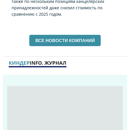
также по нескольким позициям канцелярских
принадлежностей даже снизил стоимость по
сравнению с 2025 годом.
ВСЕ НОВОСТИ КОМПАНИЙ
КИНДЕР
INFO. ЖУРНАЛ