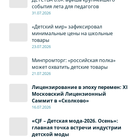
события лета для педагогов
31.07.2026
«Детский мир» зафиксировал
минимальные цены на школьные
товары
23.07.2026
Минпромторг: «российская полка»
может охватить детские товары
21.07.2026
Лицензирование в эпоху перемен: XI
Московский Лицензионный
Саммит в «Сколково»
16.07.2026
«CJF – Детская мода-2026. Осень»:
главная точка встречи индустрии
детской моды