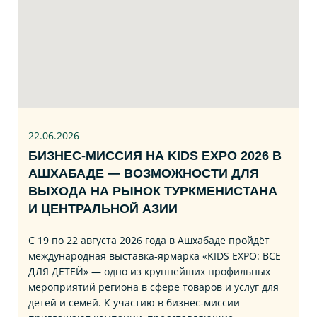
22.06
.2026
БИЗНЕС‑МИССИЯ НА KIDS EXPO 2026 В
АШХАБАДЕ — ВОЗМОЖНОСТИ ДЛЯ
ВЫХОДА НА РЫНОК ТУРКМЕНИСТАНА
И ЦЕНТРАЛЬНОЙ АЗИИ
С 19 по 22 августа 2026 года в Ашхабаде пройдёт
международная выставка‑ярмарка «KIDS EXPO: ВСЕ
ДЛЯ ДЕТЕЙ» — одно из крупнейших профильных
мероприятий региона в сфере товаров и услуг для
детей и семей. К участию в бизнес‑миссии