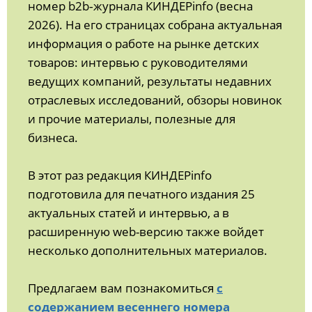
номер b2b‑журнала КИНДЕРinfo (весна
2026). На его страницах собрана актуальная
информация о работе на рынке детских
товаров: интервью с руководителями
ведущих компаний, результаты недавних
отраслевых исследований, обзоры новинок
и прочие материалы, полезные для
бизнеса.
В этот раз редакция КИНДЕРinfo
подготовила для печатного издания 25
актуальных статей и интервью, а в
расширенную web-версию также войдет
несколько дополнительных материалов.
Предлагаем вам познакомиться
с
содержанием весеннего номера