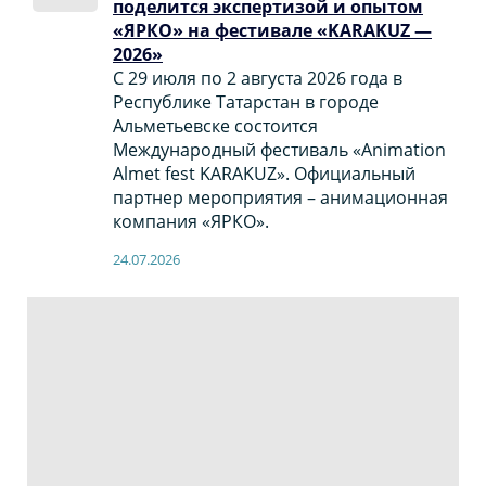
поделится экспертизой и опытом
«ЯРКО» на фестивале «KARAKUZ —
2026»
С 29 июля по 2 августа 2026 года в
Республике Татарстан в городе
Альметьевске состоится
Международный фестиваль «Animation
Almet fest KARAKUZ». Официальный
партнер мероприятия – анимационная
компания «ЯРКО».
24.07.2026