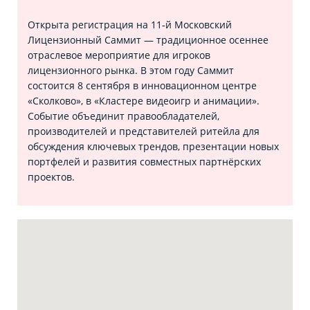
Открыта регистрация на 11‑й Московский
Лицензионный Саммит — традиционное осеннее
отраслевое мероприятие для игроков
лицензионного рынка. В этом году Саммит
состоится 8 сентября в инновационном центре
«Сколково», в «Кластере видеоигр и анимации».
Событие объединит правообладателей,
производителей и представителей ритейла для
обсуждения ключевых трендов, презентации новых
портфелей и развития совместных партнёрских
проектов.