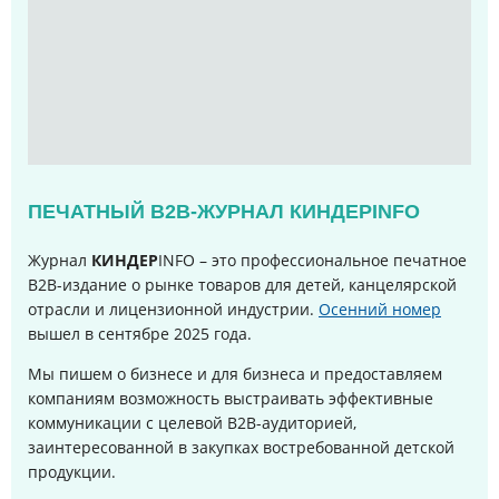
ПЕЧАТНЫЙ B2B-ЖУРНАЛ КИНДЕРINFO
Журнал
КИНДЕР
INFO – это профессиональное печатное
B2B-издание о рынке товаров для детей, канцелярской
отрасли и лицензионной индустрии.
Осенний номер
вышел в сентябре 2025 года
.
Мы пишем о бизнесе и для бизнеса и предоставляем
компаниям возможность выстраивать эффективные
коммуникации с целевой B2B-аудиторией,
заинтересованной в закупках востребованной детской
продукции.