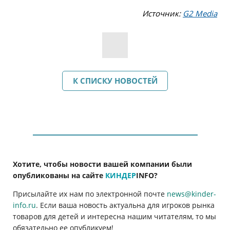
Источник:
G2 Media
К СПИСКУ НОВОСТЕЙ
Хотите, чтобы новости вашей компании были
опубликованы на сайте
КИНДЕР
INFO
?
Присылайте их нам по электронной почте
news@kinder-
info.ru
. Если ваша новость актуальна для игроков рынка
товаров для детей и интересна нашим читателям, то мы
обязательно ее опубликуем!