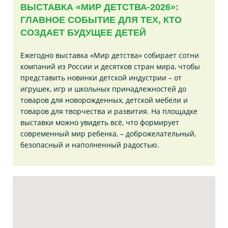
ВЫСТАВКА «МИР ДЕТСТВА-2026»:
ГЛАВНОЕ СОБЫТИЕ ДЛЯ ТЕХ, КТО
СОЗДАЕТ БУДУЩЕЕ ДЕТЕЙ
Ежегодно выставка «Мир детства» собирает сотни
компаний из России и десятков стран мира, чтобы
представить новинки детской индустрии – от
игрушек, игр и школьных принадлежностей до
товаров для новорожденных, детской мебели и
товаров для творчества и развития. На площадке
выставки можно увидеть всё, что формирует
современный мир ребенка, – доброжелательный,
безопасный и наполненный радостью.