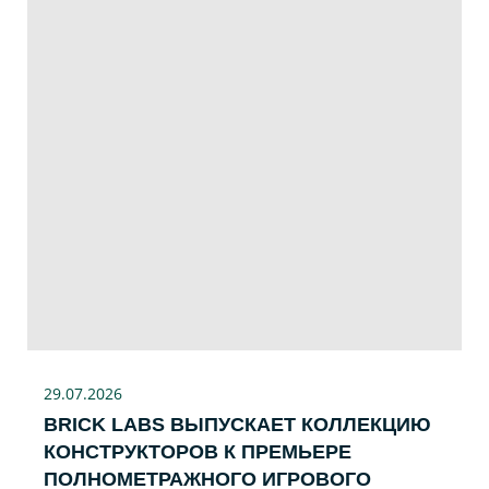
29.07
.2026
BRICK LABS ВЫПУСКАЕТ КОЛЛЕКЦИЮ
КОНСТРУКТОРОВ К ПРЕМЬЕРЕ
ПОЛНОМЕТРАЖНОГО ИГРОВОГО