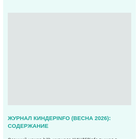
ЖУРНАЛ КИНДЕРINFO (ВЕСНА 2026):
СОДЕРЖАНИЕ