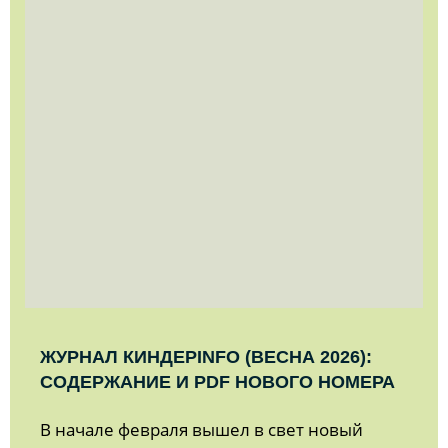
ЖУРНАЛ КИНДЕРINFO (ВЕСНА 2026):
СОДЕРЖАНИЕ И PDF НОВОГО НОМЕРА
В начале февраля вышел в свет новый