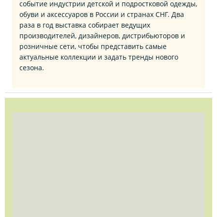
событие индустрии детской и подростковой одежды,
обуви и аксессуаров в России и странах СНГ. Два
раза в год выставка собирает ведущих
производителей, дизайнеров, дистрибьюторов и
розничные сети, чтобы представить самые
актуальные коллекции и задать тренды нового
сезона.