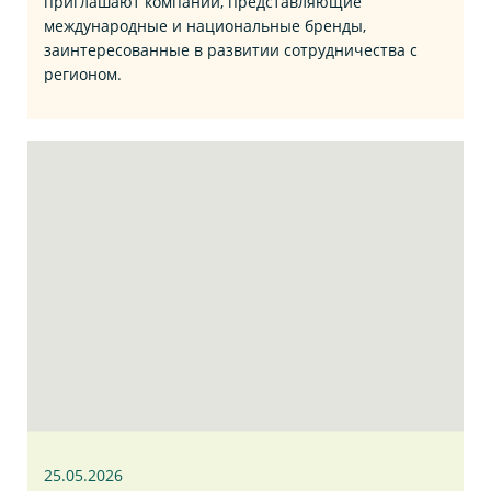
приглашают компании, представляющие
международные и национальные бренды,
заинтересованные в развитии сотрудничества с
регионом.
25.05.2026