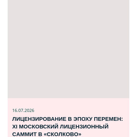
16.07
.2026
ЛИЦЕНЗИРОВАНИЕ В ЭПОХУ ПЕРЕМЕН:
XI МОСКОВСКИЙ ЛИЦЕНЗИОННЫЙ
САММИТ В «СКОЛКОВО»