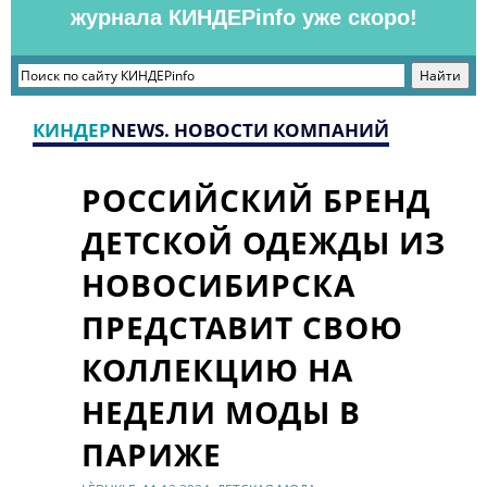
журнала КИНДЕРinfo уже скоро!
КИНДЕР
NEWS. НОВОСТИ КОМПАНИЙ
РОССИЙСКИЙ БРЕНД
ДЕТСКОЙ ОДЕЖДЫ ИЗ
НОВОСИБИРСКА
ПРЕДСТАВИТ СВОЮ
КОЛЛЕКЦИЮ НА
НЕДЕЛИ МОДЫ В
ПАРИЖЕ