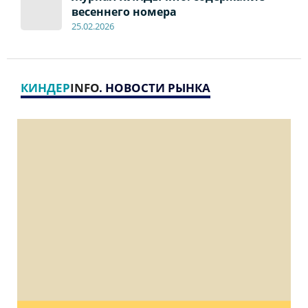
весеннего номера
2
5
.
02.2026
КИНДЕР
INFO
. НОВОСТИ РЫНКА