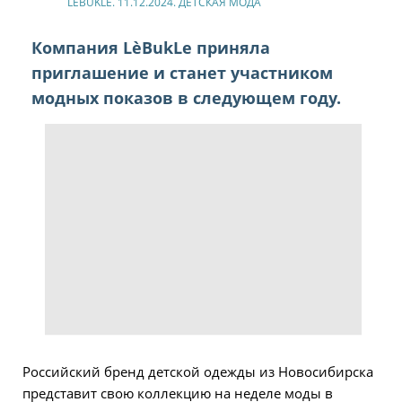
LÈBUKLE. 11.12.2024. ДЕТСКАЯ МОДА
Компания LèBukLe приняла
приглашение и станет участником
модных показов в следующем году.
Российский бренд детской одежды из Новосибирска
представит свою коллекцию на неделе моды в