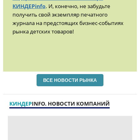
КИНДЕРinfo
. И, конечно, не забудьте
получить свой экземпляр печатного
журнала на предстоящих бизнес-событиях
рынка детских товаров!
ВСЕ НОВОСТИ РЫНКА
КИНДЕР
INFO. НОВОСТИ КОМПАНИЙ