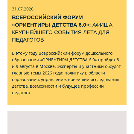
31.07
.2026
ВСЕРОССИЙСКИЙ ФОРУМ
«ОРИЕНТИРЫ ДЕТСТВА 6.0»:
АФИША
КРУПНЕЙШЕГО СОБЫТИЯ ЛЕТА ДЛЯ
ПЕДАГОГОВ
В этому году Всероссийский форум дошкольного
образования «ОРИЕНТИРЫ ДЕТСТВА 6.0» пройдет 8
и 9 августа в Москве. Эксперты и участники обсудят
главные темы 2026 года: политику в области
образования, управление, новейшие исследования
детства, возможности и будущее профессии
педагога.