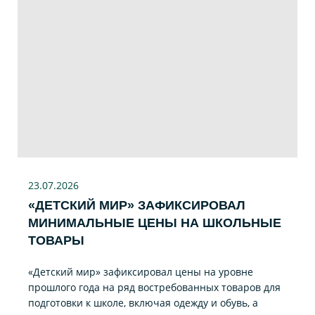
23.07
.2026
«ДЕТСКИЙ МИР» ЗАФИКСИРОВАЛ
МИНИМАЛЬНЫЕ ЦЕНЫ НА ШКОЛЬНЫЕ
ТОВАРЫ
«Детский мир» зафиксировал цены на уровне
прошлого года на ряд востребованных товаров для
подготовки к школе, включая одежду и обувь, а