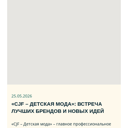
25.05.2026
«CJF – ДЕТСКАЯ МОДА»: ВСТРЕЧА
ЛУЧШИХ БРЕНДОВ И НОВЫХ ИДЕЙ
«CJF – Детская мода» – главное профессиональное