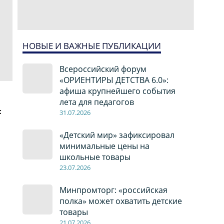
НОВЫЕ И ВАЖНЫЕ ПУБЛИКАЦИИ
Всероссийский форум
«ОРИЕНТИРЫ ДЕТСТВА 6.0»:
афиша крупнейшего события
лета для педагогов
с
31.07.2026
«Детский мир» зафиксировал
минимальные цены на
школьные товары
23.07.2026
Минпромторг: «российская
полка» может охватить детские
товары
21.07.2026