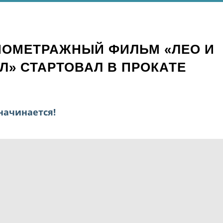
ОМЕТРАЖНЫЙ ФИЛЬМ «ЛЕО И
АЛ» СТАРТОВАЛ В ПРОКАТЕ
начинается!