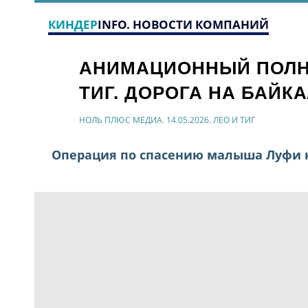
КИНДЕР
INFO. НОВОСТИ КОМПАНИЙ
АНИМАЦИОННЫЙ ПОЛН
ТИГ. ДОРОГА НА БАЙК
НОЛЬ ПЛЮС МЕДИА. 14.05.2026. ЛЕО И ТИГ
Операция по спасению малыша Луфи 