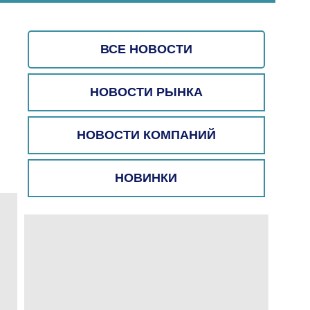
ВСЕ НОВОСТИ
НОВОСТИ РЫНКА
НОВОСТИ КОМПАНИЙ
НОВИНКИ