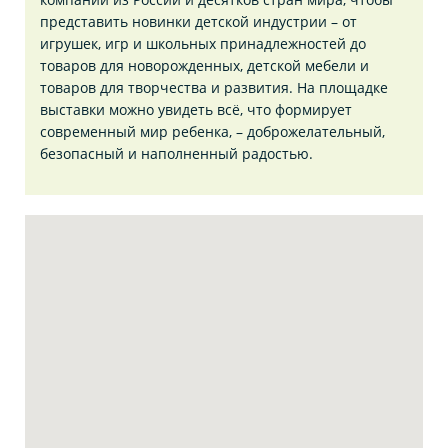
представить новинки детской индустрии – от
игрушек, игр и школьных принадлежностей до
товаров для новорожденных, детской мебели и
товаров для творчества и развития. На площадке
выставки можно увидеть всё, что формирует
современный мир ребенка, – доброжелательный,
безопасный и наполненный радостью.