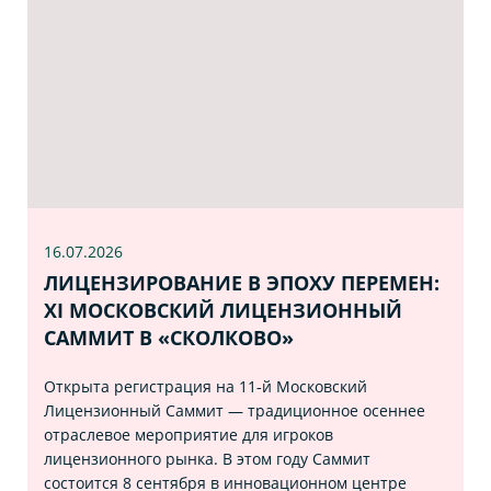
16.07
.2026
ЛИЦЕНЗИРОВАНИЕ В ЭПОХУ ПЕРЕМЕН:
XI МОСКОВСКИЙ ЛИЦЕНЗИОННЫЙ
САММИТ В «СКОЛКОВО»
Открыта регистрация на 11‑й Московский
Лицензионный Саммит — традиционное осеннее
отраслевое мероприятие для игроков
лицензионного рынка. В этом году Саммит
состоится 8 сентября в инновационном центре