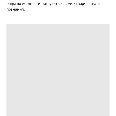
рады возможности погрузиться в мир творчества и
познания.