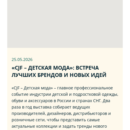
25.05.2026
«CJF – ДЕТСКАЯ МОДА»: ВСТРЕЧА
ЛУЧШИХ БРЕНДОВ И НОВЫХ ИДЕЙ
«CJF – Детская мода» – главное профессиональное
событие индустрии детской и подростковой одежды,
обуви и аксессуаров в России и странах СНГ. Два
раза в год выставка собирает ведущих
производителей, дизайнеров, дистрибьюторов и
розничные сети, чтобы представить самые
актуальные коллекции и задать тренды нового