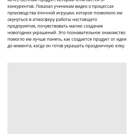
конкурентов. Показал ученикам видео о процессах
производства ёлочной игрушки, которое позволило им
окунуться в атмосферу работы настоящего
предприятия, почувствовать магию создания
новогодних украшений. Это познавательное знакомство
помогло им лучше понять, как создается продукт от идеи
до момента, когда он готов украшать праздничную елку.