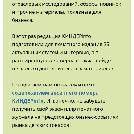
отраслевых исследований, обзоры новинок
и прочие материалы, полезные для
бизнеса.
В этот раз редакция КИНДЕРinfo
подготовила для печатного издания 25
актуальных статей и интервью, а в
расширенную web-версию также войдет
несколько дополнительных материалов.
Предлагаем вам познакомиться
с
содержанием весеннего номера
КИНДЕРinfo
. И, конечно, не забудьте
получить свой экземпляр печатного
журнала на предстоящих бизнес-событиях
рынка детских товаров!