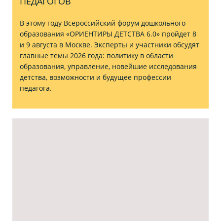
ПЕДАГОГОВ
В этому году Всероссийский форум дошкольного
образования «ОРИЕНТИРЫ ДЕТСТВА 6.0» пройдет 8
и 9 августа в Москве. Эксперты и участники обсудят
главные темы 2026 года: политику в области
образования, управление, новейшие исследования
детства, возможности и будущее профессии
педагога.