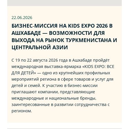
22.06
.2026
БИЗНЕС‑МИССИЯ НА KIDS EXPO 2026 В
АШХАБАДЕ — ВОЗМОЖНОСТИ ДЛЯ
ВЫХОДА НА РЫНОК ТУРКМЕНИСТАНА И
ЦЕНТРАЛЬНОЙ АЗИИ
С 19 по 22 августа 2026 года в Ашхабаде пройдёт
международная выставка‑ярмарка «KIDS EXPO: ВСЕ
ДЛЯ ДЕТЕЙ» — одно из крупнейших профильных
мероприятий региона в сфере товаров и услуг для
детей и семей. К участию в бизнес‑миссии
приглашают компании, представляющие
международные и национальные бренды,
заинтересованные в развитии сотрудничества с
регионом.