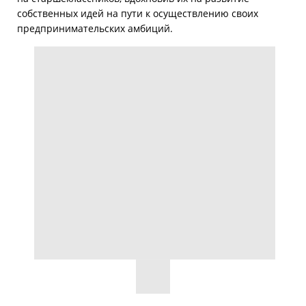
собственных идей на пути к осуществлению своих
предпринимательских амбиций.