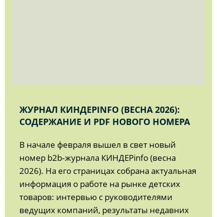
ЖУРНАЛ КИНДЕРINFO (ВЕСНА 2026):
СОДЕРЖАНИЕ И PDF НОВОГО НОМЕРА
В начале февраля вышел в свет новый
номер b2b‑журнала КИНДЕРinfo (весна
2026). На его страницах собрана актуальная
информация о работе на рынке детских
товаров: интервью с руководителями
ведущих компаний, результаты недавних