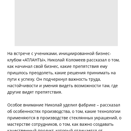
На встрече с учениками, инициированной бизнес-
клубом «АТЛАНТЫ», Николай Коломеев рассказал о том,
как начинал свой бизнес, какие препятствия ему
пришлось преодолеть, какие решения принимать на
пути к успеху. Он подчеркнул важность труда,
настойчивости и умения видеть возможности там, где
другие видят препятствия.
Особое внимание Николай уделил фабрике – рассказал
об особенностях производства, о том, какие технологии
применяются в производстве стеклянных украшений, о
мастерстве сотрудников, о том, как важно создавать
качественный продукт, который отличается от