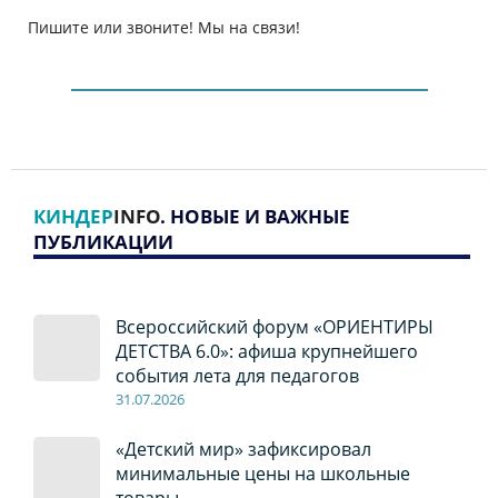
Пишите или звоните! Мы на связи!
КИНДЕР
INFO
. НОВЫЕ И ВАЖНЫЕ
ПУБЛИКАЦИИ
Всероссийский форум «ОРИЕНТИРЫ
ДЕТСТВА 6.0»: афиша крупнейшего
события лета для педагогов
31.07.2026
«Детский мир» зафиксировал
минимальные цены на школьные
товары