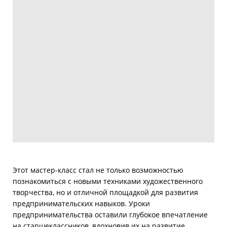
Этот мастер-класс стал не только возможностью
познакомиться с новыми техниками художественного
творчества, но и отличной площадкой для развития
предпринимательских навыков. Уроки
предпринимательства оставили глубокое впечатление
на старшеклассников, вдохновив их на развитие