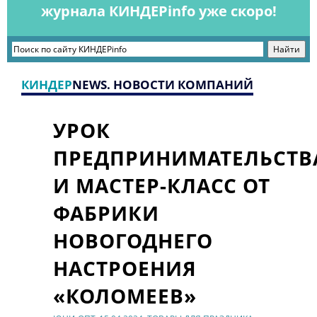
журнала КИНДЕРinfo уже скоро!
КИНДЕР
NEWS. НОВОСТИ КОМПАНИЙ
УРОК
ПРЕДПРИНИМАТЕЛЬСТВ
И МАСТЕР-КЛАСС ОТ
ФАБРИКИ
НОВОГОДНЕГО
НАСТРОЕНИЯ
«КОЛОМЕЕВ»