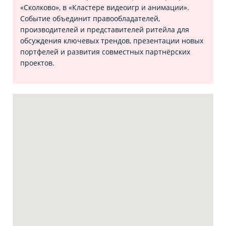
«Сколково», в «Кластере видеоигр и анимации».
Событие объединит правообладателей,
производителей и представителей ритейла для
обсуждения ключевых трендов, презентации новых
портфелей и развития совместных партнёрских
проектов.