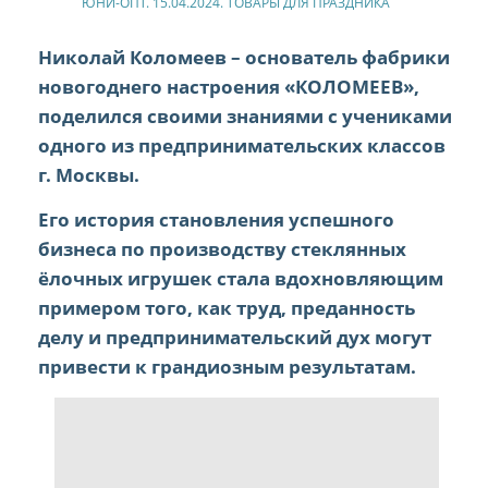
ЮНИ-ОПТ. 15.04.2024. ТОВАРЫ ДЛЯ ПРАЗДНИКА
Николай Коломеев – основатель фабрики
новогоднего настроения «КОЛОМЕЕВ»,
поделился своими знаниями с учениками
одного из предпринимательских классов
г. Москвы.
Его история становления успешного
бизнеса по производству стеклянных
ёлочных игрушек стала вдохновляющим
примером того, как труд, преданность
делу и предпринимательский дух могут
привести к грандиозным результатам.