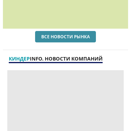
ВСЕ НОВОСТИ РЫНКА
КИНДЕР
INFO. НОВОСТИ КОМПАНИЙ