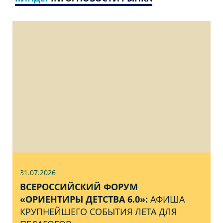
31.07
.2026
ВСЕРОССИЙСКИЙ ФОРУМ
«ОРИЕНТИРЫ ДЕТСТВА 6.0»:
АФИША
КРУПНЕЙШЕГО СОБЫТИЯ ЛЕТА ДЛЯ