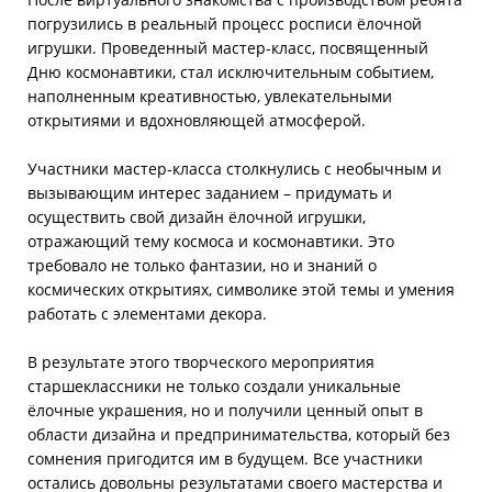
погрузились в реальный процесс росписи ёлочной
игрушки. Проведенный мастер-класс, посвященный
Дню космонавтики, стал исключительным событием,
наполненным креативностью, увлекательными
открытиями и вдохновляющей атмосферой.
Участники мастер-класса столкнулись с необычным и
вызывающим интерес заданием – придумать и
осуществить свой дизайн ёлочной игрушки,
отражающий тему космоса и космонавтики. Это
требовало не только фантазии, но и знаний о
космических открытиях, символике этой темы и умения
работать с элементами декора.
В результате этого творческого мероприятия
старшеклассники не только создали уникальные
ёлочные украшения, но и получили ценный опыт в
области дизайна и предпринимательства, который без
сомнения пригодится им в будущем. Все участники
остались довольны результатами своего мастерства и