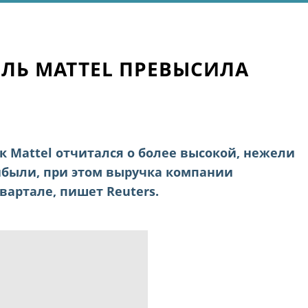
ЛЬ MATTEL ПРЕВЫСИЛА
 Mattel отчитался о более высокой, нежели
были, при этом выручка компании
вартале, пишет Reuters.