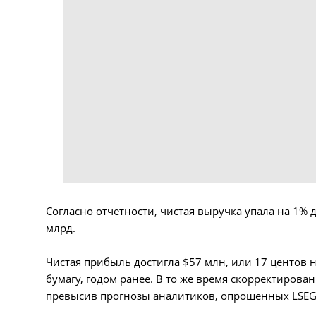
Согласно отчетности, чистая выручка упала на 1% 
млрд.
Чистая прибыль достигла $57 млн, или 17 центов н
бумагу, годом ранее. В то же время скорректирова
превысив прогнозы аналитиков, опрошенных LSEG,