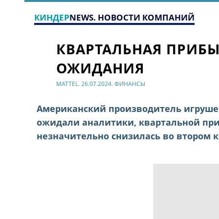
КИНДЕР
NEWS. НОВОСТИ КОМПАНИЙ
КВАРТАЛЬНАЯ ПРИБЫ
ОЖИДАНИЯ
MATTEL. 26.07.2024. ФИНАНСЫ
Американский производитель игрушек
ожидали аналитики, квартальной при
незначительно снизилась во втором к