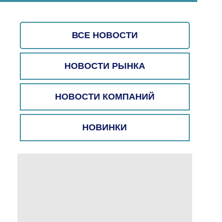
ВСЕ НОВОСТИ
НОВОСТИ РЫНКА
НОВОСТИ КОМПАНИЙ
НОВИНКИ