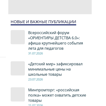
НОВЫЕ И ВАЖНЫЕ ПУБЛИКАЦИИ
Всероссийский форум
«ОРИЕНТИРЫ ДЕТСТВА 6.0»:
афиша крупнейшего события
лета для педагогов
31.07.2026
«Детский мир» зафиксировал
минимальные цены на
школьные товары
23.07.2026
Минпромторг: «российская
полка» может охватить детские
товары
21.07.2026