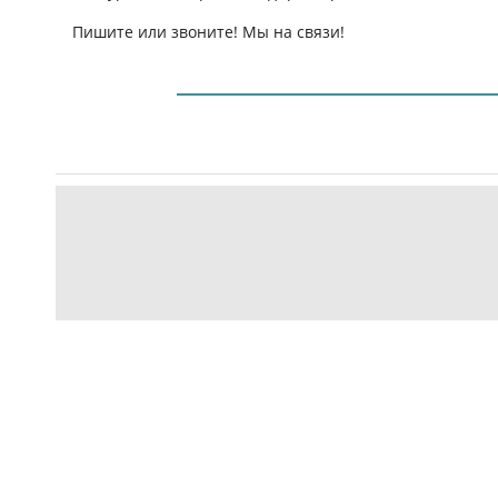
Пишите или звоните! Мы на связи!