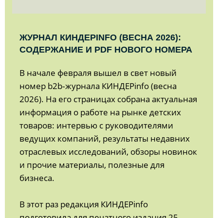
ЖУРНАЛ КИНДЕРINFO (ВЕСНА 2026):
СОДЕРЖАНИЕ И PDF НОВОГО НОМЕРА
В начале февраля вышел в свет новый
номер b2b‑журнала КИНДЕРinfo (весна
2026). На его страницах собрана актуальная
информация о работе на рынке детских
товаров: интервью с руководителями
ведущих компаний, результаты недавних
отраслевых исследований, обзоры новинок
и прочие материалы, полезные для
бизнеса.
В этот раз редакция КИНДЕРinfo
подготовила для печатного издания 25