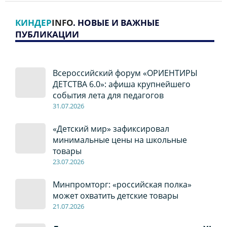
КИНДЕР
INFO
. НОВЫЕ И ВАЖНЫЕ
ПУБЛИКАЦИИ
Всероссийский форум «ОРИЕНТИРЫ
ДЕТСТВА 6.0»: афиша крупнейшего
события лета для педагогов
31.07.2026
«Детский мир» зафиксировал
минимальные цены на школьные
товары
23.07.2026
Минпромторг: «российская полка»
может охватить детские товары
21.07.2026