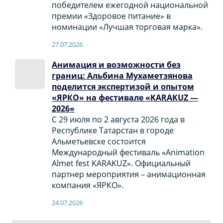
победителем ежегодной национальной
премии «Здоровое питание» в
номинации «Лучшая торговая марка».
27.07.2026
Анимация и возможности без
границ: Альбина Мухаметзянова
поделится экспертизой и опытом
«ЯРКО» на фестивале «KARAKUZ —
2026»
С 29 июля по 2 августа 2026 года в
Республике Татарстан в городе
Альметьевске состоится
Международный фестиваль «Animation
Almet fest KARAKUZ». Официальный
партнер мероприятия – анимационная
компания «ЯРКО».
24.07.2026