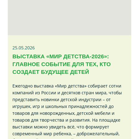
25.05.2026
ВЫСТАВКА «МИР ДЕТСТВА-2026»:
ГЛАВНОЕ СОБЫТИЕ ДЛЯ ТЕХ, КТО
СОЗДАЕТ БУДУЩЕЕ ДЕТЕЙ
Ежегодно выставка «Мир детства» собирает сотни
компаний из России и десятков стран мира, чтобы
представить новинки детской индустрии – от
игрушек, игр и школьных принадлежностей до
товаров для новорожденных, детской мебели и
товаров для творчества и развития. На площадке
выставки можно увидеть всё, что формирует
современный мир ребенка, – доброжелательный,