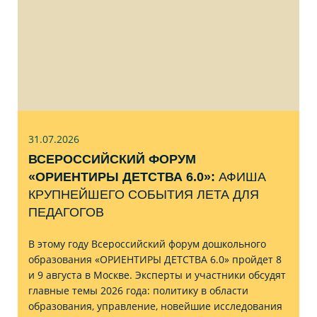
31.07
.2026
ВСЕРОССИЙСКИЙ ФОРУМ
«ОРИЕНТИРЫ ДЕТСТВА 6.0»:
АФИША
КРУПНЕЙШЕГО СОБЫТИЯ ЛЕТА ДЛЯ
ПЕДАГОГОВ
В этому году Всероссийский форум дошкольного
образования «ОРИЕНТИРЫ ДЕТСТВА 6.0» пройдет 8
и 9 августа в Москве. Эксперты и участники обсудят
главные темы 2026 года: политику в области
образования, управление, новейшие исследования