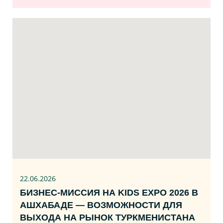
22.06
.2026
БИЗНЕС‑МИССИЯ НА KIDS EXPO 2026 В
АШХАБАДЕ — ВОЗМОЖНОСТИ ДЛЯ
ВЫХОДА НА РЫНОК ТУРКМЕНИСТАНА