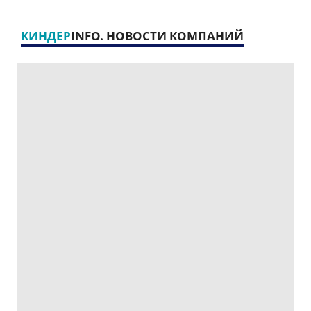
КИНДЕР
INFO. НОВОСТИ КОМПАНИЙ