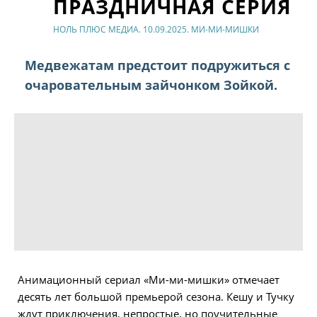
ПРАЗДНИЧНАЯ СЕРИЯ
НОЛЬ ПЛЮС МЕДИА. 10.09.2025. МИ-МИ-МИШКИ
Медвежатам предстоит подружиться с
очаровательным зайчонком Зойкой.
Анимационный сериал «Ми-ми-мишки» отмечает
десять лет большой премьерой сезона. Кешу и Тучку
ждут приключения, непростые, но поучительные