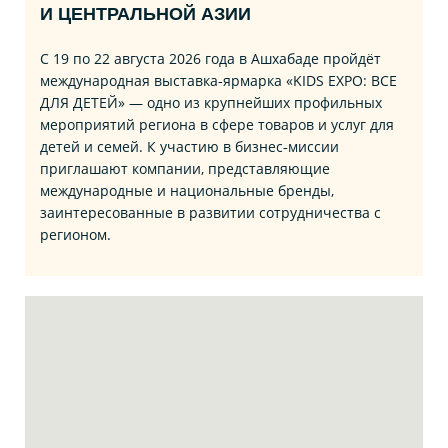
И ЦЕНТРАЛЬНОЙ АЗИИ
С 19 по 22 августа 2026 года в Ашхабаде пройдёт
международная выставка‑ярмарка «KIDS EXPO: ВСЕ
ДЛЯ ДЕТЕЙ» — одно из крупнейших профильных
мероприятий региона в сфере товаров и услуг для
детей и семей. К участию в бизнес‑миссии
приглашают компании, представляющие
международные и национальные бренды,
заинтересованные в развитии сотрудничества с
регионом.