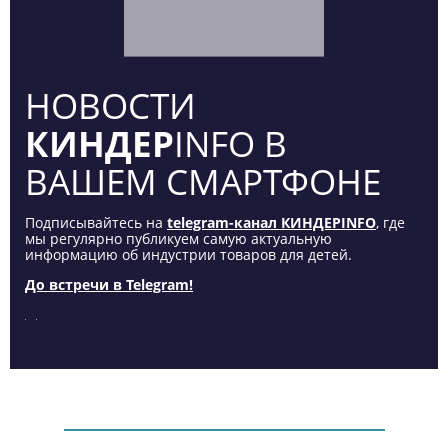
НОВОСТИ
КИНДЕР
INFO В
ВАШЕМ СМАРТФОНЕ
Подписывайтесь на
telegram-канал КИНДЕРINFO
, где
мы регулярно публикуем самую актуальную
информацию об индустрии товаров для детей.
До встречи в Telegram!