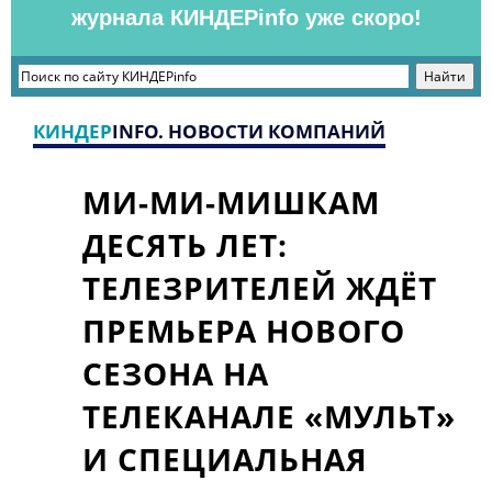
журнала КИНДЕРinfo уже скоро!
КИНДЕР
INFO. НОВОСТИ КОМПАНИЙ
МИ-МИ-МИШКАМ
ДЕСЯТЬ ЛЕТ:
ТЕЛЕЗРИТЕЛЕЙ ЖДЁТ
ПРЕМЬЕРА НОВОГО
СЕЗОНА НА
ТЕЛЕКАНАЛЕ «МУЛЬТ»
И СПЕЦИАЛЬНАЯ