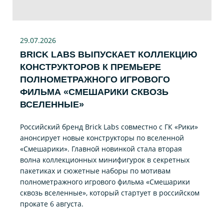
29.07
.2026
BRICK LABS ВЫПУСКАЕТ КОЛЛЕКЦИЮ
КОНСТРУКТОРОВ К ПРЕМЬЕРЕ
ПОЛНОМЕТРАЖНОГО ИГРОВОГО
ФИЛЬМА «CМЕШАРИКИ СКВОЗЬ
ВСЕЛЕННЫЕ»
Российский бренд Brick Labs совместно с ГК «Рики»
анонсирует новые конструкторы по вселенной
«Смешарики». Главной новинкой стала вторая
волна коллекционных минифигурок в секретных
пакетиках и сюжетные наборы по мотивам
полнометражного игрового фильма «Смешарики
сквозь вселенные», который стартует в российском
прокате 6 августа.