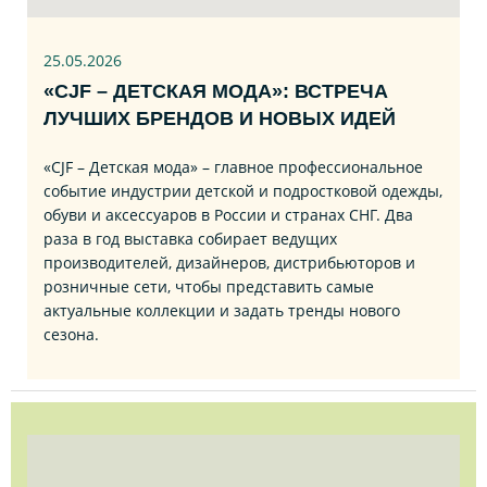
25.05.2026
«CJF – ДЕТСКАЯ МОДА»: ВСТРЕЧА
ЛУЧШИХ БРЕНДОВ И НОВЫХ ИДЕЙ
«CJF – Детская мода» – главное профессиональное
событие индустрии детской и подростковой одежды,
обуви и аксессуаров в России и странах СНГ. Два
раза в год выставка собирает ведущих
производителей, дизайнеров, дистрибьюторов и
розничные сети, чтобы представить самые
актуальные коллекции и задать тренды нового
сезона.