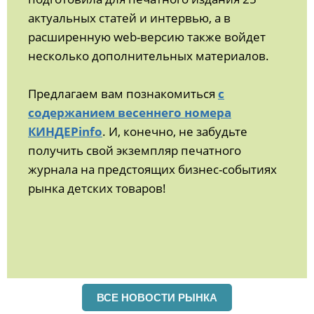
актуальных статей и интервью, а в
расширенную web-версию также войдет
несколько дополнительных материалов.
Предлагаем вам познакомиться
с
содержанием весеннего номера
КИНДЕРinfo
. И, конечно, не забудьте
получить свой экземпляр печатного
журнала на предстоящих бизнес-событиях
рынка детских товаров!
ВСЕ НОВОСТИ РЫНКА