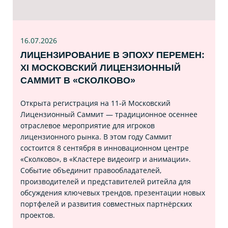
16.07
.2026
ЛИЦЕНЗИРОВАНИЕ В ЭПОХУ ПЕРЕМЕН:
XI МОСКОВСКИЙ ЛИЦЕНЗИОННЫЙ
САММИТ В «СКОЛКОВО»
Открыта регистрация на 11‑й Московский
Лицензионный Саммит — традиционное осеннее
отраслевое мероприятие для игроков
лицензионного рынка. В этом году Саммит
состоится 8 сентября в инновационном центре
«Сколково», в «Кластере видеоигр и анимации».
Событие объединит правообладателей,
производителей и представителей ритейла для
обсуждения ключевых трендов, презентации новых
портфелей и развития совместных партнёрских
проектов.