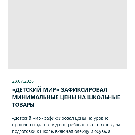
23.07
.2026
«ДЕТСКИЙ МИР» ЗАФИКСИРОВАЛ
МИНИМАЛЬНЫЕ ЦЕНЫ НА ШКОЛЬНЫЕ
ТОВАРЫ
«Детский мир» зафиксировал цены на уровне
прошлого года на ряд востребованных товаров для
подготовки к школе, включая одежду и обувь, а