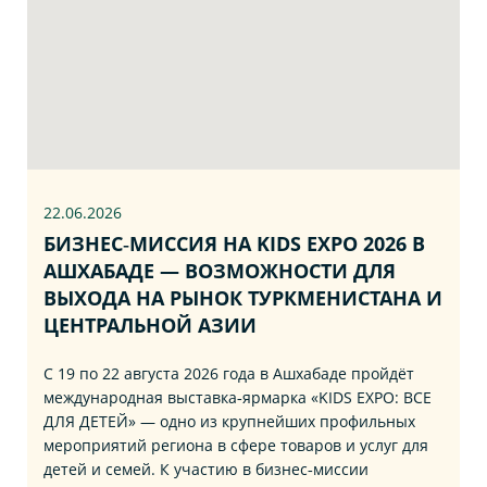
22.06
.2026
БИЗНЕС‑МИССИЯ НА KIDS EXPO 2026 В
АШХАБАДЕ — ВОЗМОЖНОСТИ ДЛЯ
ВЫХОДА НА РЫНОК ТУРКМЕНИСТАНА И
ЦЕНТРАЛЬНОЙ АЗИИ
С 19 по 22 августа 2026 года в Ашхабаде пройдёт
международная выставка‑ярмарка «KIDS EXPO: ВСЕ
ДЛЯ ДЕТЕЙ» — одно из крупнейших профильных
мероприятий региона в сфере товаров и услуг для
детей и семей. К участию в бизнес‑миссии