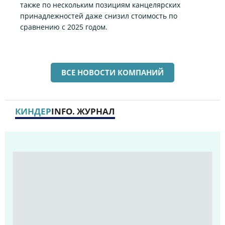
также по нескольким позициям канцелярских
принадлежностей даже снизил стоимость по
сравнению с 2025 годом.
ВСЕ НОВОСТИ КОМПАНИЙ
КИНДЕР
INFO. ЖУРНАЛ