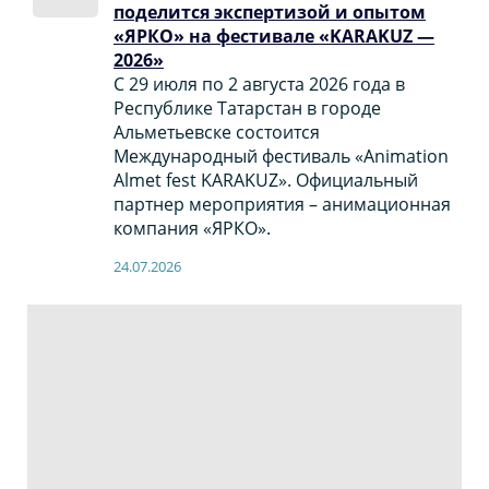
поделится экспертизой и опытом
«ЯРКО» на фестивале «KARAKUZ —
2026»
С 29 июля по 2 августа 2026 года в
Республике Татарстан в городе
Альметьевске состоится
Международный фестиваль «Animation
Almet fest KARAKUZ». Официальный
партнер мероприятия – анимационная
компания «ЯРКО».
24.07.2026