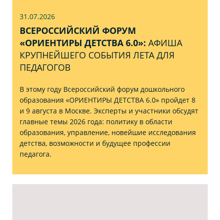
31.07
.2026
ВСЕРОССИЙСКИЙ ФОРУМ
«ОРИЕНТИРЫ ДЕТСТВА 6.0»:
АФИША
КРУПНЕЙШЕГО СОБЫТИЯ ЛЕТА ДЛЯ
ПЕДАГОГОВ
В этому году Всероссийский форум дошкольного
образования «ОРИЕНТИРЫ ДЕТСТВА 6.0» пройдет 8
и 9 августа в Москве. Эксперты и участники обсудят
главные темы 2026 года: политику в области
образования, управление, новейшие исследования
детства, возможности и будущее профессии
педагога.