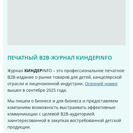
ПЕЧАТНЫЙ B2B-ЖУРНАЛ КИНДЕРINFO
Журнал
КИНДЕР
INFO – это профессиональное печатное
B2B-издание о рынке товаров для детей, канцелярской
отрасли и лицензионной индустрии.
Осенний номер
вышел в сентябре 2025 года
.
Мы пишем о бизнесе и для бизнеса и предоставляем
компаниям возможность выстраивать эффективные
коммуникации с целевой B2B-аудиторией,
заинтересованной в закупках востребованной детской
продукции.