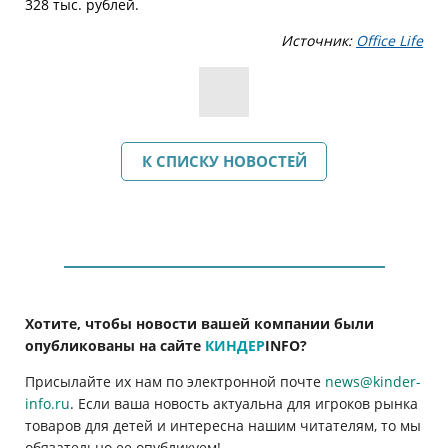
328 тыс. рублей.
Источник:
Office Life
К СПИСКУ НОВОСТЕЙ
Хотите, чтобы новости вашей компании были
опубликованы на сайте
КИНДЕР
INFO
?
Присылайте их нам по электронной почте
news@kinder-
info.ru
. Если ваша новость актуальна для игроков рынка
товаров для детей и интересна нашим читателям, то мы
обязательно ее опубликуем!