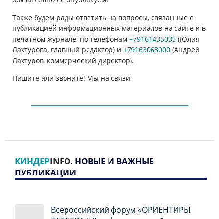
Также будем рады ответить на вопросы, связанные с
публикацией информационных материалов на сайте и в
печатном журнале, по телефонам
+79161435033
(Юлия
Лахтурова, главный редактор) и
+79163063000
(Андрей
Лахтуров, коммерческий директор).
Пишите или звоните! Мы на связи!
КИНДЕР
INFO
. НОВЫЕ И ВАЖНЫЕ
ПУБЛИКАЦИИ
Всероссийский форум «ОРИЕНТИРЫ