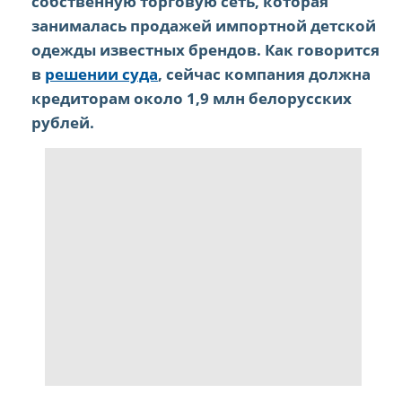
собственную торговую сеть, которая
занималась продажей импортной детской
одежды известных брендов. Как говорится
в
решении суда
, сейчас компания должна
кредиторам около 1,9 млн белорусских
рублей.