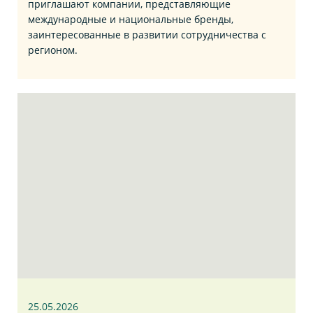
приглашают компании, представляющие
международные и национальные бренды,
заинтересованные в развитии сотрудничества с
регионом.
25.05.2026