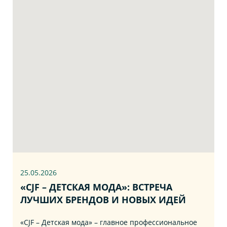
25.05.2026
«CJF – ДЕТСКАЯ МОДА»: ВСТРЕЧА
ЛУЧШИХ БРЕНДОВ И НОВЫХ ИДЕЙ
«CJF – Детская мода» – главное профессиональное