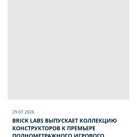
29.07
.2026
BRICK LABS ВЫПУСКАЕТ КОЛЛЕКЦИЮ
КОНСТРУКТОРОВ К ПРЕМЬЕРЕ
ПОЛНОМЕТРАЖНОГО ИГРОВОГО