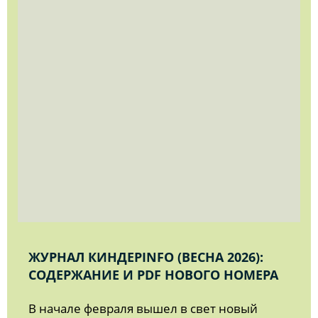
ЖУРНАЛ КИНДЕРINFO (ВЕСНА 2026):
СОДЕРЖАНИЕ И PDF НОВОГО НОМЕРА
В начале февраля вышел в свет новый