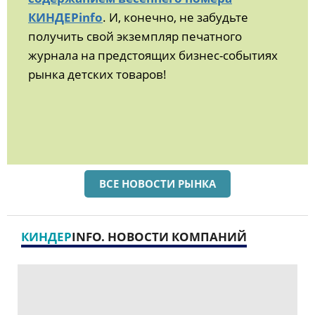
КИНДЕРinfo
. И, конечно, не забудьте
получить свой экземпляр печатного
журнала на предстоящих бизнес-событиях
рынка детских товаров!
ВСЕ НОВОСТИ РЫНКА
КИНДЕР
INFO. НОВОСТИ КОМПАНИЙ