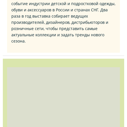
событие индустрии детской и подростковой одежды,
обуви и аксессуаров в России и странах СНГ. Два
раза в год выставка собирает ведущих
производителей, дизайнеров, дистрибьюторов и
розничные сети, чтобы представить самые
актуальные коллекции и задать тренды нового
сезона.