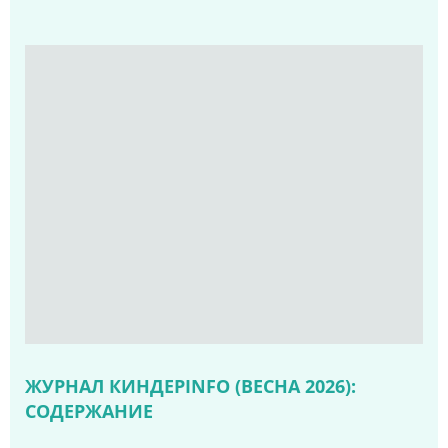
ЖУРНАЛ КИНДЕРINFO (ВЕСНА 2026):
СОДЕРЖАНИЕ