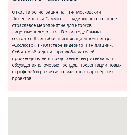
Открыта регистрация на 11‑й Московский
Лицензионный Саммит — традиционное осеннее
отраслевое мероприятие для игроков
лицензионного рынка. В этом году Саммит
состоится 8 сентября в инновационном центре
«Сколково», в «Кластере видеоигр и анимации».
Событие объединит правообладателей,
производителей и представителей ритейла для
обсуждения ключевых трендов, презентации новых
портфелей и развития совместных партнёрских
проектов.