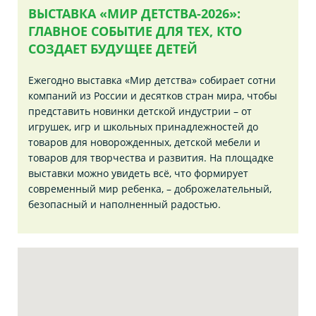
ВЫСТАВКА «МИР ДЕТСТВА-2026»:
ГЛАВНОЕ СОБЫТИЕ ДЛЯ ТЕХ, КТО
СОЗДАЕТ БУДУЩЕЕ ДЕТЕЙ
Ежегодно выставка «Мир детства» собирает сотни
компаний из России и десятков стран мира, чтобы
представить новинки детской индустрии – от
игрушек, игр и школьных принадлежностей до
товаров для новорожденных, детской мебели и
товаров для творчества и развития. На площадке
выставки можно увидеть всё, что формирует
современный мир ребенка, – доброжелательный,
безопасный и наполненный радостью.