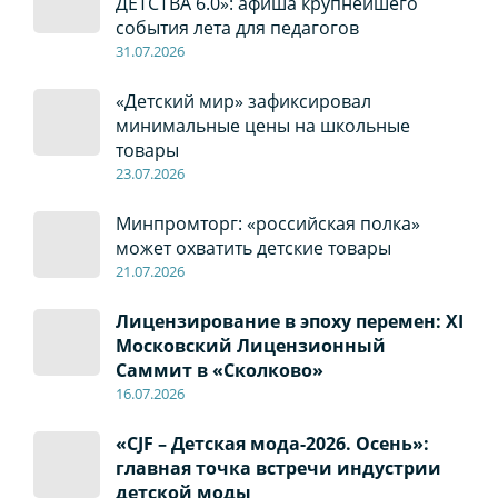
ДЕТСТВА 6.0»: афиша крупнейшего
события лета для педагогов
31.07.2026
«Детский мир» зафиксировал
минимальные цены на школьные
товары
23.07.2026
Минпромторг: «российская полка»
может охватить детские товары
21.07.2026
Лицензирование в эпоху перемен: XI
Московский Лицензионный
Саммит в «Сколково»
16.07.2026
«CJF – Детская мода-2026. Осень»:
главная точка встречи индустрии
детской моды