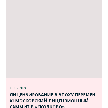
16.07
.2026
ЛИЦЕНЗИРОВАНИЕ В ЭПОХУ ПЕРЕМЕН:
XI МОСКОВСКИЙ ЛИЦЕНЗИОННЫЙ
САММИТ В «СКОЛКОВО»