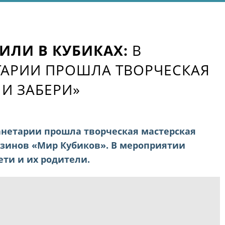
ИЛИ В КУБИКАХ:
В
АРИИ ПРОШЛА ТВОРЧЕСКАЯ
 И ЗАБЕРИ»
ланетарии прошла творческая мастерская
азинов «Мир Кубиков». В мероприятии
ети и их родители.