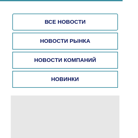
ВСЕ НОВОСТИ
НОВОСТИ РЫНКА
НОВОСТИ КОМПАНИЙ
НОВИНКИ