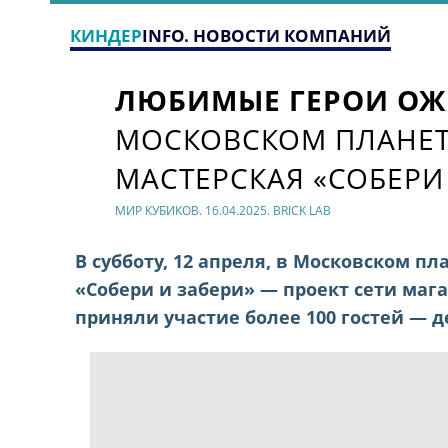
КИНДЕР
INFO. НОВОСТИ КОМПАНИЙ
ЛЮБИМЫЕ ГЕРОИ ОЖ
МОСКОВСКОМ ПЛАНЕТ
МАСТЕРСКАЯ «СОБЕРИ
МИР КУБИКОВ. 16.04.2025. BRICK LAB
В субботу, 12 апреля, в Московском п
«Собери и забери» — проект сети маг
приняли участие более 100 гостей — д