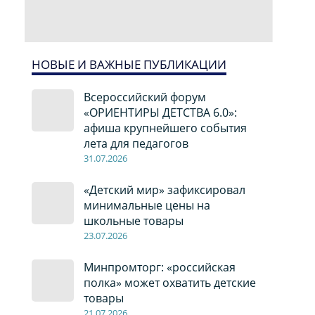
НОВЫЕ И ВАЖНЫЕ ПУБЛИКАЦИИ
Всероссийский форум
«ОРИЕНТИРЫ ДЕТСТВА 6.0»:
афиша крупнейшего события
лета для педагогов
31.07.2026
«Детский мир» зафиксировал
минимальные цены на
школьные товары
23.07.2026
Минпромторг: «российская
полка» может охватить детские
товары
21.07.2026