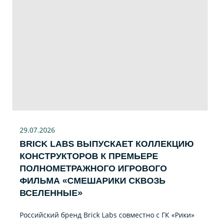
29.07
.2026
BRICK LABS ВЫПУСКАЕТ КОЛЛЕКЦИЮ
КОНСТРУКТОРОВ К ПРЕМЬЕРЕ
ПОЛНОМЕТРАЖНОГО ИГРОВОГО
ФИЛЬМА «CМЕШАРИКИ СКВОЗЬ
ВСЕЛЕННЫЕ»
Российский бренд Brick Labs совместно с ГК «Рики»