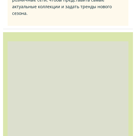
актуальные коллекции и задать тренды нового
сезона.