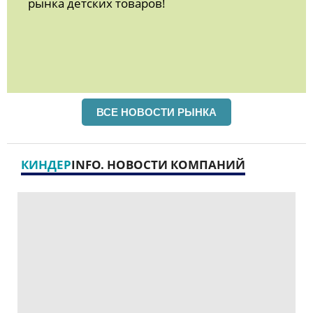
рынка детских товаров!
ВСЕ НОВОСТИ РЫНКА
КИНДЕР
INFO. НОВОСТИ КОМПАНИЙ