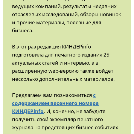
ведущих компаний, результаты недавних
отраслевых исследований, обзоры новинок
и прочие материалы, полезные для
бизнеса.
В этот раз редакция КИНДЕРinfo
подготовила для печатного издания 25
актуальных статей и интервью, а в
расширенную web-версию также войдет
несколько дополнительных материалов.
Предлагаем вам познакомиться
с
содержанием весеннего номера
КИНДЕРinfo
. И, конечно, не забудьте
получить свой экземпляр печатного
журнала на предстоящих бизнес-событиях