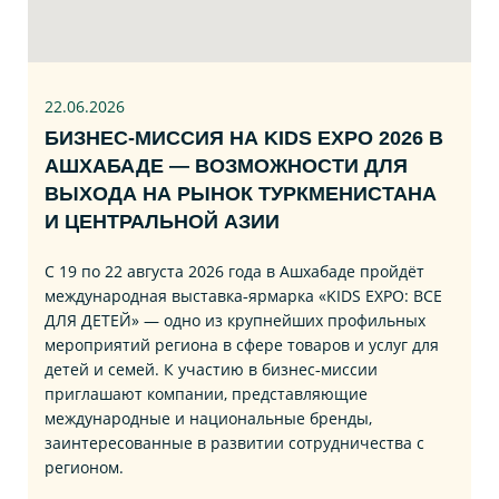
22.06
.2026
БИЗНЕС‑МИССИЯ НА KIDS EXPO 2026 В
АШХАБАДЕ — ВОЗМОЖНОСТИ ДЛЯ
ВЫХОДА НА РЫНОК ТУРКМЕНИСТАНА
И ЦЕНТРАЛЬНОЙ АЗИИ
С 19 по 22 августа 2026 года в Ашхабаде пройдёт
международная выставка‑ярмарка «KIDS EXPO: ВСЕ
ДЛЯ ДЕТЕЙ» — одно из крупнейших профильных
мероприятий региона в сфере товаров и услуг для
детей и семей. К участию в бизнес‑миссии
приглашают компании, представляющие
международные и национальные бренды,
заинтересованные в развитии сотрудничества с
регионом.