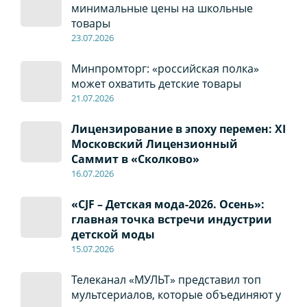
минимальные цены на школьные
товары
23.07.2026
Минпромторг: «российская полка»
может охватить детские товары
21.07.2026
Лицензирование в эпоху перемен: XI
Московский Лицензионный
Саммит в «Сколково»
16.07.2026
«CJF – Детская мода-2026. Осень»:
главная точка встречи индустрии
детской моды
15.07.2026
Телеканал «МУЛЬТ» представил топ
мультсериалов, которые объединяют у