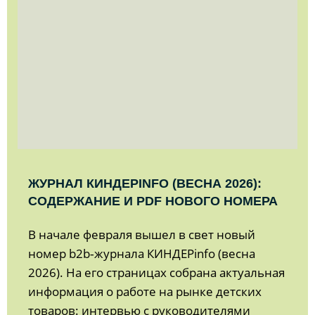
ЖУРНАЛ КИНДЕРINFO (ВЕСНА 2026):
СОДЕРЖАНИЕ И PDF НОВОГО НОМЕРА
В начале февраля вышел в свет новый
номер b2b‑журнала КИНДЕРinfo (весна
2026). На его страницах собрана актуальная
информация о работе на рынке детских
товаров: интервью с руководителями