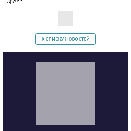
другие.
К СПИСКУ НОВОСТЕЙ