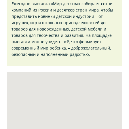
Ежегодно выставка «Мир детства» собирает сотни
компаний из России и десятков стран мира, чтобы
представить новинки детской индустрии – от
игрушек, игр и школьных принадлежностей до
товаров для новорожденных, детской мебели и
товаров для творчества и развития. На площадке
выставки можно увидеть всё, что формирует
современный мир ребенка, – доброжелательный,
безопасный и наполненный радостью.