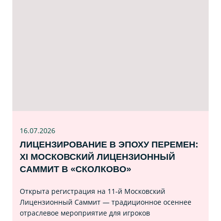
16.07
.2026
ЛИЦЕНЗИРОВАНИЕ В ЭПОХУ ПЕРЕМЕН:
XI МОСКОВСКИЙ ЛИЦЕНЗИОННЫЙ
САММИТ В «СКОЛКОВО»
Открыта регистрация на 11‑й Московский
Лицензионный Саммит — традиционное осеннее
отраслевое мероприятие для игроков