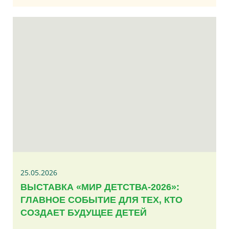
25.05.2026
ВЫСТАВКА «МИР ДЕТСТВА-2026»:
ГЛАВНОЕ СОБЫТИЕ ДЛЯ ТЕХ, КТО
СОЗДАЕТ БУДУЩЕЕ ДЕТЕЙ