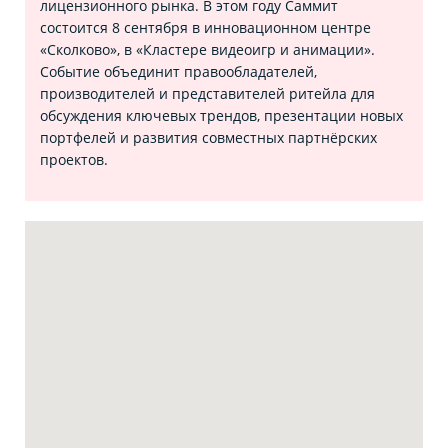
лицензионного рынка. В этом году Саммит
состоится 8 сентября в инновационном центре
«Сколково», в «Кластере видеоигр и анимации».
Событие объединит правообладателей,
производителей и представителей ритейла для
обсуждения ключевых трендов, презентации новых
портфелей и развития совместных партнёрских
проектов.