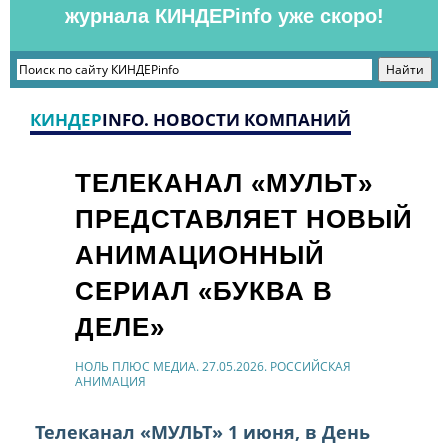
журнала КИНДЕРinfo уже скоро!
КИНДЕР
INFO. НОВОСТИ КОМПАНИЙ
ТЕЛЕКАНАЛ «МУЛЬТ»
ПРЕДСТАВЛЯЕТ НОВЫЙ
АНИМАЦИОННЫЙ
СЕРИАЛ «БУКВА В
ДЕЛЕ»
НОЛЬ ПЛЮС МЕДИА. 27.05.2026. РОССИЙСКАЯ
АНИМАЦИЯ
Телеканал «МУЛЬТ» 1 июня, в День