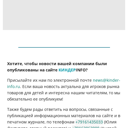
Хотите, чтобы новости вашей компании были
опубликованы на сайте
КИНДЕР
INFO
?
Присылайте их нам по электронной почте
news@kinder-
info.ru
. Если ваша новость актуальна для игроков рынка
товаров для детей и интересна нашим читателям, то мы
обязательно ее опубликуем!
Также будем рады ответить на вопросы, связанные с
публикацией информационных материалов на сайте и в
печатном журнале, по телефонам
+79161435033
(Юлия