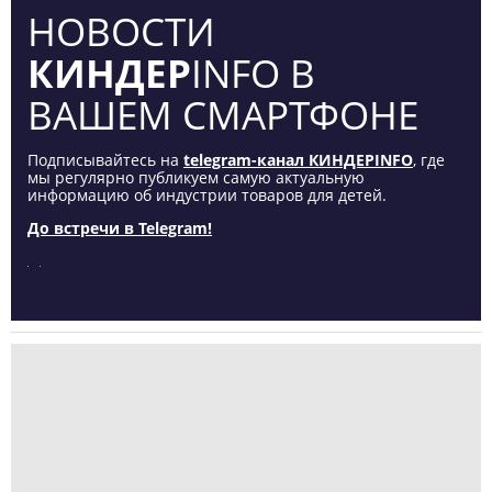
НОВОСТИ
КИНДЕР
INFO В
ВАШЕМ СМАРТФОНЕ
Подписывайтесь на
telegram-канал КИНДЕРINFO
, где
мы регулярно публикуем самую актуальную
информацию об индустрии товаров для детей.
До встречи в Telegram!