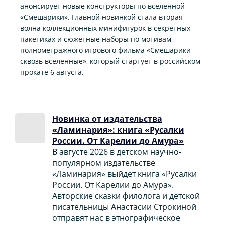
анонсирует новые конструкторы по вселенной
«Смешарики». Главной новинкой стала вторая
волна коллекционных минифигурок в секретных
пакетиках и сюжетные наборы по мотивам
полнометражного игрового фильма «Смешарики
сквозь вселенные», который стартует в российском
прокате 6 августа.
Новинка от издательства
«Ламинария»: книга «Русалки
России. От Карелии до Амура»
В августе 2026 в детском научно-
популярном издательстве
«Ламинария» выйдет книга «Русалки
России. От Карелии до Амура».
Авторские сказки филолога и детской
писательницы Анастасии Строкиной
отправят нас в этнографическое