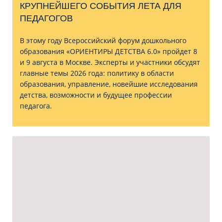
КРУПНЕЙШЕГО СОБЫТИЯ ЛЕТА ДЛЯ
ПЕДАГОГОВ
В этому году Всероссийский форум дошкольного
образования «ОРИЕНТИРЫ ДЕТСТВА 6.0» пройдет 8
и 9 августа в Москве. Эксперты и участники обсудят
главные темы 2026 года: политику в области
образования, управление, новейшие исследования
детства, возможности и будущее профессии
педагога.