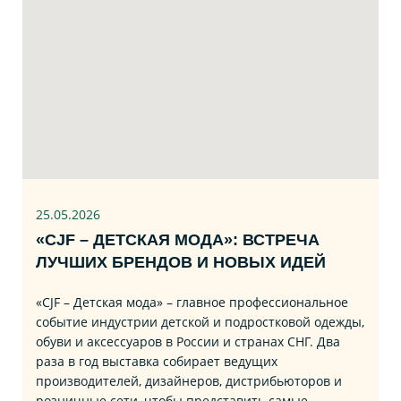
25.05.2026
«CJF – ДЕТСКАЯ МОДА»: ВСТРЕЧА
ЛУЧШИХ БРЕНДОВ И НОВЫХ ИДЕЙ
«CJF – Детская мода» – главное профессиональное
событие индустрии детской и подростковой одежды,
обуви и аксессуаров в России и странах СНГ. Два
раза в год выставка собирает ведущих
производителей, дизайнеров, дистрибьюторов и
розничные сети, чтобы представить самые