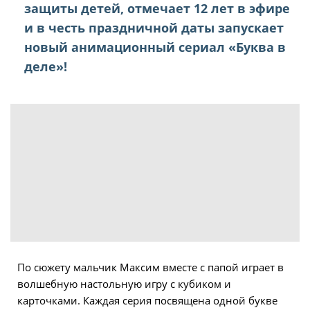
защиты детей, отмечает 12 лет в эфире
и в честь праздничной даты запускает
новый анимационный сериал «Буква в
деле»!
По сюжету мальчик Максим вместе с папой играет в
волшебную настольную игру с кубиком и
карточками. Каждая серия посвящена одной букве