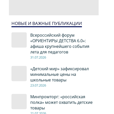
НОВЫЕ И ВАЖНЫЕ ПУБЛИКАЦИИ
Всероссийский форум
«ОРИЕНТИРЫ ДЕТСТВА 6.0»:
афиша крупнейшего события
лета для педагогов
31.07.2026
«Детский мир» зафиксировал
минимальные цены на
школьные товары
23.07.2026
Минпромторг: «российская
полка» может охватить детские
товары
21.07.2026