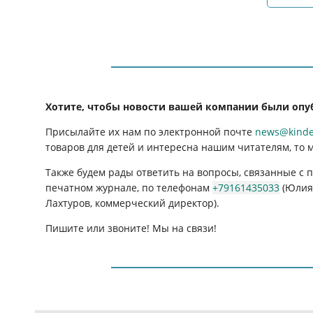
Хотите, чтобы новости вашей компании были опу
Присылайте их нам по электронной почте
news@kinder
товаров для детей и интересна нашим читателям, то 
Также будем рады ответить на вопросы, связанные с
печатном журнале, по телефонам
+79161435033
(Юлия 
Лахтуров, коммерческий директор).
Пишите или звоните! Мы на связи!