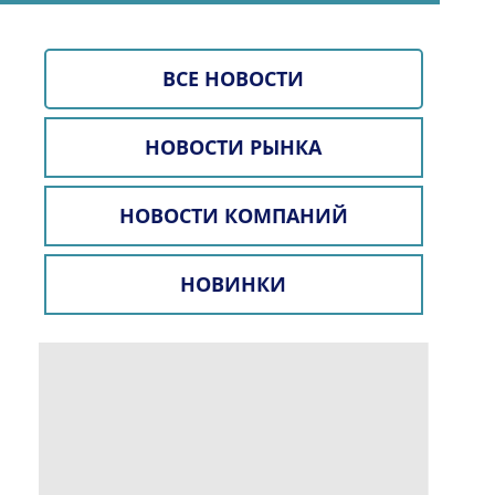
ВСЕ НОВОСТИ
НОВОСТИ РЫНКА
НОВОСТИ КОМПАНИЙ
НОВИНКИ