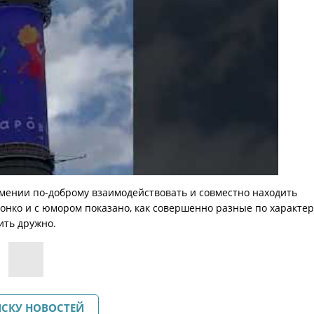
умении по-доброму взаимодействовать и совместно находить
онко и с юмором показано, как совершенно разные по характер
ить дружно.
ИСКУ НОВОСТЕЙ