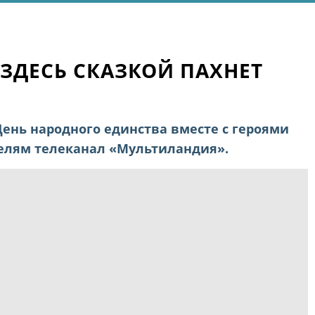
 ЗДЕСЬ СКАЗКОЙ ПАХНЕТ
День народного единства вместе с героями
телям телеканал «Мультиландия».