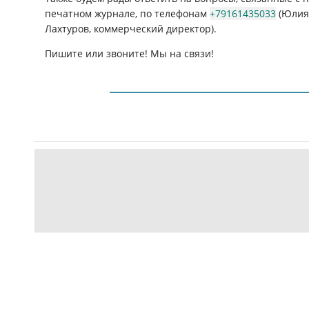
печатном журнале, по телефонам
+79161435033
(Юлия 
Лахтуров, коммерческий директор).
Пишите или звоните! Мы на связи!