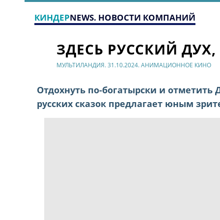
КИНДЕР
NEWS. НОВОСТИ КОМПАНИЙ
ЗДЕСЬ РУССКИЙ ДУХ,
МУЛЬТИЛАНДИЯ. 31.10.2024. АНИМАЦИОННОЕ КИНО
Отдохнуть по-богатырски и отметить 
русских сказок предлагает юным зри