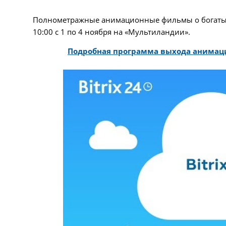
Полнометражные анимационные фильмы о богатыря
10:00 с 1 по 4 ноября на «Мультиландии».
Подробная программа выхода анима