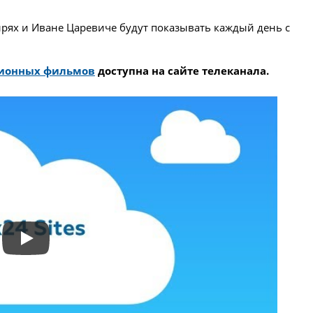
х и Иване Царевиче будут показывать каждый день с
ционных фильмов
доступна на сайте телеканала.