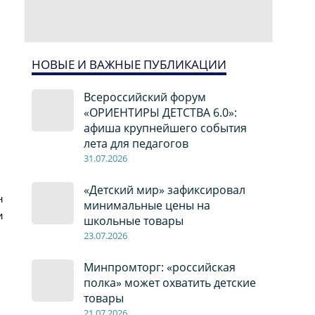
НОВЫЕ И ВАЖНЫЕ ПУБЛИКАЦИИ
Всероссийский форум
«ОРИЕНТИРЫ ДЕТСТВА 6.0»:
афиша крупнейшего события
лета для педагогов
31.07.2026
«Детский мир» зафиксировал
н
минимальные цены на
и
школьные товары
23.07.2026
Минпромторг: «российская
полка» может охватить детские
товары
21.07.2026