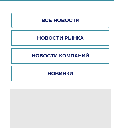
ВСЕ НОВОСТИ
НОВОСТИ РЫНКА
НОВОСТИ КОМПАНИЙ
НОВИНКИ