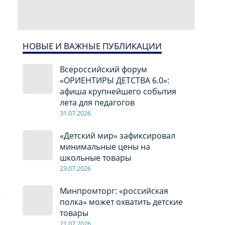
НОВЫЕ И ВАЖНЫЕ ПУБЛИКАЦИИ
Всероссийский форум
«ОРИЕНТИРЫ ДЕТСТВА 6.0»:
афиша крупнейшего события
лета для педагогов
31.07.2026
«Детский мир» зафиксировал
минимальные цены на
школьные товары
23.07.2026
Минпромторг: «российская
о
полка» может охватить детские
товары
21.07.2026