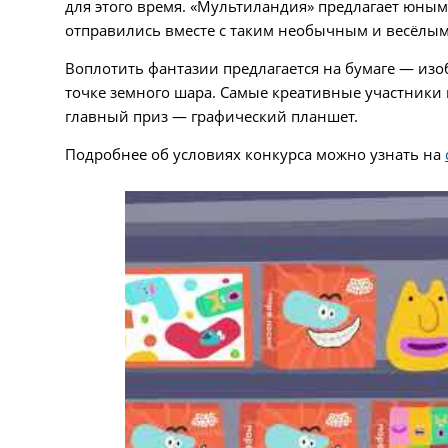
для этого время. «Мультиландия» предлагает юным
отправились вместе с таким необычным и весёлым
Воплотить фантазии предлагается на бумаге — изо
точке земного шара. Самые креативные участники 
главный приз — графический планшет.
Подробнее об условиях конкурса можно узнать на