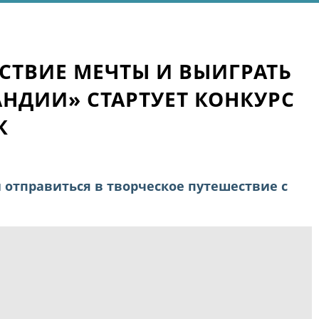
СТВИЕ МЕЧТЫ И ВЫИГРАТЬ
АНДИИ» СТАРТУЕТ КОНКУРС
К
отправиться в творческое путешествие с