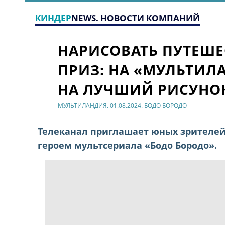
КИНДЕР
NEWS. НОВОСТИ КОМПАНИЙ
НАРИСОВАТЬ ПУТЕШЕ
ПРИЗ: НА «МУЛЬТИЛ
НА ЛУЧШИЙ РИСУНО
МУЛЬТИЛАНДИЯ. 01.08.2024. БОДО БОРОДО
Телеканал приглашает юных зрителей 
героем мультсериала «Бодо Бородо».