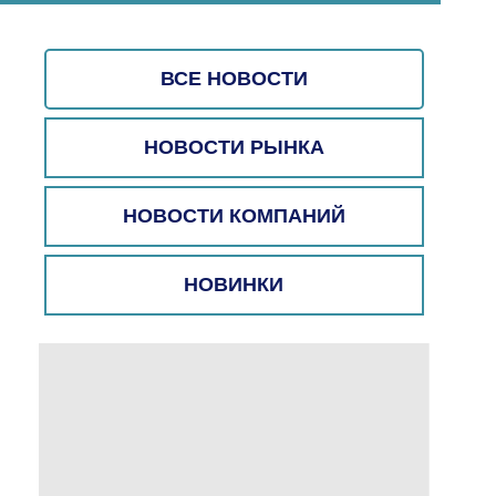
ВСЕ НОВОСТИ
НОВОСТИ РЫНКА
НОВОСТИ КОМПАНИЙ
НОВИНКИ