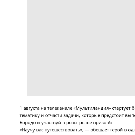
1 августа на телеканале «Мультиландия» стартует
тематику и отчасти задачи, которые предстоит вып
Бородо и участвуй в розыгрыше призов!».
«Научу вас путешествовать», — обещает герой в о