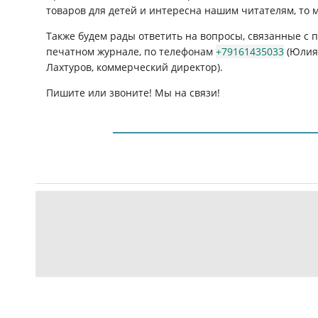
товаров для детей и интересна нашим читателям, то 
Также будем рады ответить на вопросы, связанные с
печатном журнале, по телефонам
+79161435033
(Юлия 
Лахтуров, коммерческий директор).
Пишите или звоните! Мы на связи!