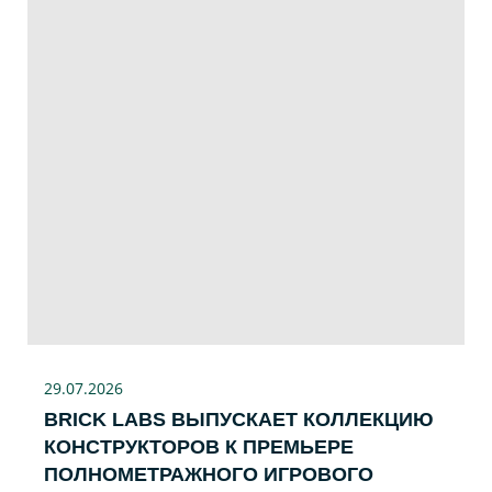
29.07
.2026
BRICK LABS ВЫПУСКАЕТ КОЛЛЕКЦИЮ
КОНСТРУКТОРОВ К ПРЕМЬЕРЕ
ПОЛНОМЕТРАЖНОГО ИГРОВОГО