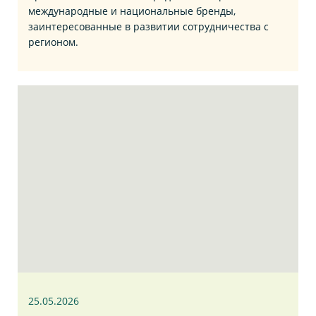
международные и национальные бренды,
заинтересованные в развитии сотрудничества с
регионом.
25.05.2026