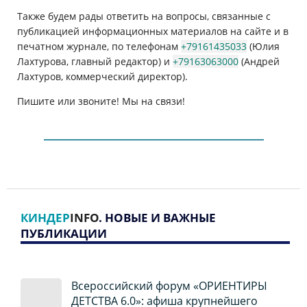
Также будем рады ответить на вопросы, связанные с
публикацией информационных материалов на сайте и в
печатном журнале, по телефонам
+79161435033
(Юлия
Лахтурова, главный редактор) и
+79163063000
(Андрей
Лахтуров, коммерческий директор).
Пишите или звоните! Мы на связи!
КИНДЕР
INFO
. НОВЫЕ И ВАЖНЫЕ
ПУБЛИКАЦИИ
Всероссийский форум «ОРИЕНТИРЫ
ДЕТСТВА 6.0»: афиша крупнейшего