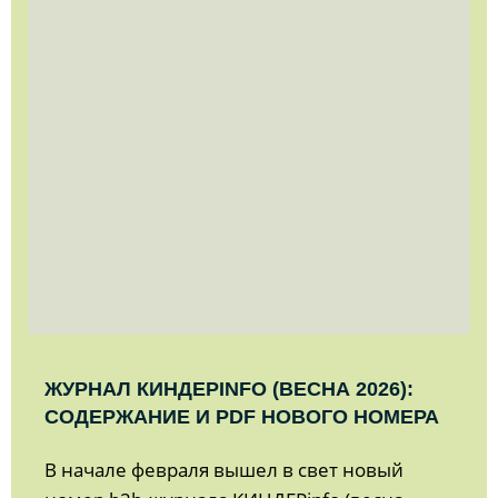
ЖУРНАЛ КИНДЕРINFO (ВЕСНА 2026):
СОДЕРЖАНИЕ И PDF НОВОГО НОМЕРА
В начале февраля вышел в свет новый