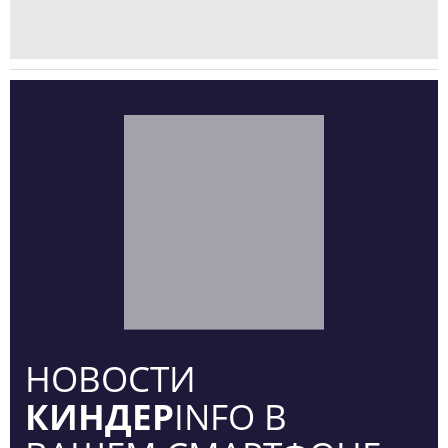
НОВОСТИ
КИНДЕР
INFO В