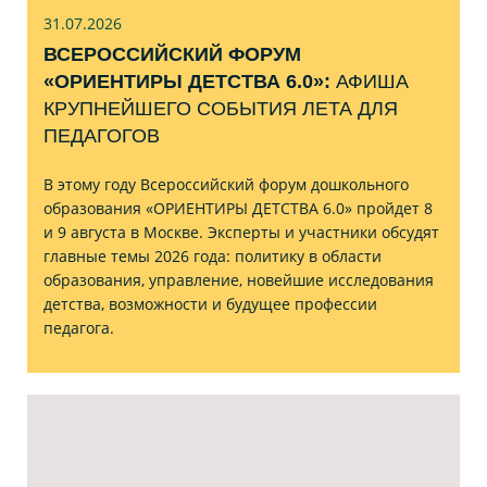
31.07
.2026
ВСЕРОССИЙСКИЙ ФОРУМ
«ОРИЕНТИРЫ ДЕТСТВА 6.0»:
АФИША
КРУПНЕЙШЕГО СОБЫТИЯ ЛЕТА ДЛЯ
ПЕДАГОГОВ
В этому году Всероссийский форум дошкольного
образования «ОРИЕНТИРЫ ДЕТСТВА 6.0» пройдет 8
и 9 августа в Москве. Эксперты и участники обсудят
главные темы 2026 года: политику в области
образования, управление, новейшие исследования
детства, возможности и будущее профессии
педагога.