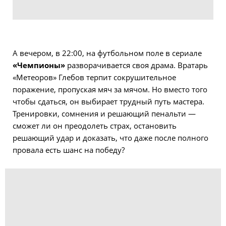
А вечером, в 22:00, на футбольном поле в сериале
«Чемпионы»
разворачивается своя драма. Вратарь
«Метеоров» Глебов терпит сокрушительное
поражение, пропуская мяч за мячом. Но вместо того
чтобы сдаться, он выбирает трудный путь мастера.
Тренировки, сомнения и решающий пенальти —
сможет ли он преодолеть страх, остановить
решающий удар и доказать, что даже после полного
провала есть шанс на победу?