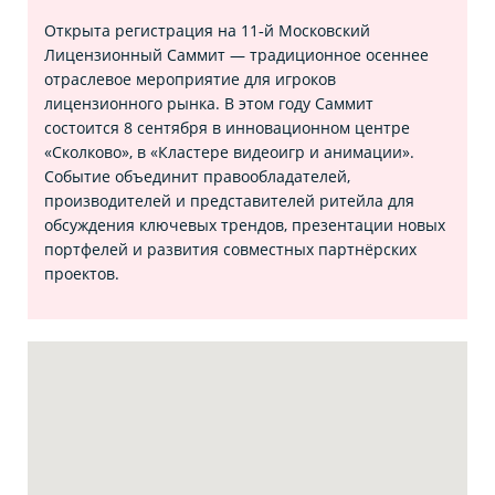
Открыта регистрация на 11‑й Московский
Лицензионный Саммит — традиционное осеннее
отраслевое мероприятие для игроков
лицензионного рынка. В этом году Саммит
состоится 8 сентября в инновационном центре
«Сколково», в «Кластере видеоигр и анимации».
Событие объединит правообладателей,
производителей и представителей ритейла для
обсуждения ключевых трендов, презентации новых
портфелей и развития совместных партнёрских
проектов.