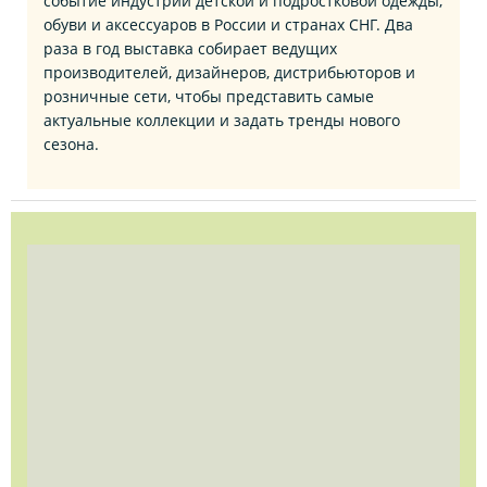
событие индустрии детской и подростковой одежды,
обуви и аксессуаров в России и странах СНГ. Два
раза в год выставка собирает ведущих
производителей, дизайнеров, дистрибьюторов и
розничные сети, чтобы представить самые
актуальные коллекции и задать тренды нового
сезона.