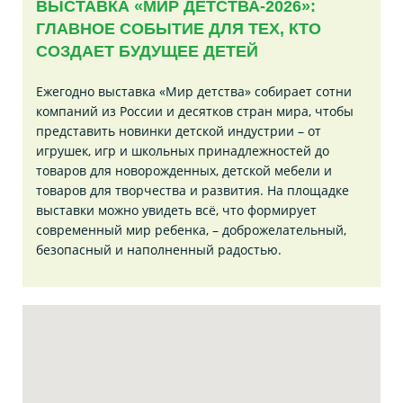
ВЫСТАВКА «МИР ДЕТСТВА-2026»:
ГЛАВНОЕ СОБЫТИЕ ДЛЯ ТЕХ, КТО
СОЗДАЕТ БУДУЩЕЕ ДЕТЕЙ
Ежегодно выставка «Мир детства» собирает сотни
компаний из России и десятков стран мира, чтобы
представить новинки детской индустрии – от
игрушек, игр и школьных принадлежностей до
товаров для новорожденных, детской мебели и
товаров для творчества и развития. На площадке
выставки можно увидеть всё, что формирует
современный мир ребенка, – доброжелательный,
безопасный и наполненный радостью.