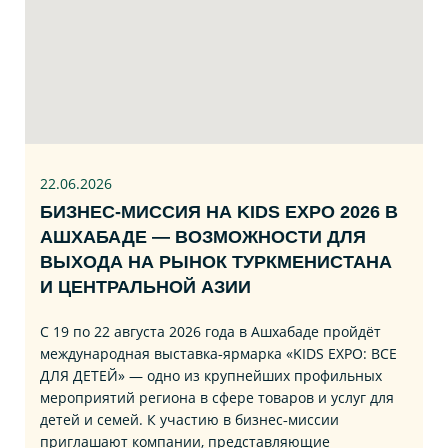
22.06
.2026
БИЗНЕС‑МИССИЯ НА KIDS EXPO 2026 В
АШХАБАДЕ — ВОЗМОЖНОСТИ ДЛЯ
ВЫХОДА НА РЫНОК ТУРКМЕНИСТАНА
И ЦЕНТРАЛЬНОЙ АЗИИ
С 19 по 22 августа 2026 года в Ашхабаде пройдёт
международная выставка‑ярмарка «KIDS EXPO: ВСЕ
ДЛЯ ДЕТЕЙ» — одно из крупнейших профильных
мероприятий региона в сфере товаров и услуг для
детей и семей. К участию в бизнес‑миссии
приглашают компании, представляющие