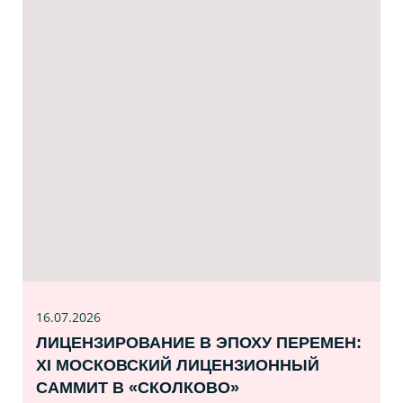
16.07
.2026
ЛИЦЕНЗИРОВАНИЕ В ЭПОХУ ПЕРЕМЕН:
XI МОСКОВСКИЙ ЛИЦЕНЗИОННЫЙ
САММИТ В «СКОЛКОВО»