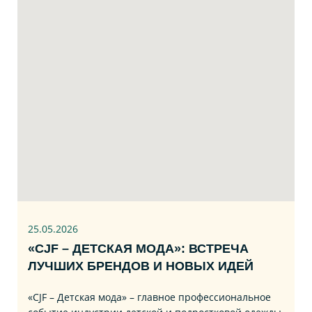
25.05.2026
«CJF – ДЕТСКАЯ МОДА»: ВСТРЕЧА
ЛУЧШИХ БРЕНДОВ И НОВЫХ ИДЕЙ
«CJF – Детская мода» – главное профессиональное