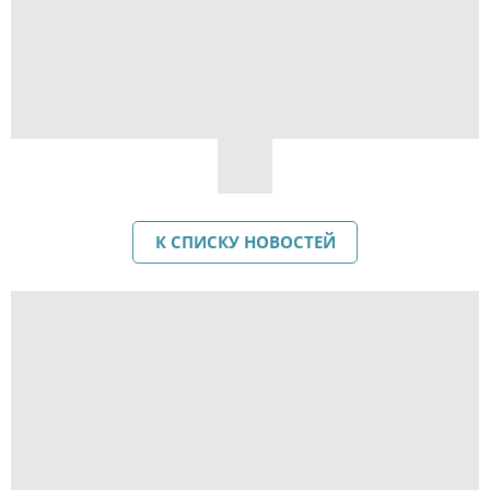
К СПИСКУ НОВОСТЕЙ