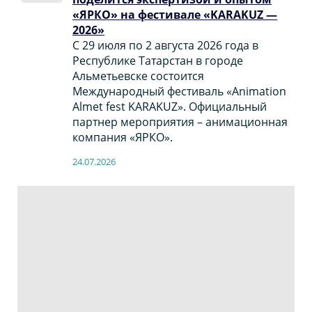
«ЯРКО» на фестивале «KARAKUZ —
2026»
С 29 июля по 2 августа 2026 года в
Республике Татарстан в городе
Альметьевске состоится
Международный фестиваль «Animation
Almet fest KARAKUZ». Официальный
партнер мероприятия – анимационная
компания «ЯРКО».
24.07.2026