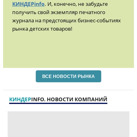
КИНДЕРinfo
. И, конечно, не забудьте
получить свой экземпляр печатного
журнала на предстоящих бизнес-событиях
рынка детских товаров!
ВСЕ НОВОСТИ РЫНКА
КИНДЕР
INFO. НОВОСТИ КОМПАНИЙ