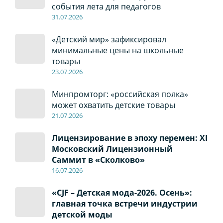
события лета для педагогов
31.07.2026
«Детский мир» зафиксировал
минимальные цены на школьные
товары
23.07.2026
Минпромторг: «российская полка»
может охватить детские товары
21.07.2026
Лицензирование в эпоху перемен: XI
Московский Лицензионный
Саммит в «Сколково»
16.07.2026
«CJF – Детская мода-2026. Осень»:
главная точка встречи индустрии
детской моды