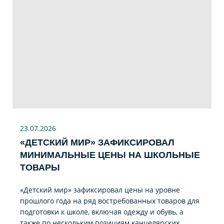
23.07
.2026
«ДЕТСКИЙ МИР» ЗАФИКСИРОВАЛ
МИНИМАЛЬНЫЕ ЦЕНЫ НА ШКОЛЬНЫЕ
ТОВАРЫ
«Детский мир» зафиксировал цены на уровне
прошлого года на ряд востребованных товаров для
подготовки к школе, включая одежду и обувь, а
также по нескольким позициям канцелярских