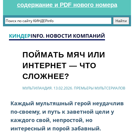
содержание и PDF нового номера
КИНДЕР
INFO. НОВОСТИ КОМПАНИЙ
ПОЙМАТЬ МЯЧ ИЛИ
ИНТЕРНЕТ — ЧТО
СЛОЖНЕЕ?
МУЛЬТИЛАНДИЯ. 13.02.2026. ПРЕМЬЕРЫ МУЛЬТСЕРИАЛОВ
Каждый мультяшный герой неудачлив
по-своему, и путь к заветной цели у
каждого свой, непростой, но
интересный и порой забавный.