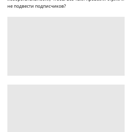
не подвести подписчиков?