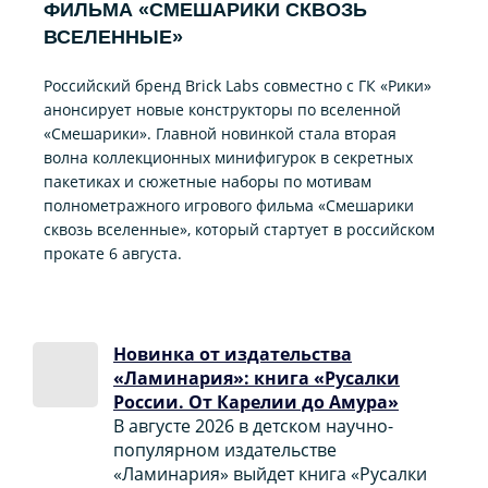
ФИЛЬМА «CМЕШАРИКИ СКВОЗЬ
ВСЕЛЕННЫЕ»
Российский бренд Brick Labs совместно с ГК «Рики»
анонсирует новые конструкторы по вселенной
«Смешарики». Главной новинкой стала вторая
волна коллекционных минифигурок в секретных
пакетиках и сюжетные наборы по мотивам
полнометражного игрового фильма «Смешарики
сквозь вселенные», который стартует в российском
прокате 6 августа.
Новинка от издательства
«Ламинария»: книга «Русалки
России. От Карелии до Амура»
В августе 2026 в детском научно-
популярном издательстве
«Ламинария» выйдет книга «Русалки