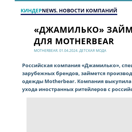
КИНДЕР
NEWS. НОВОСТИ КОМПАНИЙ
«ДЖАМИЛЬКО» ЗАЙ
ДЛЯ MOTHERBEAR
MOTHERBEAR. 01.04.2024. ДЕТСКАЯ МОДА
Российская компания «Джамилько», спе
зарубежных брендов, займется производ
одежды Motherbear. Компания выкупила 
ухода иностранных ритейлеров с россий