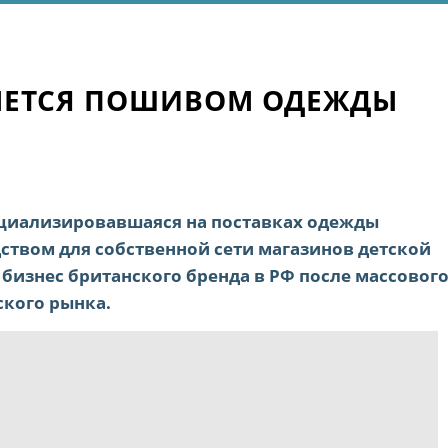
МЕТСЯ ПОШИВОМ ОДЕЖДЫ
циализировавшаяся на поставках одежды
ством для собственной сети магазинов детской
бизнес британского бренда в РФ после массовог
ского рынка.