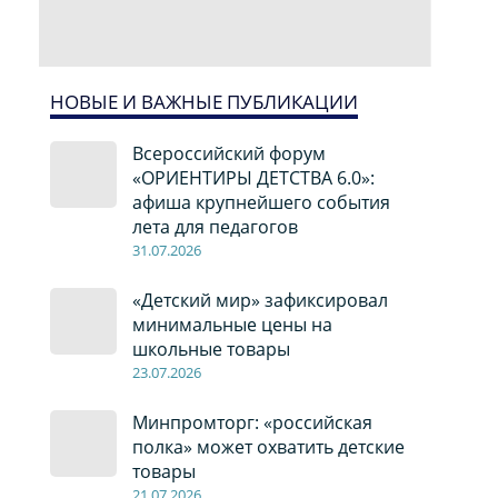
НОВЫЕ И ВАЖНЫЕ ПУБЛИКАЦИИ
Всероссийский форум
«ОРИЕНТИРЫ ДЕТСТВА 6.0»:
афиша крупнейшего события
лета для педагогов
31.07.2026
«Детский мир» зафиксировал
минимальные цены на
школьные товары
23.07.2026
Минпромторг: «российская
полка» может охватить детские
товары
21.07.2026