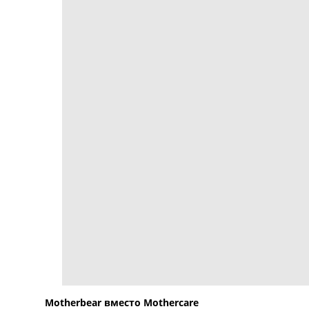
Motherbear вместо Mothercare