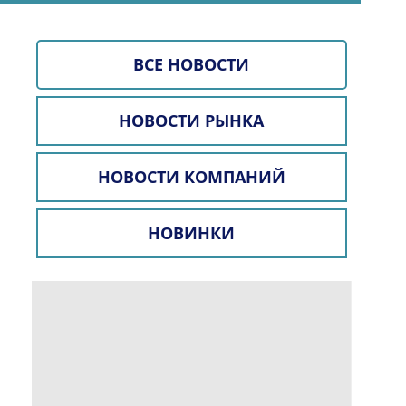
ВСЕ НОВОСТИ
НОВОСТИ РЫНКА
НОВОСТИ КОМПАНИЙ
НОВИНКИ
о