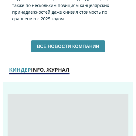
также по нескольким позициям канцелярских
принадлежностей даже снизил стоимость по
сравнению с 2025 годом.
ВСЕ НОВОСТИ КОМПАНИЙ
КИНДЕР
INFO. ЖУРНАЛ