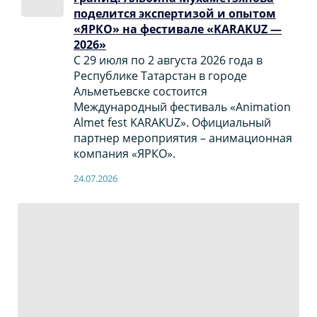
поделится экспертизой и опытом
«ЯРКО» на фестивале «KARAKUZ —
2026»
С 29 июля по 2 августа 2026 года в
Республике Татарстан в городе
Альметьевске состоится
Международный фестиваль «Animation
Almet fest KARAKUZ». Официальный
партнер мероприятия – анимационная
компания «ЯРКО».
24.07.2026