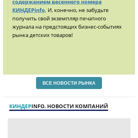
содержанием весеннего номера
КИНДЕРinfo
. И, конечно, не забудьте
получить свой экземпляр печатного
журнала на предстоящих бизнес-событиях
рынка детских товаров!
ВСЕ НОВОСТИ РЫНКА
КИНДЕР
INFO. НОВОСТИ КОМПАНИЙ