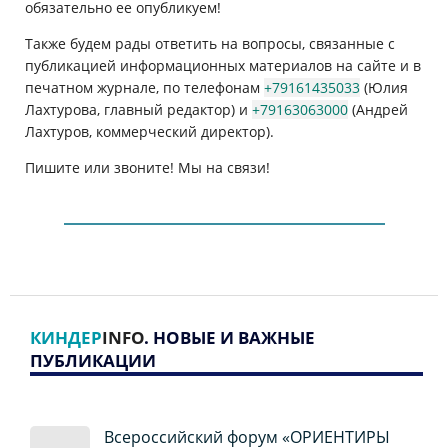
обязательно ее опубликуем!
Также будем рады ответить на вопросы, связанные с
публикацией информационных материалов на сайте и в
печатном журнале, по телефонам
+79161435033
(Юлия
Лахтурова, главный редактор) и
+79163063000
(Андрей
Лахтуров, коммерческий директор).
Пишите или звоните! Мы на связи!
КИНДЕР
INFO
. НОВЫЕ И ВАЖНЫЕ
ПУБЛИКАЦИИ
Всероссийский форум «ОРИЕНТИРЫ