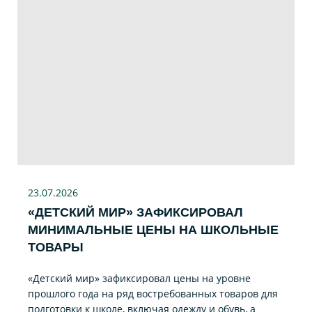
23.07
.2026
«ДЕТСКИЙ МИР» ЗАФИКСИРОВАЛ
МИНИМАЛЬНЫЕ ЦЕНЫ НА ШКОЛЬНЫЕ
ТОВАРЫ
«Детский мир» зафиксировал цены на уровне
прошлого года на ряд востребованных товаров для
подготовки к школе, включая одежду и обувь, а