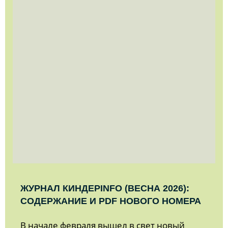
ЖУРНАЛ КИНДЕРINFO (ВЕСНА 2026):
СОДЕРЖАНИЕ И PDF НОВОГО НОМЕРА
В начале февраля вышел в свет новый