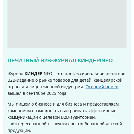
ПЕЧАТНЫЙ B2B-ЖУРНАЛ КИНДЕРINFO
Журнал
КИНДЕР
INFO – это профессиональное печатное
B2B-издание о рынке товаров для детей, канцелярской
отрасли и лицензионной индустрии.
Осенний номер
вышел в сентябре 2025 года
.
Мы пишем о бизнесе и для бизнеса и предоставляем
компаниям возможность выстраивать эффективные
коммуникации с целевой B2B-аудиторией,
заинтересованной в закупках востребованной детской
продукции.