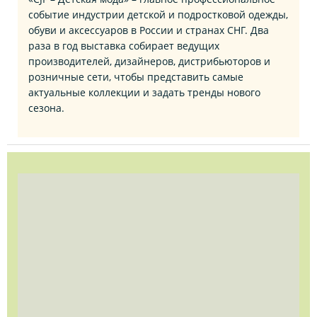
событие индустрии детской и подростковой одежды,
обуви и аксессуаров в России и странах СНГ. Два
раза в год выставка собирает ведущих
производителей, дизайнеров, дистрибьюторов и
розничные сети, чтобы представить самые
актуальные коллекции и задать тренды нового
сезона.