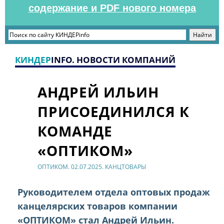
содержание и PDF нового номера
КИНДЕР
INFO. НОВОСТИ КОМПАНИЙ
АНДРЕЙ ИЛЬИН
ПРИСОЕДИНИЛСЯ К
КОМАНДЕ
«ОПТИКОМ»
ОПТИКОМ. 02.07.2025. КАНЦТОВАРЫ
Руководителем отдела оптовых продаж
канцелярских товаров компании
«ОПТИКОМ» стал Андрей Ильин.