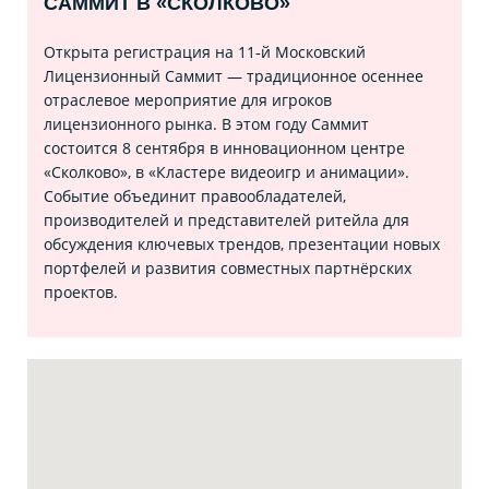
САММИТ В «СКОЛКОВО»
Открыта регистрация на 11‑й Московский
Лицензионный Саммит — традиционное осеннее
отраслевое мероприятие для игроков
лицензионного рынка. В этом году Саммит
состоится 8 сентября в инновационном центре
«Сколково», в «Кластере видеоигр и анимации».
Событие объединит правообладателей,
производителей и представителей ритейла для
обсуждения ключевых трендов, презентации новых
портфелей и развития совместных партнёрских
проектов.