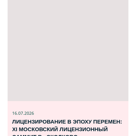
16.07
.2026
ЛИЦЕНЗИРОВАНИЕ В ЭПОХУ ПЕРЕМЕН:
XI МОСКОВСКИЙ ЛИЦЕНЗИОННЫЙ