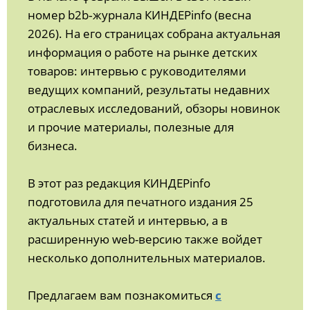
номер b2b‑журнала КИНДЕРinfo (весна
2026). На его страницах собрана актуальная
информация о работе на рынке детских
товаров: интервью с руководителями
ведущих компаний, результаты недавних
отраслевых исследований, обзоры новинок
и прочие материалы, полезные для
бизнеса.
В этот раз редакция КИНДЕРinfo
подготовила для печатного издания 25
актуальных статей и интервью, а в
расширенную web-версию также войдет
несколько дополнительных материалов.
Предлагаем вам познакомиться
с