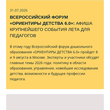
31.07
.2026
ВСЕРОССИЙСКИЙ ФОРУМ
«ОРИЕНТИРЫ ДЕТСТВА 6.0»:
АФИША
КРУПНЕЙШЕГО СОБЫТИЯ ЛЕТА ДЛЯ
ПЕДАГОГОВ
В этому году Всероссийский форум дошкольного
образования «ОРИЕНТИРЫ ДЕТСТВА 6.0» пройдет 8
и 9 августа в Москве. Эксперты и участники обсудят
главные темы 2026 года: политику в области
образования, управление, новейшие исследования
детства, возможности и будущее профессии
педагога.