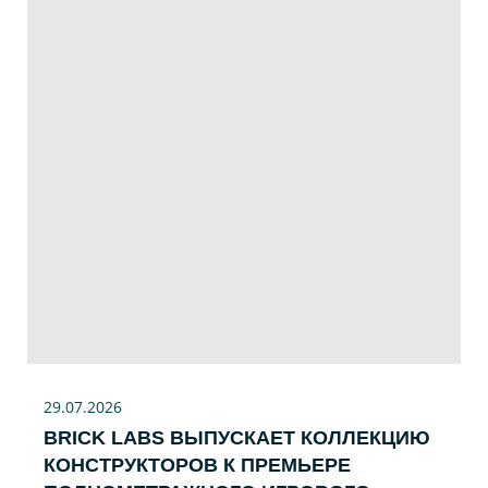
29.07
.2026
BRICK LABS ВЫПУСКАЕТ КОЛЛЕКЦИЮ
КОНСТРУКТОРОВ К ПРЕМЬЕРЕ