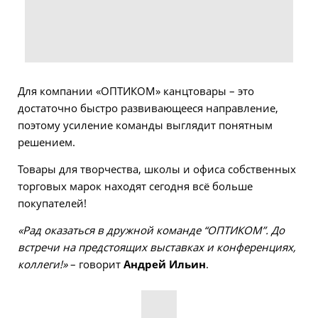
Для компании «ОПТИКОМ» канцтовары – это
достаточно быстро развивающееся направление,
поэтому усиление команды выглядит понятным
решением.
Товары для творчества, школы и офиса собственных
торговых марок находят сегодня всё больше
покупателей!
«Рад оказаться в дружной команде “ОПТИКОМ”. До
встречи на предстоящих выставках и конференциях,
коллеги!»
– говорит
Андрей Ильин
.