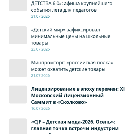
ДЕТСТВА 6.0»: афиша крупнейшего
события лета для педагогов
31.07.2026
«Детский мир» зафиксировал
минимальные цены на школьные
товары
23.07.2026
Минпромторг: «российская полка»
может охватить детские товары
21.07.2026
Лицензирование в эпоху перемен: XI
Московский Лицензионный
Саммит в «Сколково»
16.07.2026
«CJF – Детская мода-2026. Осень»:
главная точка встречи индустрии