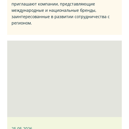
приглашают компании, представляющие
международные и национальные бренды,
заинтересованные в развитии сотрудничества с
регионом.
25.05.2026