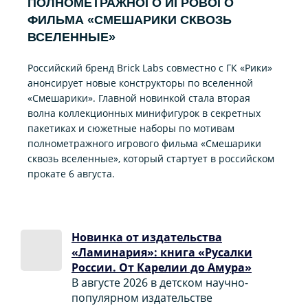
ПОЛНОМЕТРАЖНОГО ИГРОВОГО
ФИЛЬМА «CМЕШАРИКИ СКВОЗЬ
ВСЕЛЕННЫЕ»
Российский бренд Brick Labs совместно с ГК «Рики»
анонсирует новые конструкторы по вселенной
«Смешарики». Главной новинкой стала вторая
волна коллекционных минифигурок в секретных
пакетиках и сюжетные наборы по мотивам
полнометражного игрового фильма «Смешарики
сквозь вселенные», который стартует в российском
прокате 6 августа.
Новинка от издательства
«Ламинария»: книга «Русалки
России. От Карелии до Амура»
В августе 2026 в детском научно-
популярном издательстве