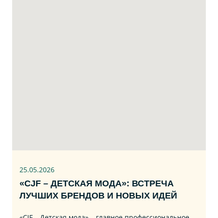
25.05.2026
«CJF – ДЕТСКАЯ МОДА»: ВСТРЕЧА
ЛУЧШИХ БРЕНДОВ И НОВЫХ ИДЕЙ
«CJF – Детская мода» – главное профессиональное