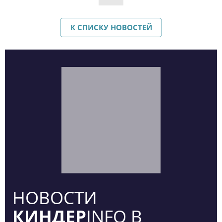
К СПИСКУ НОВОСТЕЙ
НОВОСТИ
КИНДЕР
INFO В