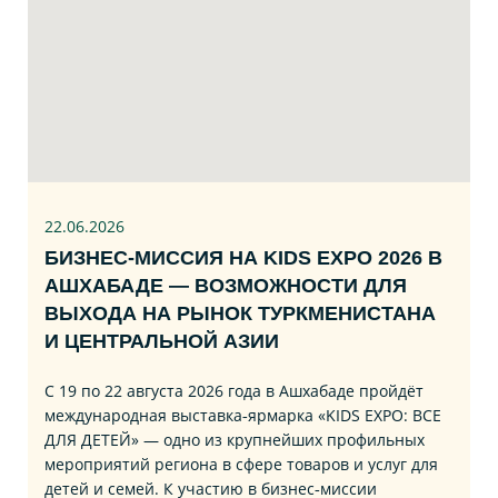
22.06
.2026
БИЗНЕС‑МИССИЯ НА KIDS EXPO 2026 В
АШХАБАДЕ — ВОЗМОЖНОСТИ ДЛЯ
ВЫХОДА НА РЫНОК ТУРКМЕНИСТАНА
И ЦЕНТРАЛЬНОЙ АЗИИ
С 19 по 22 августа 2026 года в Ашхабаде пройдёт
международная выставка‑ярмарка «KIDS EXPO: ВСЕ
ДЛЯ ДЕТЕЙ» — одно из крупнейших профильных
мероприятий региона в сфере товаров и услуг для
детей и семей. К участию в бизнес‑миссии