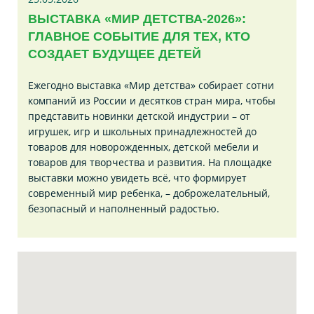
ВЫСТАВКА «МИР ДЕТСТВА-2026»:
ГЛАВНОЕ СОБЫТИЕ ДЛЯ ТЕХ, КТО
СОЗДАЕТ БУДУЩЕЕ ДЕТЕЙ
Ежегодно выставка «Мир детства» собирает сотни
компаний из России и десятков стран мира, чтобы
представить новинки детской индустрии – от
игрушек, игр и школьных принадлежностей до
товаров для новорожденных, детской мебели и
товаров для творчества и развития. На площадке
выставки можно увидеть всё, что формирует
современный мир ребенка, – доброжелательный,
безопасный и наполненный радостью.