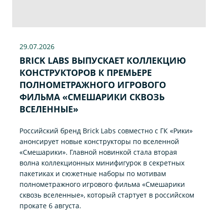
29.07
.2026
BRICK LABS ВЫПУСКАЕТ КОЛЛЕКЦИЮ
КОНСТРУКТОРОВ К ПРЕМЬЕРЕ
ПОЛНОМЕТРАЖНОГО ИГРОВОГО
ФИЛЬМА «CМЕШАРИКИ СКВОЗЬ
ВСЕЛЕННЫЕ»
Российский бренд Brick Labs совместно с ГК «Рики»
анонсирует новые конструкторы по вселенной
«Смешарики». Главной новинкой стала вторая
волна коллекционных минифигурок в секретных
пакетиках и сюжетные наборы по мотивам
полнометражного игрового фильма «Смешарики
сквозь вселенные», который стартует в российском
прокате 6 августа.