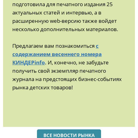
подготовила для печатного издания 25
актуальных статей и интервью, а в
расширенную web-версию также войдет
несколько дополнительных материалов.
Предлагаем вам познакомиться
с
содержанием весеннего номера
КИНДЕРinfo
. И, конечно, не забудьте
получить свой экземпляр печатного
журнала на предстоящих бизнес-событиях
рынка детских товаров!
ВСЕ НОВОСТИ РЫНКА