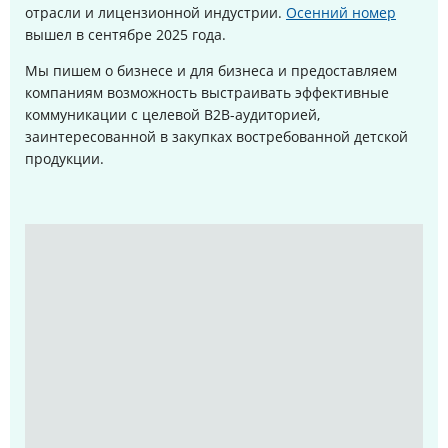
отрасли и лицензионной индустрии.
Осенний номер
вышел в сентябре 2025 года
.
Мы пишем о бизнесе и для бизнеса и предоставляем
компаниям возможность выстраивать эффективные
коммуникации с целевой B2B-аудиторией,
заинтересованной в закупках востребованной детской
продукции.