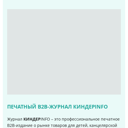
ПЕЧАТНЫЙ B2B-ЖУРНАЛ КИНДЕРINFO
Журнал
КИНДЕР
INFO – это профессиональное печатное
B2B-издание о рынке товаров для детей, канцелярской