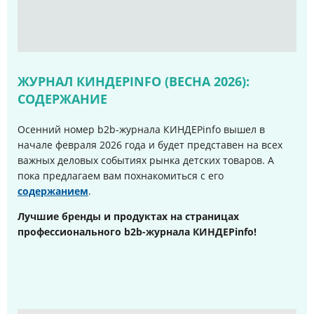
ЖУРНАЛ КИНДЕРINFO (ВЕСНА 2026):
СОДЕРЖАНИЕ
Осенний номер b2b-журнала КИНДЕРinfo вышел в
начале февраля 2026 года и будет представен на всех
важных деловых событиях рынка детских товаров. А
пока предлагаем вам похнакомиться с его
содержанием
.
Лучшие бренды и продуктах на страницах
профессионального b2b-журнала КИНДЕРinfo!