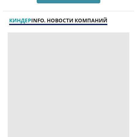
КИНДЕР
INFO. НОВОСТИ КОМПАНИЙ