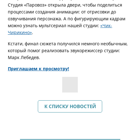
Студия «Паровоз» открыла двери, чтобы поделиться
процессами создания анимации: от отрисовки до
озвучивания персонажа. А по фигурирующим кадрам
можно узнать мультсериал нашей студии:
«Чик-
Чирикино»
.
Кстати, финал сюжета получился немного необычным,
который помог реализовать звукорежиссер студии:
Марк Лебедев.
Приглашаем к просмотру!
К СПИСКУ НОВОСТЕЙ