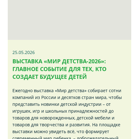
25.05.2026
ВЫСТАВКА «МИР ДЕТСТВА-2026»:
ГЛАВНОЕ СОБЫТИЕ ДЛЯ ТЕХ, КТО
СОЗДАЕТ БУДУЩЕЕ ДЕТЕЙ
Ежегодно выставка «Мир детства» собирает сотни
компаний из России и десятков стран мира, чтобы
представить новинки детской индустрии – от
игрушек, игр и школьных принадлежностей до
товаров для новорожденных, детской мебели и
товаров для творчества и развития. На площадке
выставки можно увидеть всё, что формирует
современный мир ребенка, – доброжелательный,