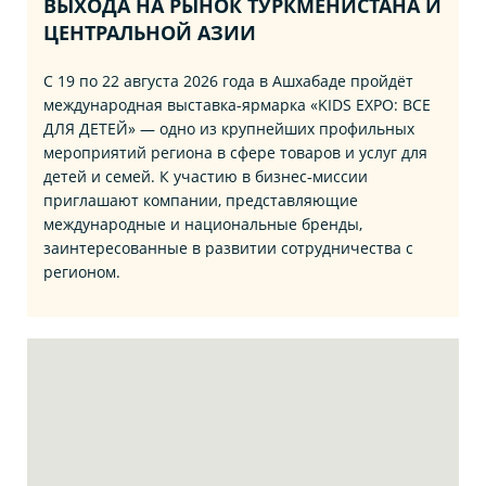
ВЫХОДА НА РЫНОК ТУРКМЕНИСТАНА И
ЦЕНТРАЛЬНОЙ АЗИИ
С 19 по 22 августа 2026 года в Ашхабаде пройдёт
международная выставка‑ярмарка «KIDS EXPO: ВСЕ
ДЛЯ ДЕТЕЙ» — одно из крупнейших профильных
мероприятий региона в сфере товаров и услуг для
детей и семей. К участию в бизнес‑миссии
приглашают компании, представляющие
международные и национальные бренды,
заинтересованные в развитии сотрудничества с
регионом.