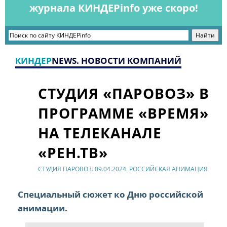
журнала КИНДЕРinfo уже скоро!
КИНДЕР
NEWS. НОВОСТИ КОМПАНИЙ
СТУДИЯ «ПАРОВОЗ» В
ПРОГРАММЕ «ВРЕМЯ»
НА ТЕЛЕКАНАЛЕ
«РЕН.ТВ»
СТУДИЯ ПАРОВОЗ. 09.04.2024. РОССИЙСКАЯ АНИМАЦИЯ
Специальный сюжет ко Дню российской
анимации.