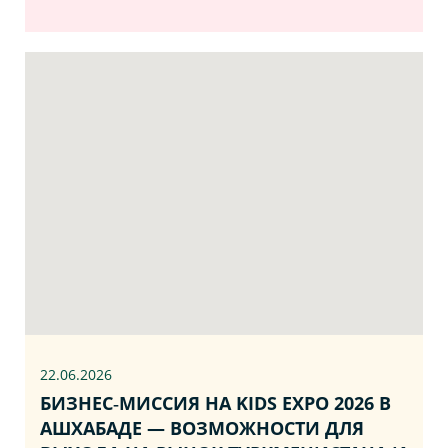
22.06
.2026
БИЗНЕС‑МИССИЯ НА KIDS EXPO 2026 В
АШХАБАДЕ — ВОЗМОЖНОСТИ ДЛЯ