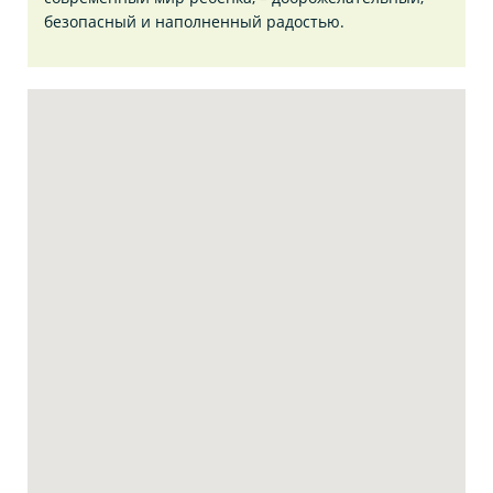
безопасный и наполненный радостью.