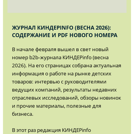
ЖУРНАЛ КИНДЕРINFO (ВЕСНА 2026):
СОДЕРЖАНИЕ И PDF НОВОГО НОМЕРА
В начале февраля вышел в свет новый
номер b2b‑журнала КИНДЕРinfo (весна
2026). На его страницах собрана актуальная
информация о работе на рынке детских
товаров: интервью с руководителями
ведущих компаний, результаты недавних
отраслевых исследований, обзоры новинок
и прочие материалы, полезные для
бизнеса.
В этот раз редакция КИНДЕРinfo