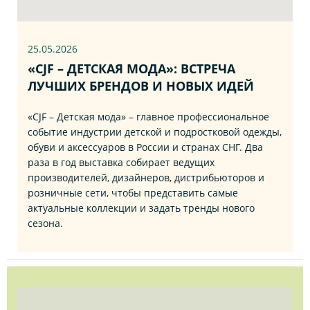
25.05.2026
«CJF – ДЕТСКАЯ МОДА»: ВСТРЕЧА
ЛУЧШИХ БРЕНДОВ И НОВЫХ ИДЕЙ
«CJF – Детская мода» – главное профессиональное
событие индустрии детской и подростковой одежды,
обуви и аксессуаров в России и странах СНГ. Два
раза в год выставка собирает ведущих
производителей, дизайнеров, дистрибьюторов и
розничные сети, чтобы представить самые
актуальные коллекции и задать тренды нового
сезона.