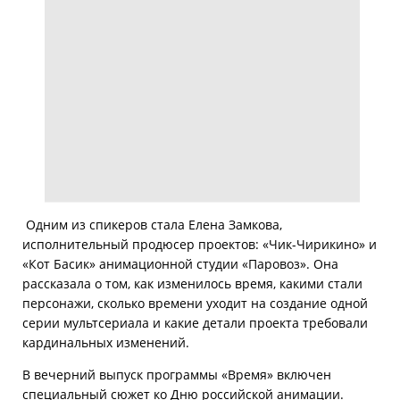
Одним из спикеров стала Елена Замкова,
исполнительный продюсер проектов: «Чик-Чирикино» и
«Кот Басик» анимационной студии «Паровоз». Она
рассказала о том, как изменилось время, какими стали
персонажи, сколько времени уходит на создание одной
серии мультсериала и какие детали проекта требовали
кардинальных изменений.
В вечерний выпуск программы «Время» включен
специальный сюжет ко Дню российской анимации.