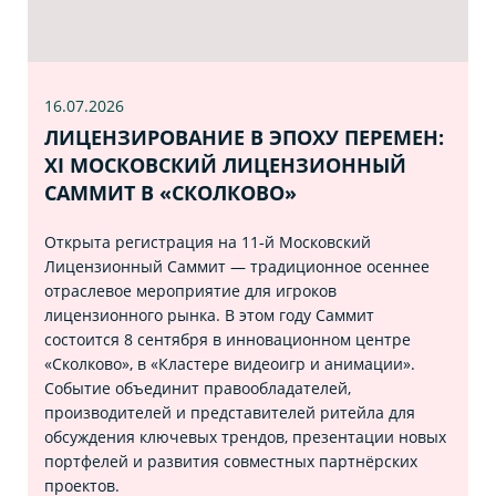
16.07
.2026
ЛИЦЕНЗИРОВАНИЕ В ЭПОХУ ПЕРЕМЕН:
XI МОСКОВСКИЙ ЛИЦЕНЗИОННЫЙ
САММИТ В «СКОЛКОВО»
Открыта регистрация на 11‑й Московский
Лицензионный Саммит — традиционное осеннее
отраслевое мероприятие для игроков
лицензионного рынка. В этом году Саммит
состоится 8 сентября в инновационном центре
«Сколково», в «Кластере видеоигр и анимации».
Событие объединит правообладателей,
производителей и представителей ритейла для
обсуждения ключевых трендов, презентации новых
портфелей и развития совместных партнёрских
проектов.