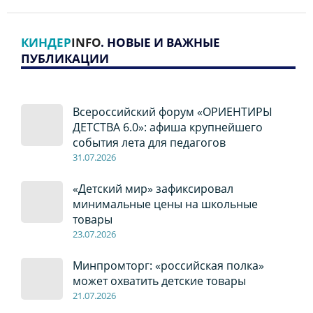
КИНДЕР
INFO
. НОВЫЕ И ВАЖНЫЕ
ПУБЛИКАЦИИ
Всероссийский форум «ОРИЕНТИРЫ
ДЕТСТВА 6.0»: афиша крупнейшего
события лета для педагогов
31.07.2026
«Детский мир» зафиксировал
минимальные цены на школьные
товары
23.07.2026
Минпромторг: «российская полка»
может охватить детские товары
21.07.2026