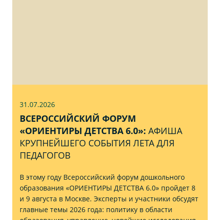
31.07
.2026
ВСЕРОССИЙСКИЙ ФОРУМ
«ОРИЕНТИРЫ ДЕТСТВА 6.0»:
АФИША
КРУПНЕЙШЕГО СОБЫТИЯ ЛЕТА ДЛЯ
ПЕДАГОГОВ
В этому году Всероссийский форум дошкольного
образования «ОРИЕНТИРЫ ДЕТСТВА 6.0» пройдет 8
и 9 августа в Москве. Эксперты и участники обсудят
главные темы 2026 года: политику в области