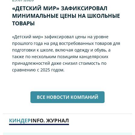
«ДЕТСКИЙ МИР» ЗАФИКСИРОВАЛ
МИНИМАЛЬНЫЕ ЦЕНЫ НА ШКОЛЬНЫЕ
ТОВАРЫ
«Детский мир» зафиксировал цены на уровне
прошлого года на ряд востребованных товаров для
подготовки к школе, включая одежду и обувь, а
также по нескольким позициям канцелярских
принадлежностей даже снизил стоимость по
сравнению с 2025 годом.
ВСЕ НОВОСТИ КОМПАНИЙ
КИНДЕР
INFO. ЖУРНАЛ