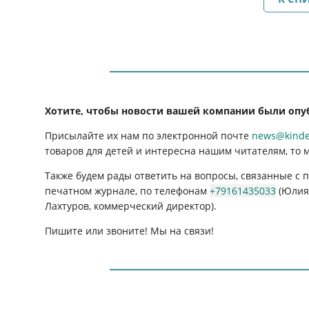
Хотите, чтобы новости вашей компании были опу
Присылайте их нам по электронной почте
news@kinder
товаров для детей и интересна нашим читателям, то 
Также будем рады ответить на вопросы, связанные с
печатном журнале, по телефонам
+79161435033
(Юлия 
Лахтуров, коммерческий директор).
Пишите или звоните! Мы на связи!