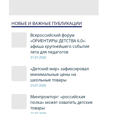
НОВЫЕ И ВАЖНЫЕ ПУБЛИКАЦИИ
Всероссийский форум
«ОРИЕНТИРЫ ДЕТСТВА 6.0»:
афиша крупнейшего события
лета для педагогов
31.07.2026
«Детский мир» зафиксировал
минимальные цены на
школьные товары
23.07.2026
Минпромторг: «российская
полка» может охватить детские
товары
21.07.2026