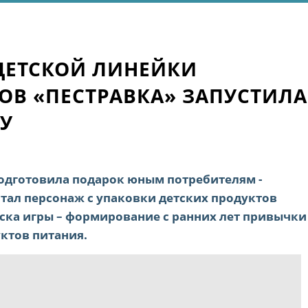
ДЕТСКОЙ ЛИНЕЙКИ
В «ПЕСТРАВКА» ЗАПУСТИЛА
У
одготовила подарок юным потребителям -
стал персонаж с упаковки детских продуктов
уска игры – формирование с ранних лет привычки
ктов питания.