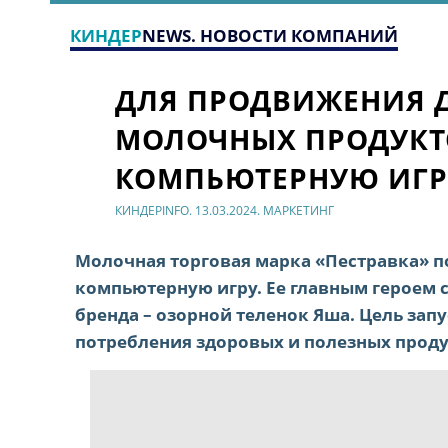
КИНДЕР
NEWS. НОВОСТИ КОМПАНИЙ
ДЛЯ ПРОДВИЖЕНИЯ 
МОЛОЧНЫХ ПРОДУКТО
КОМПЬЮТЕРНУЮ ИГР
КИНДЕРINFO. 13.03.2024. МАРКЕТИНГ
Молочная торговая марка «Пестравка» п
компьютерную игру. Ее главным героем 
бренда – озорной теленок Яша. Цель зап
потребления здоровых и полезных проду