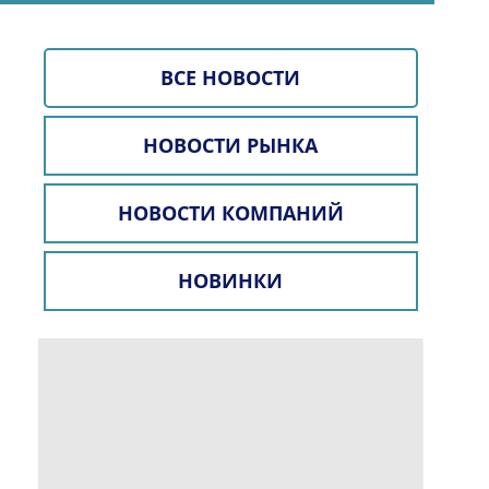
ВСЕ НОВОСТИ
НОВОСТИ РЫНКА
НОВОСТИ КОМПАНИЙ
НОВИНКИ