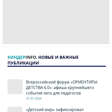
КИНДЕР
INFO
. НОВЫЕ И ВАЖНЫЕ
ПУБЛИКАЦИИ
Всероссийский форум «ОРИЕНТИРЫ
ДЕТСТВА 6.0»: афиша крупнейшего
события лета для педагогов
31.07.2026
«Детский мир» зафиксировал