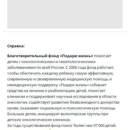
Справка:
Благотворительный фонд «Подари жизнь»
помогает
детям с онкологическими и гематологическими
заболеваниями по всей России. С 2006 года фонд работает,
чтобы обеспечить каждому ребенку самую эффективную,
современную и своевременную медицинскую помощь и
немедицинскую поддержку. «Подари жизнь» собирает
средства на лечение и реабилитацию детей, помогает
клиникам и поддерживает научные исследования в области
онкологии, содействует развитию безвозмездного донорства
крови, оказывает социальную и психологическую помощь
больным детям, инициирует волонтерские группы при
детских онкологических клиниках.
За годы существования фонд помог более чем 97 000 детей.