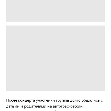
После концерта участники группы долго общались с
детьми и родителями на автограф-сессии,