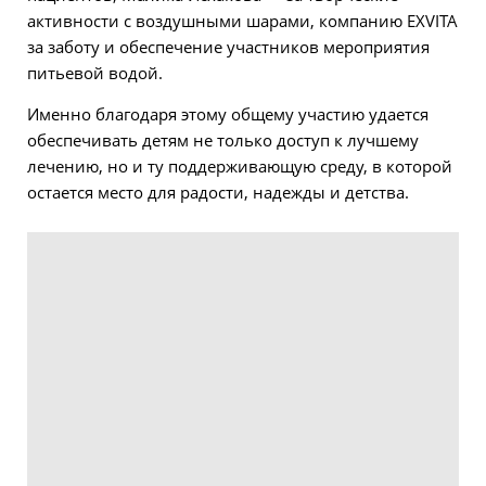
активности с воздушными шарами, компанию EXVITA
за заботу и обеспечение участников мероприятия
питьевой водой.
Именно благодаря этому общему участию удается
обеспечивать детям не только доступ к лучшему
лечению, но и ту поддерживающую среду, в которой
остается место для радости, надежды и детства.