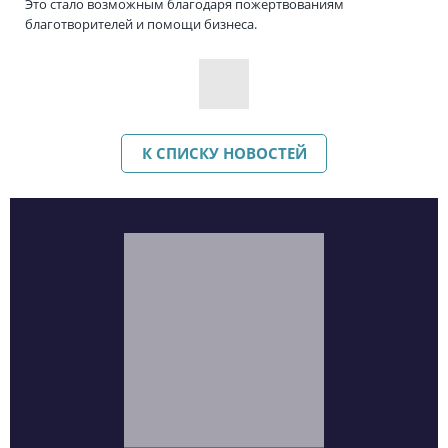
Это стало возможным благодаря пожертвованиям
благотворителей и помощи бизнеса.
К СПИСКУ НОВОСТЕЙ