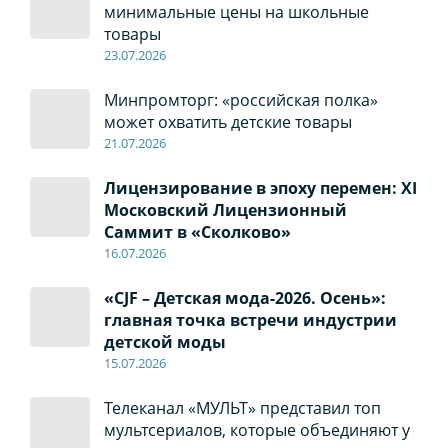
минимальные цены на школьные
товары
23.07.2026
Минпромторг: «российская полка»
может охватить детские товары
21.07.2026
Лицензирование в эпоху перемен: XI
Московский Лицензионный
Саммит в «Сколково»
16.07.2026
«CJF – Детская мода-2026. Осень»:
главная точка встречи индустрии
детской моды
15.07.2026
Телеканал «МУЛЬТ» представил топ
мультсериалов, которые объединяют у