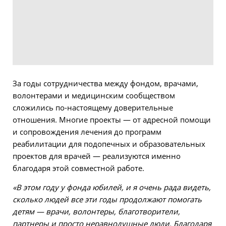
За годы сотрудничества между фондом, врачами,
волонтерами и медицинским сообществом
сложились по-настоящему доверительные
отношения. Многие проекты — от адресной помощи
и сопровождения лечения до программ
реабилитации для подопечных и образовательных
проектов для врачей — реализуются именно
благодаря этой совместной работе.
«В этом году у фонда юбилей, и я очень рада видеть,
сколько людей все эти годы продолжают помогать
детям — врачи, волонтеры, благотворители,
партнеры и просто неравнодушные люди. Благодаря