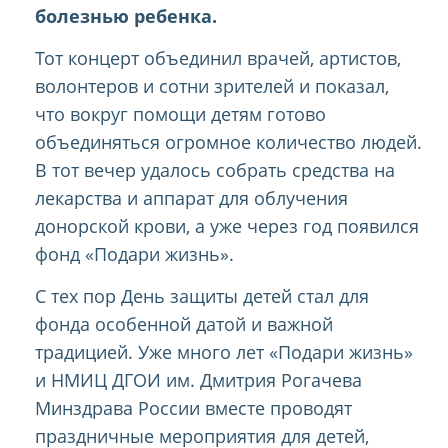
болезнью ребенка.
Тот концерт объединил врачей, артистов,
волонтеров и сотни зрителей и показал,
что вокруг помощи детям готово
объединяться огромное количество людей.
В тот вечер удалось собрать средства на
лекарства и аппарат для облучения
донорской крови, а уже через год появился
фонд «Подари жизнь».
С тех пор День защиты детей стал для
фонда особенной датой и важной
традицией. Уже много лет «Подари жизнь»
и НМИЦ ДГОИ им. Дмитрия Рогачева
Минздрава России вместе проводят
праздничные мероприятия для детей,