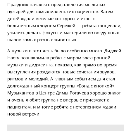
Праздник начался с представления мыльных
пузырей для самых маленьких пациентов. Затем
детей ждали веселые конкурсы и игры с
больничным клоуном Сережей — ребята танцевали,
учились делать фокусы и мастерили из воздушных
шаров самых разных животных.
А музыки в этот день было особенно много. Диджей
Настя познакомила ребят с миром электронной
музыки и диджеинга, показав, как прямо во время
выступления рождаются новые сочетания звуков,
ритмов и мелодий. А главным событием дня стал
долгожданный концерт группы «Бонд с кнопкой».
Музыкантов в Центре Димы Рогачева хорошо знают
и очень любят: группа не впервые приезжает к
пациентам, и многие ребята с нетерпением ждали
новой встречи.