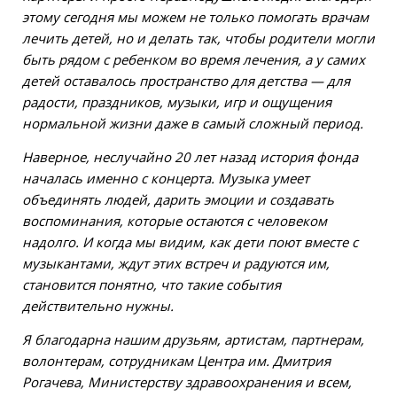
этому сегодня мы можем не только помогать врачам
лечить детей, но и делать так, чтобы родители могли
быть рядом с ребенком во время лечения, а у самих
детей оставалось пространство для детства — для
радости, праздников, музыки, игр и ощущения
нормальной жизни даже в самый сложный период.
Наверное, неслучайно 20 лет назад история фонда
началась именно с концерта. Музыка умеет
объединять людей, дарить эмоции и создавать
воспоминания, которые остаются с человеком
надолго. И когда мы видим, как дети поют вместе с
музыкантами, ждут этих встреч и радуются им,
становится понятно, что такие события
действительно нужны.
Я благодарна нашим друзьям, артистам, партнерам,
волонтерам, сотрудникам Центра им. Дмитрия
Рогачева, Министерству здравоохранения и всем,