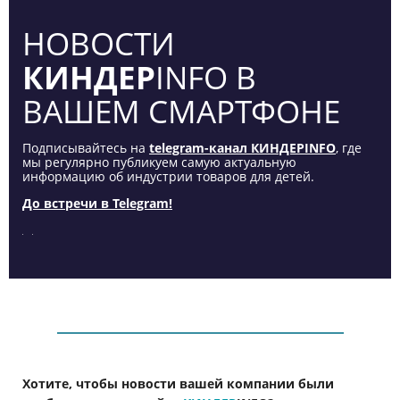
НОВОСТИ
КИНДЕР
INFO В
ВАШЕМ СМАРТФОНЕ
Подписывайтесь на
telegram-канал КИНДЕРINFO
, где
мы регулярно публикуем самую актуальную
информацию об индустрии товаров для детей.
До встречи в Telegram!
Хотите, чтобы новости вашей компании были