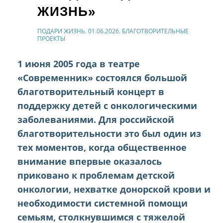
ЖИЗНЬ»
ПОДАРИ ЖИЗНЬ. 01.06.2026. БЛАГОТВОРИТЕЛЬНЫЕ
ПРОЕКТЫ
1 июня 2005 года в театре
«Современник» состоялся большой
благотворительный концерт в
поддержку детей с онкологическими
заболеваниями. Для российской
благотворительности это был один из
тех моментов, когда общественное
внимание впервые оказалось
приковано к проблемам детской
онкологии, нехватке донорской крови и
необходимости системной помощи
семьям, столкнувшимся с тяжелой