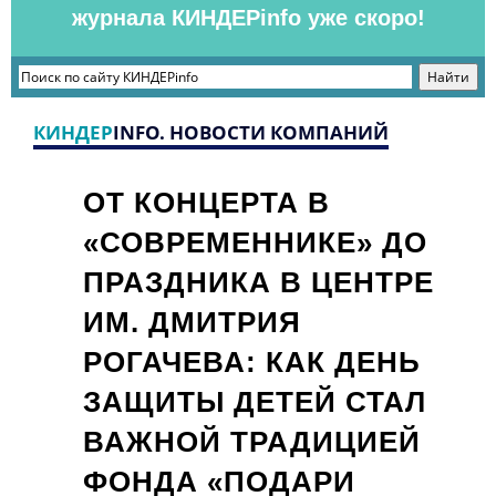
журнала КИНДЕРinfo уже скоро!
КИНДЕР
INFO. НОВОСТИ КОМПАНИЙ
ОТ КОНЦЕРТА В
«СОВРЕМЕННИКЕ» ДО
ПРАЗДНИКА В ЦЕНТРЕ
ИМ. ДМИТРИЯ
РОГАЧЕВА: КАК ДЕНЬ
ЗАЩИТЫ ДЕТЕЙ СТАЛ
ВАЖНОЙ ТРАДИЦИЕЙ
ФОНДА «ПОДАРИ