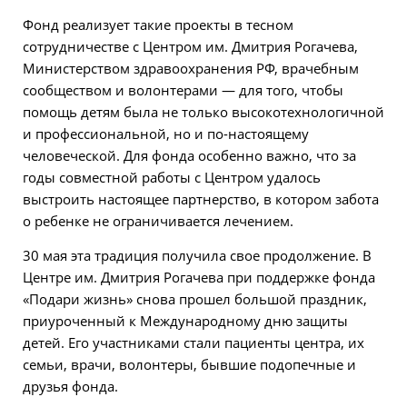
Фонд реализует такие проекты в тесном
сотрудничестве с Центром им. Дмитрия Рогачева,
Министерством здравоохранения РФ, врачебным
сообществом и волонтерами — для того, чтобы
помощь детям была не только высокотехнологичной
и профессиональной, но и по-настоящему
человеческой. Для фонда особенно важно, что за
годы совместной работы с Центром удалось
выстроить настоящее партнерство, в котором забота
о ребенке не ограничивается лечением.
30 мая эта традиция получила свое продолжение. В
Центре им. Дмитрия Рогачева при поддержке фонда
«Подари жизнь» снова прошел большой праздник,
приуроченный к Международному дню защиты
детей. Его участниками стали пациенты центра, их
семьи, врачи, волонтеры, бывшие подопечные и
друзья фонда.