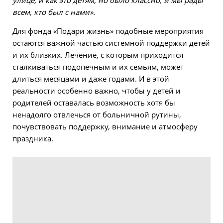
улице, и как это детям, но было классно, и мы рады
всем, кто был с нами».
Для фонда «Подари жизнь» подобные мероприятия
остаются важной частью системной поддержки детей
и их близких. Лечение, с которым приходится
сталкиваться подопечным и их семьям, может
длиться месяцами и даже годами. И в этой
реальности особенно важно, чтобы у детей и
родителей оставалась возможность хотя бы
ненадолго отвлечься от больничной рутины,
почувствовать поддержку, внимание и атмосферу
праздника.