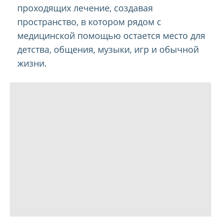
проходящих лечение, создавая
пространство, в котором рядом с
медицинской помощью остается место для
детства, общения, музыки, игр и обычной
жизни.