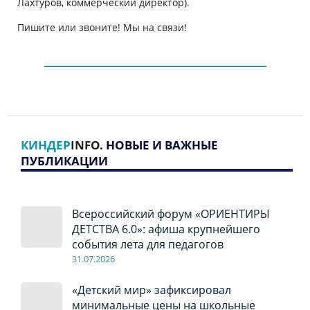
Лахтуров, коммерческий директор).
Пишите или звоните! Мы на связи!
КИНДЕР
INFO
. НОВЫЕ И ВАЖНЫЕ
ПУБЛИКАЦИИ
Всероссийский форум «ОРИЕНТИРЫ
ДЕТСТВА 6.0»: афиша крупнейшего
события лета для педагогов
31.07.2026
«Детский мир» зафиксировал
минимальные цены на школьные