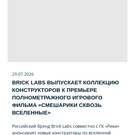
29.07
.2026
BRICK LABS ВЫПУСКАЕТ КОЛЛЕКЦИЮ
КОНСТРУКТОРОВ К ПРЕМЬЕРЕ
ПОЛНОМЕТРАЖНОГО ИГРОВОГО
ФИЛЬМА «CМЕШАРИКИ СКВОЗЬ
ВСЕЛЕННЫЕ»
Российский бренд Brick Labs совместно с ГК «Рики»
анонсирует новые конструкторы по вселенной