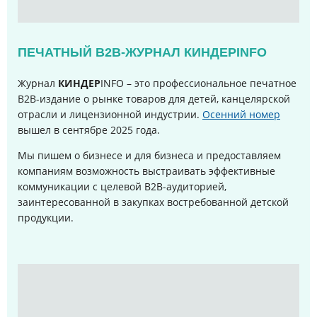
ПЕЧАТНЫЙ B2B-ЖУРНАЛ КИНДЕРINFO
Журнал
КИНДЕР
INFO – это профессиональное печатное
B2B-издание о рынке товаров для детей, канцелярской
отрасли и лицензионной индустрии.
Осенний номер
вышел в сентябре 2025 года
.
Мы пишем о бизнесе и для бизнеса и предоставляем
компаниям возможность выстраивать эффективные
коммуникации с целевой B2B-аудиторией,
заинтересованной в закупках востребованной детской
продукции.