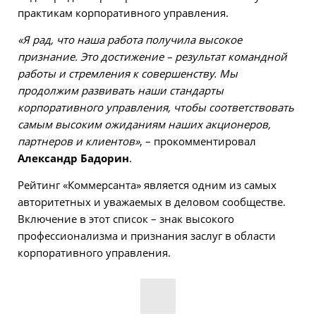
практикам корпоративного управления.
«Я рад, что наша работа получила высокое
признание. Это достижение – результат командной
работы и стремления к совершенству. Мы
продолжим развивать наши стандарты
корпоративного управления, чтобы соответствовать
самым высоким ожиданиям наших акционеров,
партнеров и клиентов»
, – прокомментировал
Александр Бадорин
.
Рейтинг «Коммерсанта» является одним из самых
авторитетных и уважаемых в деловом сообществе.
Включение в этот список – знак высокого
профессионализма и признания заслуг в области
корпоративного управления.