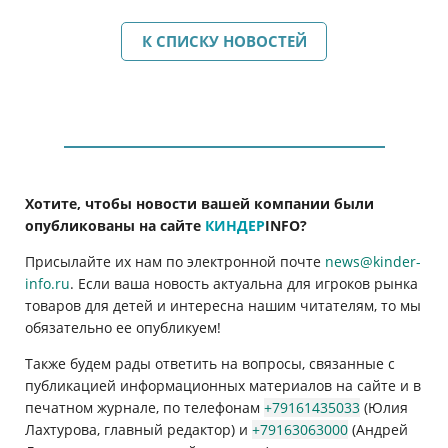
К СПИСКУ НОВОСТЕЙ
Хотите, чтобы новости вашей компании были
опубликованы на сайте
КИНДЕР
INFO
?
Присылайте их нам по электронной почте
news@kinder-
info.ru
. Если ваша новость актуальна для игроков рынка
товаров для детей и интересна нашим читателям, то мы
обязательно ее опубликуем!
Также будем рады ответить на вопросы, связанные с
публикацией информационных материалов на сайте и в
печатном журнале, по телефонам
+79161435033
(Юлия
Лахтурова, главный редактор) и
+79163063000
(Андрей