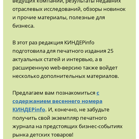
ведущих компаний, результаты недавних
отраслевых исследований, обзоры новинок
и прочие материалы, полезные для
бизнеса.
В этот раз редакция КИНДЕРinfo
подготовила для печатного издания 25
актуальных статей и интервью, а в
расширенную web-версию также войдет
несколько дополнительных материалов.
Предлагаем вам познакомиться
с
содержанием весеннего номера
КИНДЕРinfo
. И, конечно, не забудьте
получить свой экземпляр печатного
журнала на предстоящих бизнес-событиях
рынка детских товаров!