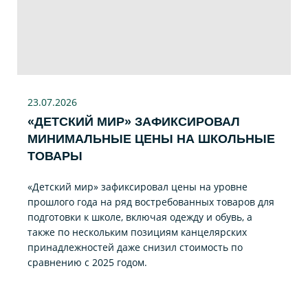
23.07
.2026
«ДЕТСКИЙ МИР» ЗАФИКСИРОВАЛ
МИНИМАЛЬНЫЕ ЦЕНЫ НА ШКОЛЬНЫЕ
ТОВАРЫ
«Детский мир» зафиксировал цены на уровне
прошлого года на ряд востребованных товаров для
подготовки к школе, включая одежду и обувь, а
также по нескольким позициям канцелярских
принадлежностей даже снизил стоимость по
сравнению с 2025 годом.