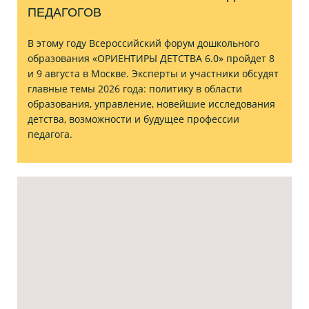
ПЕДАГОГОВ
В этому году Всероссийский форум дошкольного
образования «ОРИЕНТИРЫ ДЕТСТВА 6.0» пройдет 8
и 9 августа в Москве. Эксперты и участники обсудят
главные темы 2026 года: политику в области
образования, управление, новейшие исследования
детства, возможности и будущее профессии
педагога.