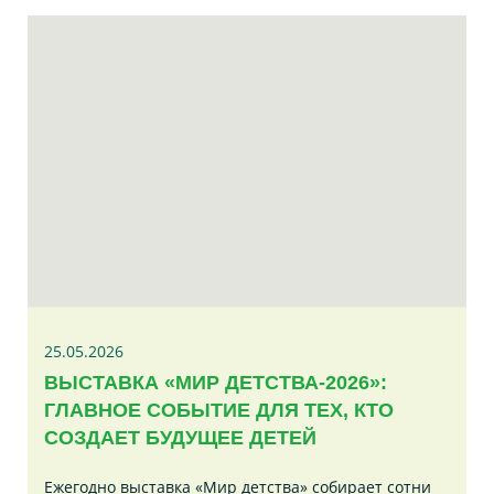
25.05.2026
ВЫСТАВКА «МИР ДЕТСТВА-2026»:
ГЛАВНОЕ СОБЫТИЕ ДЛЯ ТЕХ, КТО
СОЗДАЕТ БУДУЩЕЕ ДЕТЕЙ
Ежегодно выставка «Мир детства» собирает сотни