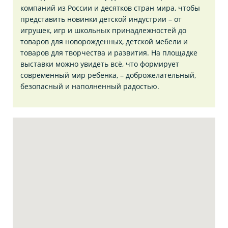
компаний из России и десятков стран мира, чтобы
представить новинки детской индустрии – от
игрушек, игр и школьных принадлежностей до
товаров для новорожденных, детской мебели и
товаров для творчества и развития. На площадке
выставки можно увидеть всё, что формирует
современный мир ребенка, – доброжелательный,
безопасный и наполненный радостью.