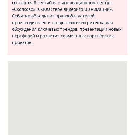
состоится 8 сентября в инновационном центре
«Сколково», в «Кластере видеоигр и анимации».
Событие объединит правообладателей,
производителей и представителей ритейла для
обсуждения ключевых трендов, презентации новых
портфелей и развития совместных партнёрских
проектов.