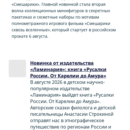
«Смешарики». Главной новинкой стала вторая
волна коллекционных минифигурок в секретных
пакетиках и сюжетные наборы по мотивам
полнометражного игрового фильма «Смешарики
сквозь вселенные», который стартует в российском
прокате 6 августа.
Новинка от издательства
«Ламинария»: книга «Русалки
России. От Карелии до Амура»
В августе 2026 в детском научно-
популярном издательстве
«Ламинария» выйдет книга «Русалки
России. От Карелии до Амура».
Авторские сказки филолога и детской
писательницы Анастасии Строкиной
отправят нас в этнографическое
путешествие по регионам России и