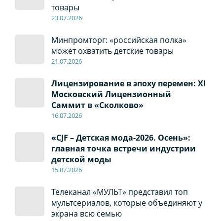
товары
23.07.2026
Минпромторг: «российская полка»
может охватить детские товары
21.07.2026
Лицензирование в эпоху перемен: XI
Московский Лицензионный
Саммит в «Сколково»
16.07.2026
«CJF – Детская мода-2026. Осень»:
главная точка встречи индустрии
детской моды
15.07.2026
Телеканал «МУЛЬТ» представил топ
мультсериалов, которые объединяют у
экрана всю семью