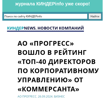
журнала КИНДЕРinfo уже скоро!
КИНДЕР
NEWS. НОВОСТИ КОМПАНИЙ
АО «ПРОГРЕСС»
ВОШЛО В РЕЙТИНГ
«ТОП-40 ДИРЕКТОРОВ
ПО КОРПОРАТИВНОМУ
УПРАВЛЕНИЮ» ОТ
«КОММЕРСАНТА»
АО ПРОГРЕСС. 26.09.2024. БИЗНЕС