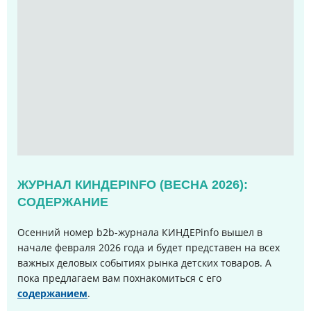
ЖУРНАЛ КИНДЕРINFO (ВЕСНА 2026):
СОДЕРЖАНИЕ
Осенний номер b2b-журнала КИНДЕРinfo вышел в
начале февраля 2026 года и будет представен на всех
важных деловых событиях рынка детских товаров. А
пока предлагаем вам похнакомиться с его
содержанием
.