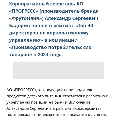
Корпоративный секретарь АО
«ПРОГРЕСС» (производитель бренда
«ФрутоНяня») Александр Сергеевич
Бадорин вошел в рейтинг «Топ-40
директоров по корпоративному
управлению» в номинации
«Производство потребительских
товаров» в 2024 году.
АО «ПРОГРЕСС», как ведущий производитель
продуктов детского питания, стремится к развитию и
укреплению позиций на рынке. Включение
Александра Сергеевича в рейтинг «Коммерсанта»
подтверждает приверженность компании к лучшим