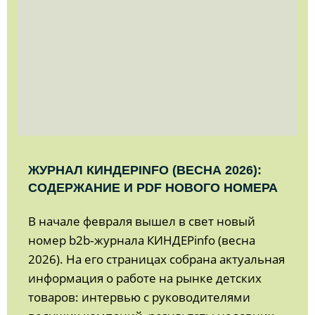
ЖУРНАЛ КИНДЕРINFO (ВЕСНА 2026):
СОДЕРЖАНИЕ И PDF НОВОГО НОМЕРА
В начале февраля вышел в свет новый
номер b2b‑журнала КИНДЕРinfo (весна
2026). На его страницах собрана актуальная
информация о работе на рынке детских
товаров: интервью с руководителями