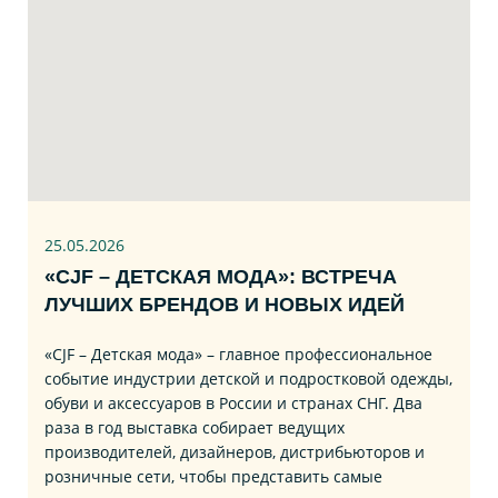
25.05.2026
«CJF – ДЕТСКАЯ МОДА»: ВСТРЕЧА
ЛУЧШИХ БРЕНДОВ И НОВЫХ ИДЕЙ
«CJF – Детская мода» – главное профессиональное
событие индустрии детской и подростковой одежды,
обуви и аксессуаров в России и странах СНГ. Два
раза в год выставка собирает ведущих
производителей, дизайнеров, дистрибьюторов и
розничные сети, чтобы представить самые