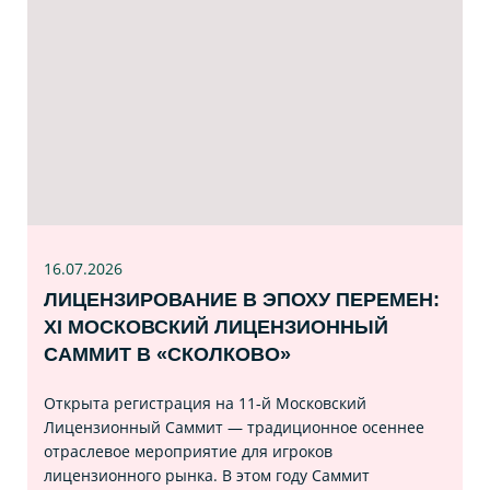
16.07
.2026
ЛИЦЕНЗИРОВАНИЕ В ЭПОХУ ПЕРЕМЕН:
XI МОСКОВСКИЙ ЛИЦЕНЗИОННЫЙ
САММИТ В «СКОЛКОВО»
Открыта регистрация на 11‑й Московский
Лицензионный Саммит — традиционное осеннее
отраслевое мероприятие для игроков
лицензионного рынка. В этом году Саммит