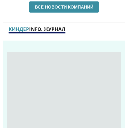
ВСЕ НОВОСТИ КОМПАНИЙ
КИНДЕР
INFO. ЖУРНАЛ