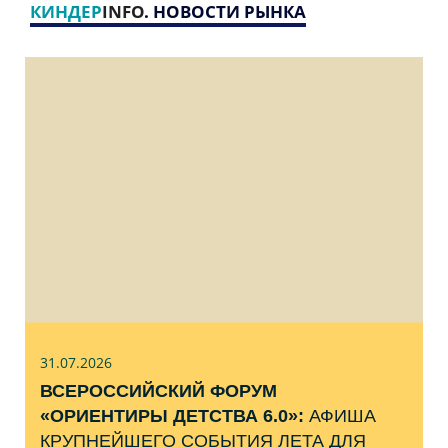
КИНДЕР
INFO
. НОВОСТИ РЫНКА
31.07
.2026
ВСЕРОССИЙСКИЙ ФОРУМ
«ОРИЕНТИРЫ ДЕТСТВА 6.0»:
АФИША
КРУПНЕЙШЕГО СОБЫТИЯ ЛЕТА ДЛЯ