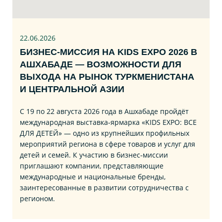
22.06
.2026
БИЗНЕС‑МИССИЯ НА KIDS EXPO 2026 В
АШХАБАДЕ — ВОЗМОЖНОСТИ ДЛЯ
ВЫХОДА НА РЫНОК ТУРКМЕНИСТАНА
И ЦЕНТРАЛЬНОЙ АЗИИ
С 19 по 22 августа 2026 года в Ашхабаде пройдёт
международная выставка‑ярмарка «KIDS EXPO: ВСЕ
ДЛЯ ДЕТЕЙ» — одно из крупнейших профильных
мероприятий региона в сфере товаров и услуг для
детей и семей. К участию в бизнес‑миссии
приглашают компании, представляющие
международные и национальные бренды,
заинтересованные в развитии сотрудничества с
регионом.