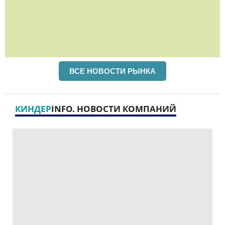
ВСЕ НОВОСТИ РЫНКА
КИНДЕР
INFO. НОВОСТИ КОМПАНИЙ