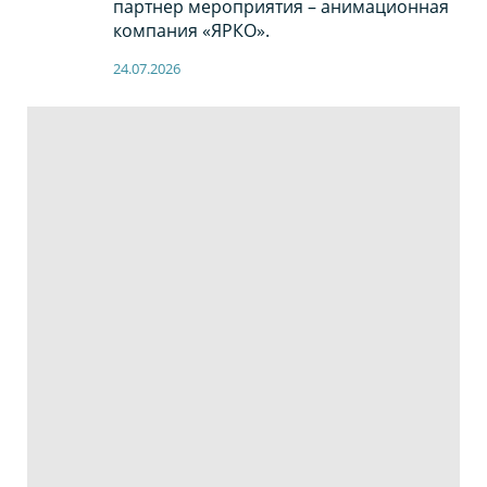
партнер мероприятия – анимационная
компания «ЯРКО».
24.07.2026