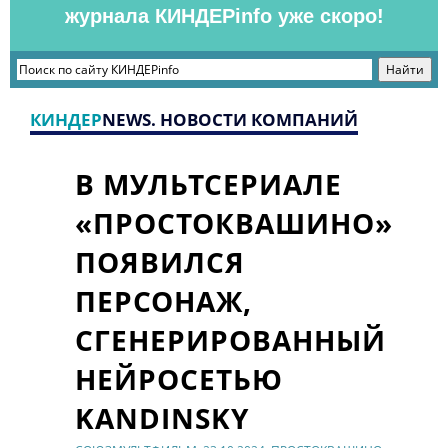
журнала КИНДЕРinfo уже скоро!
КИНДЕР
NEWS. НОВОСТИ КОМПАНИЙ
В МУЛЬТСЕРИАЛЕ
«ПРОСТОКВАШИНО»
ПОЯВИЛСЯ
ПЕРСОНАЖ,
СГЕНЕРИРОВАННЫЙ
НЕЙРОСЕТЬЮ
KANDINSKY