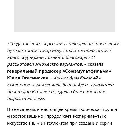
«Создание этого персонажа стало для нас настоящим
путешествием в мир искусства и технологий: мы
долго подбирали дизайн и благодаря ИИ
рассмотрели множество вариантов
, – сказала
генеральный продюсер «Союзмультфильма»
Юлия Осетинская
. –
Когда образ близкий к
стилистике мультсериала был найден, художники
просто доработали его, сделав более живым и
выразительным»
.
По ее словам, в настоящее время творческая группа
«Простоквашино» продолжает эксперименты с
искусственным интеллектом при создании серии