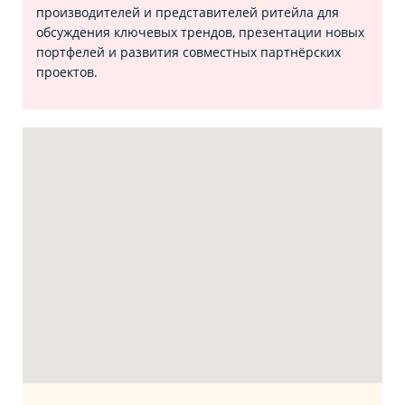
производителей и представителей ритейла для
обсуждения ключевых трендов, презентации новых
портфелей и развития совместных партнёрских
проектов.