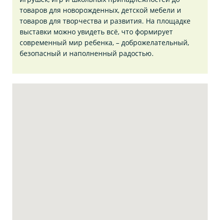
товаров для новорожденных, детской мебели и
товаров для творчества и развития. На площадке
выставки можно увидеть всё, что формирует
современный мир ребенка, – доброжелательный,
безопасный и наполненный радостью.