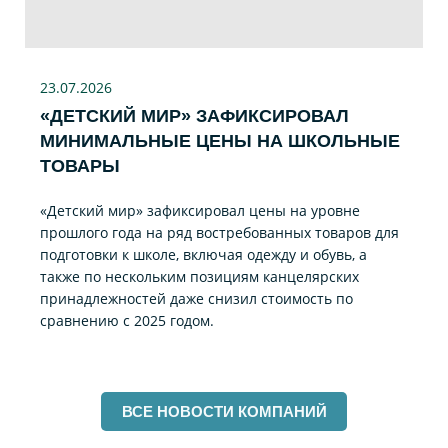
23.07
.2026
«ДЕТСКИЙ МИР» ЗАФИКСИРОВАЛ
МИНИМАЛЬНЫЕ ЦЕНЫ НА ШКОЛЬНЫЕ
ТОВАРЫ
«Детский мир» зафиксировал цены на уровне
прошлого года на ряд востребованных товаров для
подготовки к школе, включая одежду и обувь, а
также по нескольким позициям канцелярских
принадлежностей даже снизил стоимость по
сравнению с 2025 годом.
ВСЕ НОВОСТИ КОМПАНИЙ