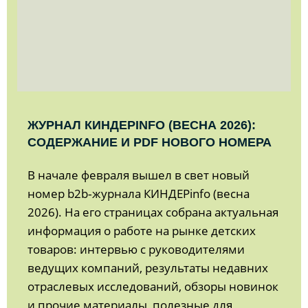
ЖУРНАЛ КИНДЕРINFO (ВЕСНА 2026):
СОДЕРЖАНИЕ И PDF НОВОГО НОМЕРА
В начале февраля вышел в свет новый
номер b2b‑журнала КИНДЕРinfo (весна
2026). На его страницах собрана актуальная
информация о работе на рынке детских
товаров: интервью с руководителями
ведущих компаний, результаты недавних
отраслевых исследований, обзоры новинок
и прочие материалы, полезные для