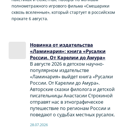
полнометражного игрового фильма «Смешарики
сквозь вселенные», который стартует в российском
прокате 6 августа.
Новинка от издательства
«Ламинария»: книга «Русалки
России. От Карелии до Амура»
В августе 2026 в детском научно-
популярном издательстве
«Ламинария» выйдет книга «Русалки
России. От Карелии до Амура».
Авторские сказки филолога и детской
писательницы Анастасии Строкиной
отправят нас в этнографическое
путешествие по регионам России и
поведают о судьбах местных русалок.
28.07.2026