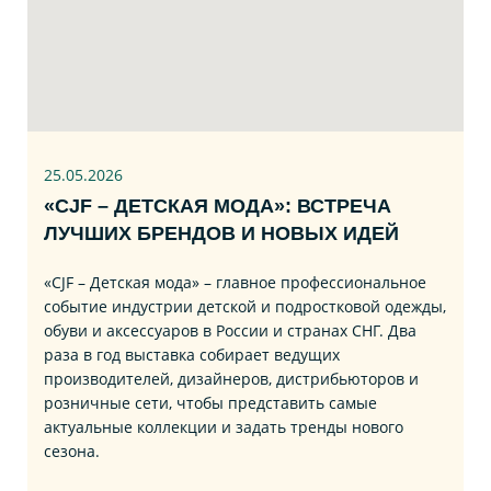
25.05.2026
«CJF – ДЕТСКАЯ МОДА»: ВСТРЕЧА
ЛУЧШИХ БРЕНДОВ И НОВЫХ ИДЕЙ
«CJF – Детская мода» – главное профессиональное
событие индустрии детской и подростковой одежды,
обуви и аксессуаров в России и странах СНГ. Два
раза в год выставка собирает ведущих
производителей, дизайнеров, дистрибьюторов и
розничные сети, чтобы представить самые
актуальные коллекции и задать тренды нового
сезона.