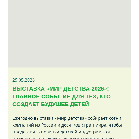
25.05.2026
ВЫСТАВКА «МИР ДЕТСТВА-2026»:
ГЛАВНОЕ СОБЫТИЕ ДЛЯ ТЕХ, КТО
СОЗДАЕТ БУДУЩЕЕ ДЕТЕЙ
Ежегодно выставка «Мир детства» собирает сотни
компаний из России и десятков стран мира, чтобы
представить новинки детской индустрии – от
игрушек, игр и школьных принадлежностей до