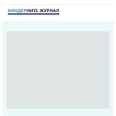
КИНДЕР
INFO. ЖУРНАЛ