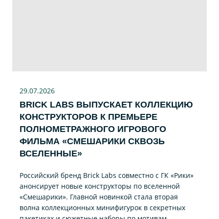
29.07
.2026
BRICK LABS ВЫПУСКАЕТ КОЛЛЕКЦИЮ
КОНСТРУКТОРОВ К ПРЕМЬЕРЕ
ПОЛНОМЕТРАЖНОГО ИГРОВОГО
ФИЛЬМА «CМЕШАРИКИ СКВОЗЬ
ВСЕЛЕННЫЕ»
Российский бренд Brick Labs совместно с ГК «Рики»
анонсирует новые конструкторы по вселенной
«Смешарики». Главной новинкой стала вторая
волна коллекционных минифигурок в секретных
пакетиках и сюжетные наборы по мотивам