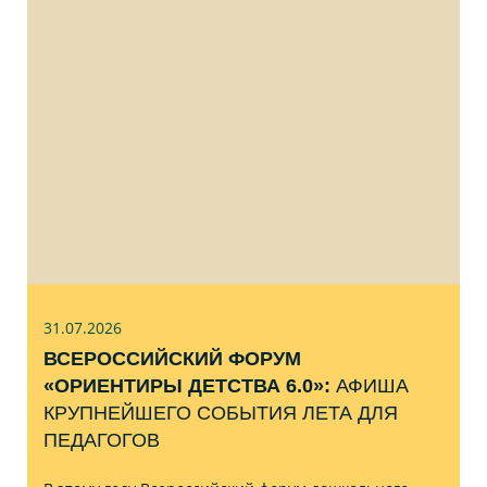
31.07
.2026
ВСЕРОССИЙСКИЙ ФОРУМ
«ОРИЕНТИРЫ ДЕТСТВА 6.0»:
АФИША
КРУПНЕЙШЕГО СОБЫТИЯ ЛЕТА ДЛЯ
ПЕДАГОГОВ