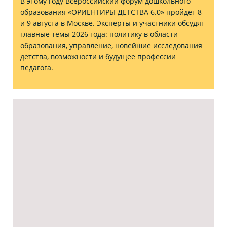
В этому году Всероссийский форум дошкольного
образования «ОРИЕНТИРЫ ДЕТСТВА 6.0» пройдет 8
и 9 августа в Москве. Эксперты и участники обсудят
главные темы 2026 года: политику в области
образования, управление, новейшие исследования
детства, возможности и будущее профессии
педагога.