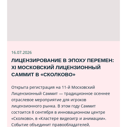
16.07
.2026
ЛИЦЕНЗИРОВАНИЕ В ЭПОХУ ПЕРЕМЕН:
XI МОСКОВСКИЙ ЛИЦЕНЗИОННЫЙ
САММИТ В «СКОЛКОВО»
Открыта регистрация на 11‑й Московский
Лицензионный Саммит — традиционное осеннее
отраслевое мероприятие для игроков
лицензионного рынка. В этом году Саммит
состоится 8 сентября в инновационном центре
«Сколково», в «Кластере видеоигр и анимации».
Событие объединит правообладателей,