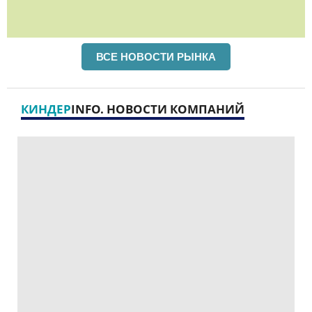
ВСЕ НОВОСТИ РЫНКА
КИНДЕР
INFO. НОВОСТИ КОМПАНИЙ