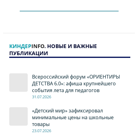
КИНДЕР
INFO
. НОВЫЕ И ВАЖНЫЕ
ПУБЛИКАЦИИ
Всероссийский форум «ОРИЕНТИРЫ
ДЕТСТВА 6.0»: афиша крупнейшего
события лета для педагогов
31.07.2026
«Детский мир» зафиксировал
минимальные цены на школьные
товары
23.07.2026