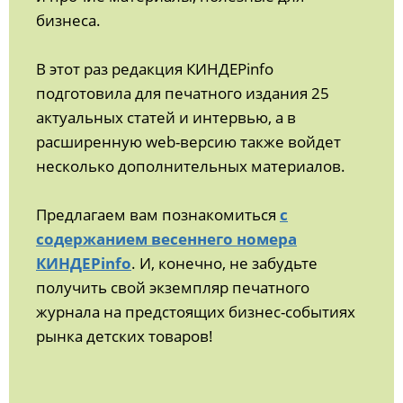
бизнеса.
В этот раз редакция КИНДЕРinfo
подготовила для печатного издания 25
актуальных статей и интервью, а в
расширенную web-версию также войдет
несколько дополнительных материалов.
Предлагаем вам познакомиться
с
содержанием весеннего номера
КИНДЕРinfo
. И, конечно, не забудьте
получить свой экземпляр печатного
журнала на предстоящих бизнес-событиях
рынка детских товаров!