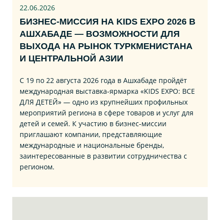
22.06
.2026
БИЗНЕС‑МИССИЯ НА KIDS EXPO 2026 В
АШХАБАДЕ — ВОЗМОЖНОСТИ ДЛЯ
ВЫХОДА НА РЫНОК ТУРКМЕНИСТАНА
И ЦЕНТРАЛЬНОЙ АЗИИ
С 19 по 22 августа 2026 года в Ашхабаде пройдёт
международная выставка‑ярмарка «KIDS EXPO: ВСЕ
ДЛЯ ДЕТЕЙ» — одно из крупнейших профильных
мероприятий региона в сфере товаров и услуг для
детей и семей. К участию в бизнес‑миссии
приглашают компании, представляющие
международные и национальные бренды,
заинтересованные в развитии сотрудничества с
регионом.