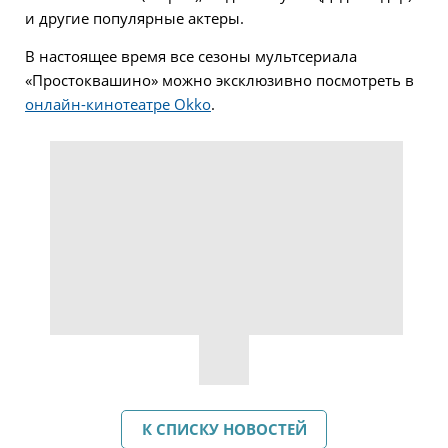
и другие популярные актеры.
В настоящее время все сезоны мультсериала
«Простоквашино» можно эксклюзивно посмотреть в
онлайн-кинотеатре Okko
.
К СПИСКУ НОВОСТЕЙ