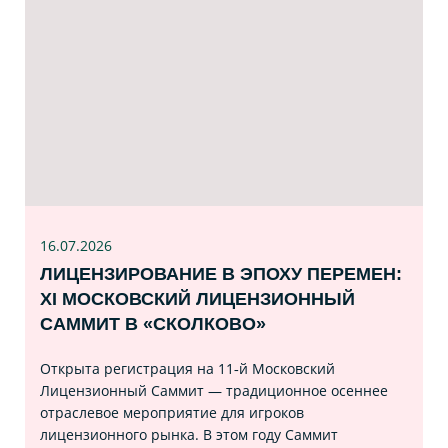
16.07
.2026
ЛИЦЕНЗИРОВАНИЕ В ЭПОХУ ПЕРЕМЕН:
XI МОСКОВСКИЙ ЛИЦЕНЗИОННЫЙ
САММИТ В «СКОЛКОВО»
Открыта регистрация на 11‑й Московский
Лицензионный Саммит — традиционное осеннее
отраслевое мероприятие для игроков
лицензионного рынка. В этом году Саммит