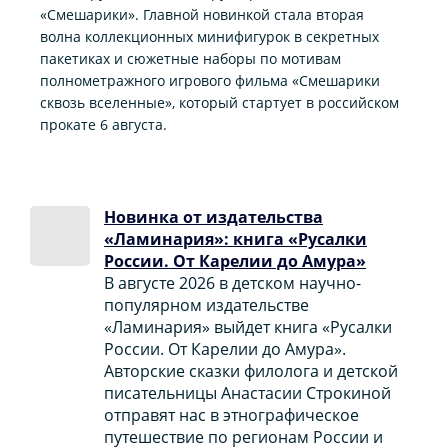
«Смешарики». Главной новинкой стала вторая
волна коллекционных минифигурок в секретных
пакетиках и сюжетные наборы по мотивам
полнометражного игрового фильма «Смешарики
сквозь вселенные», который стартует в российском
прокате 6 августа.
Новинка от издательства
«Ламинария»: книга «Русалки
России. От Карелии до Амура»
В августе 2026 в детском научно-
популярном издательстве
«Ламинария» выйдет книга «Русалки
России. От Карелии до Амура».
Авторские сказки филолога и детской
писательницы Анастасии Строкиной
отправят нас в этнографическое
путешествие по регионам России и