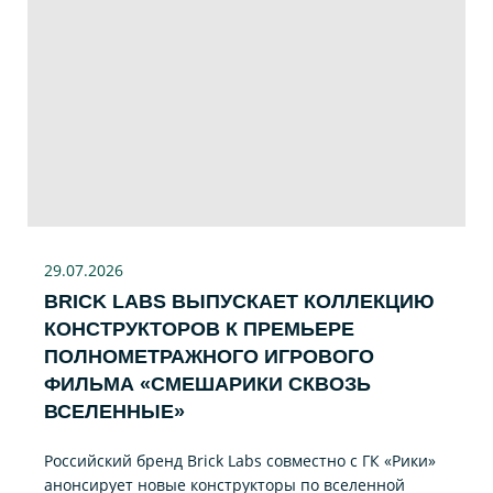
29.07
.2026
BRICK LABS ВЫПУСКАЕТ КОЛЛЕКЦИЮ
КОНСТРУКТОРОВ К ПРЕМЬЕРЕ
ПОЛНОМЕТРАЖНОГО ИГРОВОГО
ФИЛЬМА «CМЕШАРИКИ СКВОЗЬ
ВСЕЛЕННЫЕ»
Российский бренд Brick Labs совместно с ГК «Рики»
анонсирует новые конструкторы по вселенной