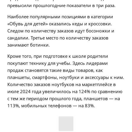
превысили прошлогодние показатели в три раза.
Наиболее популярными позициями в категории
«Обувь для детей» оказались кеды и кроссовки.
Следом по количеству заказов идут босоножки и
сандалии. Третье место по количеству заказов
занимают ботинки.
Кроме того, при подготовке к школе родители
покупают технику для учебы. Здесь лидерами
продаж становятся такие виды товаров, как
планшеты, смартфоны, ноутбуки и аксессуары к ним.
Количество заказов ноутбуков на маркетплейсе в
июле 2024 года увеличилось на 124% по сравнению
с тем же периодом прошлого года, планшетов — на
113%, мобильных телефонов — на 83%.