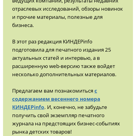
ведущих компаний, результаты недавних
отраслевых исследований, обзоры новинок
и прочие материалы, полезные для
бизнеса.
В этот раз редакция КИНДЕРinfo
подготовила для печатного издания 25
актуальных статей и интервью, а в
расширенную web-версию также войдет
несколько дополнительных материалов.
Предлагаем вам познакомиться
с
содержанием весеннего номера
КИНДЕРinfo
. И, конечно, не забудьте
получить свой экземпляр печатного
журнала на предстоящих бизнес-событиях
рынка детских товаров!