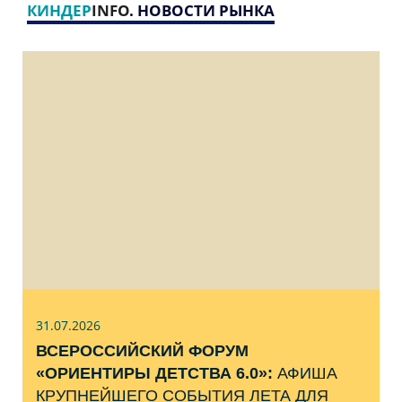
КИНДЕР
INFO
. НОВОСТИ РЫНКА
31.07
.2026
ВСЕРОССИЙСКИЙ ФОРУМ
«ОРИЕНТИРЫ ДЕТСТВА 6.0»:
АФИША
КРУПНЕЙШЕГО СОБЫТИЯ ЛЕТА ДЛЯ