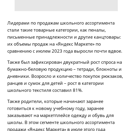
Лидерами по продажам школьного ассортимента
стали такие товарные категории, как пеналы,
письменные принадлежности и другие канцтовары:
их объемы продаж на «Яндекс Маркете» по
сравнению с июлем 2023 года выросли почти вдвое.
Также был зафиксирован двукратный рост спроса на
бумажно-беловую продукцию – тетради, блокноты и
дневники. Возросло и количество покупок рюкзаков,
ранцев и сумок для детей – рост в категории
школьного текстиля составил 81%.
Также родители, которые начинают заранее
готовиться к новому учебному году, заранее
заказывают на маркетплейсе одежду и обувь для
школы. В этом сегменте школьного ассортимента
продажи «Яндекс Маркета» в июле этого года