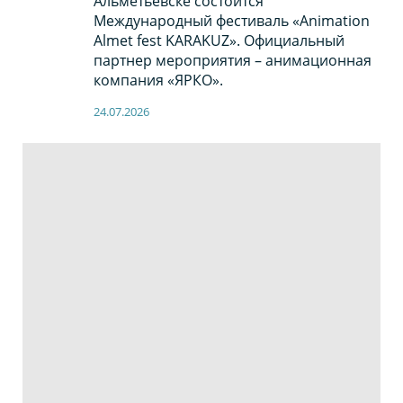
Альметьевске состоится
Международный фестиваль «Animation
Almet fest KARAKUZ». Официальный
партнер мероприятия – анимационная
компания «ЯРКО».
24.07.2026