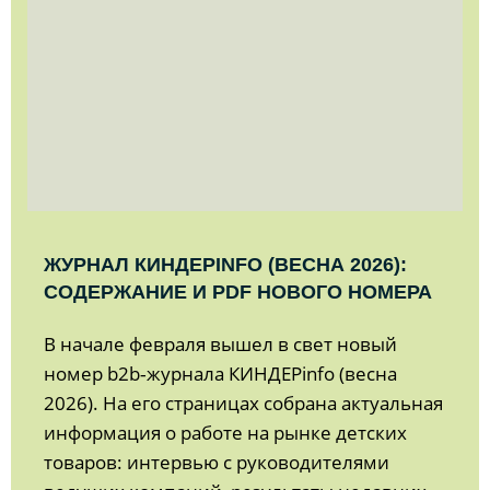
ЖУРНАЛ КИНДЕРINFO (ВЕСНА 2026):
СОДЕРЖАНИЕ И PDF НОВОГО НОМЕРА
В начале февраля вышел в свет новый
номер b2b‑журнала КИНДЕРinfo (весна
2026). На его страницах собрана актуальная
информация о работе на рынке детских
товаров: интервью с руководителями