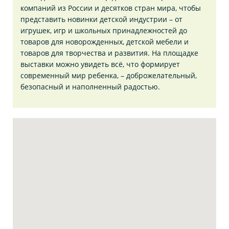
компаний из России и десятков стран мира, чтобы
представить новинки детской индустрии – от
игрушек, игр и школьных принадлежностей до
товаров для новорожденных, детской мебели и
товаров для творчества и развития. На площадке
выставки можно увидеть всё, что формирует
современный мир ребенка, – доброжелательный,
безопасный и наполненный радостью.