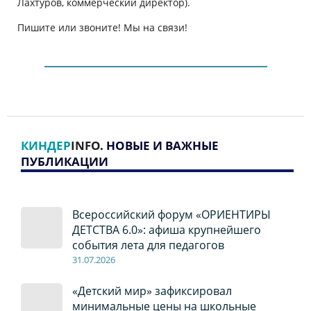
Лахтуров, коммерческий директор).
Пишите или звоните! Мы на связи!
КИНДЕР
INFO
. НОВЫЕ И ВАЖНЫЕ
ПУБЛИКАЦИИ
Всероссийский форум «ОРИЕНТИРЫ
ДЕТСТВА 6.0»: афиша крупнейшего
события лета для педагогов
31.07.2026
«Детский мир» зафиксировал
минимальные цены на школьные