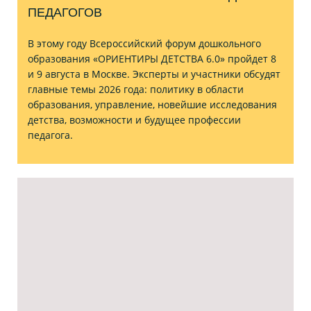
ПЕДАГОГОВ
В этому году Всероссийский форум дошкольного
образования «ОРИЕНТИРЫ ДЕТСТВА 6.0» пройдет 8
и 9 августа в Москве. Эксперты и участники обсудят
главные темы 2026 года: политику в области
образования, управление, новейшие исследования
детства, возможности и будущее профессии
педагога.