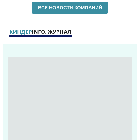
ВСЕ НОВОСТИ КОМПАНИЙ
КИНДЕР
INFO. ЖУРНАЛ