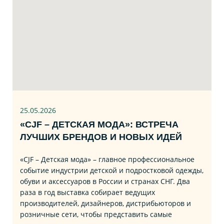
25.05.2026
«CJF – ДЕТСКАЯ МОДА»: ВСТРЕЧА
ЛУЧШИХ БРЕНДОВ И НОВЫХ ИДЕЙ
«CJF – Детская мода» – главное профессиональное
событие индустрии детской и подростковой одежды,
обуви и аксессуаров в России и странах СНГ. Два
раза в год выставка собирает ведущих
производителей, дизайнеров, дистрибьюторов и
розничные сети, чтобы представить самые