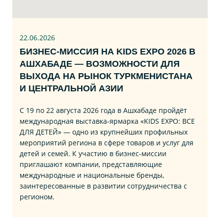
22.06
.2026
БИЗНЕС‑МИССИЯ НА KIDS EXPO 2026 В
АШХАБАДЕ — ВОЗМОЖНОСТИ ДЛЯ
ВЫХОДА НА РЫНОК ТУРКМЕНИСТАНА
И ЦЕНТРАЛЬНОЙ АЗИИ
С 19 по 22 августа 2026 года в Ашхабаде пройдёт
международная выставка‑ярмарка «KIDS EXPO: ВСЕ
ДЛЯ ДЕТЕЙ» — одно из крупнейших профильных
мероприятий региона в сфере товаров и услуг для
детей и семей. К участию в бизнес‑миссии
приглашают компании, представляющие
международные и национальные бренды,
заинтересованные в развитии сотрудничества с
регионом.