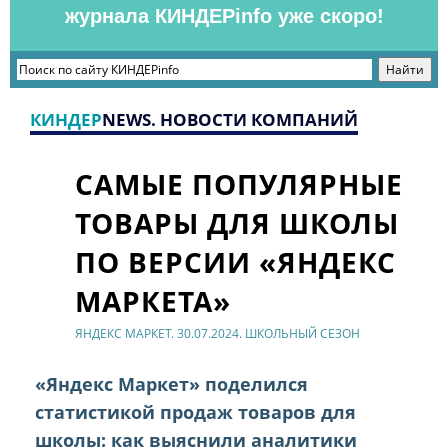
журнала КИНДЕРinfo уже скоро!
КИНДЕР
NEWS. НОВОСТИ КОМПАНИЙ
САМЫЕ ПОПУЛЯРНЫЕ
ТОВАРЫ ДЛЯ ШКОЛЫ
ПО ВЕРСИИ «ЯНДЕКС
МАРКЕТА»
ЯНДЕКС МАРКЕТ. 30.07.2024. ШКОЛЬНЫЙ СЕЗОН
«Яндекс Маркет» поделился
статистикой продаж товаров для
школы: как выяснили аналитики