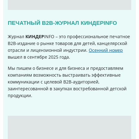
ПЕЧАТНЫЙ B2B-ЖУРНАЛ КИНДЕРINFO
Журнал
КИНДЕР
INFO – это профессиональное печатное
B2B-издание о рынке товаров для детей, канцелярской
отрасли и лицензионной индустрии.
Осенний номер
вышел в сентябре 2025 года
.
Мы пишем о бизнесе и для бизнеса и предоставляем
компаниям возможность выстраивать эффективные
коммуникации с целевой B2B-аудиторией,
заинтересованной в закупках востребованной детской
продукции.