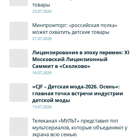
товары
23.07.2026
Минпромторг: «российская полка»
может охватить детские товары
21.07.2026
Лицензирование в эпоху перемен: XI
Московский Лицензионный
Саммит в «Сколково»
16.07.2026
«CJF – Детская мода-2026. Осень»:
главная точка встречи индустрии
детской моды
15.07.2026
Телеканал «МУЛЬТ» представил топ
мультсериалов, которые объединяют у
экрана всю семью