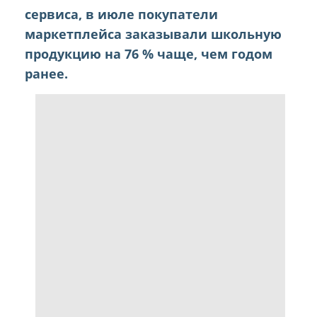
сервиса, в июле покупатели
маркетплейса заказывали школьную
продукцию на 76 % чаще, чем годом
ранее.