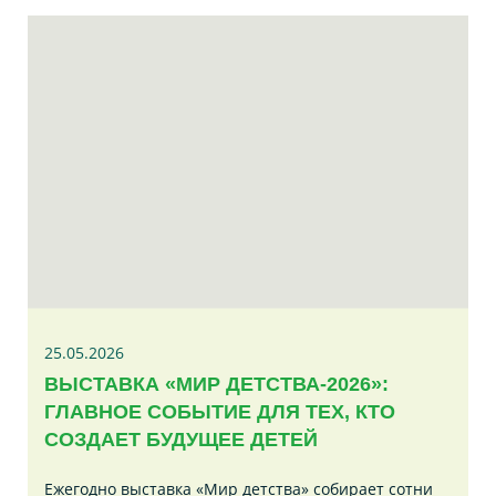
25.05.2026
ВЫСТАВКА «МИР ДЕТСТВА-2026»:
ГЛАВНОЕ СОБЫТИЕ ДЛЯ ТЕХ, КТО
СОЗДАЕТ БУДУЩЕЕ ДЕТЕЙ
Ежегодно выставка «Мир детства» собирает сотни