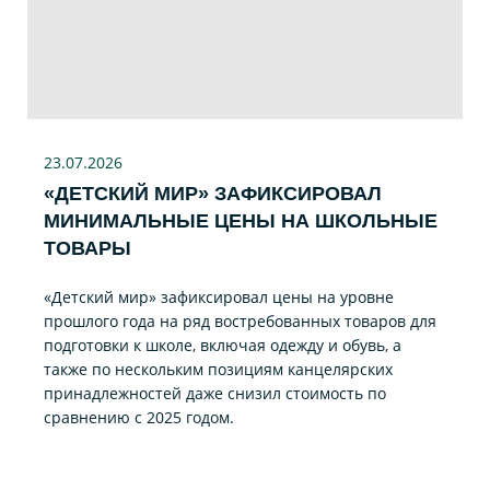
23.07
.2026
«ДЕТСКИЙ МИР» ЗАФИКСИРОВАЛ
МИНИМАЛЬНЫЕ ЦЕНЫ НА ШКОЛЬНЫЕ
ТОВАРЫ
«Детский мир» зафиксировал цены на уровне
прошлого года на ряд востребованных товаров для
подготовки к школе, включая одежду и обувь, а
также по нескольким позициям канцелярских
принадлежностей даже снизил стоимость по
сравнению с 2025 годом.