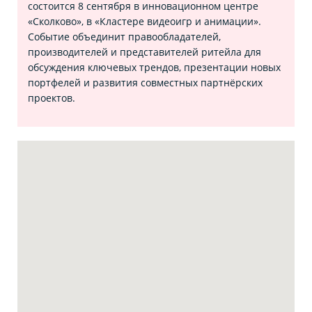
состоится 8 сентября в инновационном центре
«Сколково», в «Кластере видеоигр и анимации».
Событие объединит правообладателей,
производителей и представителей ритейла для
обсуждения ключевых трендов, презентации новых
портфелей и развития совместных партнёрских
проектов.