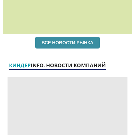
ВСЕ НОВОСТИ РЫНКА
КИНДЕР
INFO. НОВОСТИ КОМПАНИЙ