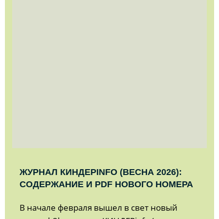
ЖУРНАЛ КИНДЕРINFO (ВЕСНА 2026):
СОДЕРЖАНИЕ И PDF НОВОГО НОМЕРА
В начале февраля вышел в свет новый