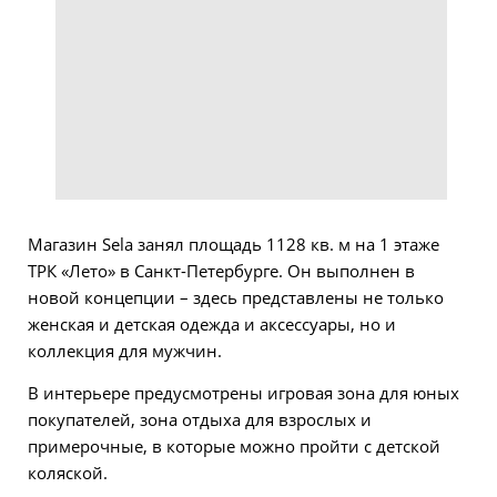
Магазин Sela занял площадь 1128 кв. м на 1 этаже
ТРК «Лето» в Санкт-Петербурге. Он выполнен в
новой концепции – здесь представлены не только
женская и детская одежда и аксессуары, но и
коллекция для мужчин.
В интерьере предусмотрены игровая зона для юных
покупателей, зона отдыха для взрослых и
примерочные, в которые можно пройти с детской
коляской.