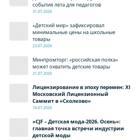
события лета для педагогов
31.07.2026
«Детский мир» зафиксировал
минимальные цены на школьные
товары
23.07.2026
Минпромторг: «российская полка»
может охватить детские товары
21.07.2026
Лицензирование в эпоху перемен: XI
Московский Лицензионный
Саммит в «Сколково»
16.07.2026
«CJF – Детская мода-2026. Осень»:
главная точка встречи индустрии
детской моды