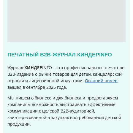
ПЕЧАТНЫЙ B2B-ЖУРНАЛ КИНДЕРINFO
Журнал
КИНДЕР
INFO – это профессиональное печатное
B2B-издание о рынке товаров для детей, канцелярской
отрасли и лицензионной индустрии.
Осенний номер
вышел в сентябре 2025 года
.
Мы пишем о бизнесе и для бизнеса и предоставляем
компаниям возможность выстраивать эффективные
коммуникации с целевой B2B-аудиторией,
заинтересованной в закупках востребованной детской
продукции.