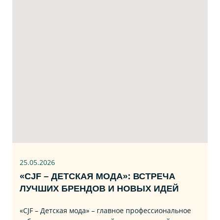
25.05.2026
«CJF – ДЕТСКАЯ МОДА»: ВСТРЕЧА
ЛУЧШИХ БРЕНДОВ И НОВЫХ ИДЕЙ
«CJF – Детская мода» – главное профессиональное