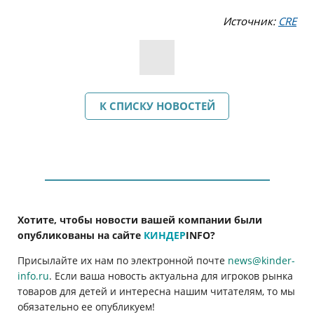
Источник:
CRE
К СПИСКУ НОВОСТЕЙ
Хотите, чтобы новости вашей компании были
опубликованы на сайте
КИНДЕР
INFO
?
Присылайте их нам по электронной почте
news@kinder-
info.ru
. Если ваша новость актуальна для игроков рынка
товаров для детей и интересна нашим читателям, то мы
обязательно ее опубликуем!