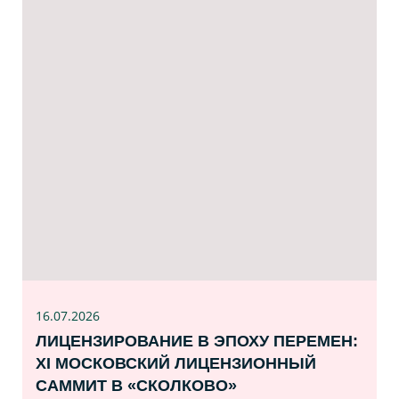
16.07
.2026
ЛИЦЕНЗИРОВАНИЕ В ЭПОХУ ПЕРЕМЕН:
XI МОСКОВСКИЙ ЛИЦЕНЗИОННЫЙ
САММИТ В «СКОЛКОВО»