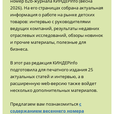
номер b2b‑журнала КИНДЕРinfo (весна
2026). На его страницах собрана актуальная
информация о работе на рынке детских
товаров: интервью с руководителями
ведущих компаний, результаты недавних
отраслевых исследований, обзоры новинок
и прочие материалы, полезные для
бизнеса.
В этот раз редакция КИНДЕРinfo
подготовила для печатного издания 25
актуальных статей и интервью, а в
расширенную web-версию также войдет
несколько дополнительных материалов.
Предлагаем вам познакомиться
с
содержанием весеннего номера