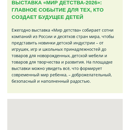
ВЫСТАВКА «МИР ДЕТСТВА-2026»:
ГЛАВНОЕ СОБЫТИЕ ДЛЯ ТЕХ, КТО
СОЗДАЕТ БУДУЩЕЕ ДЕТЕЙ
Ежегодно выставка «Мир детства» собирает сотни
компаний из России и десятков стран мира, чтобы
представить новинки детской индустрии – от
игрушек, игр и школьных принадлежностей до
товаров для новорожденных, детской мебели и
товаров для творчества и развития. На площадке
выставки можно увидеть всё, что формирует
современный мир ребенка, – доброжелательный,
безопасный и наполненный радостью.