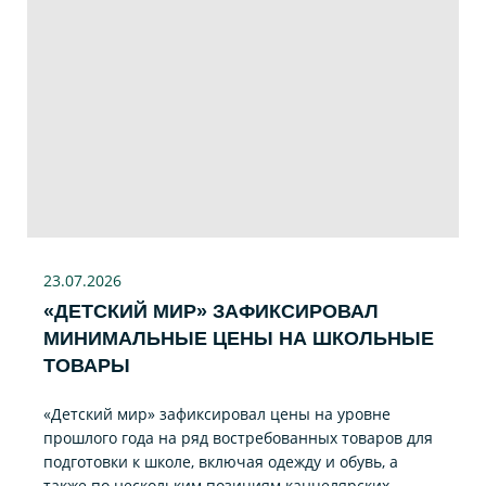
23.07
.2026
«ДЕТСКИЙ МИР» ЗАФИКСИРОВАЛ
МИНИМАЛЬНЫЕ ЦЕНЫ НА ШКОЛЬНЫЕ
ТОВАРЫ
«Детский мир» зафиксировал цены на уровне
прошлого года на ряд востребованных товаров для
подготовки к школе, включая одежду и обувь, а
также по нескольким позициям канцелярских