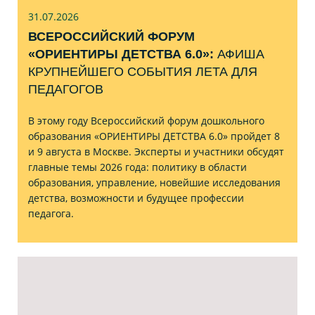
31.07
.2026
ВСЕРОССИЙСКИЙ ФОРУМ
«ОРИЕНТИРЫ ДЕТСТВА 6.0»:
АФИША
КРУПНЕЙШЕГО СОБЫТИЯ ЛЕТА ДЛЯ
ПЕДАГОГОВ
В этому году Всероссийский форум дошкольного
образования «ОРИЕНТИРЫ ДЕТСТВА 6.0» пройдет 8
и 9 августа в Москве. Эксперты и участники обсудят
главные темы 2026 года: политику в области
образования, управление, новейшие исследования
детства, возможности и будущее профессии
педагога.