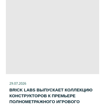
29.07
.2026
BRICK LABS ВЫПУСКАЕТ КОЛЛЕКЦИЮ
КОНСТРУКТОРОВ К ПРЕМЬЕРЕ
ПОЛНОМЕТРАЖНОГО ИГРОВОГО