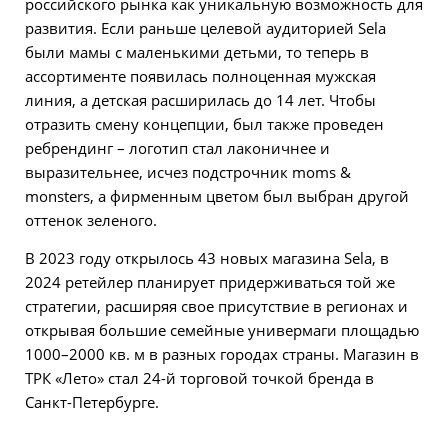
российского рынка как уникальную возможность для
развития. Если раньше целевой аудиторией Sela
были мамы с маленькими детьми, то теперь в
ассортименте появилась полноценная мужская
линия, а детская расширилась до 14 лет.
Чтобы
отразить смену концепции, был также проведен
ребрендинг – логотип стал лаконичнее и
выразительнее, исчез подстрочник moms &
monsters, а фирменным цветом был выбран другой
оттенок зеленого.
В 2023 году открылось 43 новых магазина Sela, в
2024 ретейлер планирует придерживаться той же
стратегии, расширяя свое присутствие в регионах и
открывая большие семейные универмаги площадью
1000–2000 кв. м в разных городах страны. Магазин в
ТРК «Лето» стал 24-й торговой точкой бренда в
Санкт-Петербурге.