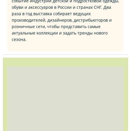
событие индустрии детской и подростковой одежды,
обуви и аксессуаров в России и странах СНГ. Два
раза в год выставка собирает ведущих
производителей, дизайнеров, дистрибьюторов и
розничные сети, чтобы представить самые
актуальные коллекции и задать тренды нового
сезона.