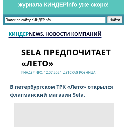
журнала КИНДЕРinfo уже скоро!
КИНДЕР
NEWS. НОВОСТИ КОМПАНИЙ
SELA ПРЕДПОЧИТАЕТ
«ЛЕТО»
КИНДЕРINFO. 12.07.2024. ДЕТСКАЯ РОЗНИЦА
В петербургском ТРК «Лето» открылся
флагманский магазин Sela.