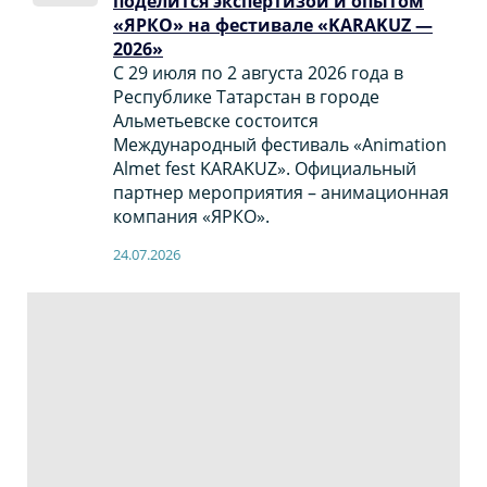
поделится экспертизой и опытом
«ЯРКО» на фестивале «KARAKUZ —
2026»
С 29 июля по 2 августа 2026 года в
Республике Татарстан в городе
Альметьевске состоится
Международный фестиваль «Animation
Almet fest KARAKUZ». Официальный
партнер мероприятия – анимационная
компания «ЯРКО».
24.07.2026