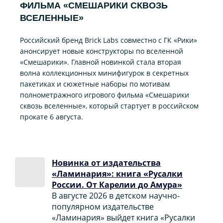
ФИЛЬМА «CМЕШАРИКИ СКВОЗЬ
ВСЕЛЕННЫЕ»
Российский бренд Brick Labs совместно с ГК «Рики»
анонсирует новые конструкторы по вселенной
«Смешарики». Главной новинкой стала вторая
волна коллекционных минифигурок в секретных
пакетиках и сюжетные наборы по мотивам
полнометражного игрового фильма «Смешарики
сквозь вселенные», который стартует в российском
прокате 6 августа.
Новинка от издательства
«Ламинария»: книга «Русалки
России. От Карелии до Амура»
В августе 2026 в детском научно-
популярном издательстве
«Ламинария» выйдет книга «Русалки