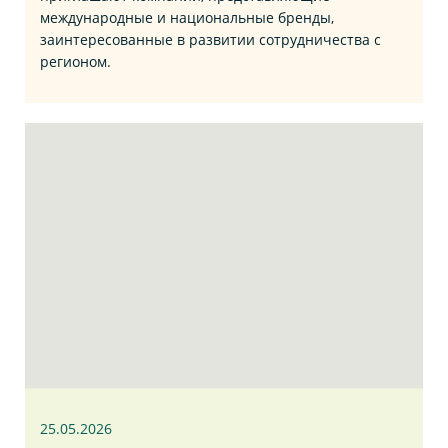
международные и национальные бренды,
заинтересованные в развитии сотрудничества с
регионом.
25.05.2026