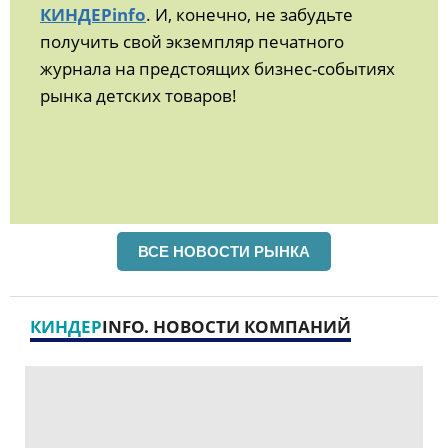
КИНДЕРinfo
. И, конечно, не забудьте
получить свой экземпляр печатного
журнала на предстоящих бизнес-событиях
рынка детских товаров!
ВСЕ НОВОСТИ РЫНКА
КИНДЕР
INFO. НОВОСТИ КОМПАНИЙ