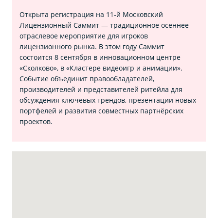
Открыта регистрация на 11‑й Московский
Лицензионный Саммит — традиционное осеннее
отраслевое мероприятие для игроков
лицензионного рынка. В этом году Саммит
состоится 8 сентября в инновационном центре
«Сколково», в «Кластере видеоигр и анимации».
Событие объединит правообладателей,
производителей и представителей ритейла для
обсуждения ключевых трендов, презентации новых
портфелей и развития совместных партнёрских
проектов.