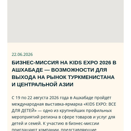
22.06
.2026
БИЗНЕС‑МИССИЯ НА KIDS EXPO 2026 В
АШХАБАДЕ — ВОЗМОЖНОСТИ ДЛЯ
ВЫХОДА НА РЫНОК ТУРКМЕНИСТАНА
И ЦЕНТРАЛЬНОЙ АЗИИ
С 19 по 22 августа 2026 года в Ашхабаде пройдёт
международная выставка‑ярмарка «KIDS EXPO: ВСЕ
ДЛЯ ДЕТЕЙ» — одно из крупнейших профильных
мероприятий региона в сфере товаров и услуг для
детей и семей. К участию в бизнес‑миссии
приглашают компании, представляющие