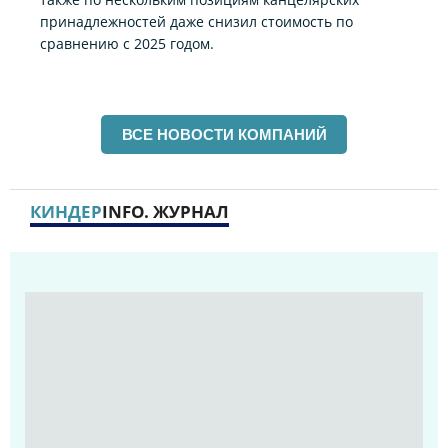
принадлежностей даже снизил стоимость по
сравнению с 2025 годом.
ВСЕ НОВОСТИ КОМПАНИЙ
КИНДЕР
INFO. ЖУРНАЛ