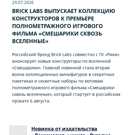
29.07
.2026
BRICK LABS ВЫПУСКАЕТ КОЛЛЕКЦИЮ
КОНСТРУКТОРОВ К ПРЕМЬЕРЕ
ПОЛНОМЕТРАЖНОГО ИГРОВОГО
ФИЛЬМА «CМЕШАРИКИ СКВОЗЬ
ВСЕЛЕННЫЕ»
Российский бренд Brick Labs совместно с ГК «Рики»
анонсирует новые конструкторы по вселенной
«Смешарики». Главной новинкой стала вторая
волна коллекционных минифигурок в секретных
пакетиках и сюжетные наборы по мотивам
полнометражного игрового фильма «Смешарики
сквозь вселенные», который стартует в российском
прокате 6 августа.
Новинка от издательства