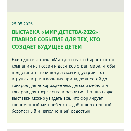
25.05.2026
ВЫСТАВКА «МИР ДЕТСТВА-2026»:
ГЛАВНОЕ СОБЫТИЕ ДЛЯ ТЕХ, КТО
СОЗДАЕТ БУДУЩЕЕ ДЕТЕЙ
Ежегодно выставка «Мир детства» собирает сотни
компаний из России и десятков стран мира, чтобы
представить новинки детской индустрии – от
игрушек, игр и школьных принадлежностей до
товаров для новорожденных, детской мебели и
товаров для творчества и развития. На площадке
выставки можно увидеть всё, что формирует
современный мир ребенка, – доброжелательный,
безопасный и наполненный радостью.