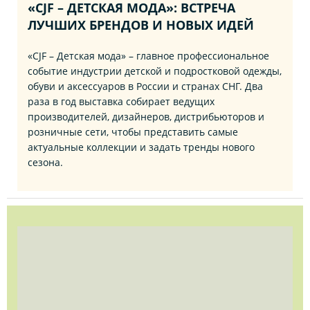
«CJF – ДЕТСКАЯ МОДА»: ВСТРЕЧА
ЛУЧШИХ БРЕНДОВ И НОВЫХ ИДЕЙ
«CJF – Детская мода» – главное профессиональное
событие индустрии детской и подростковой одежды,
обуви и аксессуаров в России и странах СНГ. Два
раза в год выставка собирает ведущих
производителей, дизайнеров, дистрибьюторов и
розничные сети, чтобы представить самые
актуальные коллекции и задать тренды нового
сезона.