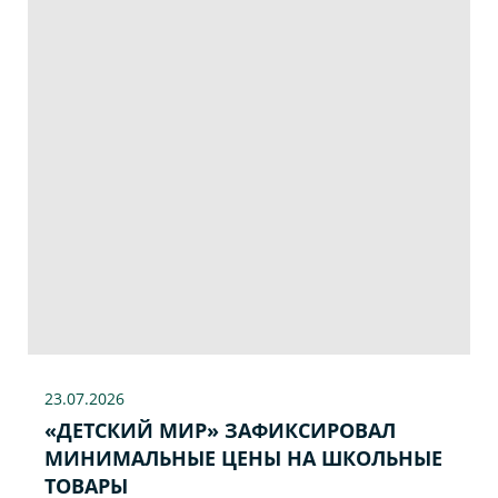
23.07
.2026
«ДЕТСКИЙ МИР» ЗАФИКСИРОВАЛ
МИНИМАЛЬНЫЕ ЦЕНЫ НА ШКОЛЬНЫЕ
ТОВАРЫ