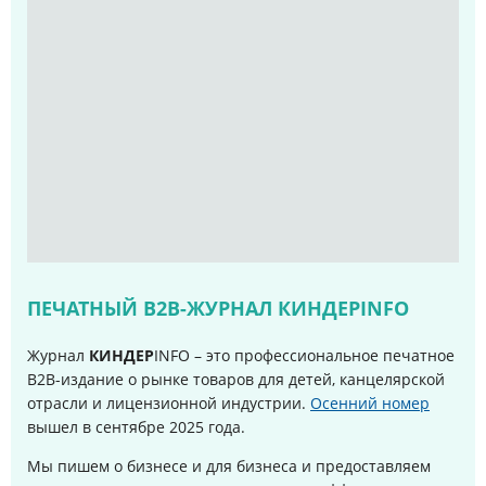
ПЕЧАТНЫЙ B2B-ЖУРНАЛ КИНДЕРINFO
Журнал
КИНДЕР
INFO – это профессиональное печатное
B2B-издание о рынке товаров для детей, канцелярской
отрасли и лицензионной индустрии.
Осенний номер
вышел в сентябре 2025 года
.
Мы пишем о бизнесе и для бизнеса и предоставляем