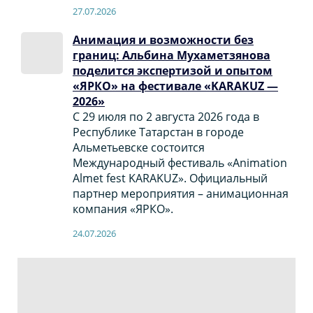
27.07.2026
Анимация и возможности без
границ: Альбина Мухаметзянова
поделится экспертизой и опытом
«ЯРКО» на фестивале «KARAKUZ —
2026»
С 29 июля по 2 августа 2026 года в
Республике Татарстан в городе
Альметьевске состоится
Международный фестиваль «Animation
Almet fest KARAKUZ». Официальный
партнер мероприятия – анимационная
компания «ЯРКО».
24.07.2026