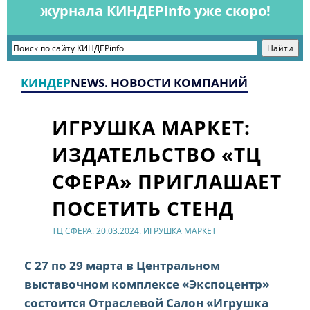
журнала КИНДЕРinfo уже скоро!
КИНДЕР
NEWS. НОВОСТИ КОМПАНИЙ
ИГРУШКА МАРКЕТ:
ИЗДАТЕЛЬСТВО «ТЦ
СФЕРА» ПРИГЛАШАЕТ
ПОСЕТИТЬ СТЕНД
ТЦ СФЕРА. 20.03.2024. ИГРУШКА МАРКЕТ
С 27 по 29 марта в Центральном
выставочном комплексе «Экспоцентр»
состоится Отраслевой Салон «Игрушка