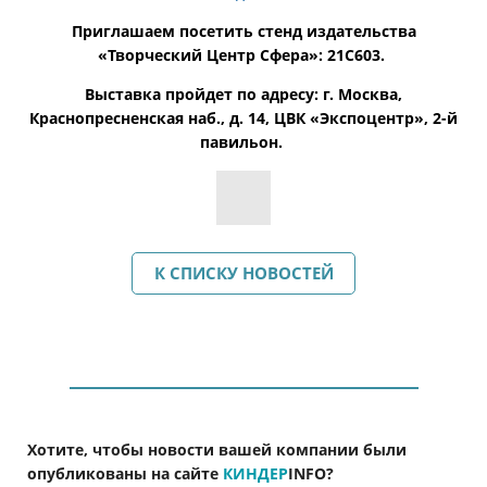
Приглашаем посетить стенд издательства
«Творческий Центр Сфера»: 21C603.
Выставка пройдет по адресу: г. Москва,
Краснопресненская наб., д. 14,
ЦВК «Экспоцентр», 2-й
павильон.
К СПИСКУ НОВОСТЕЙ
Хотите, чтобы новости вашей компании были
опубликованы на сайте
КИНДЕР
INFO
?