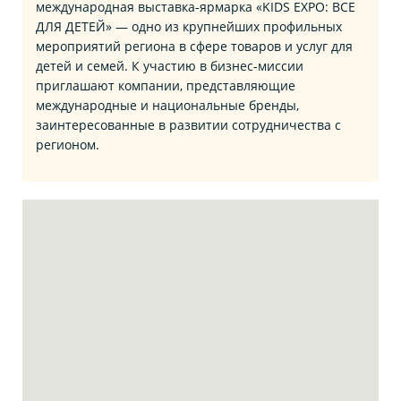
международная выставка‑ярмарка «KIDS EXPO: ВСЕ
ДЛЯ ДЕТЕЙ» — одно из крупнейших профильных
мероприятий региона в сфере товаров и услуг для
детей и семей. К участию в бизнес‑миссии
приглашают компании, представляющие
международные и национальные бренды,
заинтересованные в развитии сотрудничества с
регионом.