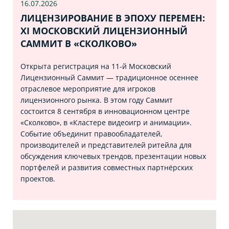
16.07
.2026
ЛИЦЕНЗИРОВАНИЕ В ЭПОХУ ПЕРЕМЕН:
XI МОСКОВСКИЙ ЛИЦЕНЗИОННЫЙ
САММИТ В «СКОЛКОВО»
Открыта регистрация на 11‑й Московский
Лицензионный Саммит — традиционное осеннее
отраслевое мероприятие для игроков
лицензионного рынка. В этом году Саммит
состоится 8 сентября в инновационном центре
«Сколково», в «Кластере видеоигр и анимации».
Событие объединит правообладателей,
производителей и представителей ритейла для
обсуждения ключевых трендов, презентации новых
портфелей и развития совместных партнёрских
проектов.