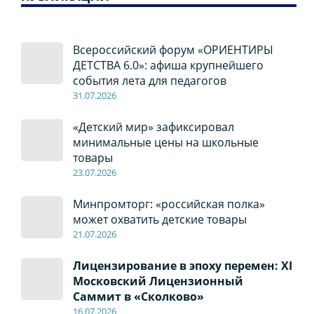
Всероссийский форум «ОРИЕНТИРЫ
ДЕТСТВА 6.0»: афиша крупнейшего
события лета для педагогов
31.07.2026
«Детский мир» зафиксировал
минимальные цены на школьные
товары
23.07.2026
Минпромторг: «российская полка»
может охватить детские товары
21.07.2026
Лицензирование в эпоху перемен: XI
Московский Лицензионный
Саммит в «Сколково»
16.07.2026