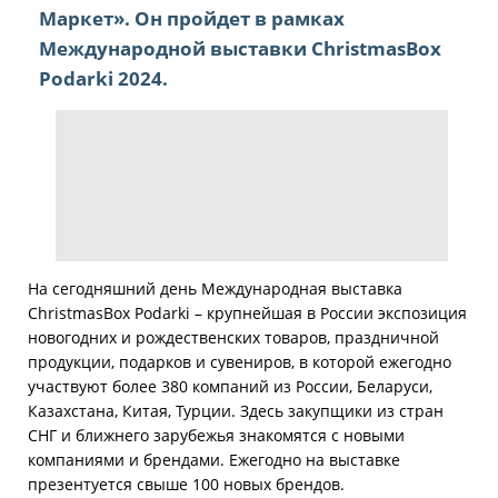
Маркет». Он пройдет в рамках
Международной выставки ChristmasBox
Podarki 2024.
На сегодняшний день Международная выставка
ChristmasBox Podarki – крупнейшая в России экспозиция
новогодних и рождественских товаров, праздничной
продукции, подарков и сувениров, в которой ежегодно
участвуют более 380 компаний из России, Беларуси,
Казахстана, Китая, Турции. Здесь закупщики из стран
СНГ и ближнего зарубежья знакомятся с новыми
компаниями и брендами. Ежегодно на выставке
презентуется свыше 100 новых брендов.