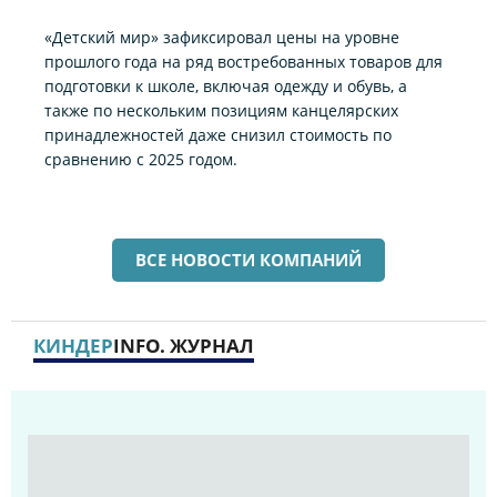
«Детский мир» зафиксировал цены на уровне
прошлого года на ряд востребованных товаров для
подготовки к школе, включая одежду и обувь, а
также по нескольким позициям канцелярских
принадлежностей даже снизил стоимость по
сравнению с 2025 годом.
ВСЕ НОВОСТИ КОМПАНИЙ
КИНДЕР
INFO. ЖУРНАЛ