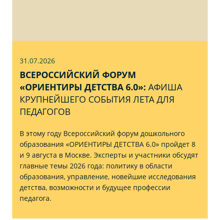
31.07
.2026
ВСЕРОССИЙСКИЙ ФОРУМ
«ОРИЕНТИРЫ ДЕТСТВА 6.0»:
АФИША
КРУПНЕЙШЕГО СОБЫТИЯ ЛЕТА ДЛЯ
ПЕДАГОГОВ
В этому году Всероссийский форум дошкольного
образования «ОРИЕНТИРЫ ДЕТСТВА 6.0» пройдет 8
и 9 августа в Москве. Эксперты и участники обсудят
главные темы 2026 года: политику в области
образования, управление, новейшие исследования
детства, возможности и будущее профессии
педагога.