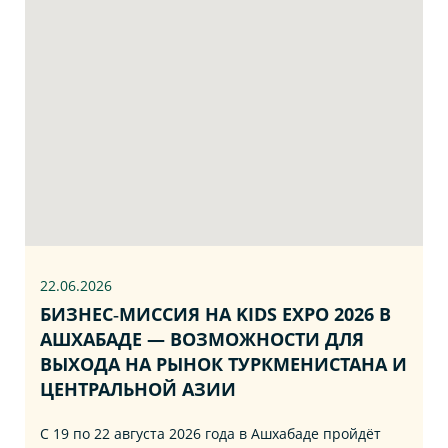
22.06
.2026
БИЗНЕС‑МИССИЯ НА KIDS EXPO 2026 В
АШХАБАДЕ — ВОЗМОЖНОСТИ ДЛЯ
ВЫХОДА НА РЫНОК ТУРКМЕНИСТАНА И
ЦЕНТРАЛЬНОЙ АЗИИ
С 19 по 22 августа 2026 года в Ашхабаде пройдёт