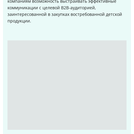
компаниям возможность выстраивать эффективные
коммуникации с целевой B2B-аудиторией,
заинтересованной в закупках востребованной детской
продукции.