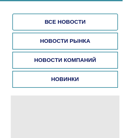
ВСЕ НОВОСТИ
НОВОСТИ РЫНКА
НОВОСТИ КОМПАНИЙ
НОВИНКИ