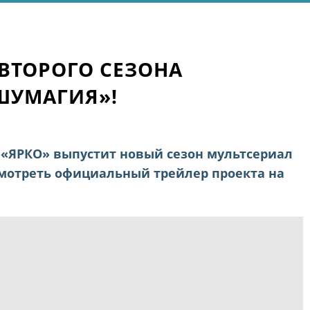
 ВТОРОГО СЕЗОНА
ШУМАГИЯ»!
«ЯРКО» выпустит новый сезон мультсериал
мотреть официальный трейлер проекта на