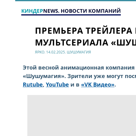
КИНДЕР
NEWS. НОВОСТИ КОМПАНИЙ
ПРЕМЬЕРА ТРЕЙЛЕРА
МУЛЬТСЕРИАЛА «ШУ
ЯРКО. 14.02.2025. ШУШУМАГИЯ
Этой весной анимационная компания 
«Шушумагия». Зрители уже могут пос
Rutube
,
YouTube
и в
«VK Видео»
.