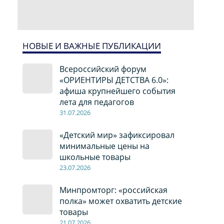
НОВЫЕ И ВАЖНЫЕ ПУБЛИКАЦИИ
Всероссийский форум
«ОРИЕНТИРЫ ДЕТСТВА 6.0»:
афиша крупнейшего события
лета для педагогов
31.07.2026
«Детский мир» зафиксировал
минимальные цены на
школьные товары
23.07.2026
Минпромторг: «российская
полка» может охватить детские
товары
21.07.2026