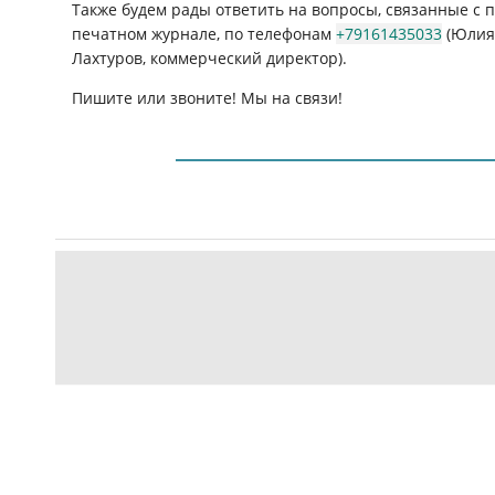
Также будем рады ответить на вопросы, связанные с
печатном журнале, по телефонам
+79161435033
(Юлия 
Лахтуров, коммерческий директор).
Пишите или звоните! Мы на связи!