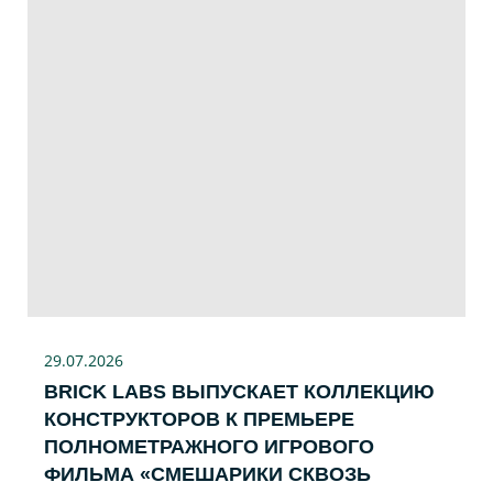
29.07
.2026
BRICK LABS ВЫПУСКАЕТ КОЛЛЕКЦИЮ
КОНСТРУКТОРОВ К ПРЕМЬЕРЕ
ПОЛНОМЕТРАЖНОГО ИГРОВОГО
ФИЛЬМА «CМЕШАРИКИ СКВОЗЬ