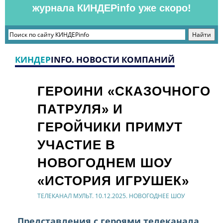
журнала КИНДЕРinfo уже скоро!
КИНДЕР
INFO. НОВОСТИ КОМПАНИЙ
ГЕРОИНИ «СКАЗОЧНОГО
ПАТРУЛЯ» И
ГЕРОЙЧИКИ ПРИМУТ
УЧАСТИЕ В
НОВОГОДНЕМ ШОУ
«ИСТОРИЯ ИГРУШЕК»
ТЕЛЕКАНАЛ МУЛЬТ. 10.12.2025. НОВОГОДНЕЕ ШОУ
Представления с героями телеканала