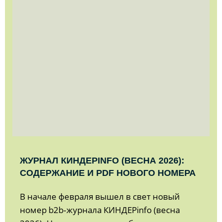
ЖУРНАЛ КИНДЕРINFO (ВЕСНА 2026):
СОДЕРЖАНИЕ И PDF НОВОГО НОМЕРА
В начале февраля вышел в свет новый
номер b2b‑журнала КИНДЕРinfo (весна