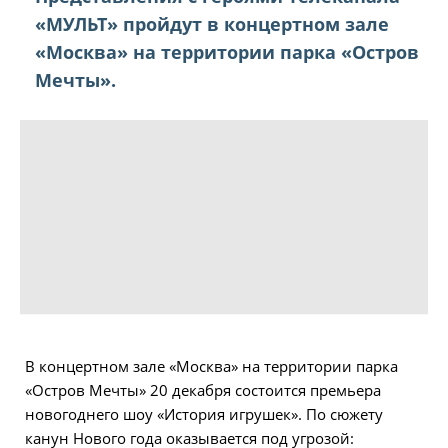
«МУЛЬТ» пройдут в концертном зале
«Москва» на территории парка «Остров
Мечты».
В концертном зале «Москва» на территории парка
«Остров Мечты» 20 декабря состоится премьера
новогоднего шоу «История игрушек». По сюжету
канун Нового года оказывается под угрозой: