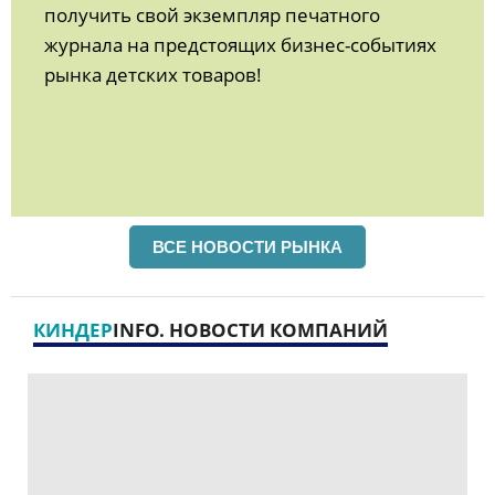
получить свой экземпляр печатного
журнала на предстоящих бизнес-событиях
рынка детских товаров!
ВСЕ НОВОСТИ РЫНКА
КИНДЕР
INFO. НОВОСТИ КОМПАНИЙ