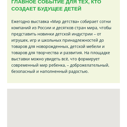
ГЛАВНОЕ СОБЫТИЕ ДЛЯ ТЕХ, КТО
СОЗДАЕТ БУДУЩЕЕ ДЕТЕЙ
Ежегодно выставка «Мир детства» собирает сотни
компаний из России и десятков стран мира, чтобы
представить новинки детской индустрии – от
игрушек, игр и школьных принадлежностей до
товаров для новорожденных, детской мебели и
товаров для творчества и развития. На площадке
выставки можно увидеть всё, что формирует
современный мир ребенка, – доброжелательный,
безопасный и наполненный радостью.