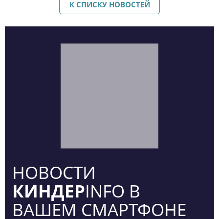
К СПИСКУ НОВОСТЕЙ
НОВОСТИ
КИНДЕР
INFO В
ВАШЕМ СМАРТФОНЕ