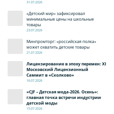
31.07.2026
«Детский мир» зафиксировал
минимальные цены на школьные
товары
23.07.2026
Минпромторг: «российская полка»
может охватить детские товары
21.07.2026
Лицензирование в эпоху перемен: XI
Московский Лицензионный
Саммит в «Сколково»
16.07.2026
«CJF – Детская мода-2026. Осень»:
главная точка встречи индустрии
детской моды
15.07.2026