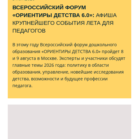
ВСЕРОССИЙСКИЙ ФОРУМ
«ОРИЕНТИРЫ ДЕТСТВА 6.0»:
АФИША
КРУПНЕЙШЕГО СОБЫТИЯ ЛЕТА ДЛЯ
ПЕДАГОГОВ
В этому году Всероссийский форум дошкольного
образования «ОРИЕНТИРЫ ДЕТСТВА 6.0» пройдет 8
и 9 августа в Москве. Эксперты и участники обсудят
главные темы 2026 года: политику в области
образования, управление, новейшие исследования
детства, возможности и будущее профессии
педагога.