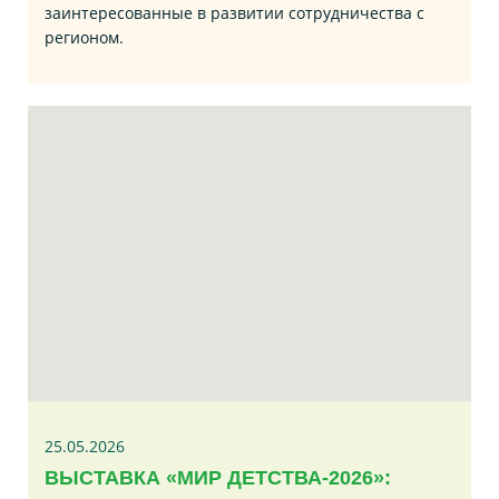
заинтересованные в развитии сотрудничества с
регионом.
25.05.2026
ВЫСТАВКА «МИР ДЕТСТВА-2026»: