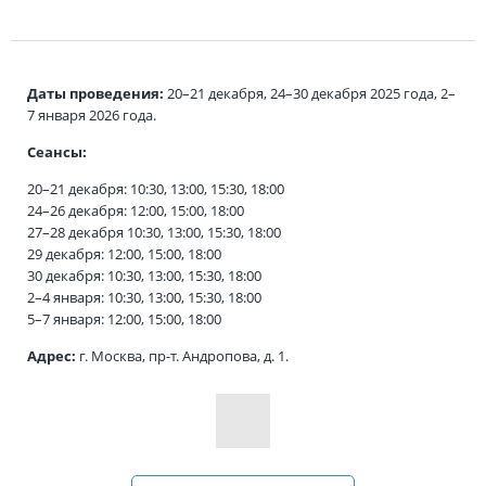
Даты проведения:
20–21 декабря, 24–30 декабря 2025 года, 2–
7 января 2026 года.
Сеансы:
20–21 декабря: 10:30, 13:00, 15:30, 18:00
24–26 декабря: 12:00, 15:00, 18:00
27–28 декабря 10:30, 13:00, 15:30, 18:00
29 декабря: 12:00, 15:00, 18:00
30 декабря: 10:30, 13:00, 15:30, 18:00
2–4 января: 10:30, 13:00, 15:30, 18:00
5–7 января: 12:00, 15:00, 18:00
Адрес:
г. Москва, пр-т. Андропова, д. 1.