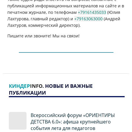
публикацией информационных материалов на сайте и в
печатном журнале, по телефонам
+79161435033
(Юлия
Лахтурова, главный редактор) и
+79163063000
(Андрей
Лахтуров, коммерческий директор).
Пишите или звоните! Мы на связи!
КИНДЕР
INFO
. НОВЫЕ И ВАЖНЫЕ
ПУБЛИКАЦИИ
Всероссийский форум «ОРИЕНТИРЫ
ДЕТСТВА 6.0»: афиша крупнейшего
события лета для педагогов