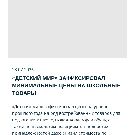
23.07
.2026
«ДЕТСКИЙ МИР» ЗАФИКСИРОВАЛ
МИНИМАЛЬНЫЕ ЦЕНЫ НА ШКОЛЬНЫЕ
ТОВАРЫ
«Детский мир» зафиксировал цены на уровне
прошлого года на ряд востребованных товаров для
подготовки к школе, включая одежду и обувь, а
также по нескольким позициям канцелярских
принадлежностей даже снизил стоимость по