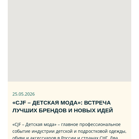
25.05.2026
«CJF – ДЕТСКАЯ МОДА»: ВСТРЕЧА
ЛУЧШИХ БРЕНДОВ И НОВЫХ ИДЕЙ
«CJF – Детская мода» – главное профессиональное
событие индустрии детской и подростковой одежды,
обуви и аксессуаров в России и странах СНГ. Два