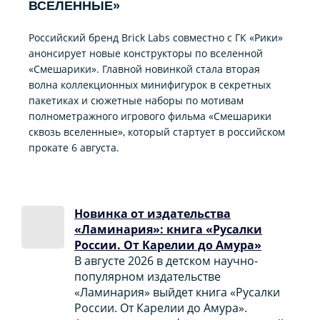
ВСЕЛЕННЫЕ»
Российский бренд Brick Labs совместно с ГК «Рики»
анонсирует новые конструкторы по вселенной
«Смешарики». Главной новинкой стала вторая
волна коллекционных минифигурок в секретных
пакетиках и сюжетные наборы по мотивам
полнометражного игрового фильма «Смешарики
сквозь вселенные», который стартует в российском
прокате 6 августа.
Новинка от издательства
«Ламинария»: книга «Русалки
России. От Карелии до Амура»
В августе 2026 в детском научно-
популярном издательстве
«Ламинария» выйдет книга «Русалки
России. От Карелии до Амура».