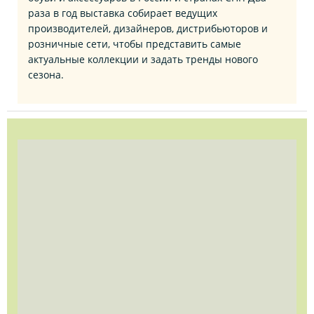
раза в год выставка собирает ведущих
производителей, дизайнеров, дистрибьюторов и
розничные сети, чтобы представить самые
актуальные коллекции и задать тренды нового
сезона.