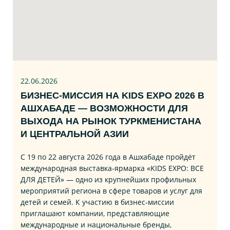
22.06
.2026
БИЗНЕС‑МИССИЯ НА KIDS EXPO 2026 В
АШХАБАДЕ — ВОЗМОЖНОСТИ ДЛЯ
ВЫХОДА НА РЫНОК ТУРКМЕНИСТАНА
И ЦЕНТРАЛЬНОЙ АЗИИ
С 19 по 22 августа 2026 года в Ашхабаде пройдёт
международная выставка‑ярмарка «KIDS EXPO: ВСЕ
ДЛЯ ДЕТЕЙ» — одно из крупнейших профильных
мероприятий региона в сфере товаров и услуг для
детей и семей. К участию в бизнес‑миссии
приглашают компании, представляющие
международные и национальные бренды,