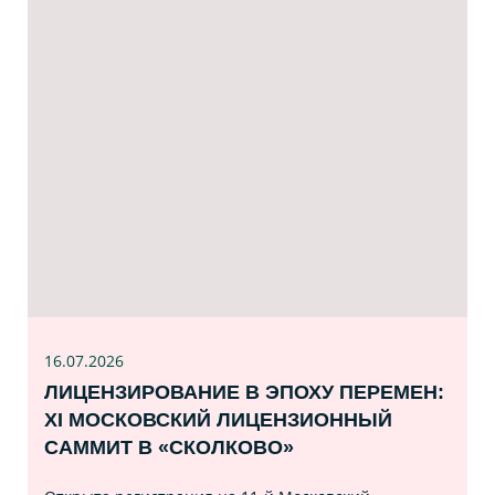
16.07
.2026
ЛИЦЕНЗИРОВАНИЕ В ЭПОХУ ПЕРЕМЕН:
XI МОСКОВСКИЙ ЛИЦЕНЗИОННЫЙ
САММИТ В «СКОЛКОВО»