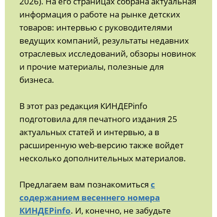
2026). На его страницах собрана актуальная
информация о работе на рынке детских
товаров: интервью с руководителями
ведущих компаний, результаты недавних
отраслевых исследований, обзоры новинок
и прочие материалы, полезные для
бизнеса.
В этот раз редакция КИНДЕРinfo
подготовила для печатного издания 25
актуальных статей и интервью, а в
расширенную web-версию также войдет
несколько дополнительных материалов.
Предлагаем вам познакомиться
с
содержанием весеннего номера
КИНДЕРinfo
. И, конечно, не забудьте