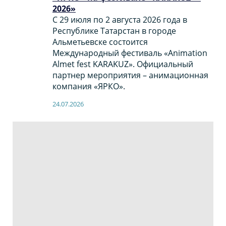
2026»
С 29 июля по 2 августа 2026 года в
Республике Татарстан в городе
Альметьевске состоится
Международный фестиваль «Animation
Almet fest KARAKUZ». Официальный
партнер мероприятия – анимационная
компания «ЯРКО».
24.07.2026