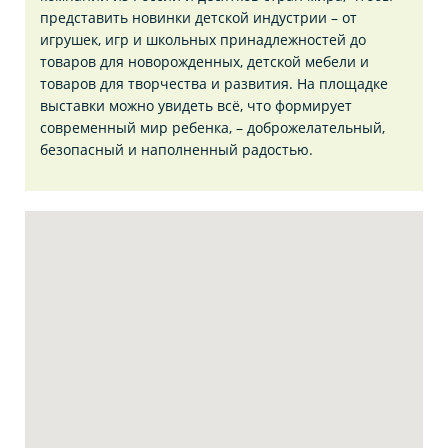
представить новинки детской индустрии – от
игрушек, игр и школьных принадлежностей до
товаров для новорожденных, детской мебели и
товаров для творчества и развития. На площадке
выставки можно увидеть всё, что формирует
современный мир ребенка, – доброжелательный,
безопасный и наполненный радостью.