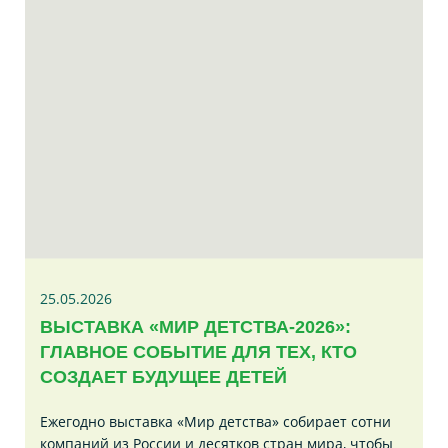
25.05.2026
ВЫСТАВКА «МИР ДЕТСТВА-2026»:
ГЛАВНОЕ СОБЫТИЕ ДЛЯ ТЕХ, КТО
СОЗДАЕТ БУДУЩЕЕ ДЕТЕЙ
Ежегодно выставка «Мир детства» собирает сотни
компаний из России и десятков стран мира, чтобы