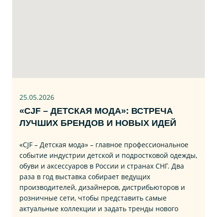
25.05.2026
«CJF – ДЕТСКАЯ МОДА»: ВСТРЕЧА
ЛУЧШИХ БРЕНДОВ И НОВЫХ ИДЕЙ
«CJF – Детская мода» – главное профессиональное
событие индустрии детской и подростковой одежды,
обуви и аксессуаров в России и странах СНГ. Два
раза в год выставка собирает ведущих
производителей, дизайнеров, дистрибьюторов и
розничные сети, чтобы представить самые
актуальные коллекции и задать тренды нового