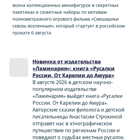
волна коллекционных минифигурок в секретных
пакетиках и сюжетные наборы по мотивам
полнометражного игрового фильма «Смешарики
сквозь вселенные», который стартует в российском
прокате 6 августа.
Новинка от издательства
«Ламинария»: книга «Русалки
России. От Карелии до Амура»
В августе 2026 в детском научно-
популярном издательстве
«Ламинария» выйдет книга «Русалки
России. От Карелии до Амура».
Авторские сказки филолога и детской
писательницы Анастасии Строкиной
отправят нас в этнографическое
путешествие по регионам России и
поведают о судьбах местных русалок.