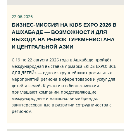
22.06
.2026
БИЗНЕС‑МИССИЯ НА KIDS EXPO 2026 В
АШХАБАДЕ — ВОЗМОЖНОСТИ ДЛЯ
ВЫХОДА НА РЫНОК ТУРКМЕНИСТАНА
И ЦЕНТРАЛЬНОЙ АЗИИ
С 19 по 22 августа 2026 года в Ашхабаде пройдёт
международная выставка‑ярмарка «KIDS EXPO: ВСЕ
ДЛЯ ДЕТЕЙ» — одно из крупнейших профильных
мероприятий региона в сфере товаров и услуг для
детей и семей. К участию в бизнес‑миссии
приглашают компании, представляющие
международные и национальные бренды,
заинтересованные в развитии сотрудничества с
регионом.