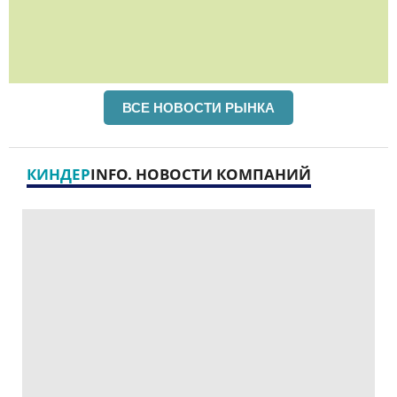
ВСЕ НОВОСТИ РЫНКА
КИНДЕР
INFO. НОВОСТИ КОМПАНИЙ