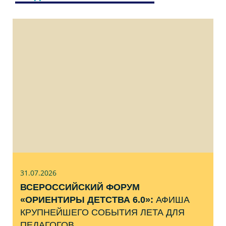
31.07
.2026
ВСЕРОССИЙСКИЙ ФОРУМ
«ОРИЕНТИРЫ ДЕТСТВА 6.0»:
АФИША
КРУПНЕЙШЕГО СОБЫТИЯ ЛЕТА ДЛЯ
ПЕДАГОГОВ