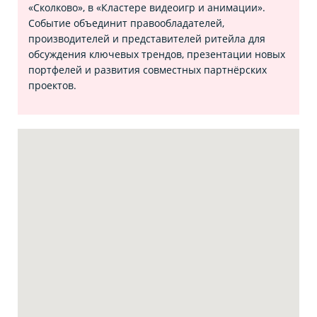
«Сколково», в «Кластере видеоигр и анимации».
Событие объединит правообладателей,
производителей и представителей ритейла для
обсуждения ключевых трендов, презентации новых
портфелей и развития совместных партнёрских
проектов.