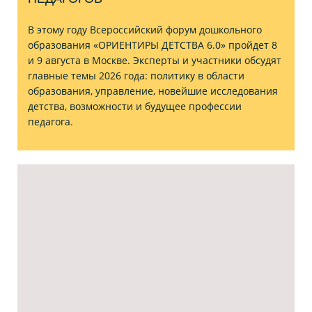
В этому году Всероссийский форум дошкольного
образования «ОРИЕНТИРЫ ДЕТСТВА 6.0» пройдет 8
и 9 августа в Москве. Эксперты и участники обсудят
главные темы 2026 года: политику в области
образования, управление, новейшие исследования
детства, возможности и будущее профессии
педагога.