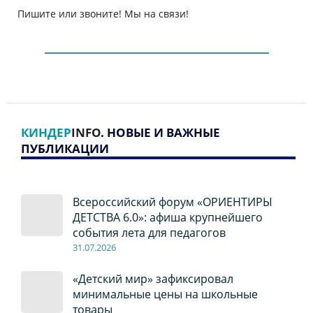
Пишите или звоните! Мы на связи!
КИНДЕР
INFO
. НОВЫЕ И ВАЖНЫЕ
ПУБЛИКАЦИИ
Всероссийский форум «ОРИЕНТИРЫ
ДЕТСТВА 6.0»: афиша крупнейшего
события лета для педагогов
31.07.2026
«Детский мир» зафиксировал
минимальные цены на школьные
товары