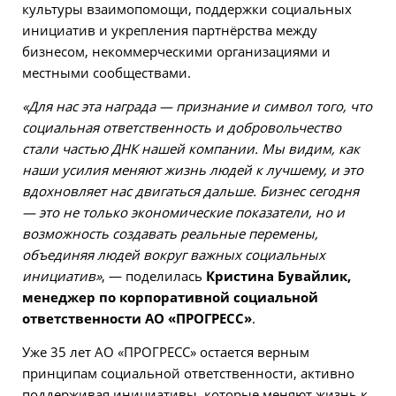
культуры взаимопомощи, поддержки социальных
инициатив и укрепления партнёрства между
бизнесом, некоммерческими организациями и
местными сообществами.
«Для нас эта награда — признание и символ того, что
социальная ответственность и добровольчество
стали частью ДНК нашей компании. Мы видим, как
наши усилия меняют жизнь людей к лучшему, и это
вдохновляет нас двигаться дальше. Бизнес сегодня
— это не только экономические показатели, но и
возможность создавать реальные перемены,
объединяя людей вокруг важных социальных
инициатив»
, — поделилась
Кристина Бувайлик,
менеджер по корпоративной социальной
ответственности АО «ПРОГРЕСС»
.
Уже 35 лет АО «ПРОГРЕСС» остается верным
принципам социальной ответственности, активно
поддерживая инициативы, которые меняют жизнь к