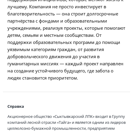
лучшему. Компания не просто инвестирует в
благотворительность — она строит долгосрочные
партнёрства с фондами и образовательными
учреждениями, реализуя проекты, которые помогают
детям, семьям и местным сообществам. От
поддержки образовательных программ до помощи
уязвимым категориям граждан, от развития
добровольческого движения до участия в
гуманитарных миссиях — каждый проект направлен
на создание устойчивого будущего, где забота о
людях становится приоритетом.
Справка
Акционерное общество «Сыктывкарский ЛПК» входит в Группу
компаний лесной отрасли «Тайга» и является одним из лидеров
целлюлозно-бумажной промышленности, предприятием