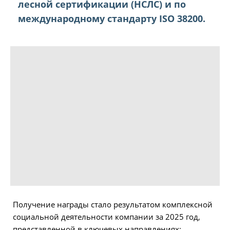
лесной сертификации (НСЛС) и по
международному стандарту ISO 38200.
Получение награды стало результатом комплексной
социальной деятельности компании за 2025 год,
представленной в ключевых направлениях: