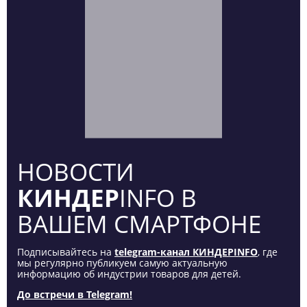
НОВОСТИ
КИНДЕР
INFO В
ВАШЕМ СМАРТФОНЕ
Подписывайтесь на
telegram-канал КИНДЕРINFO
, где
мы регулярно публикуем самую актуальную
информацию об индустрии товаров для детей.
До встречи в Telegram!