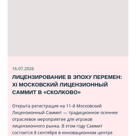
16.07
.2026
ЛИЦЕНЗИРОВАНИЕ В ЭПОХУ ПЕРЕМЕН:
XI МОСКОВСКИЙ ЛИЦЕНЗИОННЫЙ
САММИТ В «СКОЛКОВО»
Открыта регистрация на 11‑й Московский
Лицензионный Саммит — традиционное осеннее
отраслевое мероприятие для игроков
лицензионного рынка. В этом году Саммит
состоится 8 сентября в инновационном центре