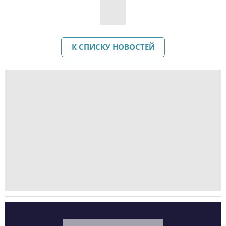
К СПИСКУ НОВОСТЕЙ