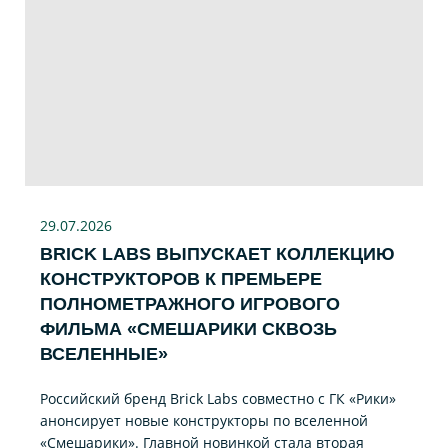
29.07
.2026
BRICK LABS ВЫПУСКАЕТ КОЛЛЕКЦИЮ
КОНСТРУКТОРОВ К ПРЕМЬЕРЕ
ПОЛНОМЕТРАЖНОГО ИГРОВОГО
ФИЛЬМА «CМЕШАРИКИ СКВОЗЬ
ВСЕЛЕННЫЕ»
Российский бренд Brick Labs совместно с ГК «Рики»
анонсирует новые конструкторы по вселенной
«Смешарики». Главной новинкой стала вторая