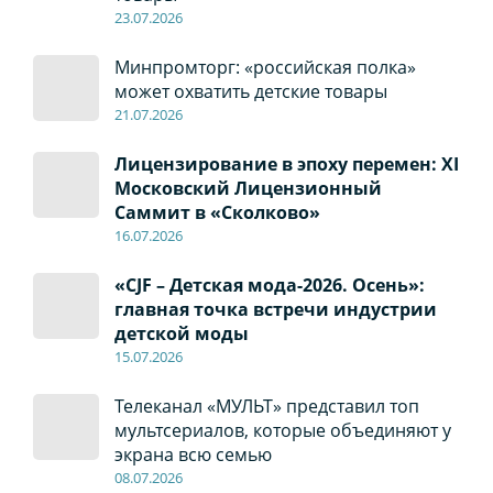
23.07.2026
Минпромторг: «российская полка»
может охватить детские товары
21.07.2026
Лицензирование в эпоху перемен: XI
Московский Лицензионный
Саммит в «Сколково»
16.07.2026
«CJF – Детская мода-2026. Осень»:
главная точка встречи индустрии
детской моды
15.07.2026
Телеканал «МУЛЬТ» представил топ
мультсериалов, которые объединяют у
экрана всю семью
08
.0
7
.2026