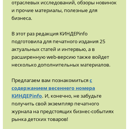
отраслевых исследований, обзоры новинок
и прочие материалы, полезные для
бизнеса.
В этот раз редакция КИНДЕРinfo
подготовила для печатного издания 25
актуальных статей и интервью, а в
расширенную web-версию также войдет
несколько дополнительных материалов.
Предлагаем вам познакомиться
с
содержанием весеннего номера
КИНДЕРinfo
. И, конечно, не забудьте
получить свой экземпляр печатного
журнала на предстоящих бизнес-событиях
рынка детских товаров!