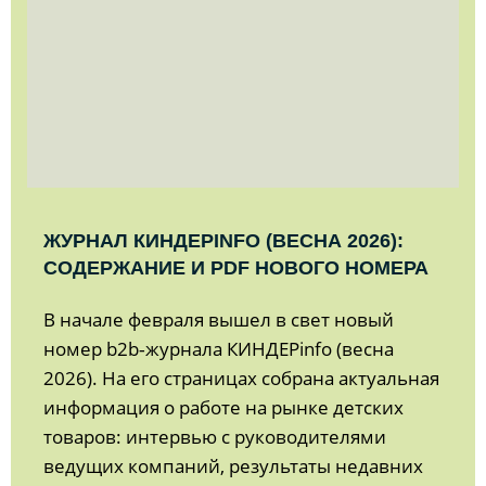
ЖУРНАЛ КИНДЕРINFO (ВЕСНА 2026):
СОДЕРЖАНИЕ И PDF НОВОГО НОМЕРА
В начале февраля вышел в свет новый
номер b2b‑журнала КИНДЕРinfo (весна
2026). На его страницах собрана актуальная
информация о работе на рынке детских
товаров: интервью с руководителями
ведущих компаний, результаты недавних