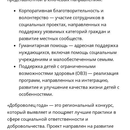
Корпоративная благотворительность и
волонтерство — участие сотрудников в
социальных проектах, направленных на
поддержку уязвимых категорий граждан и
развитие местных сообществ.
Гуманитарная помощь — адресная поддержка
нуждающихся, включая помощь социальным
учреждениям и малообеспеченным семьям.
Поддержка детей с ограниченными
возможностями здоровья (ОВЗ) — реализация
программ, направленных на интеграцию,
развитие и улучшение качества жизни детей с
особенностями.
«Доброволец года» — это региональный конкурс,
который выявляет и поощряет лучшие практики в
сфере социальной ответственности и
добровольчества. Проект направлен на развитие