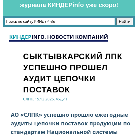
журнала КИНДЕРinfo уже скоро!
КИНДЕР
INFO. НОВОСТИ КОМПАНИЙ
СЫКТЫВКАРСКИЙ ЛПК
УСПЕШНО ПРОШЕЛ
АУДИТ ЦЕПОЧКИ
ПОСТАВОК
СЛПК. 15.12.2025. АУДИТ
АО «СЛПК» успешно прошло ежегодные
аудиты цепочки поставок продукции по
стандартам Национальной системы