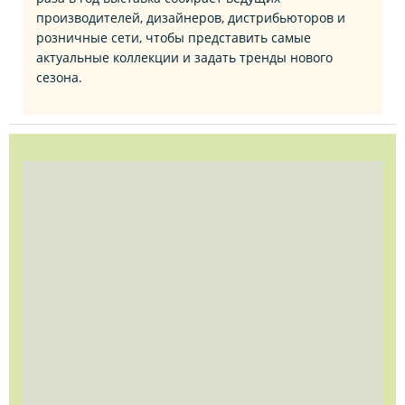
производителей, дизайнеров, дистрибьюторов и
розничные сети, чтобы представить самые
актуальные коллекции и задать тренды нового
сезона.