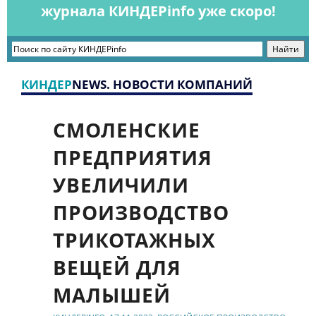
журнала КИНДЕРinfo уже скоро!
КИНДЕР
NEWS. НОВОСТИ КОМПАНИЙ
СМОЛЕНСКИЕ
ПРЕДПРИЯТИЯ
УВЕЛИЧИЛИ
ПРОИЗВОДСТВО
ТРИКОТАЖНЫХ
ВЕЩЕЙ ДЛЯ
МАЛЫШЕЙ