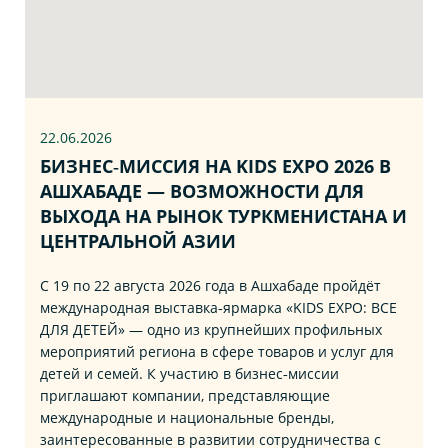
22.06
.2026
БИЗНЕС‑МИССИЯ НА KIDS EXPO 2026 В
АШХАБАДЕ — ВОЗМОЖНОСТИ ДЛЯ
ВЫХОДА НА РЫНОК ТУРКМЕНИСТАНА И
ЦЕНТРАЛЬНОЙ АЗИИ
С 19 по 22 августа 2026 года в Ашхабаде пройдёт
международная выставка‑ярмарка «KIDS EXPO: ВСЕ
ДЛЯ ДЕТЕЙ» — одно из крупнейших профильных
мероприятий региона в сфере товаров и услуг для
детей и семей. К участию в бизнес‑миссии
приглашают компании, представляющие
международные и национальные бренды,
заинтересованные в развитии сотрудничества с