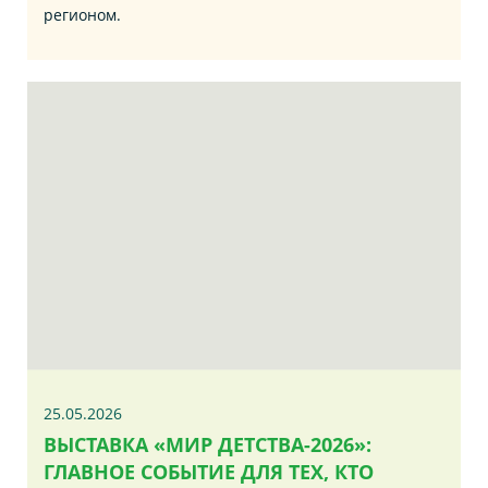
регионом.
25.05.2026
ВЫСТАВКА «МИР ДЕТСТВА-2026»:
ГЛАВНОЕ СОБЫТИЕ ДЛЯ ТЕХ, КТО