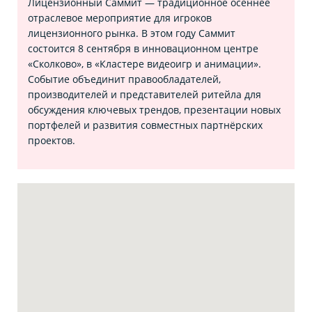
Лицензионный Саммит — традиционное осеннее
отраслевое мероприятие для игроков
лицензионного рынка. В этом году Саммит
состоится 8 сентября в инновационном центре
«Сколково», в «Кластере видеоигр и анимации».
Событие объединит правообладателей,
производителей и представителей ритейла для
обсуждения ключевых трендов, презентации новых
портфелей и развития совместных партнёрских
проектов.