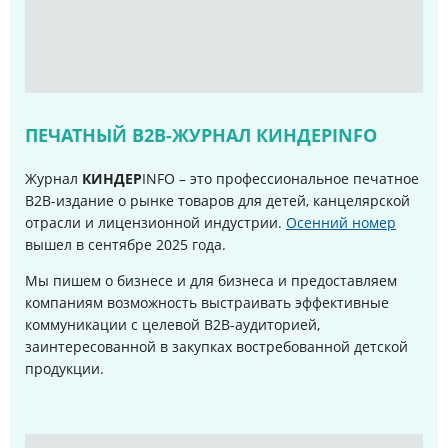
ПЕЧАТНЫЙ B2B-ЖУРНАЛ КИНДЕРINFO
Журнал
КИНДЕР
INFO – это профессиональное печатное
B2B-издание о рынке товаров для детей, канцелярской
отрасли и лицензионной индустрии.
Осенний номер
вышел в сентябре 2025 года
.
Мы пишем о бизнесе и для бизнеса и предоставляем
компаниям возможность выстраивать эффективные
коммуникации с целевой B2B-аудиторией,
заинтересованной в закупках востребованной детской
продукции.