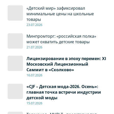
«Детский мир» зафиксировал
минимальные цены на школьные
товары
23.07.2026
Минпромторг: «российская полка»
может охватить детские товары
21.07.2026
Лицензирование в эпоху перемен: XI
Московский Лицензионный
Саммит в «Сколково»
16.07.2026
«CJF – Детская мода-2026. Осень»:
главная точка встречи индустрии
детской моды
15.07.2026