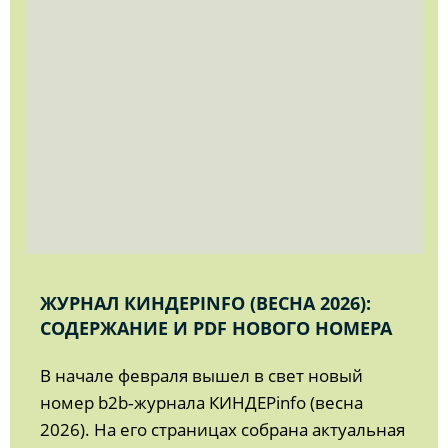
ЖУРНАЛ КИНДЕРINFO (ВЕСНА 2026):
СОДЕРЖАНИЕ И PDF НОВОГО НОМЕРА
В начале февраля вышел в свет новый
номер b2b‑журнала КИНДЕРinfo (весна
2026). На его страницах собрана актуальная