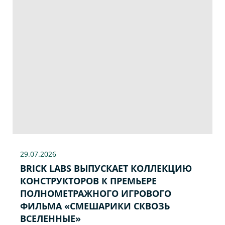
29.07
.2026
BRICK LABS ВЫПУСКАЕТ КОЛЛЕКЦИЮ
КОНСТРУКТОРОВ К ПРЕМЬЕРЕ
ПОЛНОМЕТРАЖНОГО ИГРОВОГО
ФИЛЬМА «CМЕШАРИКИ СКВОЗЬ
ВСЕЛЕННЫЕ»