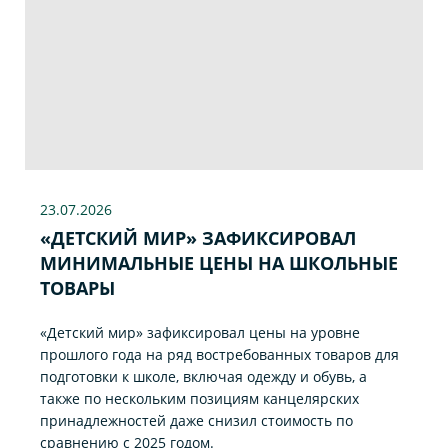
23.07
.2026
«ДЕТСКИЙ МИР» ЗАФИКСИРОВАЛ
МИНИМАЛЬНЫЕ ЦЕНЫ НА ШКОЛЬНЫЕ
ТОВАРЫ
«Детский мир» зафиксировал цены на уровне
прошлого года на ряд востребованных товаров для
подготовки к школе, включая одежду и обувь, а
также по нескольким позициям канцелярских
принадлежностей даже снизил стоимость по
сравнению с 2025 годом.