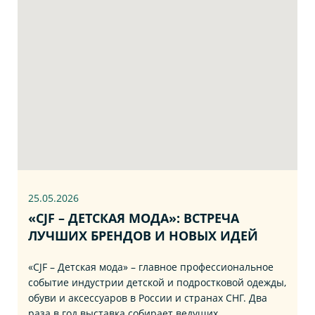
25.05.2026
«CJF – ДЕТСКАЯ МОДА»: ВСТРЕЧА
ЛУЧШИХ БРЕНДОВ И НОВЫХ ИДЕЙ
«CJF – Детская мода» – главное профессиональное
событие индустрии детской и подростковой одежды,
обуви и аксессуаров в России и странах СНГ. Два
раза в год выставка собирает ведущих