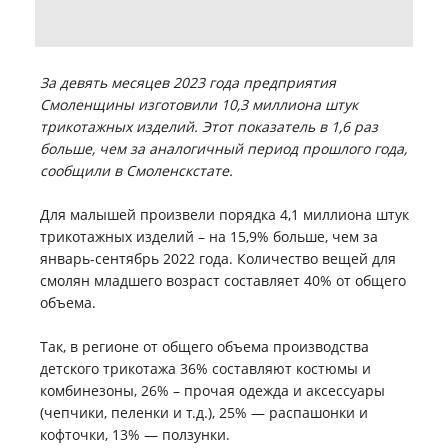
За девять месяцев 2023 года предприятия
Смоленщины изготовили 10,3 миллиона штук
трикотажных изделий. Этот показатель в 1,6 раз
больше, чем за аналогичный период прошлого года,
сообщили в Смоленскстате.
Для малышей произвели порядка 4,1 миллиона штук
трикотажных изделий – на 15,9% больше, чем за
январь-сентябрь 2022 года. Количество вещей для
смолян младшего возраст составляет 40% от общего
объема.
Так, в регионе от общего объема производства
детского трикотажа 36% составляют костюмы и
комбинезоны, 26% – прочая одежда и аксессуары
(чепчики, пеленки и т.д.), 25% — распашонки и
кофточки, 13% — ползунки.