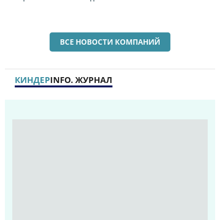
ВСЕ НОВОСТИ КОМПАНИЙ
КИНДЕР
INFO. ЖУРНАЛ