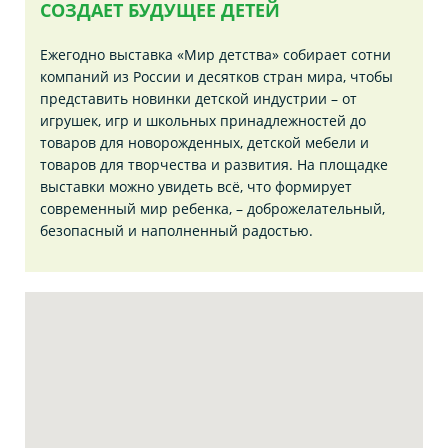
СОЗДАЕТ БУДУЩЕЕ ДЕТЕЙ
Ежегодно выставка «Мир детства» собирает сотни
компаний из России и десятков стран мира, чтобы
представить новинки детской индустрии – от
игрушек, игр и школьных принадлежностей до
товаров для новорожденных, детской мебели и
товаров для творчества и развития. На площадке
выставки можно увидеть всё, что формирует
современный мир ребенка, – доброжелательный,
безопасный и наполненный радостью.