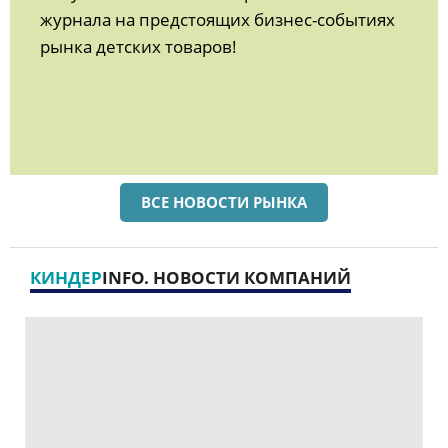
журнала на предстоящих бизнес-событиях
рынка детских товаров!
ВСЕ НОВОСТИ РЫНКА
КИНДЕР
INFO. НОВОСТИ КОМПАНИЙ