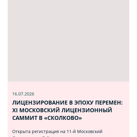
16.07
.2026
ЛИЦЕНЗИРОВАНИЕ В ЭПОХУ ПЕРЕМЕН:
XI МОСКОВСКИЙ ЛИЦЕНЗИОННЫЙ
САММИТ В «СКОЛКОВО»
Открыта регистрация на 11‑й Московский