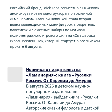
Российский бренд Brick Labs совместно с ГК «Рики»
анонсирует новые конструкторы по вселенной
«Смешарики». Главной новинкой стала вторая
волна коллекционных минифигурок в секретных
пакетиках и сюжетные наборы по мотивам
полнометражного игрового фильма «Смешарики
сквозь вселенные», который стартует в российском
прокате 6 августа.
Новинка от издательства
«Ламинария»: книга «Русалки
России. От Карелии до Амура»
В августе 2026 в детском научно-
популярном издательстве
«Ламинария» выйдет книга «Русалки
России. От Карелии до Амура».
Авторские сказки филолога и детской