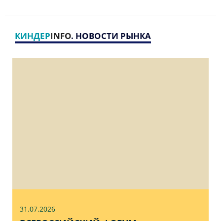
КИНДЕР
INFO
. НОВОСТИ РЫНКА
31.07
.2026