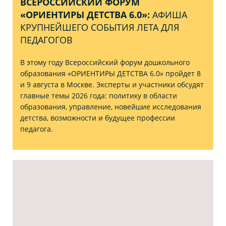
ВСЕРОССИЙСКИЙ ФОРУМ
«ОРИЕНТИРЫ ДЕТСТВА 6.0»:
АФИША
КРУПНЕЙШЕГО СОБЫТИЯ ЛЕТА ДЛЯ
ПЕДАГОГОВ
В этому году Всероссийский форум дошкольного
образования «ОРИЕНТИРЫ ДЕТСТВА 6.0» пройдет 8
и 9 августа в Москве. Эксперты и участники обсудят
главные темы 2026 года: политику в области
образования, управление, новейшие исследования
детства, возможности и будущее профессии
педагога.