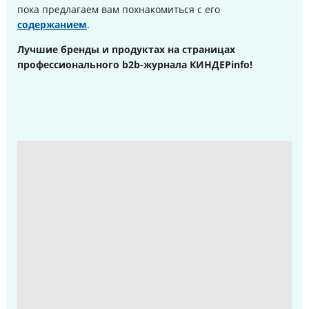
пока предлагаем вам похнакомиться с его
содержанием
.
Лучшие бренды и продуктах на страницах
профессионального b2b-журнала КИНДЕРinfo!