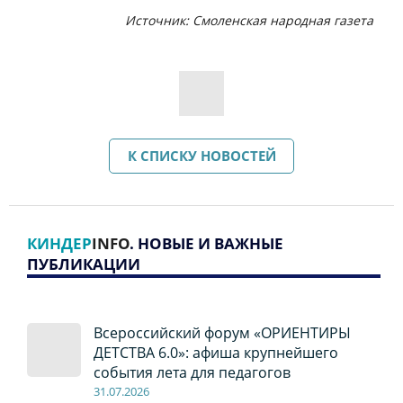
Источник:
Смоленская народная газета
К СПИСКУ НОВОСТЕЙ
КИНДЕР
INFO
. НОВЫЕ И ВАЖНЫЕ
ПУБЛИКАЦИИ
Всероссийский форум «ОРИЕНТИРЫ
ДЕТСТВА 6.0»: афиша крупнейшего
события лета для педагогов
31.07.2026