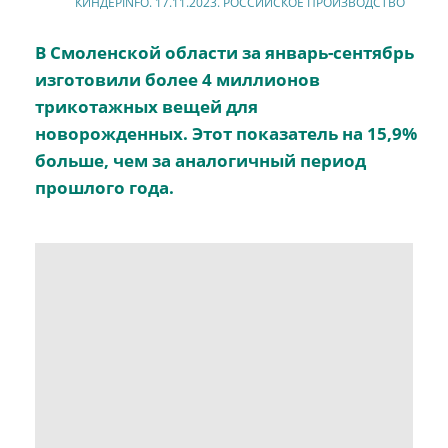
КИНДЕРINFO. 17.11.2023. РОССИЙСКОЕ ПРОИЗВОДСТВО
В Смоленской области за январь-сентябрь
изготовили более 4 миллионов
трикотажных вещей для
новорожденных.
Этот показатель на 15,9%
больше, чем за аналогичный период
прошлого года.