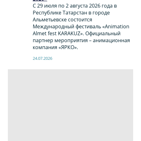
С 29 июля по 2 августа 2026 года в
Республике Татарстан в городе
Альметьевске состоится
Международный фестиваль «Animation
Almet fest KARAKUZ». Официальный
партнер мероприятия – анимационная
компания «ЯРКО».
24.07.2026