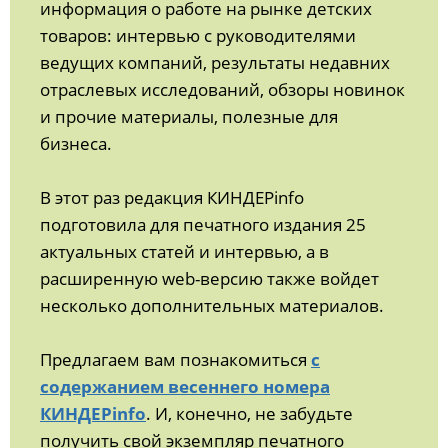
информация о работе на рынке детских
товаров: интервью с руководителями
ведущих компаний, результаты недавних
отраслевых исследований, обзоры новинок
и прочие материалы, полезные для
бизнеса.
В этот раз редакция КИНДЕРinfo
подготовила для печатного издания 25
актуальных статей и интервью, а в
расширенную web-версию также войдет
несколько дополнительных материалов.
Предлагаем вам познакомиться
с
содержанием весеннего номера
КИНДЕРinfo
. И, конечно, не забудьте
получить свой экземпляр печатного