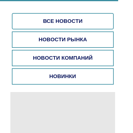
ВСЕ НОВОСТИ
НОВОСТИ РЫНКА
НОВОСТИ КОМПАНИЙ
НОВИНКИ