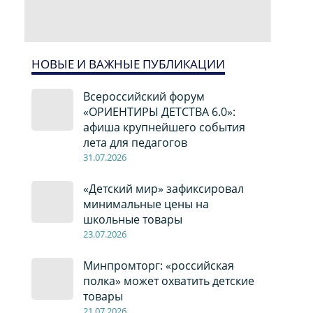
НОВЫЕ И ВАЖНЫЕ ПУБЛИКАЦИИ
Всероссийский форум
«ОРИЕНТИРЫ ДЕТСТВА 6.0»:
афиша крупнейшего события
лета для педагогов
31.07.2026
«Детский мир» зафиксировал
минимальные цены на
школьные товары
23.07.2026
Минпромторг: «российская
полка» может охватить детские
товары
21.07.2026