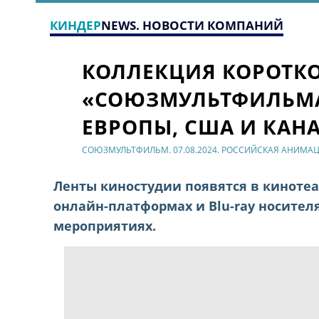
КИНДЕР
NEWS. НОВОСТИ КОМПАНИЙ
КОЛЛЕКЦИЯ КОРОТК
«СОЮЗМУЛЬТФИЛЬМА
ЕВРОПЫ, США И КАН
СОЮЗМУЛЬТФИЛЬМ. 07.08.2024. РОССИЙСКАЯ АНИМА
Ленты киностудии появятся в кинотеа
онлайн-платформах и Blu-ray носителя
мероприятиях.