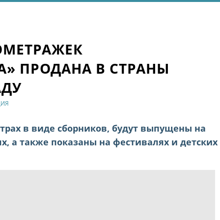
ОМЕТРАЖЕК
» ПРОДАНА В СТРАНЫ
АДУ
ЦИЯ
трах в виде сборников, будут выпущены на
х, а также показаны на фестивалях и детских