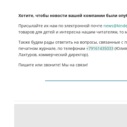
Хотите, чтобы новости вашей компании были опу
Присылайте их нам по электронной почте
news@kinder
товаров для детей и интересна нашим читателям, то 
Также будем рады ответить на вопросы, связанные с
печатном журнале, по телефонам
+79161435033
(Юлия 
Лахтуров, коммерческий директор).
Пишите или звоните! Мы на связи!