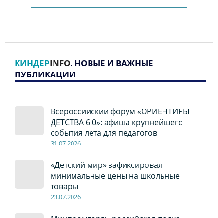
КИНДЕР
INFO
. НОВЫЕ И ВАЖНЫЕ
ПУБЛИКАЦИИ
Всероссийский форум «ОРИЕНТИРЫ
ДЕТСТВА 6.0»: афиша крупнейшего
события лета для педагогов
31.07.2026
«Детский мир» зафиксировал
минимальные цены на школьные
товары
23.07.2026