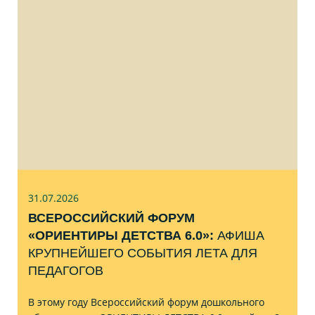
31.07
.2026
ВСЕРОССИЙСКИЙ ФОРУМ
«ОРИЕНТИРЫ ДЕТСТВА 6.0»:
АФИША
КРУПНЕЙШЕГО СОБЫТИЯ ЛЕТА ДЛЯ
ПЕДАГОГОВ
В этому году Всероссийский форум дошкольного