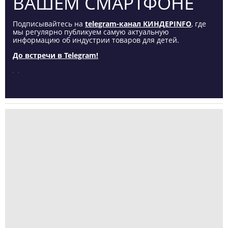
ВАШЕМ СМАРТФОНЕ
Подписывайтесь на
telegram-канал КИНДЕРINFO
, где
мы регулярно публикуем самую актуальную
информацию об индустрии товаров для детей.
До встречи в Telegram!