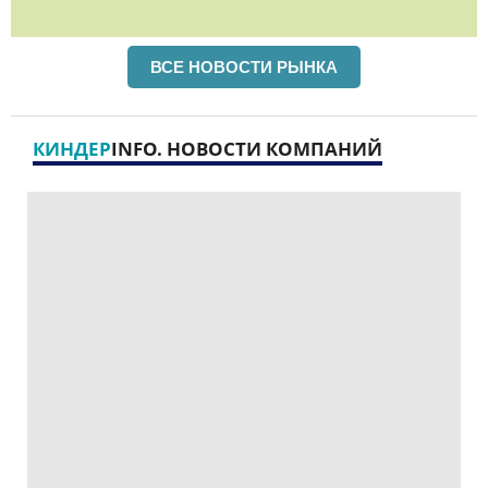
ВСЕ НОВОСТИ РЫНКА
КИНДЕР
INFO. НОВОСТИ КОМПАНИЙ