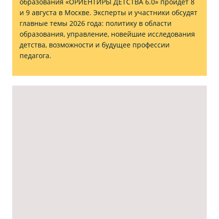
образования «ОРИЕНТИРЫ ДЕТСТВА 6.0» пройдет 8
и 9 августа в Москве. Эксперты и участники обсудят
главные темы 2026 года: политику в области
образования, управление, новейшие исследования
детства, возможности и будущее профессии
педагога.