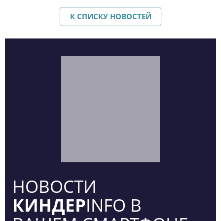
К СПИСКУ НОВОСТЕЙ
НОВОСТИ
КИНДЕР
INFO В