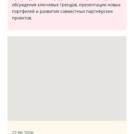
обсуждения ключевых трендов, презентации новых
портфелей и развития совместных партнёрских
проектов.
22.06
.2026