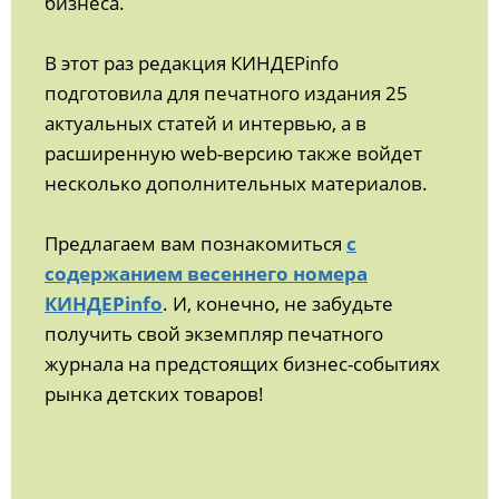
бизнеса.
В этот раз редакция КИНДЕРinfo
подготовила для печатного издания 25
актуальных статей и интервью, а в
расширенную web-версию также войдет
несколько дополнительных материалов.
Предлагаем вам познакомиться
с
содержанием весеннего номера
КИНДЕРinfo
. И, конечно, не забудьте
получить свой экземпляр печатного
журнала на предстоящих бизнес-событиях
рынка детских товаров!