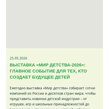
25.05.2026
ВЫСТАВКА «МИР ДЕТСТВА-2026»:
ГЛАВНОЕ СОБЫТИЕ ДЛЯ ТЕХ, КТО
СОЗДАЕТ БУДУЩЕЕ ДЕТЕЙ
Ежегодно выставка «Мир детства» собирает сотни
компаний из России и десятков стран мира, чтобы
представить новинки детской индустрии – от
игрушек, игр и школьных принадлежностей до