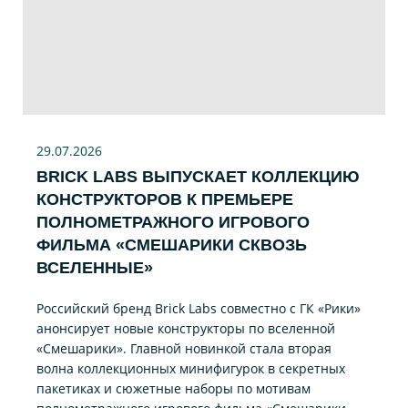
29.07
.2026
BRICK LABS ВЫПУСКАЕТ КОЛЛЕКЦИЮ
КОНСТРУКТОРОВ К ПРЕМЬЕРЕ
ПОЛНОМЕТРАЖНОГО ИГРОВОГО
ФИЛЬМА «CМЕШАРИКИ СКВОЗЬ
ВСЕЛЕННЫЕ»
Российский бренд Brick Labs совместно с ГК «Рики»
анонсирует новые конструкторы по вселенной
«Смешарики». Главной новинкой стала вторая
волна коллекционных минифигурок в секретных
пакетиках и сюжетные наборы по мотивам