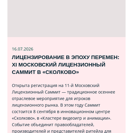
16.07
.2026
ЛИЦЕНЗИРОВАНИЕ В ЭПОХУ ПЕРЕМЕН:
XI МОСКОВСКИЙ ЛИЦЕНЗИОННЫЙ
САММИТ В «СКОЛКОВО»
Открыта регистрация на 11‑й Московский
Лицензионный Саммит — традиционное осеннее
отраслевое мероприятие для игроков
лицензионного рынка. В этом году Саммит
состоится 8 сентября в инновационном центре
«Сколково», в «Кластере видеоигр и анимации».
Событие объединит правообладателей,
производителей и представителей ритейла для