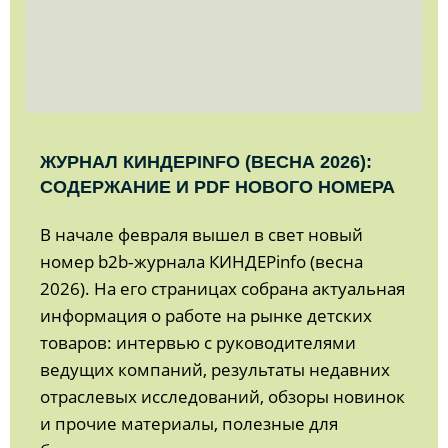
ЖУРНАЛ КИНДЕРINFO (ВЕСНА 2026):
СОДЕРЖАНИЕ И PDF НОВОГО НОМЕРА
В начале февраля вышел в свет новый
номер b2b‑журнала КИНДЕРinfo (весна
2026). На его страницах собрана актуальная
информация о работе на рынке детских
товаров: интервью с руководителями
ведущих компаний, результаты недавних
отраслевых исследований, обзоры новинок
и прочие материалы, полезные для