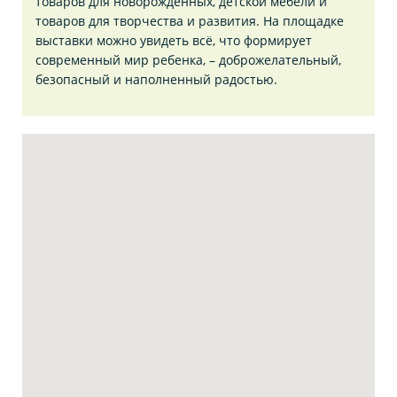
товаров для новорожденных, детской мебели и
товаров для творчества и развития. На площадке
выставки можно увидеть всё, что формирует
современный мир ребенка, – доброжелательный,
безопасный и наполненный радостью.