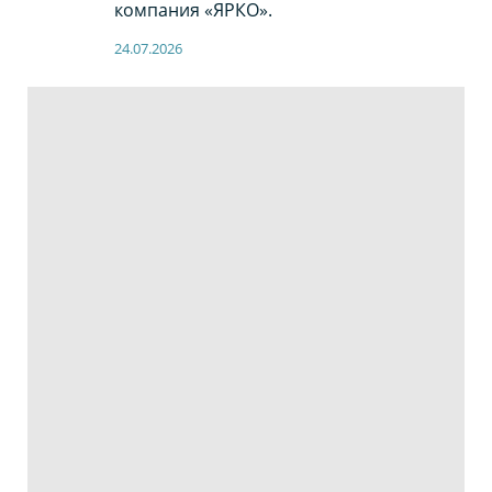
компания «ЯРКО».
24.07.2026