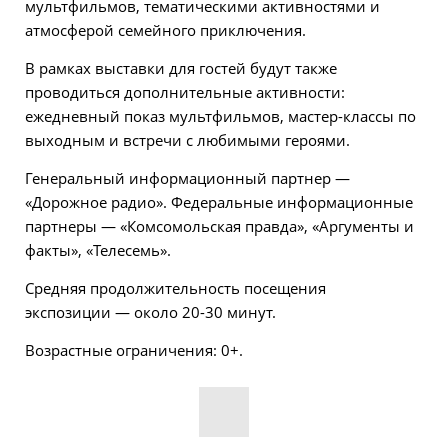
мультфильмов, тематическими активностями и
атмосферой семейного приключения.
В рамках выставки для гостей будут также
проводиться дополнительные активности:
ежедневный показ мультфильмов, мастер-классы по
выходным и встречи с любимыми героями.
Генеральный информационный партнер —
«Дорожное радио».
Федеральные информационные
партнеры
—
«Комсомольская правда», «Аргументы и
факты», «Телесемь».
Средняя продолжительность посещения
экспозиции
—
около 20-30 минут.
Возрастные ограничения: 0+.