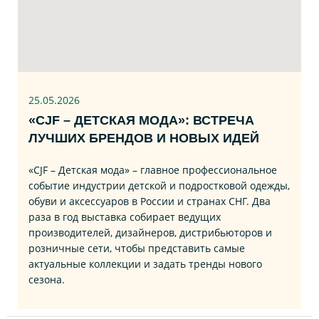
25.05.2026
«CJF – ДЕТСКАЯ МОДА»: ВСТРЕЧА
ЛУЧШИХ БРЕНДОВ И НОВЫХ ИДЕЙ
«CJF – Детская мода» – главное профессиональное
событие индустрии детской и подростковой одежды,
обуви и аксессуаров в России и странах СНГ. Два
раза в год выставка собирает ведущих
производителей, дизайнеров, дистрибьюторов и
розничные сети, чтобы представить самые
актуальные коллекции и задать тренды нового
сезона.