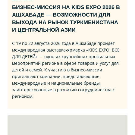
БИЗНЕС‑МИССИЯ НА KIDS EXPO 2026 В
АШХАБАДЕ — ВОЗМОЖНОСТИ ДЛЯ
ВЫХОДА НА РЫНОК ТУРКМЕНИСТАНА
И ЦЕНТРАЛЬНОЙ АЗИИ
С 19 по 22 августа 2026 года в Ашхабаде пройдёт
международная выставка‑ярмарка «KIDS EXPO: ВСЕ
ДЛЯ ДЕТЕЙ» — одно из крупнейших профильных
мероприятий региона в сфере товаров и услуг для
детей и семей. К участию в бизнес‑миссии
приглашают компании, представляющие
международные и национальные бренды,
заинтересованные в развитии сотрудничества с
регионом.