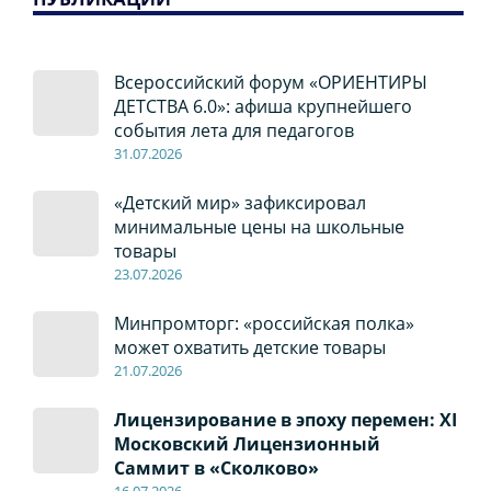
Всероссийский форум «ОРИЕНТИРЫ
ДЕТСТВА 6.0»: афиша крупнейшего
события лета для педагогов
31.07.2026
«Детский мир» зафиксировал
минимальные цены на школьные
товары
23.07.2026
Минпромторг: «российская полка»
может охватить детские товары
21.07.2026
Лицензирование в эпоху перемен: XI
Московский Лицензионный
Саммит в «Сколково»
16.07.2026