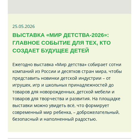
25.05.2026
ВЫСТАВКА «МИР ДЕТСТВА-2026»:
ГЛАВНОЕ СОБЫТИЕ ДЛЯ ТЕХ, КТО
СОЗДАЕТ БУДУЩЕЕ ДЕТЕЙ
Ежегодно выставка «Мир детства» собирает сотни
компаний из России и десятков стран мира, чтобы
представить новинки детской индустрии – от
игрушек, игр и школьных принадлежностей до
товаров для новорожденных, детской мебели и
товаров для творчества и развития. На площадке
выставки можно увидеть всё, что формирует
современный мир ребенка, – доброжелательный,
безопасный и наполненный радостью.