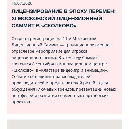
16.07
.2026
ЛИЦЕНЗИРОВАНИЕ В ЭПОХУ ПЕРЕМЕН:
XI МОСКОВСКИЙ ЛИЦЕНЗИОННЫЙ
САММИТ В «СКОЛКОВО»
Открыта регистрация на 11‑й Московский
Лицензионный Саммит — традиционное осеннее
отраслевое мероприятие для игроков
лицензионного рынка. В этом году Саммит
состоится 8 сентября в инновационном центре
«Сколково», в «Кластере видеоигр и анимации».
Событие объединит правообладателей,
производителей и представителей ритейла для
обсуждения ключевых трендов, презентации новых
портфелей и развития совместных партнёрских
проектов.