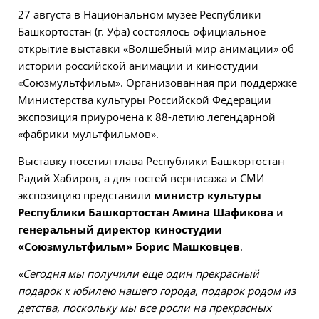
27 августа в Национальном музее Республики
Башкортостан (г. Уфа) состоялось официальное
открытие выставки «Волшебный мир анимации» об
истории российской анимации и киностудии
«Союзмультфильм». Организованная при поддержке
Министерства культуры Российской Федерации
экспозиция приурочена к 88-летию легендарной
«фабрики мультфильмов».
Выставку посетил глава Республики Башкортостан
Радий Хабиров, а для гостей вернисажа и СМИ
экспозицию представили
министр культуры
Республики Башкортостан Амина Шафикова
и
генеральный директор киностудии
«Союзмультфильм» Борис Машковцев
.
«Сегодня мы получили еще один прекрасный
подарок к юбилею нашего города, подарок родом из
детства, поскольку мы все росли на прекрасных