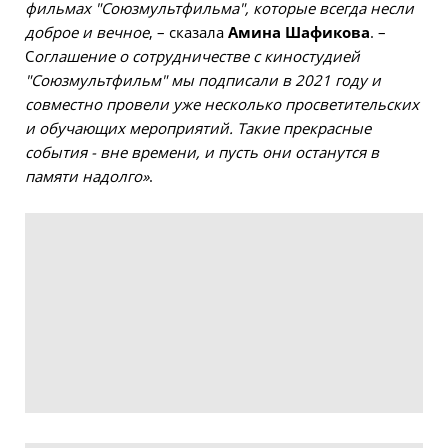
фильмах "Союзмультфильма", которые всегда несли
доброе и вечное
, – сказала
Амина Шафикова
. –
С
оглашение о сотрудничестве с киностудией
"Союзмультфильм" мы подписали в 2021 году и
совместно провели уже несколько просветительских
и обучающих мероприятий. Такие прекрасные
события - вне времени, и пусть они останутся в
памяти надолго»
.