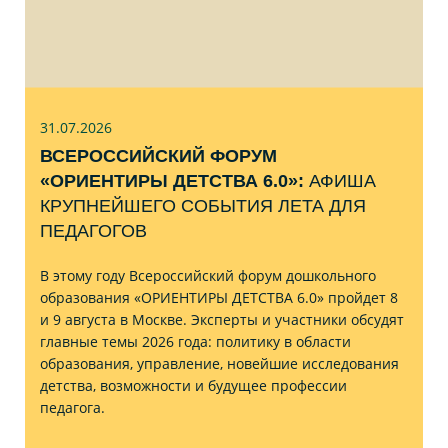
31.07
.2026
ВСЕРОССИЙСКИЙ ФОРУМ
«ОРИЕНТИРЫ ДЕТСТВА 6.0»:
АФИША
КРУПНЕЙШЕГО СОБЫТИЯ ЛЕТА ДЛЯ
ПЕДАГОГОВ
В этому году Всероссийский форум дошкольного
образования «ОРИЕНТИРЫ ДЕТСТВА 6.0» пройдет 8
и 9 августа в Москве. Эксперты и участники обсудят
главные темы 2026 года: политику в области
образования, управление, новейшие исследования
детства, возможности и будущее профессии
педагога.