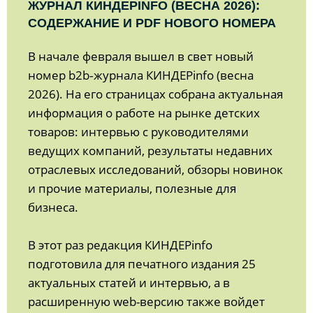
ЖУРНАЛ КИНДЕРINFO (ВЕСНА 2026):
СОДЕРЖАНИЕ И PDF НОВОГО НОМЕРА
В начале февраля вышел в свет новый
номер b2b‑журнала КИНДЕРinfo (весна
2026). На его страницах собрана актуальная
информация о работе на рынке детских
товаров: интервью с руководителями
ведущих компаний, результаты недавних
отраслевых исследований, обзоры новинок
и прочие материалы, полезные для
бизнеса.
В этот раз редакция КИНДЕРinfo
подготовила для печатного издания 25
актуальных статей и интервью, а в
расширенную web-версию также войдет