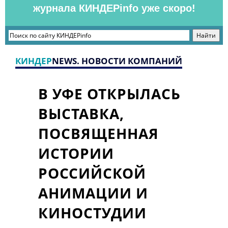
журнала КИНДЕРinfo уже скоро!
КИНДЕР
NEWS. НОВОСТИ КОМПАНИЙ
В УФЕ ОТКРЫЛАСЬ
ВЫСТАВКА,
ПОСВЯЩЕННАЯ
ИСТОРИИ
РОССИЙСКОЙ
АНИМАЦИИ И
КИНОСТУДИИ