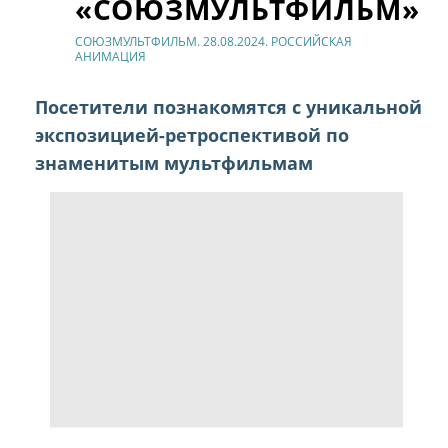
«СОЮЗМУЛЬТФИЛЬМ»
СОЮЗМУЛЬТФИЛЬМ. 28.08.2024. РОССИЙСКАЯ
АНИМАЦИЯ
Посетители познакомятся с уникальной
экспозицией-ретроспективой по
знаменитым мультфильмам