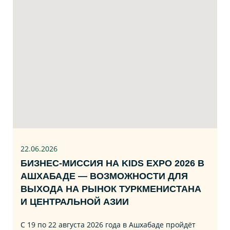
22.06
.2026
БИЗНЕС‑МИССИЯ НА KIDS EXPO 2026 В
АШХАБАДЕ — ВОЗМОЖНОСТИ ДЛЯ
ВЫХОДА НА РЫНОК ТУРКМЕНИСТАНА
И ЦЕНТРАЛЬНОЙ АЗИИ
С 19 по 22 августа 2026 года в Ашхабаде пройдёт