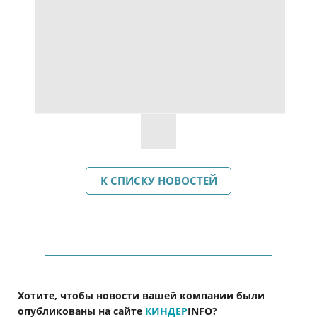
К СПИСКУ НОВОСТЕЙ
Хотите, чтобы новости вашей компании были
опубликованы на сайте
КИНДЕР
INFO
?