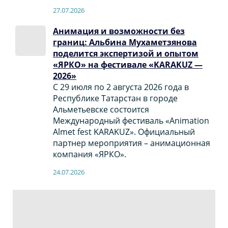
27.07.2026
Анимация и возможности без
границ: Альбина Мухаметзянова
поделится экспертизой и опытом
«ЯРКО» на фестивале «KARAKUZ —
2026»
С 29 июля по 2 августа 2026 года в
Республике Татарстан в городе
Альметьевске состоится
Международный фестиваль «Animation
Almet fest KARAKUZ». Официальный
партнер мероприятия – анимационная
компания «ЯРКО».
24.07.2026