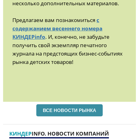
несколько дополнительных материалов.
Предлагаем вам познакомиться
с
содержанием весеннего номера
КИНДЕРinfo
. И, конечно, не забудьте
получить свой экземпляр печатного
журнала на предстоящих бизнес-событиях
рынка детских товаров!
ВСЕ НОВОСТИ РЫНКА
КИНДЕР
INFO. НОВОСТИ КОМПАНИЙ