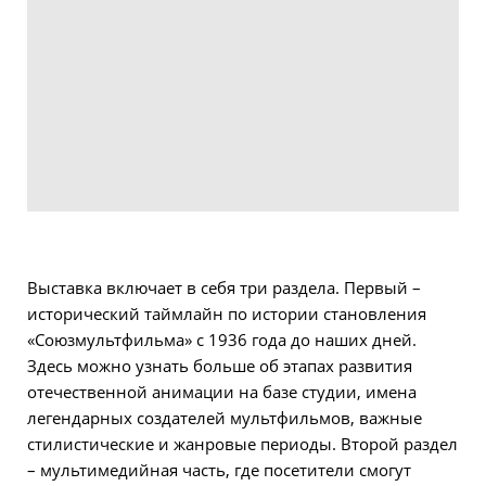
Выставка включает в себя три раздела. Первый –
исторический таймлайн по истории становления
«Союзмультфильма» с 1936 года до наших дней.
Здесь можно узнать больше об этапах развития
отечественной анимации на базе студии, имена
легендарных создателей мультфильмов, важные
стилистические и жанровые периоды. Второй раздел
– мультимедийная часть, где посетители смогут