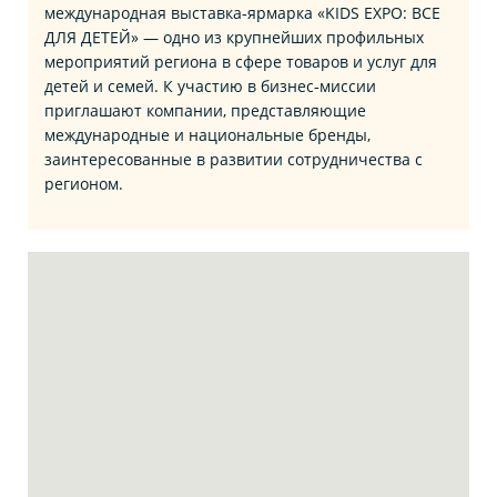
международная выставка‑ярмарка «KIDS EXPO: ВСЕ
ДЛЯ ДЕТЕЙ» — одно из крупнейших профильных
мероприятий региона в сфере товаров и услуг для
детей и семей. К участию в бизнес‑миссии
приглашают компании, представляющие
международные и национальные бренды,
заинтересованные в развитии сотрудничества с
регионом.