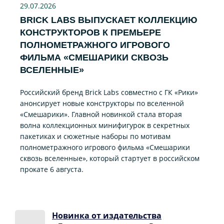
29.07
.2026
BRICK LABS ВЫПУСКАЕТ КОЛЛЕКЦИЮ
КОНСТРУКТОРОВ К ПРЕМЬЕРЕ
ПОЛНОМЕТРАЖНОГО ИГРОВОГО
ФИЛЬМА «CМЕШАРИКИ СКВОЗЬ
ВСЕЛЕННЫЕ»
Российский бренд Brick Labs совместно с ГК «Рики»
анонсирует новые конструкторы по вселенной
«Смешарики». Главной новинкой стала вторая
волна коллекционных минифигурок в секретных
пакетиках и сюжетные наборы по мотивам
полнометражного игрового фильма «Смешарики
сквозь вселенные», который стартует в российском
прокате 6 августа.
Новинка от издательства