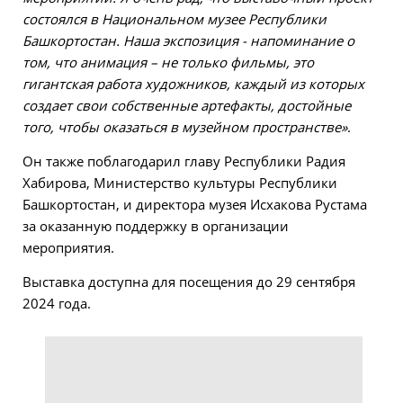
состоялся в Национальном музее Республики
Башкортостан. Наша экспозиция - напоминание о
том, что анимация – не только фильмы, это
гигантская работа художников, каждый из которых
создает свои собственные артефакты, достойные
того, чтобы оказаться в музейном пространстве»
.
Он также поблагодарил главу Республики Радия
Хабирова, Министерство культуры Республики
Башкортостан, и директора музея Исхакова Рустама
за оказанную поддержку в организации
мероприятия.
Выставка доступна для посещения до 29 сентября
2024 года.