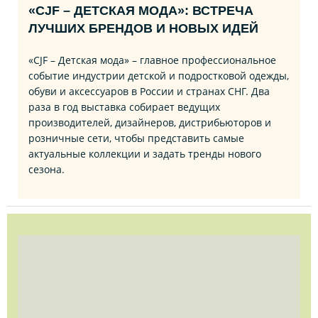
«CJF – ДЕТСКАЯ МОДА»: ВСТРЕЧА
ЛУЧШИХ БРЕНДОВ И НОВЫХ ИДЕЙ
«CJF – Детская мода» – главное профессиональное
событие индустрии детской и подростковой одежды,
обуви и аксессуаров в России и странах СНГ. Два
раза в год выставка собирает ведущих
производителей, дизайнеров, дистрибьюторов и
розничные сети, чтобы представить самые
актуальные коллекции и задать тренды нового
сезона.