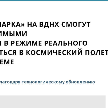
АРКА» НА ВДНХ СМОГУТ
БИМЫМИ
 В РЕЖИМЕ РЕАЛЬНОГО
ТЬСЯ В КОСМИЧЕСКИЙ ПОЛЕ
ТЕМЕ
лагодаря технологическому обновлению