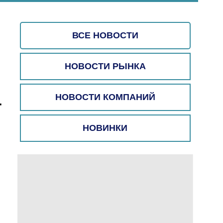
ВСЕ НОВОСТИ
НОВОСТИ РЫНКА
НОВОСТИ КОМПАНИЙ
Т
НОВИНКИ