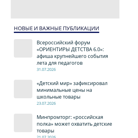
НОВЫЕ И ВАЖНЫЕ ПУБЛИКАЦИИ
Всероссийский форум
«ОРИЕНТИРЫ ДЕТСТВА 6.0»:
афиша крупнейшего события
лета для педагогов
31.07.2026
«Детский мир» зафиксировал
минимальные цены на
школьные товары
23.07.2026
Минпромторг: «российская
полка» может охватить детские
товары
21.07.2026