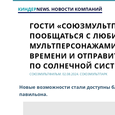
КИНДЕР
NEWS. НОВОСТИ КОМПАНИЙ
ГОСТИ «СОЮЗМУЛЬТП
ПООБЩАТЬСЯ С ЛЮ
МУЛЬТПЕРСОНАЖАМИ
ВРЕМЕНИ И ОТПРАВИ
ПО СОЛНЕЧНОЙ СИС
СОЮЗМУЛЬТФИЛЬМ. 02.08.2024. СОЮЗМУЛЬТПАРК
Новые возможности стали доступны б
павильона.