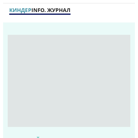
КИНДЕР
INFO. ЖУРНАЛ