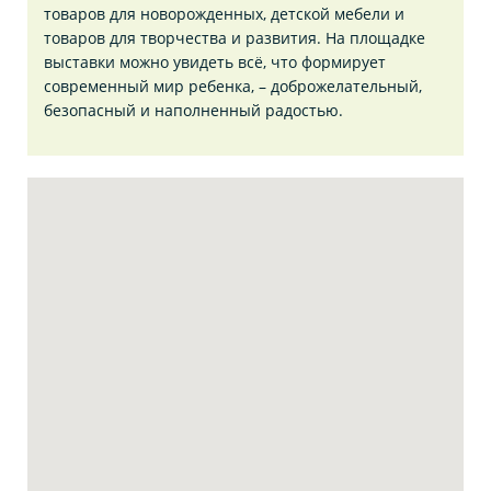
товаров для новорожденных, детской мебели и
товаров для творчества и развития. На площадке
выставки можно увидеть всё, что формирует
современный мир ребенка, – доброжелательный,
безопасный и наполненный радостью.