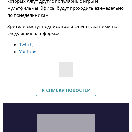
которых лягут другие популярные игры и
мультфильмы. Эфиры будут проходить еженедельно
по понедельникам.
Зрители смогут подписаться и следить за ними на
следующих платформах:
Twitch
;
YouTube
.
К СПИСКУ НОВОСТЕЙ