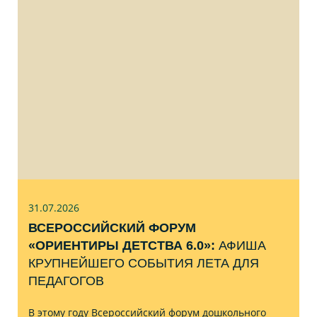
31.07
.2026
ВСЕРОССИЙСКИЙ ФОРУМ
«ОРИЕНТИРЫ ДЕТСТВА 6.0»:
АФИША
КРУПНЕЙШЕГО СОБЫТИЯ ЛЕТА ДЛЯ
ПЕДАГОГОВ
В этому году Всероссийский форум дошкольного