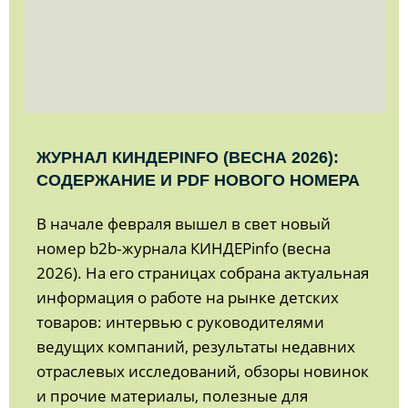
ЖУРНАЛ КИНДЕРINFO (ВЕСНА 2026):
СОДЕРЖАНИЕ И PDF НОВОГО НОМЕРА
В начале февраля вышел в свет новый
номер b2b‑журнала КИНДЕРinfo (весна
2026). На его страницах собрана актуальная
информация о работе на рынке детских
товаров: интервью с руководителями
ведущих компаний, результаты недавних
отраслевых исследований, обзоры новинок
и прочие материалы, полезные для