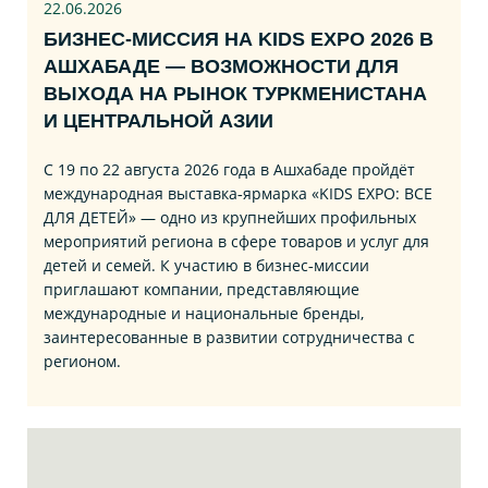
22.06
.2026
БИЗНЕС‑МИССИЯ НА KIDS EXPO 2026 В
АШХАБАДЕ — ВОЗМОЖНОСТИ ДЛЯ
ВЫХОДА НА РЫНОК ТУРКМЕНИСТАНА
И ЦЕНТРАЛЬНОЙ АЗИИ
С 19 по 22 августа 2026 года в Ашхабаде пройдёт
международная выставка‑ярмарка «KIDS EXPO: ВСЕ
ДЛЯ ДЕТЕЙ» — одно из крупнейших профильных
мероприятий региона в сфере товаров и услуг для
детей и семей. К участию в бизнес‑миссии
приглашают компании, представляющие
международные и национальные бренды,
заинтересованные в развитии сотрудничества с
регионом.