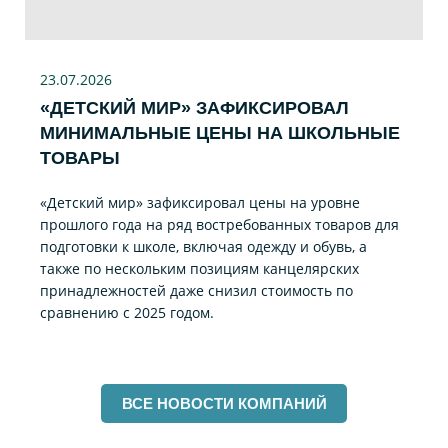
23.07
.2026
«ДЕТСКИЙ МИР» ЗАФИКСИРОВАЛ
МИНИМАЛЬНЫЕ ЦЕНЫ НА ШКОЛЬНЫЕ
ТОВАРЫ
«Детский мир» зафиксировал цены на уровне
прошлого года на ряд востребованных товаров для
подготовки к школе, включая одежду и обувь, а
также по нескольким позициям канцелярских
принадлежностей даже снизил стоимость по
сравнению с 2025 годом.
ВСЕ НОВОСТИ КОМПАНИЙ