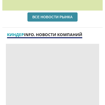
ВСЕ НОВОСТИ РЫНКА
КИНДЕР
INFO. НОВОСТИ КОМПАНИЙ