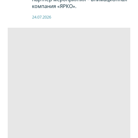
компания «ЯРКО».
24.07.2026