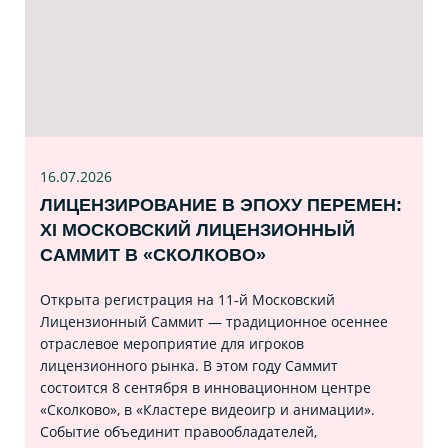
16.07
.2026
ЛИЦЕНЗИРОВАНИЕ В ЭПОХУ ПЕРЕМЕН:
XI МОСКОВСКИЙ ЛИЦЕНЗИОННЫЙ
САММИТ В «СКОЛКОВО»
Открыта регистрация на 11‑й Московский
Лицензионный Саммит — традиционное осеннее
отраслевое мероприятие для игроков
лицензионного рынка. В этом году Саммит
состоится 8 сентября в инновационном центре
«Сколково», в «Кластере видеоигр и анимации».
Событие объединит правообладателей,