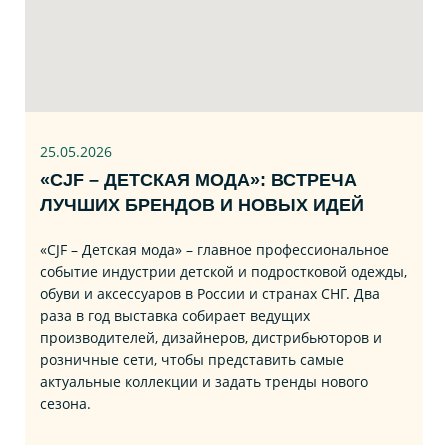
25.05.2026
«CJF – ДЕТСКАЯ МОДА»: ВСТРЕЧА
ЛУЧШИХ БРЕНДОВ И НОВЫХ ИДЕЙ
«CJF – Детская мода» – главное профессиональное
событие индустрии детской и подростковой одежды,
обуви и аксессуаров в России и странах СНГ. Два
раза в год выставка собирает ведущих
производителей, дизайнеров, дистрибьюторов и
розничные сети, чтобы представить самые
актуальные коллекции и задать тренды нового
сезона.