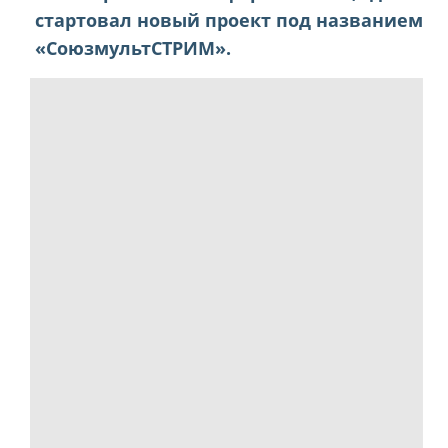
стартовал новый проект под названием
«СоюзмультСТРИМ».