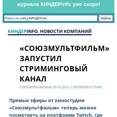
журнала КИНДЕРinfo уже скоро!
КИНДЕР
INFO. НОВОСТИ КОМПАНИЙ
«СОЮЗМУЛЬТФИЛЬМ»
ЗАПУСТИЛ
СТРИМИНГОВЫЙ
КАНАЛ
СОЮЗМУЛЬТФИЛЬМ. 09.10.2025. СОЮЗМУЛЬТСТРИМ
Прямые эфиры от киностудии
«Союзмультфильм» теперь можно
посмотреть на платформе Twitch, где