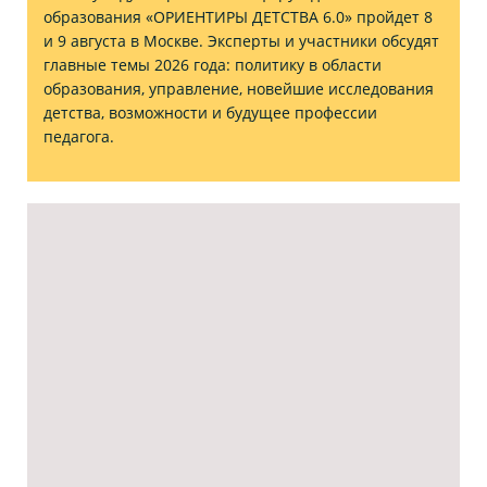
образования «ОРИЕНТИРЫ ДЕТСТВА 6.0» пройдет 8
и 9 августа в Москве. Эксперты и участники обсудят
главные темы 2026 года: политику в области
образования, управление, новейшие исследования
детства, возможности и будущее профессии
педагога.