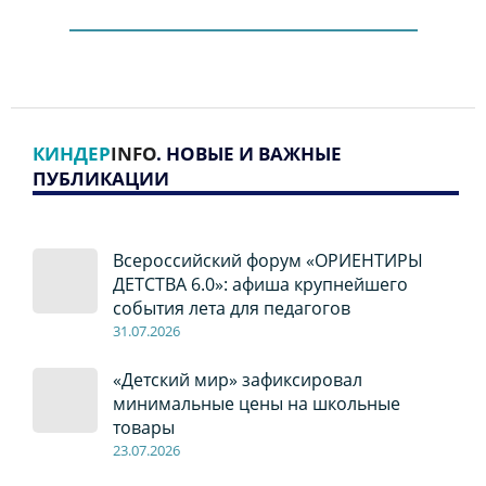
КИНДЕР
INFO
. НОВЫЕ И ВАЖНЫЕ
ПУБЛИКАЦИИ
Всероссийский форум «ОРИЕНТИРЫ
ДЕТСТВА 6.0»: афиша крупнейшего
события лета для педагогов
31.07.2026
«Детский мир» зафиксировал
минимальные цены на школьные
товары
23.07.2026