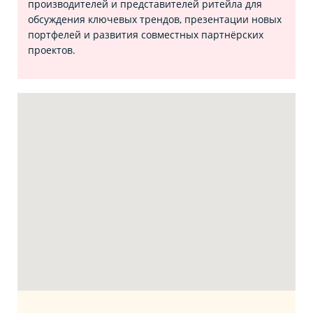
производителей и представителей ритейла для
обсуждения ключевых трендов, презентации новых
портфелей и развития совместных партнёрских
проектов.