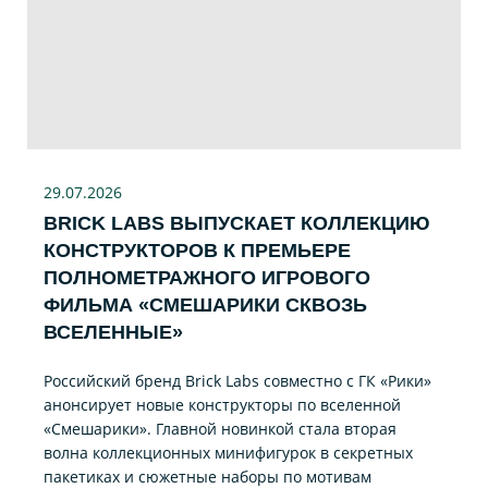
29.07
.2026
BRICK LABS ВЫПУСКАЕТ КОЛЛЕКЦИЮ
КОНСТРУКТОРОВ К ПРЕМЬЕРЕ
ПОЛНОМЕТРАЖНОГО ИГРОВОГО
ФИЛЬМА «CМЕШАРИКИ СКВОЗЬ
ВСЕЛЕННЫЕ»
Российский бренд Brick Labs совместно с ГК «Рики»
анонсирует новые конструкторы по вселенной
«Смешарики». Главной новинкой стала вторая
волна коллекционных минифигурок в секретных
пакетиках и сюжетные наборы по мотивам