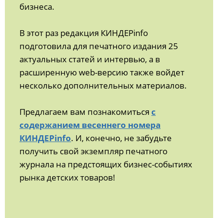
бизнеса.
В этот раз редакция КИНДЕРinfo
подготовила для печатного издания 25
актуальных статей и интервью, а в
расширенную web-версию также войдет
несколько дополнительных материалов.
Предлагаем вам познакомиться
с
содержанием весеннего номера
КИНДЕРinfo
. И, конечно, не забудьте
получить свой экземпляр печатного
журнала на предстоящих бизнес-событиях
рынка детских товаров!