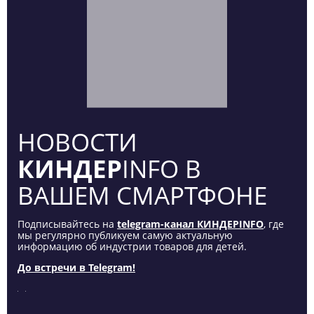
НОВОСТИ
КИНДЕР
INFO В
ВАШЕМ СМАРТФОНЕ
Подписывайтесь на
telegram-канал КИНДЕРINFO
, где
мы регулярно публикуем самую актуальную
информацию об индустрии товаров для детей.
До встречи в Telegram!