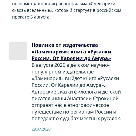
полнометражного игрового фильма «Смешарики
сквозь вселенные», который стартует в российском
прокате 6 августа.
Новинка от издательства
«Ламинария»: книга «Русалки
России. От Карелии до Амура»
В августе 2026 в детском научно-
популярном издательстве
«Ламинария» выйдет книга «Русалки
России. От Карелии до Амура».
Авторские сказки филолога и детской
писательницы Анастасии Строкиной
отправят нас в этнографическое
путешествие по регионам России и
поведают о судьбах местных русалок.
28.07.2026