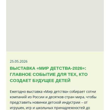
25.05.2026
ВЫСТАВКА «МИР ДЕТСТВА-2026»:
ГЛАВНОЕ СОБЫТИЕ ДЛЯ ТЕХ, КТО
СОЗДАЕТ БУДУЩЕЕ ДЕТЕЙ
Ежегодно выставка «Мир детства» собирает сотни
компаний из России и десятков стран мира, чтобы
представить новинки детской индустрии – от
игрушек, игр и школьных принадлежностей до