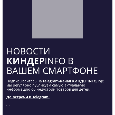
НОВОСТИ
КИНДЕР
INFO В
ВАШЕМ СМАРТФОНЕ
Подписывайтесь на
telegram-канал КИНДЕРINFO
, где
мы регулярно публикуем самую актуальную
информацию об индустрии товаров для детей.
До встречи в Telegram!