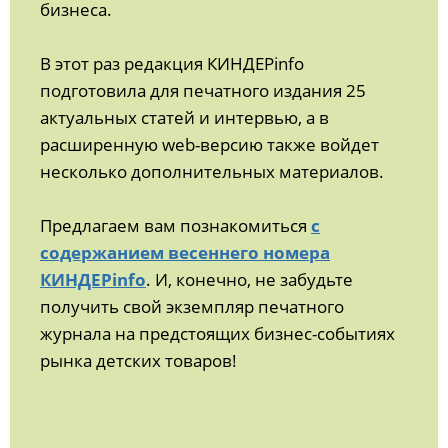
бизнеса.
В этот раз редакция КИНДЕРinfo
подготовила для печатного издания 25
актуальных статей и интервью, а в
расширенную web-версию также войдет
несколько дополнительных материалов.
Предлагаем вам познакомиться
с
содержанием весеннего номера
КИНДЕРinfo
. И, конечно, не забудьте
получить свой экземпляр печатного
журнала на предстоящих бизнес-событиях
рынка детских товаров!