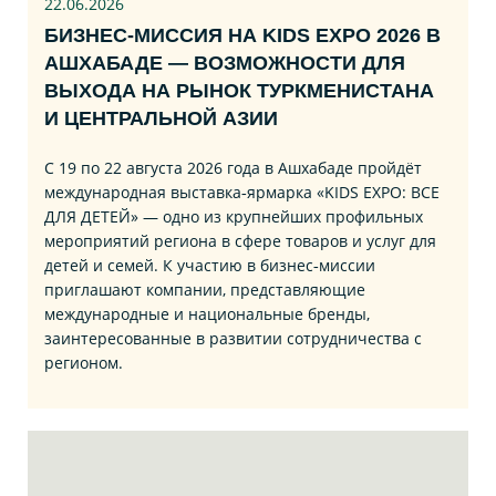
22.06
.2026
БИЗНЕС‑МИССИЯ НА KIDS EXPO 2026 В
АШХАБАДЕ — ВОЗМОЖНОСТИ ДЛЯ
ВЫХОДА НА РЫНОК ТУРКМЕНИСТАНА
И ЦЕНТРАЛЬНОЙ АЗИИ
С 19 по 22 августа 2026 года в Ашхабаде пройдёт
международная выставка‑ярмарка «KIDS EXPO: ВСЕ
ДЛЯ ДЕТЕЙ» — одно из крупнейших профильных
мероприятий региона в сфере товаров и услуг для
детей и семей. К участию в бизнес‑миссии
приглашают компании, представляющие
международные и национальные бренды,
заинтересованные в развитии сотрудничества с
регионом.