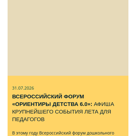
31.07
.2026
ВСЕРОССИЙСКИЙ ФОРУМ
«ОРИЕНТИРЫ ДЕТСТВА 6.0»:
АФИША
КРУПНЕЙШЕГО СОБЫТИЯ ЛЕТА ДЛЯ
ПЕДАГОГОВ
В этому году Всероссийский форум дошкольного