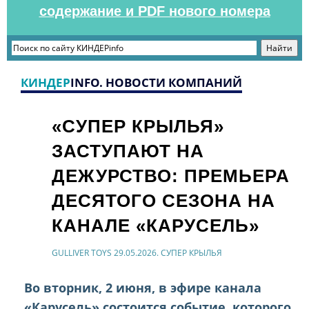
содержание и PDF нового номера
КИНДЕР
INFO. НОВОСТИ КОМПАНИЙ
«СУПЕР КРЫЛЬЯ»
ЗАСТУПАЮТ НА
ДЕЖУРСТВО: ПРЕМЬЕРА
ДЕСЯТОГО СЕЗОНА НА
КАНАЛЕ «КАРУСЕЛЬ»
GULLIVER TOYS 29.05.2026. СУПЕР КРЫЛЬЯ
Во вторник, 2 июня, в эфире канала
«Карусель» состоится событие, которого