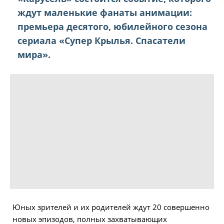
ждут маленькие фанаты анимации:
премьера десятого, юбилейного сезона
сериала «Супер Крылья. Спасатели
мира».
Юных зрителей и их родителей ждут 20 совершенно
новых эпизодов, полных захватывающих