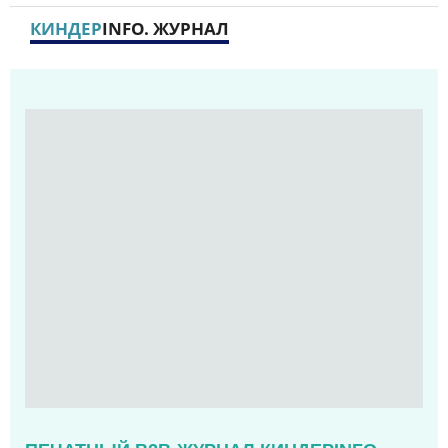
КИНДЕР
INFO. ЖУРНАЛ