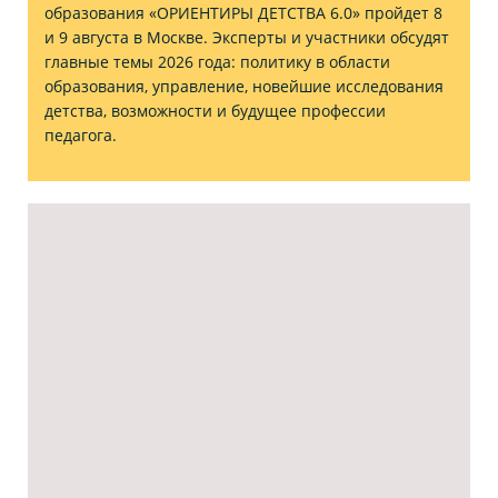
образования «ОРИЕНТИРЫ ДЕТСТВА 6.0» пройдет 8
и 9 августа в Москве. Эксперты и участники обсудят
главные темы 2026 года: политику в области
образования, управление, новейшие исследования
детства, возможности и будущее профессии
педагога.