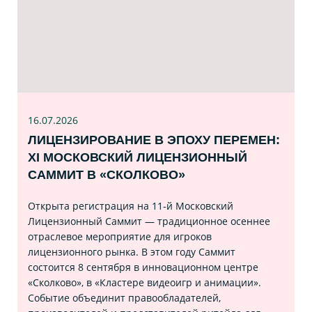
16.07
.2026
ЛИЦЕНЗИРОВАНИЕ В ЭПОХУ ПЕРЕМЕН:
XI МОСКОВСКИЙ ЛИЦЕНЗИОННЫЙ
САММИТ В «СКОЛКОВО»
Открыта регистрация на 11‑й Московский
Лицензионный Саммит — традиционное осеннее
отраслевое мероприятие для игроков
лицензионного рынка. В этом году Саммит
состоится 8 сентября в инновационном центре
«Сколково», в «Кластере видеоигр и анимации».
Событие объединит правообладателей,