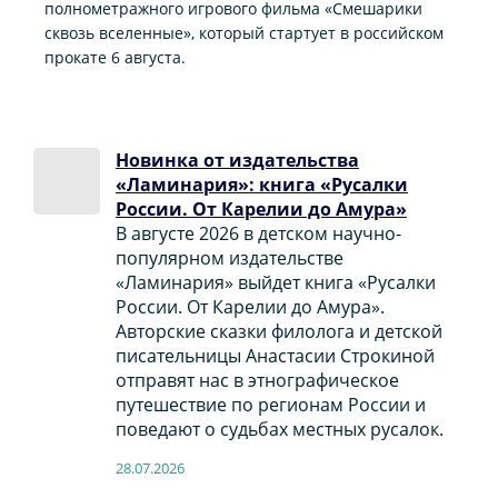
полнометражного игрового фильма «Смешарики
сквозь вселенные», который стартует в российском
прокате 6 августа.
Новинка от издательства
«Ламинария»: книга «Русалки
России. От Карелии до Амура»
В августе 2026 в детском научно-
популярном издательстве
«Ламинария» выйдет книга «Русалки
России. От Карелии до Амура».
Авторские сказки филолога и детской
писательницы Анастасии Строкиной
отправят нас в этнографическое
путешествие по регионам России и
поведают о судьбах местных русалок.
28.07.2026