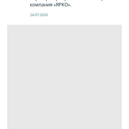
компания «ЯРКО».
24.07.2026