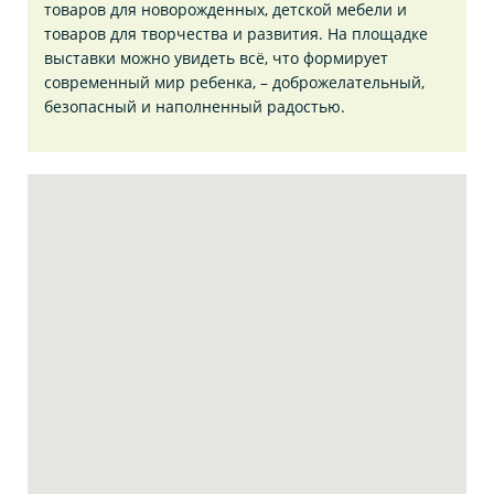
товаров для новорожденных, детской мебели и
товаров для творчества и развития. На площадке
выставки можно увидеть всё, что формирует
современный мир ребенка, – доброжелательный,
безопасный и наполненный радостью.