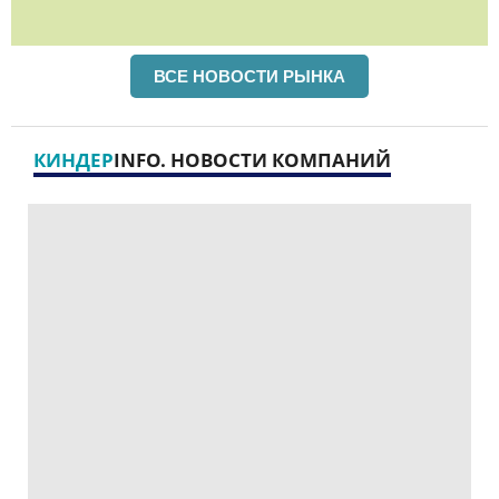
ВСЕ НОВОСТИ РЫНКА
КИНДЕР
INFO. НОВОСТИ КОМПАНИЙ