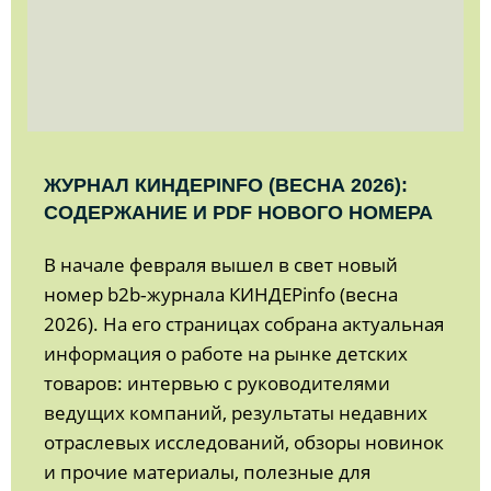
ЖУРНАЛ КИНДЕРINFO (ВЕСНА 2026):
СОДЕРЖАНИЕ И PDF НОВОГО НОМЕРА
В начале февраля вышел в свет новый
номер b2b‑журнала КИНДЕРinfo (весна
2026). На его страницах собрана актуальная
информация о работе на рынке детских
товаров: интервью с руководителями
ведущих компаний, результаты недавних
отраслевых исследований, обзоры новинок
и прочие материалы, полезные для