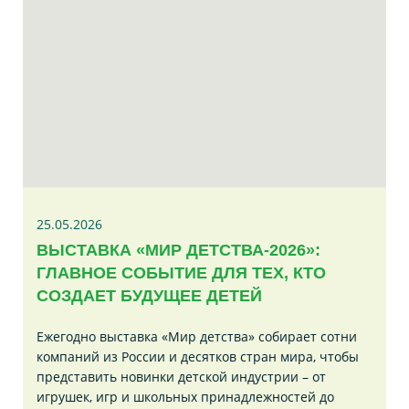
25.05.2026
ВЫСТАВКА «МИР ДЕТСТВА-2026»:
ГЛАВНОЕ СОБЫТИЕ ДЛЯ ТЕХ, КТО
СОЗДАЕТ БУДУЩЕЕ ДЕТЕЙ
Ежегодно выставка «Мир детства» собирает сотни
компаний из России и десятков стран мира, чтобы
представить новинки детской индустрии – от
игрушек, игр и школьных принадлежностей до