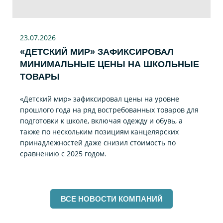
23.07
.2026
«ДЕТСКИЙ МИР» ЗАФИКСИРОВАЛ
МИНИМАЛЬНЫЕ ЦЕНЫ НА ШКОЛЬНЫЕ
ТОВАРЫ
«Детский мир» зафиксировал цены на уровне
прошлого года на ряд востребованных товаров для
подготовки к школе, включая одежду и обувь, а
также по нескольким позициям канцелярских
принадлежностей даже снизил стоимость по
сравнению с 2025 годом.
ВСЕ НОВОСТИ КОМПАНИЙ