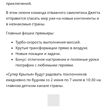
приключений.
В этом сезоне команда отважного самолетика Джетта
отправится спасать мир уже на новые континенты и
в незнакомые страны.
Главные фишки премьеры:
Турбо-скорость выполнения миссий.
Крутые трансформации прямо в воздухе.
Новые локации и задачи.
Бонус: отличное настроение и полезные уроки
географии с любимыми героями.
«Супер Крылья» будут радовать поклонников
ежедневно по будням со 2 июня по 7 июля в 10:30 на
главном детском канале страны.