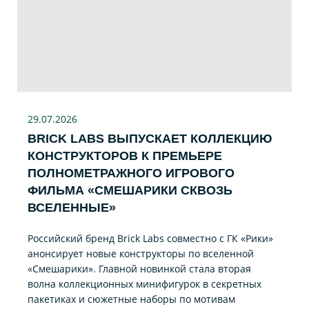
29.07
.2026
BRICK LABS ВЫПУСКАЕТ КОЛЛЕКЦИЮ
КОНСТРУКТОРОВ К ПРЕМЬЕРЕ
ПОЛНОМЕТРАЖНОГО ИГРОВОГО
ФИЛЬМА «CМЕШАРИКИ СКВОЗЬ
ВСЕЛЕННЫЕ»
Российский бренд Brick Labs совместно с ГК «Рики»
анонсирует новые конструкторы по вселенной
«Смешарики». Главной новинкой стала вторая
волна коллекционных минифигурок в секретных
пакетиках и сюжетные наборы по мотивам