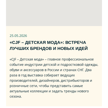
25.05.2026
«CJF – ДЕТСКАЯ МОДА»: ВСТРЕЧА
ЛУЧШИХ БРЕНДОВ И НОВЫХ ИДЕЙ
«CJF – Детская мода» – главное профессиональное
событие индустрии детской и подростковой одежды,
обуви и аксессуаров в России и странах СНГ. Два
раза в год выставка собирает ведущих
производителей, дизайнеров, дистрибьюторов и
розничные сети, чтобы представить самые
актуальные коллекции и задать тренды нового
сезона.