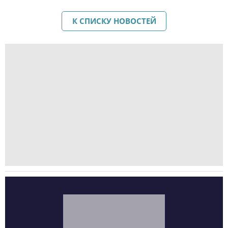
К СПИСКУ НОВОСТЕЙ