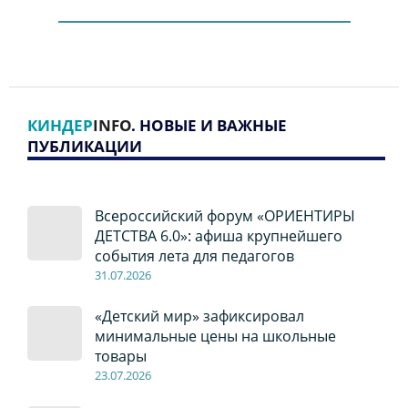
КИНДЕР
INFO
. НОВЫЕ И ВАЖНЫЕ
ПУБЛИКАЦИИ
Всероссийский форум «ОРИЕНТИРЫ
ДЕТСТВА 6.0»: афиша крупнейшего
события лета для педагогов
31.07.2026
«Детский мир» зафиксировал
минимальные цены на школьные
товары
23.07.2026