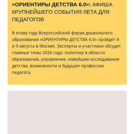
«ОРИЕНТИРЫ ДЕТСТВА 6.0»:
АФИША
КРУПНЕЙШЕГО СОБЫТИЯ ЛЕТА ДЛЯ
ПЕДАГОГОВ
В этому году Всероссийский форум дошкольного
образования «ОРИЕНТИРЫ ДЕТСТВА 6.0» пройдет 8
и 9 августа в Москве. Эксперты и участники обсудят
главные темы 2026 года: политику в области
образования, управление, новейшие исследования
детства, возможности и будущее профессии
педагога.