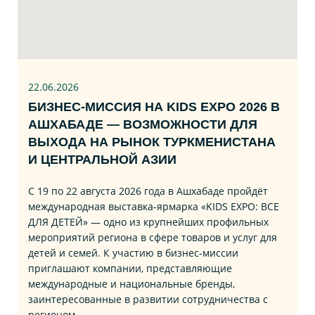
22.06
.2026
БИЗНЕС‑МИССИЯ НА KIDS EXPO 2026 В
АШХАБАДЕ — ВОЗМОЖНОСТИ ДЛЯ
ВЫХОДА НА РЫНОК ТУРКМЕНИСТАНА
И ЦЕНТРАЛЬНОЙ АЗИИ
С 19 по 22 августа 2026 года в Ашхабаде пройдёт
международная выставка‑ярмарка «KIDS EXPO: ВСЕ
ДЛЯ ДЕТЕЙ» — одно из крупнейших профильных
мероприятий региона в сфере товаров и услуг для
детей и семей. К участию в бизнес‑миссии
приглашают компании, представляющие
международные и национальные бренды,
заинтересованные в развитии сотрудничества с
регионом.