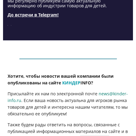
мы регулярно публикуем самую актуальную
информацию об индустрии товаров для детей.
До встречи в Telegram!
Хотите, чтобы новости вашей компании были
опубликованы на сайте
КИНДЕР
INFO
?
Присылайте их нам по электронной почте
news@kinder-
info.ru
. Если ваша новость актуальна для игроков рынка
товаров для детей и интересна нашим читателям, то мы
обязательно ее опубликуем!
Также будем рады ответить на вопросы, связанные с
публикацией информационных материалов на сайте и в