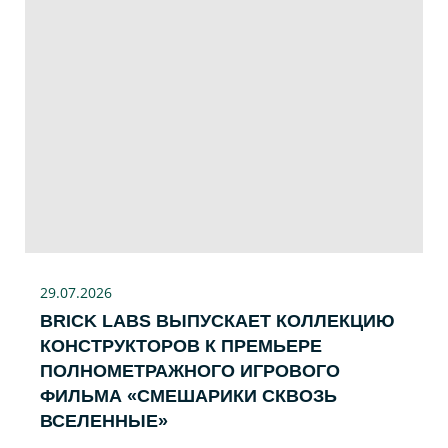
29.07
.2026
BRICK LABS ВЫПУСКАЕТ КОЛЛЕКЦИЮ
КОНСТРУКТОРОВ К ПРЕМЬЕРЕ
ПОЛНОМЕТРАЖНОГО ИГРОВОГО
ФИЛЬМА «CМЕШАРИКИ СКВОЗЬ
ВСЕЛЕННЫЕ»