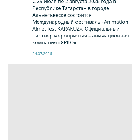
С 29 июля по 2 августа 2026 года в
Республике Татарстан в городе
Альметьевске состоится
Международный фестиваль «Animation
Almet fest KARAKUZ». Официальный
партнер мероприятия – анимационная
компания «ЯРКО».
24.07.2026