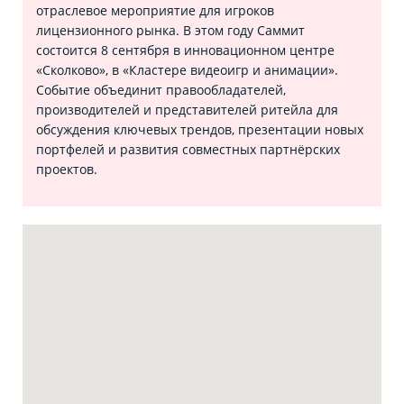
отраслевое мероприятие для игроков
лицензионного рынка. В этом году Саммит
состоится 8 сентября в инновационном центре
«Сколково», в «Кластере видеоигр и анимации».
Событие объединит правообладателей,
производителей и представителей ритейла для
обсуждения ключевых трендов, презентации новых
портфелей и развития совместных партнёрских
проектов.