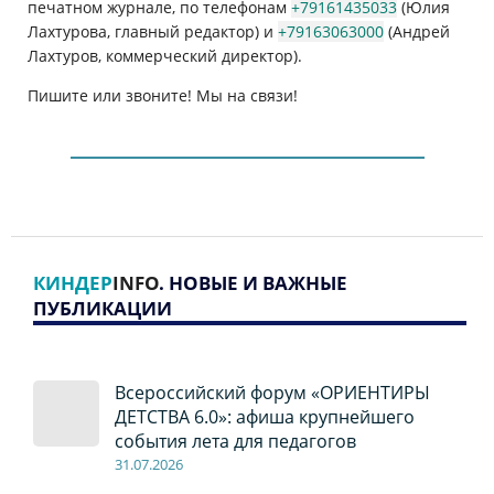
печатном журнале, по телефонам
+79161435033
(Юлия
Лахтурова, главный редактор) и
+79163063000
(Андрей
Лахтуров, коммерческий директор).
Пишите или звоните! Мы на связи!
КИНДЕР
INFO
. НОВЫЕ И ВАЖНЫЕ
ПУБЛИКАЦИИ
Всероссийский форум «ОРИЕНТИРЫ
ДЕТСТВА 6.0»: афиша крупнейшего
события лета для педагогов
31.07.2026