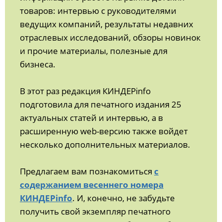
товаров: интервью с руководителями
ведущих компаний, результаты недавних
отраслевых исследований, обзоры новинок
и прочие материалы, полезные для
бизнеса.
В этот раз редакция КИНДЕРinfo
подготовила для печатного издания 25
актуальных статей и интервью, а в
расширенную web-версию также войдет
несколько дополнительных материалов.
Предлагаем вам познакомиться
с
содержанием весеннего номера
КИНДЕРinfo
. И, конечно, не забудьте
получить свой экземпляр печатного