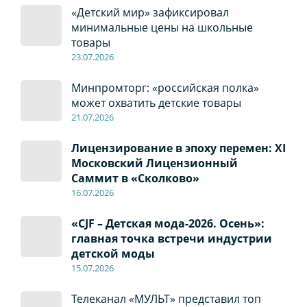
«Детский мир» зафиксировал
минимальные цены на школьные
товары
23.07.2026
Минпромторг: «российская полка»
может охватить детские товары
21.07.2026
Лицензирование в эпоху перемен: XI
Московский Лицензионный
Саммит в «Сколково»
16.07.2026
«CJF – Детская мода-2026. Осень»:
главная точка встречи индустрии
детской моды
15.07.2026
Телеканал «МУЛЬТ» представил топ