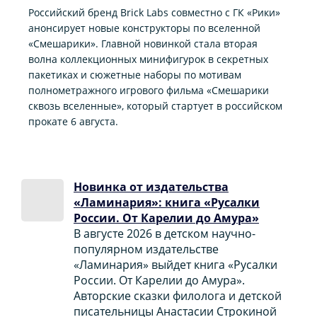
Российский бренд Brick Labs совместно с ГК «Рики»
анонсирует новые конструкторы по вселенной
«Смешарики». Главной новинкой стала вторая
волна коллекционных минифигурок в секретных
пакетиках и сюжетные наборы по мотивам
полнометражного игрового фильма «Смешарики
сквозь вселенные», который стартует в российском
прокате 6 августа.
Новинка от издательства
«Ламинария»: книга «Русалки
России. От Карелии до Амура»
В августе 2026 в детском научно-
популярном издательстве
«Ламинария» выйдет книга «Русалки
России. От Карелии до Амура».
Авторские сказки филолога и детской
писательницы Анастасии Строкиной