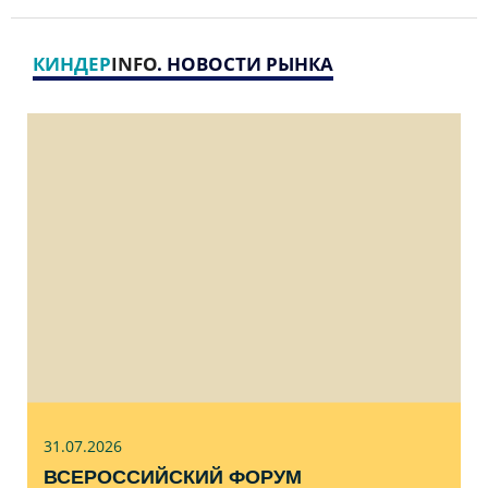
КИНДЕР
INFO
. НОВОСТИ РЫНКА
31.07
.2026
ВСЕРОССИЙСКИЙ ФОРУМ