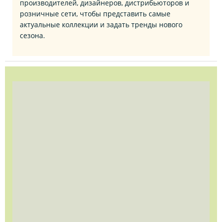
производителей, дизайнеров, дистрибьюторов и
розничные сети, чтобы представить самые
актуальные коллекции и задать тренды нового
сезона.