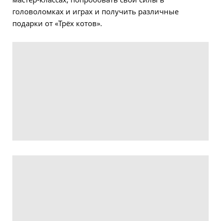
головоломках и играх и получить различные
подарки от «Трёх котов».