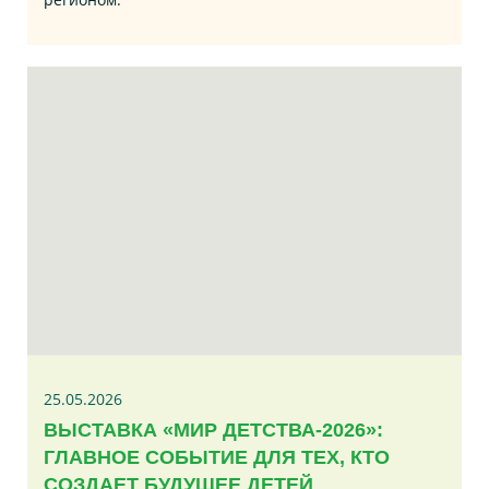
25.05.2026
ВЫСТАВКА «МИР ДЕТСТВА-2026»:
ГЛАВНОЕ СОБЫТИЕ ДЛЯ ТЕХ, КТО
СОЗДАЕТ БУДУЩЕЕ ДЕТЕЙ