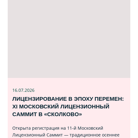
16.07
.2026
ЛИЦЕНЗИРОВАНИЕ В ЭПОХУ ПЕРЕМЕН:
XI МОСКОВСКИЙ ЛИЦЕНЗИОННЫЙ
САММИТ В «СКОЛКОВО»
Открыта регистрация на 11‑й Московский
Лицензионный Саммит — традиционное осеннее