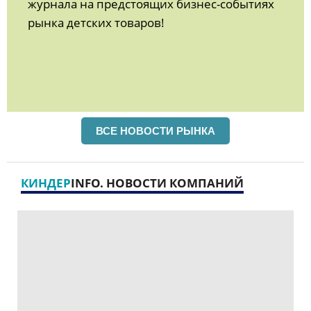
журнала на предстоящих бизнес-событиях
рынка детских товаров!
ВСЕ НОВОСТИ РЫНКА
КИНДЕР
INFO. НОВОСТИ КОМПАНИЙ