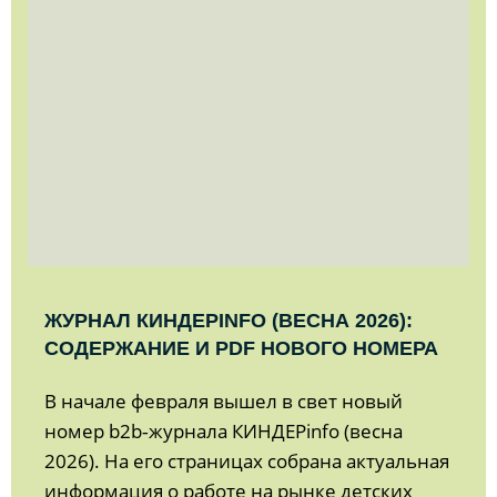
ЖУРНАЛ КИНДЕРINFO (ВЕСНА 2026):
СОДЕРЖАНИЕ И PDF НОВОГО НОМЕРА
В начале февраля вышел в свет новый
номер b2b‑журнала КИНДЕРinfo (весна
2026). На его страницах собрана актуальная
информация о работе на рынке детских