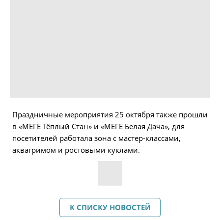
Праздничные мероприятия 25 октября также прошли
в «МЕГЕ Тёплый Стан» и «МЕГЕ Белая Дача», для
посетителей работала зона с мастер-классами,
аквагримом и ростовыми куклами.
К СПИСКУ НОВОСТЕЙ