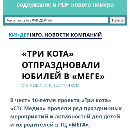
содержание и PDF нового номера
КИНДЕР
INFO. НОВОСТИ КОМПАНИЙ
«ТРИ КОТА»
ОТПРАЗДНОВАЛИ
ЮБИЛЕЙ В «МЕГЕ»
СТС МЕДИА. 27.10.2025. ТРИ КОТА
В честь 10-летия проекта «Три кота»
«СТС Медиа» провели ряд праздничных
мероприятий и активностей для детей
и их родителей в ТЦ «МЕГА».