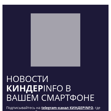
НОВОСТИ
КИНДЕР
INFO В
ВАШЕМ СМАРТФОНЕ
Подписывайтесь на
telegram-канал КИНДЕРINFO
, где