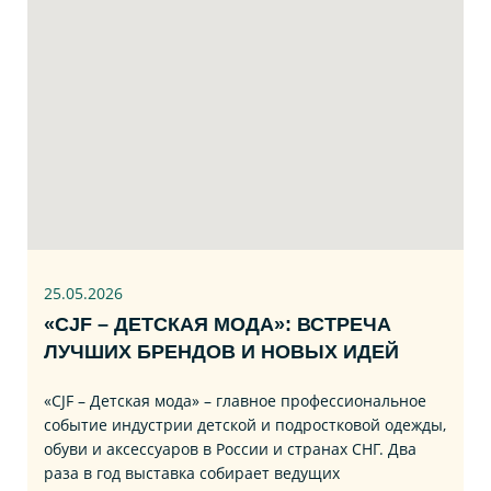
25.05.2026
«CJF – ДЕТСКАЯ МОДА»: ВСТРЕЧА
ЛУЧШИХ БРЕНДОВ И НОВЫХ ИДЕЙ
«CJF – Детская мода» – главное профессиональное
событие индустрии детской и подростковой одежды,
обуви и аксессуаров в России и странах СНГ. Два
раза в год выставка собирает ведущих