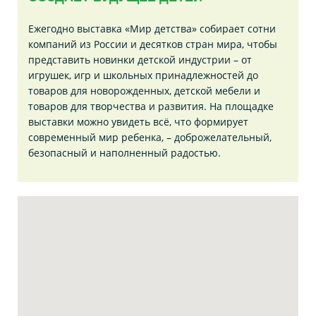
Ежегодно выставка «Мир детства» собирает сотни
компаний из России и десятков стран мира, чтобы
представить новинки детской индустрии – от
игрушек, игр и школьных принадлежностей до
товаров для новорожденных, детской мебели и
товаров для творчества и развития. На площадке
выставки можно увидеть всё, что формирует
современный мир ребенка, – доброжелательный,
безопасный и наполненный радостью.