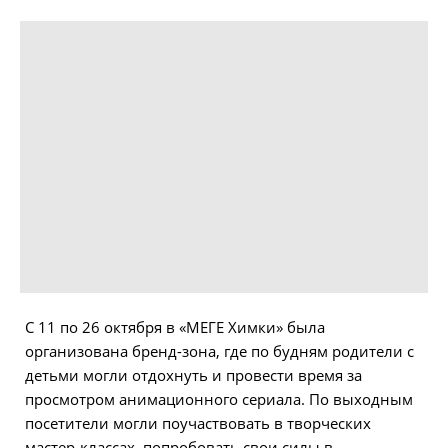
С 11 по 26 октября в «МЕГЕ Химки» была
организована бренд-зона, где по будням родители с
детьми могли отдохнуть и провести время за
просмотром анимационного сериала. По выходным
посетители могли поучаствовать в творческих
мастер-классах, попробовать свои силы в