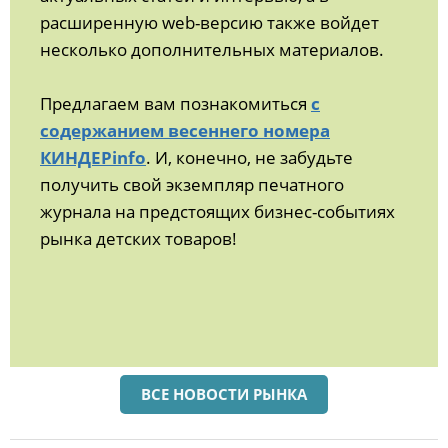
расширенную web-версию также войдет
несколько дополнительных материалов.
Предлагаем вам познакомиться
с
содержанием весеннего номера
КИНДЕРinfo
. И, конечно, не забудьте
получить свой экземпляр печатного
журнала на предстоящих бизнес-событиях
рынка детских товаров!
ВСЕ НОВОСТИ РЫНКА