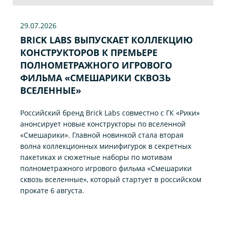
29.07
.2026
BRICK LABS ВЫПУСКАЕТ КОЛЛЕКЦИЮ
КОНСТРУКТОРОВ К ПРЕМЬЕРЕ
ПОЛНОМЕТРАЖНОГО ИГРОВОГО
ФИЛЬМА «CМЕШАРИКИ СКВОЗЬ
ВСЕЛЕННЫЕ»
Российский бренд Brick Labs совместно с ГК «Рики»
анонсирует новые конструкторы по вселенной
«Смешарики». Главной новинкой стала вторая
волна коллекционных минифигурок в секретных
пакетиках и сюжетные наборы по мотивам
полнометражного игрового фильма «Смешарики
сквозь вселенные», который стартует в российском
прокате 6 августа.