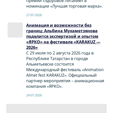
премии «Здоровое питание» в
номинации «Лучшая торговая марка».
27.07.2026
Анимация и возможности без
границ: Альбина Мухаметзянова
поделится экспертизой и опытом
«ЯРКО» на фестивале «KARAKUZ —
2026»
С 29 июля по 2 августа 2026 года в
Республике Татарстан в городе
Альметьевске состоится
Международный фестиваль «Animation
Almet fest KARAKUZ». Официальный
партнер мероприятия – анимационная
компания «ЯРКО».
24.07.2026