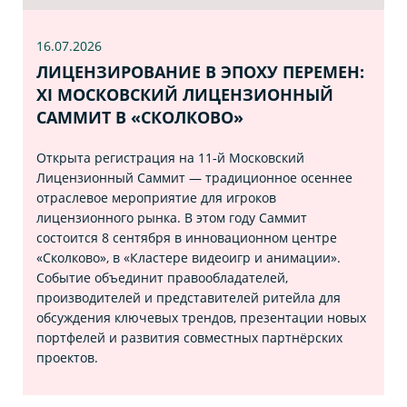
16.07
.2026
ЛИЦЕНЗИРОВАНИЕ В ЭПОХУ ПЕРЕМЕН:
XI МОСКОВСКИЙ ЛИЦЕНЗИОННЫЙ
САММИТ В «СКОЛКОВО»
Открыта регистрация на 11‑й Московский
Лицензионный Саммит — традиционное осеннее
отраслевое мероприятие для игроков
лицензионного рынка. В этом году Саммит
состоится 8 сентября в инновационном центре
«Сколково», в «Кластере видеоигр и анимации».
Событие объединит правообладателей,
производителей и представителей ритейла для
обсуждения ключевых трендов, презентации новых
портфелей и развития совместных партнёрских
проектов.