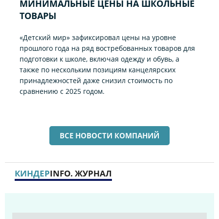
МИНИМАЛЬНЫЕ ЦЕНЫ НА ШКОЛЬНЫЕ
ТОВАРЫ
«Детский мир» зафиксировал цены на уровне
прошлого года на ряд востребованных товаров для
подготовки к школе, включая одежду и обувь, а
также по нескольким позициям канцелярских
принадлежностей даже снизил стоимость по
сравнению с 2025 годом.
ВСЕ НОВОСТИ КОМПАНИЙ
КИНДЕР
INFO. ЖУРНАЛ