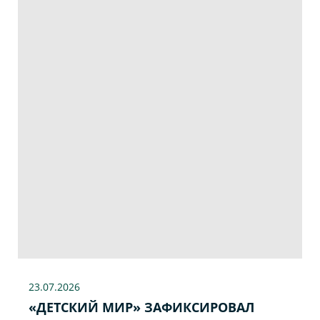
23.07
.2026
«ДЕТСКИЙ МИР» ЗАФИКСИРОВАЛ