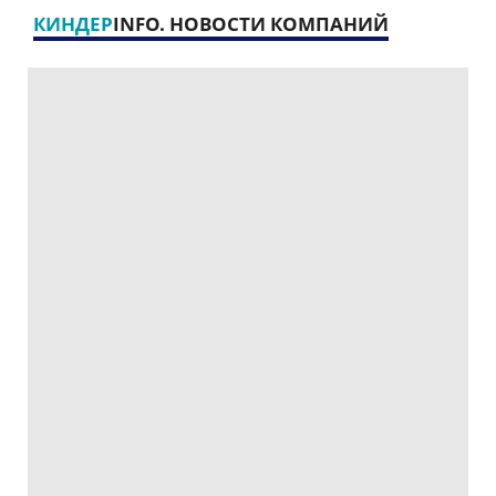
КИНДЕР
INFO. НОВОСТИ КОМПАНИЙ