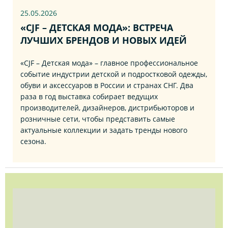
25.05.2026
«CJF – ДЕТСКАЯ МОДА»: ВСТРЕЧА
ЛУЧШИХ БРЕНДОВ И НОВЫХ ИДЕЙ
«CJF – Детская мода» – главное профессиональное
событие индустрии детской и подростковой одежды,
обуви и аксессуаров в России и странах СНГ. Два
раза в год выставка собирает ведущих
производителей, дизайнеров, дистрибьюторов и
розничные сети, чтобы представить самые
актуальные коллекции и задать тренды нового
сезона.