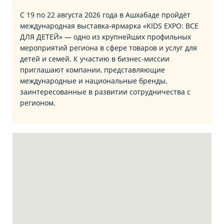
С 19 по 22 августа 2026 года в Ашхабаде пройдёт
международная выставка‑ярмарка «KIDS EXPO: ВСЕ
ДЛЯ ДЕТЕЙ» — одно из крупнейших профильных
мероприятий региона в сфере товаров и услуг для
детей и семей. К участию в бизнес‑миссии
приглашают компании, представляющие
международные и национальные бренды,
заинтересованные в развитии сотрудничества с
регионом.