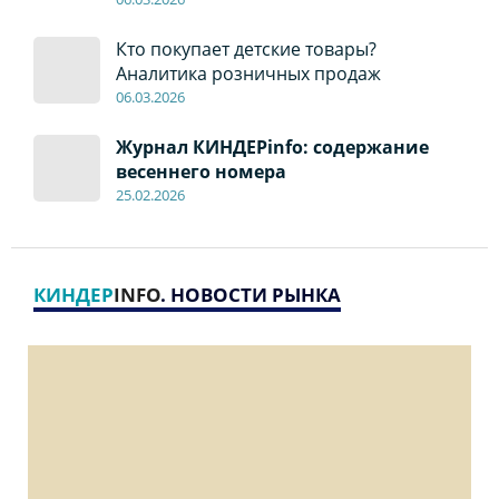
Кто покупает детские товары?
Аналитика розничных продаж
06
.0
3.2026
Журнал КИНДЕРinfo: содержание
весеннего номера
2
5
.
02.2026
КИНДЕР
INFO
. НОВОСТИ РЫНКА