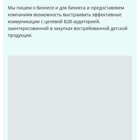
Мы пишем о бизнесе и для бизнеса и предоставляем
компаниям возможность выстраивать эффективные
коммуникации с целевой B2B-аудиторией,
заинтересованной в закупках востребованной детской
продукции.