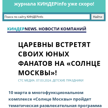
журнала КИНДЕРinfo уже скоро!
КИНДЕР
NEWS. НОВОСТИ КОМПАНИЙ
ЦАРЕВНЫ ВСТРЕТЯТ
СВОИХ ЮНЫХ
ФАНАТОВ НА «СОЛНЦЕ
МОСКВЫ»!
СТС МЕДИА. 07.03.2024. ДЕТСКИЕ ПРАЗДНИКИ
10 марта в многофункциональном
комплексе «Солнце Москвы» пройдет
тематическая развлекательная программа