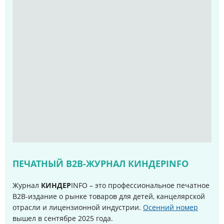
ПЕЧАТНЫЙ B2B-ЖУРНАЛ КИНДЕРINFO
Журнал
КИНДЕР
INFO – это профессиональное печатное
B2B-издание о рынке товаров для детей, канцелярской
отрасли и лицензионной индустрии.
Осенний номер
вышел в сентябре 2025 года
.