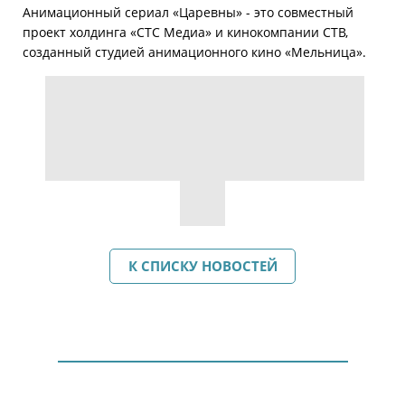
Анимационный сериал «Царевны» - это совместный
проект холдинга «СТС Медиа» и кинокомпании СТВ,
созданный студией анимационного кино «Мельница».
К СПИСКУ НОВОСТЕЙ