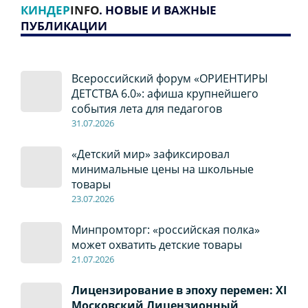
КИНДЕР
INFO
. НОВЫЕ И ВАЖНЫЕ
ПУБЛИКАЦИИ
Всероссийский форум «ОРИЕНТИРЫ
ДЕТСТВА 6.0»: афиша крупнейшего
события лета для педагогов
31.07.2026
«Детский мир» зафиксировал
минимальные цены на школьные
товары
23.07.2026
Минпромторг: «российская полка»
может охватить детские товары
21.07.2026
Лицензирование в эпоху перемен: XI
Московский Лицензионный