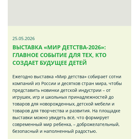
25.05.2026
ВЫСТАВКА «МИР ДЕТСТВА-2026»:
ГЛАВНОЕ СОБЫТИЕ ДЛЯ ТЕХ, КТО
СОЗДАЕТ БУДУЩЕЕ ДЕТЕЙ
Ежегодно выставка «Мир детства» собирает сотни
компаний из России и десятков стран мира, чтобы
представить новинки детской индустрии – от
игрушек, игр и школьных принадлежностей до
товаров для новорожденных, детской мебели и
товаров для творчества и развития. На площадке
выставки можно увидеть всё, что формирует
современный мир ребенка, – доброжелательный,
безопасный и наполненный радостью.