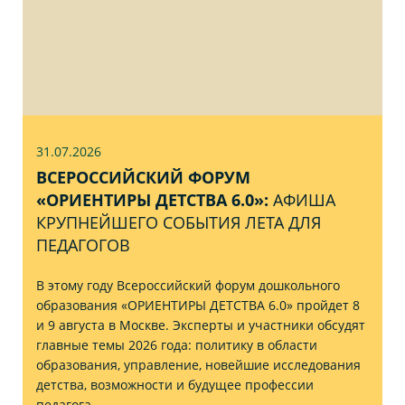
31.07
.2026
ВСЕРОССИЙСКИЙ ФОРУМ
«ОРИЕНТИРЫ ДЕТСТВА 6.0»:
АФИША
КРУПНЕЙШЕГО СОБЫТИЯ ЛЕТА ДЛЯ
ПЕДАГОГОВ
В этому году Всероссийский форум дошкольного
образования «ОРИЕНТИРЫ ДЕТСТВА 6.0» пройдет 8
и 9 августа в Москве. Эксперты и участники обсудят
главные темы 2026 года: политику в области
образования, управление, новейшие исследования
детства, возможности и будущее профессии
педагога.