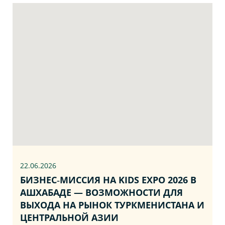
22.06
.2026
БИЗНЕС‑МИССИЯ НА KIDS EXPO 2026 В
АШХАБАДЕ — ВОЗМОЖНОСТИ ДЛЯ
ВЫХОДА НА РЫНОК ТУРКМЕНИСТАНА И
ЦЕНТРАЛЬНОЙ АЗИИ