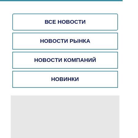
ВСЕ НОВОСТИ
НОВОСТИ РЫНКА
НОВОСТИ КОМПАНИЙ
НОВИНКИ