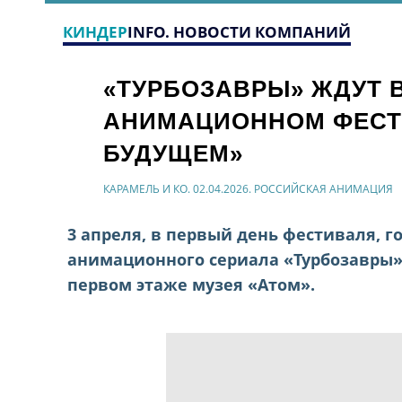
КИНДЕР
INFO. НОВОСТИ КОМПАНИЙ
«ТУРБОЗАВРЫ» ЖДУТ 
АНИМАЦИОННОМ ФЕСТ
БУДУЩЕМ»
КАРАМЕЛЬ И КО. 02.04.2026. РОССИЙСКАЯ АНИМАЦИЯ
3 апреля, в первый день фестиваля, г
анимационного сериала «Турбозавры». 
первом этаже музея «Атом».