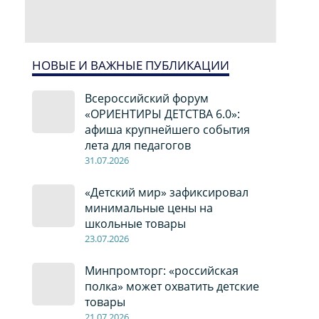
НОВЫЕ И ВАЖНЫЕ ПУБЛИКАЦИИ
Всероссийский форум
«ОРИЕНТИРЫ ДЕТСТВА 6.0»:
афиша крупнейшего события
лета для педагогов
31.07.2026
«Детский мир» зафиксировал
минимальные цены на
школьные товары
23.07.2026
Минпромторг: «российская
полка» может охватить детские
товары
21.07.2026