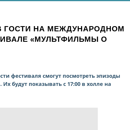
В ГОСТИ НА МЕЖДУНАРОДНОМ
ИВАЛЕ «МУЛЬТФИЛЬМЫ О
ости фестиваля смогут посмотреть эпизоды
Их будут показывать с 17:00 в холле на