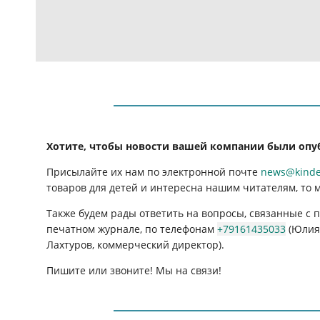
Хотите, чтобы новости вашей компании были опу
Присылайте их нам по электронной почте
news@kinder
товаров для детей и интересна нашим читателям, то 
Также будем рады ответить на вопросы, связанные с
печатном журнале, по телефонам
+79161435033
(Юлия 
Лахтуров, коммерческий директор).
Пишите или звоните! Мы на связи!