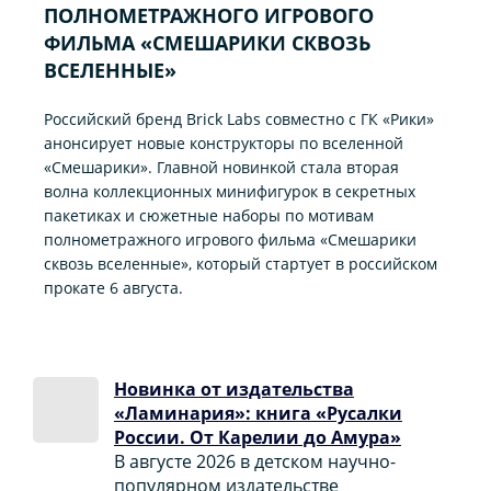
ПОЛНОМЕТРАЖНОГО ИГРОВОГО
ФИЛЬМА «CМЕШАРИКИ СКВОЗЬ
ВСЕЛЕННЫЕ»
Российский бренд Brick Labs совместно с ГК «Рики»
анонсирует новые конструкторы по вселенной
«Смешарики». Главной новинкой стала вторая
волна коллекционных минифигурок в секретных
пакетиках и сюжетные наборы по мотивам
полнометражного игрового фильма «Смешарики
сквозь вселенные», который стартует в российском
прокате 6 августа.
Новинка от издательства
«Ламинария»: книга «Русалки
России. От Карелии до Амура»
В августе 2026 в детском научно-
популярном издательстве