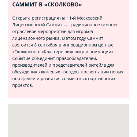
САММИТ В «СКОЛКОВО»
Открыта регистрация на 11‑й Московский
Лицензионный Саммит — традиционное осеннее
отраслевое мероприятие для игроков
лицензионного рынка. В этом году Саммит
состоится 8 сентября в инновационном центре
«Сколково», в «Кластере видеоигр и анимации».
Событие объединит правообладателей,
производителей и представителей ритейла для
обсуждения ключевых трендов, презентации новых
портфелей и развития совместных партнёрских
проектов.