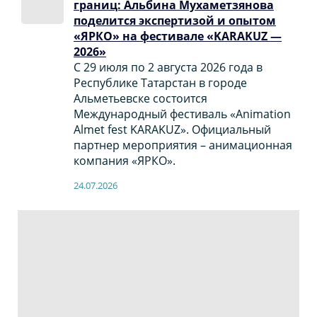
границ: Альбина Мухаметзянова
поделится экспертизой и опытом
«ЯРКО» на фестивале «KARAKUZ —
2026»
С 29 июля по 2 августа 2026 года в
Республике Татарстан в городе
Альметьевске состоится
Международный фестиваль «Animation
Almet fest KARAKUZ». Официальный
партнер мероприятия – анимационная
компания «ЯРКО».
24.07.2026