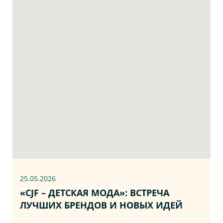
25.05.2026
«CJF – ДЕТСКАЯ МОДА»: ВСТРЕЧА
ЛУЧШИХ БРЕНДОВ И НОВЫХ ИДЕЙ