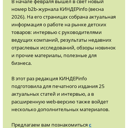
В начале февраля вышел в свет новый
номер b2b‑журнала КИНДЕРinfo (весна
2026). На его страницах собрана актуальная
информация о работе на рынке детских
товаров: интервью с руководителями
ведущих компаний, результаты недавних
отраслевых исследований, обзоры новинок
и прочие материалы, полезные для
бизнеса.
В этот раз редакция КИНДЕРinfo
подготовила для печатного издания 25
актуальных статей и интервью, а в
расширенную web-версию также войдет
несколько дополнительных материалов.
Предлагаем вам познакомиться
с