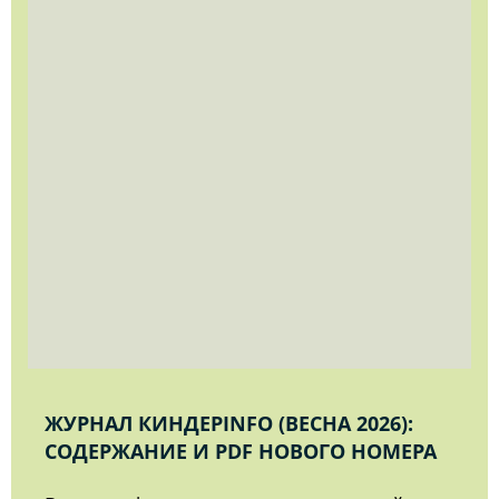
ЖУРНАЛ КИНДЕРINFO (ВЕСНА 2026):
СОДЕРЖАНИЕ И PDF НОВОГО НОМЕРА