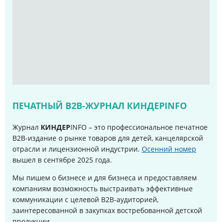
ПЕЧАТНЫЙ B2B-ЖУРНАЛ КИНДЕРINFO
Журнал
КИНДЕР
INFO – это профессиональное печатное
B2B-издание о рынке товаров для детей, канцелярской
отрасли и лицензионной индустрии.
Осенний номер
вышел в сентябре 2025 года
.
Мы пишем о бизнесе и для бизнеса и предоставляем
компаниям возможность выстраивать эффективные
коммуникации с целевой B2B-аудиторией,
заинтересованной в закупках востребованной детской
продукции.