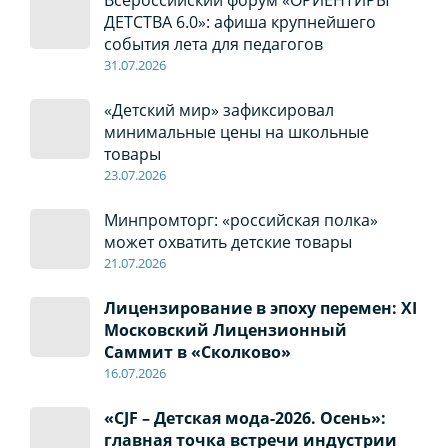
ДЕТСТВА 6.0»: афиша крупнейшего
события лета для педагогов
31.07.2026
«Детский мир» зафиксировал
минимальные цены на школьные
товары
23.07.2026
Минпромторг: «российская полка»
может охватить детские товары
21.07.2026
Лицензирование в эпоху перемен: XI
Московский Лицензионный
Саммит в «Сколково»
16.07.2026
«CJF – Детская мода-2026. Осень»:
главная точка встречи индустрии