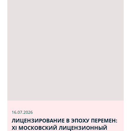
16.07
.2026
ЛИЦЕНЗИРОВАНИЕ В ЭПОХУ ПЕРЕМЕН:
XI МОСКОВСКИЙ ЛИЦЕНЗИОННЫЙ