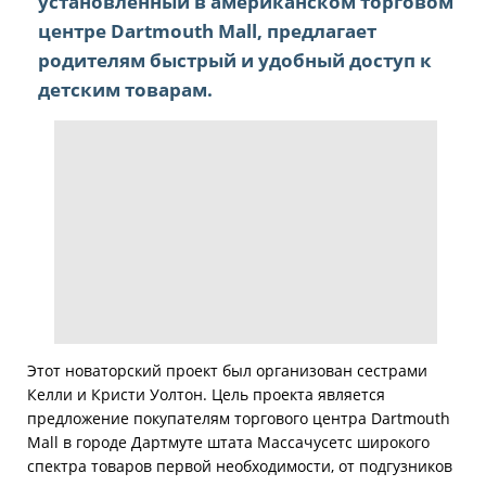
установленный в американском торговом
центре Dartmouth Mall, предлагает
родителям быстрый и удобный доступ к
детским товарам.
Этот новаторский проект был организован сестрами
Келли и Кристи Уолтон. Цель проекта является
предложение покупателям торгового центра Dartmouth
Mall в городе Дартмуте штата Массачусетс широкого
спектра товаров первой необходимости, от подгузников