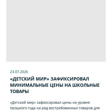
23.07
.2026
«ДЕТСКИЙ МИР» ЗАФИКСИРОВАЛ
МИНИМАЛЬНЫЕ ЦЕНЫ НА ШКОЛЬНЫЕ
ТОВАРЫ
«Детский мир» зафиксировал цены на уровне
прошлого года на ряд востребованных товаров для