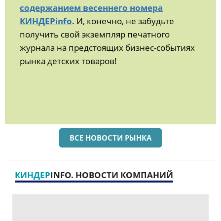
содержанием весеннего номера
КИНДЕРinfo
. И, конечно, не забудьте
получить свой экземпляр печатного
журнала на предстоящих бизнес-событиях
рынка детских товаров!
ВСЕ НОВОСТИ РЫНКА
КИНДЕР
INFO. НОВОСТИ КОМПАНИЙ