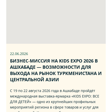
22.06
.2026
БИЗНЕС‑МИССИЯ НА KIDS EXPO 2026 В
АШХАБАДЕ — ВОЗМОЖНОСТИ ДЛЯ
ВЫХОДА НА РЫНОК ТУРКМЕНИСТАНА И
ЦЕНТРАЛЬНОЙ АЗИИ
С 19 по 22 августа 2026 года в Ашхабаде пройдёт
международная выставка‑ярмарка «KIDS EXPO: ВСЕ
ДЛЯ ДЕТЕЙ» — одно из крупнейших профильных
мероприятий региона в сфере товаров и услуг для