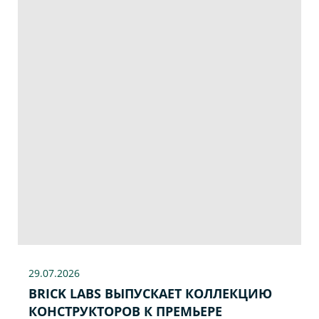
29.07
.2026
BRICK LABS ВЫПУСКАЕТ КОЛЛЕКЦИЮ
КОНСТРУКТОРОВ К ПРЕМЬЕРЕ