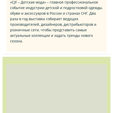
«CJF – Детская мода» – главное профессиональное
событие индустрии детской и подростковой одежды,
обуви и аксессуаров в России и странах СНГ. Два
раза в год выставка собирает ведущих
производителей, дизайнеров, дистрибьюторов и
розничные сети, чтобы представить самые
актуальные коллекции и задать тренды нового
сезона.