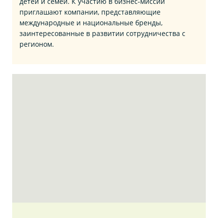
детей и семей. К участию в бизнес‑миссии
приглашают компании, представляющие
международные и национальные бренды,
заинтересованные в развитии сотрудничества с
регионом.