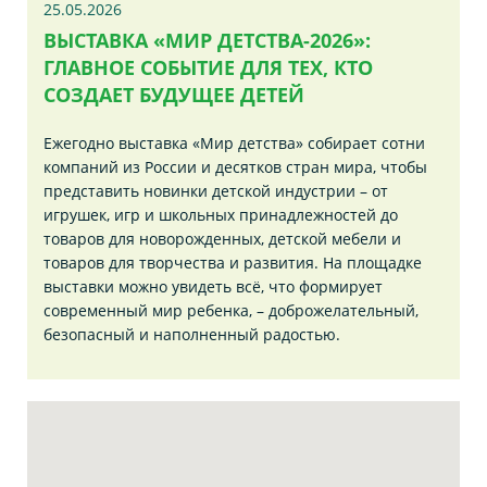
25.05.2026
ВЫСТАВКА «МИР ДЕТСТВА-2026»:
ГЛАВНОЕ СОБЫТИЕ ДЛЯ ТЕХ, КТО
СОЗДАЕТ БУДУЩЕЕ ДЕТЕЙ
Ежегодно выставка «Мир детства» собирает сотни
компаний из России и десятков стран мира, чтобы
представить новинки детской индустрии – от
игрушек, игр и школьных принадлежностей до
товаров для новорожденных, детской мебели и
товаров для творчества и развития. На площадке
выставки можно увидеть всё, что формирует
современный мир ребенка, – доброжелательный,
безопасный и наполненный радостью.