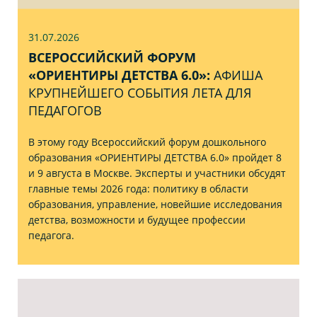
31.07
.2026
ВСЕРОССИЙСКИЙ ФОРУМ
«ОРИЕНТИРЫ ДЕТСТВА 6.0»:
АФИША
КРУПНЕЙШЕГО СОБЫТИЯ ЛЕТА ДЛЯ
ПЕДАГОГОВ
В этому году Всероссийский форум дошкольного
образования «ОРИЕНТИРЫ ДЕТСТВА 6.0» пройдет 8
и 9 августа в Москве. Эксперты и участники обсудят
главные темы 2026 года: политику в области
образования, управление, новейшие исследования
детства, возможности и будущее профессии
педагога.