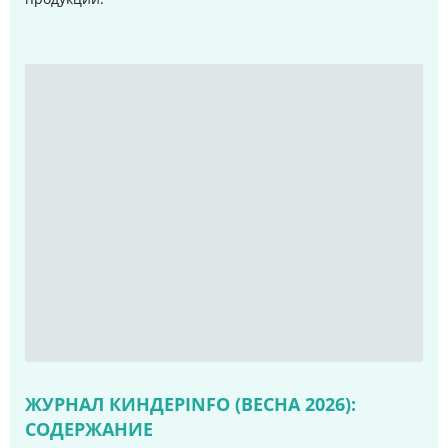
ЖУРНАЛ КИНДЕРINFO (ВЕСНА 2026):
СОДЕРЖАНИЕ