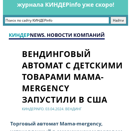
журнала КИНДЕРinfo уже скоро!
КИНДЕР
NEWS. НОВОСТИ КОМПАНИЙ
ВЕНДИНГОВЫЙ
АВТОМАТ С ДЕТСКИМИ
ТОВАРАМИ MAMA-
MERGENCY
ЗАПУСТИЛИ В США
КИНДЕРINFO. 03.04.2024. ВЕНДИНГ
Торговый автомат Mama-mergency,