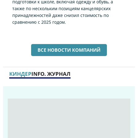
подготовки к школе, включая одежду и обувь, а
также по нескольким позициям канцелярских
принадлежностей даже снизил стоимость по
сравнению с 2025 годом.
ВСЕ НОВОСТИ КОМПАНИЙ
КИНДЕР
INFO. ЖУРНАЛ