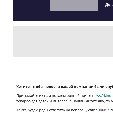
До 
Хотите, чтобы новости вашей компании были опу
Присылайте их нам по электронной почте
news@kinder
товаров для детей и интересна нашим читателям, то 
Также будем рады ответить на вопросы, связанные с