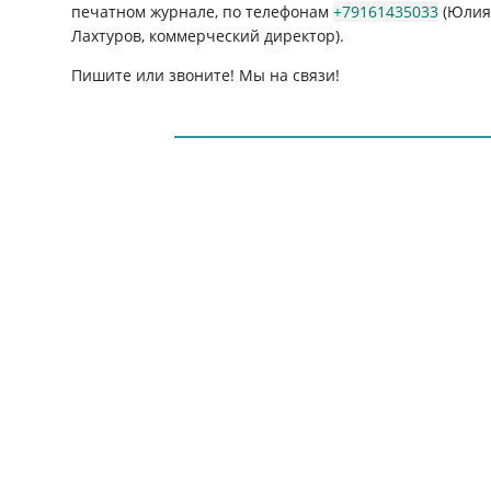
печатном журнале, по телефонам
+79161435033
(Юлия 
Лахтуров, коммерческий директор).
Пишите или звоните! Мы на связи!