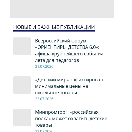
НОВЫЕ И ВАЖНЫЕ ПУБЛИКАЦИИ
Всероссийский форум
«ОРИЕНТИРЫ ДЕТСТВА 6.0»:
афиша крупнейшего события
лета для педагогов
31.07.2026
«Детский мир» зафиксировал
минимальные цены на
школьные товары
23.07.2026
Минпромторг: «российская
полка» может охватить детские
товары
21.07.2026