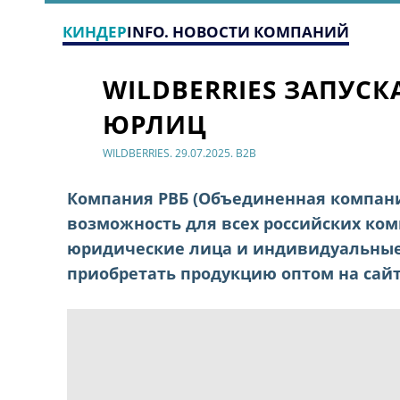
КИНДЕР
INFO. НОВОСТИ КОМПАНИЙ
WILDBERRIES ЗАПУС
ЮРЛИЦ
WILDBERRIES. 29.07.2025. B2B
Компания РВБ (Объединенная компания
возможность для всех российских ком
юридические лица и индивидуальные
приобретать продукцию оптом на сайт