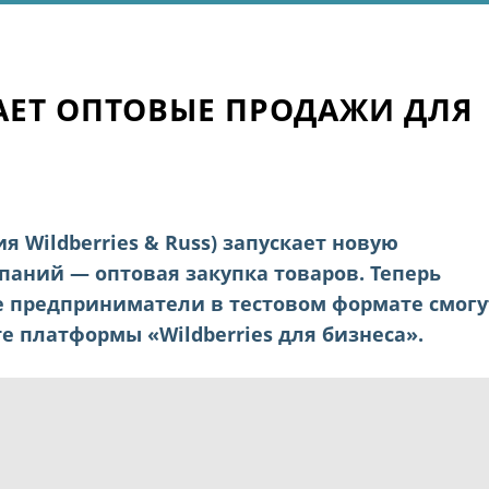
КАЕТ ОПТОВЫЕ ПРОДАЖИ ДЛЯ
 Wildberries & Russ) запускает новую
паний — оптовая закупка товаров. Теперь
 предприниматели в тестовом формате смогу
е платформы «Wildberries для бизнеса».