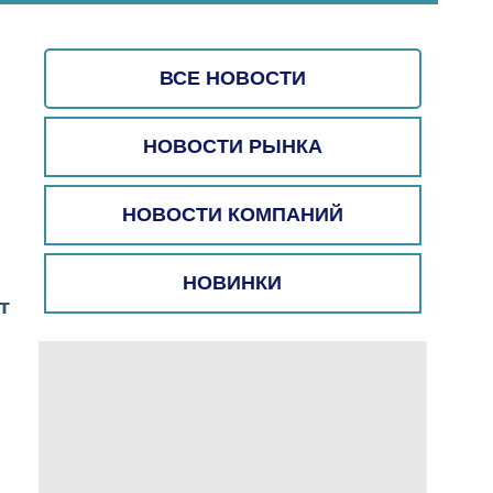
ВСЕ НОВОСТИ
НОВОСТИ РЫНКА
НОВОСТИ КОМПАНИЙ
НОВИНКИ
т