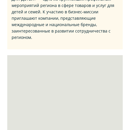
мероприятий региона в сфере товаров и услуг для
детей и семей. К участию в бизнес‑миссии
приглашают компании, представляющие
международные и национальные бренды,
заинтересованные в развитии сотрудничества с
регионом.