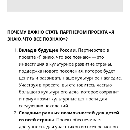
ПОЧЕМУ ВАЖНО СТАТЬ ПАРТНЕРОМ ПРОЕКТА «Я
ЗНАЮ, ЧТО ВСЁ ПОЗНАЮ»?
Вклад в будущее России
. Партнерство в
проекте «Я знаю, что всё познаю» — это
инвестиция в культурное развитие страны,
поддержка нового поколения, которое будет
ценить и развивать наше культурное наследие.
Участвуя в проекте, вы становитесь частью
большого культурного дела, которое сохранит
и приумножит культурные ценности для
следующих поколений.
Создание равных возможностей для детей
со всей страны
. Проект обеспечивает
доступность для участников из всех регионов