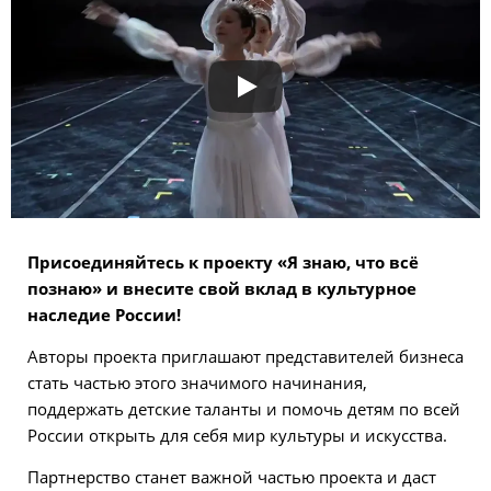
Присоединяйтесь к проекту «Я знаю, что всё
познаю» и внесите свой вклад в культурное
наследие России!
Авторы проекта приглашают представителей бизнеса
стать частью этого значимого начинания,
поддержать детские таланты и помочь детям по всей
России открыть для себя мир культуры и искусства.
Партнерство станет важной частью проекта и даст