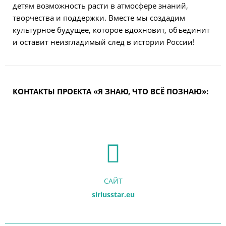
детям возможность расти в атмосфере знаний,
творчества и поддержки. Вместе мы создадим
культурное будущее, которое вдохновит, объединит
и оставит неизгладимый след в истории России!
КОНТАКТЫ ПРОЕКТА «Я ЗНАЮ, ЧТО ВСЁ ПОЗНАЮ»:
САЙТ
siriusstar.eu