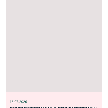
16.07
.2026