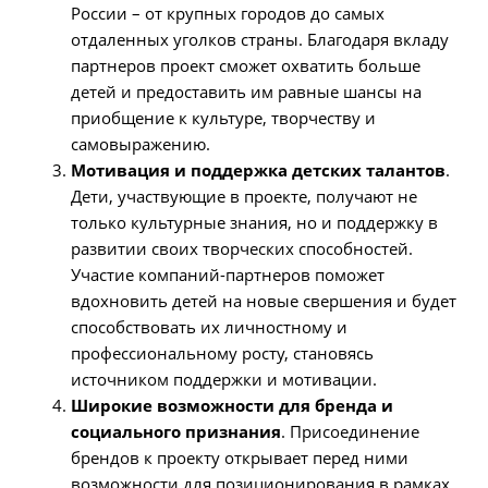
России – от крупных городов до самых
отдаленных уголков страны. Благодаря вкладу
партнеров проект сможет охватить больше
детей и предоставить им равные шансы на
приобщение к культуре, творчеству и
самовыражению.
Мотивация и поддержка детских талантов
.
Дети, участвующие в проекте, получают не
только культурные знания, но и поддержку в
развитии своих творческих способностей.
Участие компаний-партнеров поможет
вдохновить детей на новые свершения и будет
способствовать их личностному и
профессиональному росту, становясь
источником поддержки и мотивации.
Широкие возможности для бренда и
социального признания
. Присоединение
брендов к проекту открывает перед ними
возможности для позиционирования в рамках