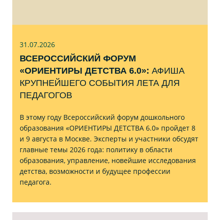
31.07
.2026
ВСЕРОССИЙСКИЙ ФОРУМ
«ОРИЕНТИРЫ ДЕТСТВА 6.0»:
АФИША
КРУПНЕЙШЕГО СОБЫТИЯ ЛЕТА ДЛЯ
ПЕДАГОГОВ
В этому году Всероссийский форум дошкольного
образования «ОРИЕНТИРЫ ДЕТСТВА 6.0» пройдет 8
и 9 августа в Москве. Эксперты и участники обсудят
главные темы 2026 года: политику в области
образования, управление, новейшие исследования
детства, возможности и будущее профессии
педагога.