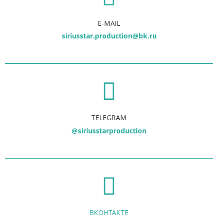
E-MAIL
siriusstar.production@bk.ru
TELEGRAM
@siriusstarproduction
ВКОНТАКТЕ