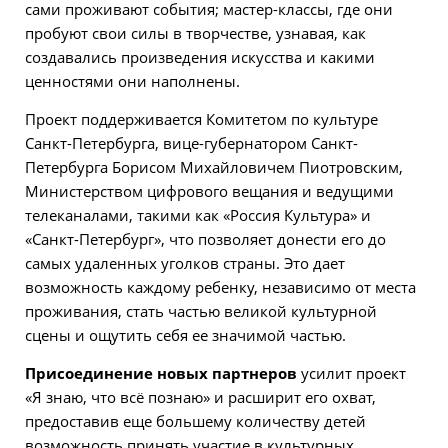
сами проживают события; мастер-классы, где они
пробуют свои силы в творчестве, узнавая, как
создавались произведения искусства и какими
ценностями они наполнены.
Проект поддерживается Комитетом по культуре
Санкт-Петербурга, вице-губернатором Санкт-
Петербурга Борисом Михайловичем Пиотровским,
Министерством цифрового вещания и ведущими
телеканалами, такими как «Россия Культура» и
«Санкт-Петербург», что позволяет донести его до
самых удаленных уголков страны. Это дает
возможность каждому ребенку, независимо от места
проживания, стать частью великой культурной
сцены и ощутить себя ее значимой частью.
Присоединение новых партнеров
усилит проект
«Я знаю, что всё познаю» и расширит его охват,
предоставив еще большему количеству детей
возможность принять участие в культурных