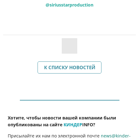
@siriusstarproduction
К СПИСКУ НОВОСТЕЙ
Хотите, чтобы новости вашей компании были
опубликованы на сайте
КИНДЕР
INFO
?
Присылайте их нам по электронной почте
news@kinder-