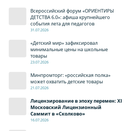
Всероссийский форум «ОРИЕНТИРЫ
ДЕТСТВА 6.0»: афиша крупнейшего
события лета для педагогов
31.07.2026
«Детский мир» зафиксировал
минимальные цены на школьные
товары
23.07.2026
Минпромторг: «российская полка»
может охватить детские товары
21.07.2026
Лицензирование в эпоху перемен: XI
Московский Лицензионный
Саммит в «Сколково»
16.07.2026