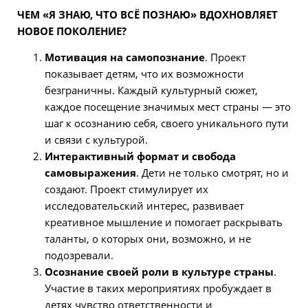
ЧЕМ «Я ЗНАЮ, ЧТО ВСЁ ПОЗНАЮ» ВДОХНОВЛЯЕТ
НОВОЕ ПОКОЛЕНИЕ?
Мотивация на самопознание
. Проект
показывает детям, что их возможности
безграничны. Каждый культурный сюжет,
каждое посещение значимых мест страны — это
шаг к осознанию себя, своего уникального пути
и связи с культурой.
Интерактивный формат и свобода
самовыражения
. Дети не только смотрят, но и
создают. Проект стимулирует их
исследовательский интерес, развивает
креативное мышление и помогает раскрывать
таланты, о которых они, возможно, и не
подозревали.
Осознание своей роли в культуре страны
.
Участие в таких мероприятиях пробуждает в
детях чувство ответственности и