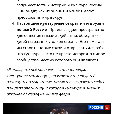
сопричастности к истории и культуре России.
Они видят, как их знания и усилия могут
преобразить мир вокруг.
Настоящие культурные открытия и друзья
по всей России
. Проект создает пространство
для общения и взаимодействия, объединяя
детей из разных уголков страны. Это помогает
им строить новые связи и открывать для себя,
что культура — это не просто история, а живое
сообщество, частью которого они являются.
«Я знаю, что всё познаю» — это настоящая
культурная мотивация, возможность для детей
взглянуть на мир иначе, научиться выражать себя и
почувствовать силу, с которой культура и знания
открывают перед ними все двери.