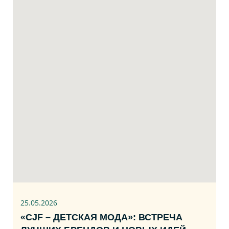
25.05.2026
«CJF – ДЕТСКАЯ МОДА»: ВСТРЕЧА