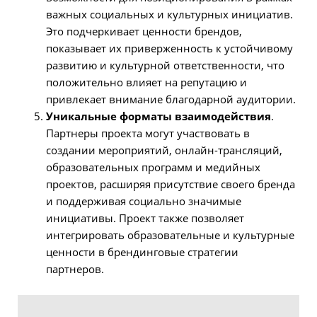
важных социальных и культурных инициатив.
Это подчеркивает ценности брендов,
показывает их приверженность к устойчивому
развитию и культурной ответственности, что
положительно влияет на репутацию и
привлекает внимание благодарной аудитории.
Уникальные форматы взаимодействия
.
Партнеры проекта могут участвовать в
создании мероприятий, онлайн-трансляций,
образовательных программ и медийных
проектов, расширяя присутствие своего бренда
и поддерживая социально значимые
инициативы. Проект также позволяет
интегрировать образовательные и культурные
ценности в брендинговые стратегии
партнеров.