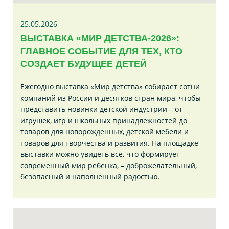
25.05.2026
ВЫСТАВКА «МИР ДЕТСТВА-2026»:
ГЛАВНОЕ СОБЫТИЕ ДЛЯ ТЕХ, КТО
СОЗДАЕТ БУДУЩЕЕ ДЕТЕЙ
Ежегодно выставка «Мир детства» собирает сотни
компаний из России и десятков стран мира, чтобы
представить новинки детской индустрии – от
игрушек, игр и школьных принадлежностей до
товаров для новорожденных, детской мебели и
товаров для творчества и развития. На площадке
выставки можно увидеть всё, что формирует
современный мир ребенка, – доброжелательный,
безопасный и наполненный радостью.