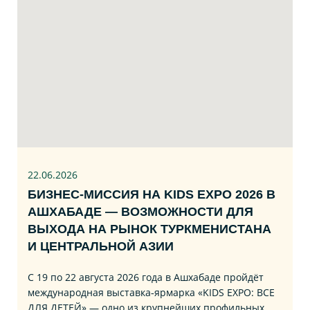
22.06
.2026
БИЗНЕС‑МИССИЯ НА KIDS EXPO 2026 В
АШХАБАДЕ — ВОЗМОЖНОСТИ ДЛЯ
ВЫХОДА НА РЫНОК ТУРКМЕНИСТАНА
И ЦЕНТРАЛЬНОЙ АЗИИ
С 19 по 22 августа 2026 года в Ашхабаде пройдёт
международная выставка‑ярмарка «KIDS EXPO: ВСЕ
ДЛЯ ДЕТЕЙ» — одно из крупнейших профильных