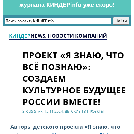
журнала КИНДЕРinfo уже скоро!
КИНДЕР
NEWS. НОВОСТИ КОМПАНИЙ
ПРОЕКТ «Я ЗНАЮ, ЧТО
ВСЁ ПОЗНАЮ»:
СОЗДАЕМ
КУЛЬТУРНОЕ БУДУЩЕЕ
РОССИИ ВМЕСТЕ!
SIRIUS STAR. 15.11.2024. ДЕТСКИЕ ТВ-ПРОЕКТЫ
Авторы детского проекта «Я знаю, что