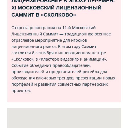
ЛИЦЕНЗИРОВАНИЕ В ЭПОХУ ПЕРЕМЕН:
XI МОСКОВСКИЙ ЛИЦЕНЗИОННЫЙ
САММИТ В «СКОЛКОВО»
Открыта регистрация на 11‑й Московский
Лицензионный Саммит — традиционное осеннее
отраслевое мероприятие для игроков
лицензионного рынка. В этом году Саммит
состоится 8 сентября в инновационном центре
«Сколково», в «Кластере видеоигр и анимации».
Событие объединит правообладателей,
производителей и представителей ритейла для
обсуждения ключевых трендов, презентации новых
портфелей и развития совместных партнёрских
проектов.