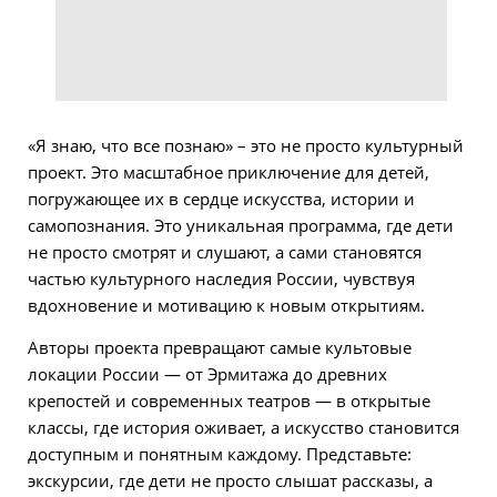
«Я знаю, что все познаю» – это не просто культурный
проект. Это масштабное приключение для детей,
погружающее их в сердце искусства, истории и
самопознания. Это уникальная программа, где дети
не просто смотрят и слушают, а сами становятся
частью культурного наследия России, чувствуя
вдохновение и мотивацию к новым открытиям.
Авторы проекта превращают самые культовые
локации России — от Эрмитажа до древних
крепостей и современных театров — в открытые
классы, где история оживает, а искусство становится
доступным и понятным каждому. Представьте:
экскурсии, где дети не просто слышат рассказы, а