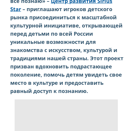
всё познаю» –
Центр развития Sirius
Star
– приглашают игроков детского
рынка присоединиться к масштабной
культурной инициативе, открывающей
перед детьми по всей России
уникальные возможности для
знакомства с искусством, культурой и
традициями нашей страны. Этот проект
призван вдохновить подрастающее
поколение, помочь детям увидеть свое
место в культуре и предоставить
равный доступ к познанию.