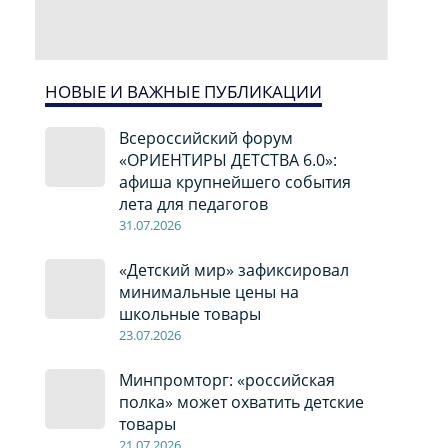
НОВЫЕ И ВАЖНЫЕ ПУБЛИКАЦИИ
Всероссийский форум
«ОРИЕНТИРЫ ДЕТСТВА 6.0»:
афиша крупнейшего события
лета для педагогов
31.07.2026
«Детский мир» зафиксировал
минимальные цены на
школьные товары
23.07.2026
Минпромторг: «российская
полка» может охватить детские
товары
21.07.2026