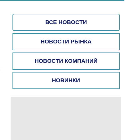
ВСЕ НОВОСТИ
НОВОСТИ РЫНКА
НОВОСТИ КОМПАНИЙ
)
НОВИНКИ