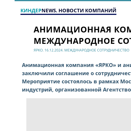
КИНДЕР
NEWS. НОВОСТИ КОМПАНИЙ
АНИМАЦИОННАЯ КОМ
МЕЖДУНАРОДНОЕ СО
ЯРКО. 16.12.2024. МЕЖДУНАРОДНОЕ СОТРУДНИЧЕСТВО
Анимационная компания «ЯРКО» и ани
заключили соглашение о сотрудничес
Мероприятие состоялось в рамках Мо
индустрий, организованной Агентств