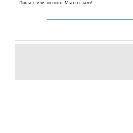
Пишите или звоните! Мы на связи!