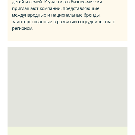
детей и семей. К участию в бизнес‑миссии
приглашают компании, представляющие
международные и национальные бренды,
заинтересованные в развитии сотрудничества с
регионом.