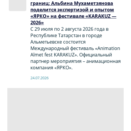
границ: Альбина Мухаметзянова
поделится экспертизой и опытом
«ЯРКО» на фестивале «KARAKUZ —
2026»
С 29 июля по 2 августа 2026 года в
Республике Татарстан в городе
Альметьевске состоится
Международный фестиваль «Animation
Almet fest KARAKUZ». Официальный
партнер мероприятия – анимационная
компания «ЯРКО».
24.07.2026