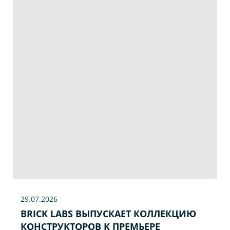
29.07
.2026
BRICK LABS ВЫПУСКАЕТ КОЛЛЕКЦИЮ
КОНСТРУКТОРОВ К ПРЕМЬЕРЕ