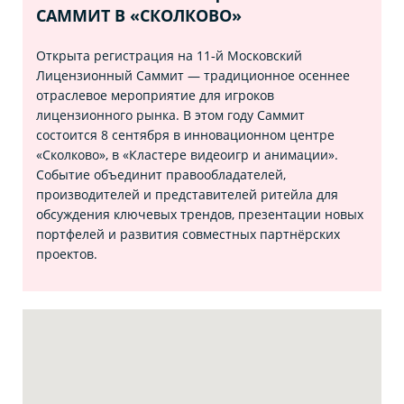
САММИТ В «СКОЛКОВО»
Открыта регистрация на 11‑й Московский
Лицензионный Саммит — традиционное осеннее
отраслевое мероприятие для игроков
лицензионного рынка. В этом году Саммит
состоится 8 сентября в инновационном центре
«Сколково», в «Кластере видеоигр и анимации».
Событие объединит правообладателей,
производителей и представителей ритейла для
обсуждения ключевых трендов, презентации новых
портфелей и развития совместных партнёрских
проектов.