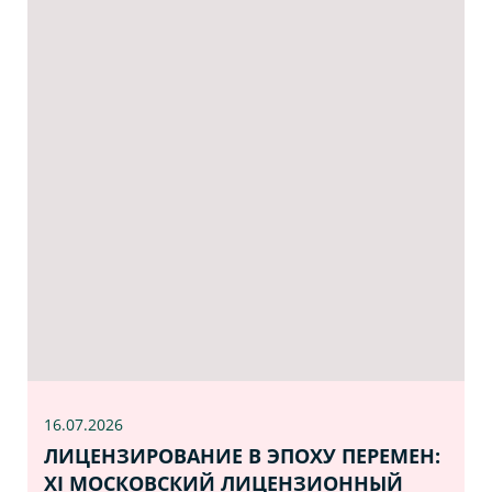
16.07
.2026
ЛИЦЕНЗИРОВАНИЕ В ЭПОХУ ПЕРЕМЕН:
XI МОСКОВСКИЙ ЛИЦЕНЗИОННЫЙ