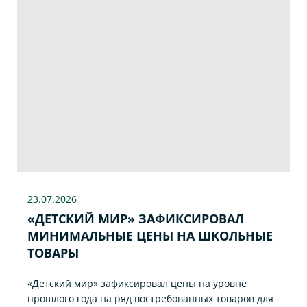
23.07
.2026
«ДЕТСКИЙ МИР» ЗАФИКСИРОВАЛ
МИНИМАЛЬНЫЕ ЦЕНЫ НА ШКОЛЬНЫЕ
ТОВАРЫ
«Детский мир» зафиксировал цены на уровне
прошлого года на ряд востребованных товаров для