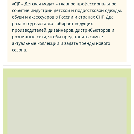
«CJF – Детская мода» – главное профессиональное
событие индустрии детской и подростковой одежды,
обуви и аксессуаров в России и странах СНГ. Два
раза в год выставка собирает ведущих
производителей, дизайнеров, дистрибьюторов и
розничные сети, чтобы представить самые
актуальные коллекции и задать тренды нового
сезона.