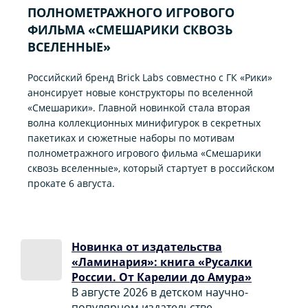
ПОЛНОМЕТРАЖНОГО ИГРОВОГО
ФИЛЬМА «CМЕШАРИКИ СКВОЗЬ
ВСЕЛЕННЫЕ»
Российский бренд Brick Labs совместно с ГК «Рики»
анонсирует новые конструкторы по вселенной
«Смешарики». Главной новинкой стала вторая
волна коллекционных минифигурок в секретных
пакетиках и сюжетные наборы по мотивам
полнометражного игрового фильма «Смешарики
сквозь вселенные», который стартует в российском
прокате 6 августа.
Новинка от издательства
«Ламинария»: книга «Русалки
России. От Карелии до Амура»
В августе 2026 в детском научно-
популярном издательстве