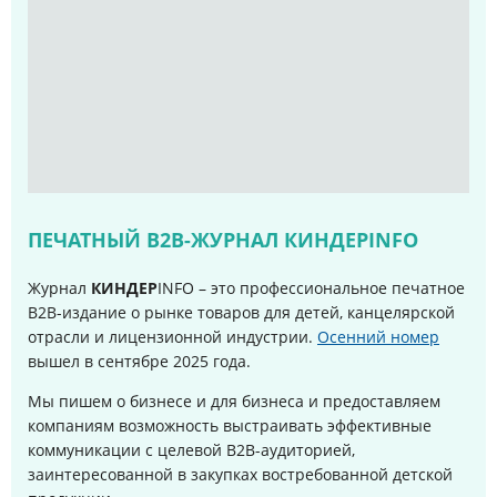
ПЕЧАТНЫЙ B2B-ЖУРНАЛ КИНДЕРINFO
Журнал
КИНДЕР
INFO – это профессиональное печатное
B2B-издание о рынке товаров для детей, канцелярской
отрасли и лицензионной индустрии.
Осенний номер
вышел в сентябре 2025 года
.
Мы пишем о бизнесе и для бизнеса и предоставляем
компаниям возможность выстраивать эффективные
коммуникации с целевой B2B-аудиторией,
заинтересованной в закупках востребованной детской