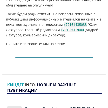
обязательно ее опубликуем!
Также будем рады ответить на вопросы, связанные с
публикацией информационных материалов на сайте и в
печатном журнале, по телефонам
+79161435033
(Юлия
Лахтурова, главный редактор) и
+79163063000
(Андрей
Лахтуров, коммерческий директор).
Пишите или звоните! Мы на связи!
КИНДЕР
INFO
. НОВЫЕ И ВАЖНЫЕ
ПУБЛИКАЦИИ