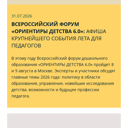
31.07
.2026
ВСЕРОССИЙСКИЙ ФОРУМ
«ОРИЕНТИРЫ ДЕТСТВА 6.0»:
АФИША
КРУПНЕЙШЕГО СОБЫТИЯ ЛЕТА ДЛЯ
ПЕДАГОГОВ
В этому году Всероссийский форум дошкольного
образования «ОРИЕНТИРЫ ДЕТСТВА 6.0» пройдет 8
и 9 августа в Москве. Эксперты и участники обсудят
главные темы 2026 года: политику в области
образования, управление, новейшие исследования
детства, возможности и будущее профессии
педагога.