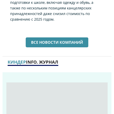
подготовки к школе, включая одежду и обувь, а
также по нескольким позициям канцелярских
принадлежностей даже снизил стоимость по
сравнению с 2025 годом.
ВСЕ НОВОСТИ КОМПАНИЙ
КИНДЕР
INFO. ЖУРНАЛ