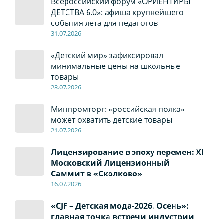
Всероссийский форум «ОРИЕНТИРЫ
ДЕТСТВА 6.0»: афиша крупнейшего
события лета для педагогов
31.07.2026
«Детский мир» зафиксировал
минимальные цены на школьные
товары
23.07.2026
Минпромторг: «российская полка»
может охватить детские товары
21.07.2026
Лицензирование в эпоху перемен: XI
Московский Лицензионный
Саммит в «Сколково»
16.07.2026
«CJF – Детская мода-2026. Осень»:
главная точка встречи индустрии