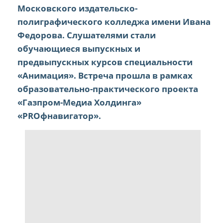
Московского издательско-
полиграфического колледжа имени Ивана
Федорова. Слушателями стали
обучающиеся выпускных и
предвыпускных курсов специальности
«Анимация». Встреча прошла в рамках
образовательно-практического проекта
«Газпром-Медиа Холдинга»
«PROфнавигатор».