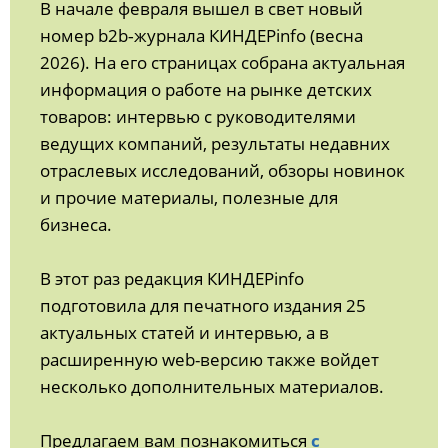
В начале февраля вышел в свет новый
номер b2b‑журнала КИНДЕРinfo (весна
2026). На его страницах собрана актуальная
информация о работе на рынке детских
товаров: интервью с руководителями
ведущих компаний, результаты недавних
отраслевых исследований, обзоры новинок
и прочие материалы, полезные для
бизнеса.
В этот раз редакция КИНДЕРinfo
подготовила для печатного издания 25
актуальных статей и интервью, а в
расширенную web-версию также войдет
несколько дополнительных материалов.
Предлагаем вам познакомиться
с