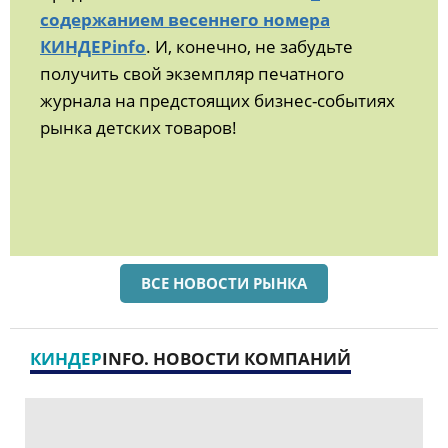
содержанием весеннего номера
КИНДЕРinfo
. И, конечно, не забудьте
получить свой экземпляр печатного
журнала на предстоящих бизнес-событиях
рынка детских товаров!
ВСЕ НОВОСТИ РЫНКА
КИНДЕР
INFO. НОВОСТИ КОМПАНИЙ