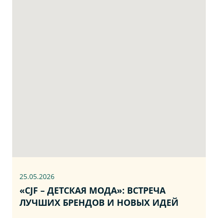
25.05.2026
«CJF – ДЕТСКАЯ МОДА»: ВСТРЕЧА
ЛУЧШИХ БРЕНДОВ И НОВЫХ ИДЕЙ