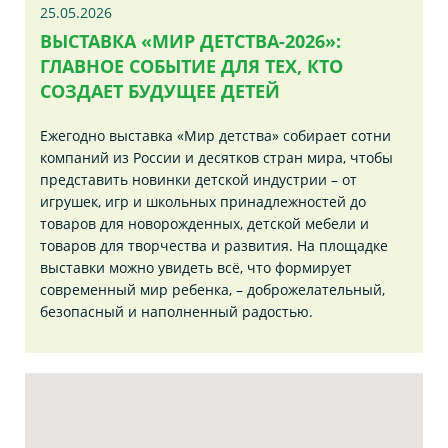
25.05.2026
ВЫСТАВКА «МИР ДЕТСТВА-2026»:
ГЛАВНОЕ СОБЫТИЕ ДЛЯ ТЕХ, КТО
СОЗДАЕТ БУДУЩЕЕ ДЕТЕЙ
Ежегодно выставка «Мир детства» собирает сотни
компаний из России и десятков стран мира, чтобы
представить новинки детской индустрии – от
игрушек, игр и школьных принадлежностей до
товаров для новорожденных, детской мебели и
товаров для творчества и развития. На площадке
выставки можно увидеть всё, что формирует
современный мир ребенка, – доброжелательный,
безопасный и наполненный радостью.