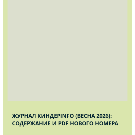
ЖУРНАЛ КИНДЕРINFO (ВЕСНА 2026):
СОДЕРЖАНИЕ И PDF НОВОГО НОМЕРА