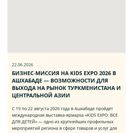
22.06
.2026
БИЗНЕС‑МИССИЯ НА KIDS EXPO 2026 В
АШХАБАДЕ — ВОЗМОЖНОСТИ ДЛЯ
ВЫХОДА НА РЫНОК ТУРКМЕНИСТАНА И
ЦЕНТРАЛЬНОЙ АЗИИ
С 19 по 22 августа 2026 года в Ашхабаде пройдёт
международная выставка‑ярмарка «KIDS EXPO: ВСЕ
ДЛЯ ДЕТЕЙ» — одно из крупнейших профильных
мероприятий региона в сфере товаров и услуг для