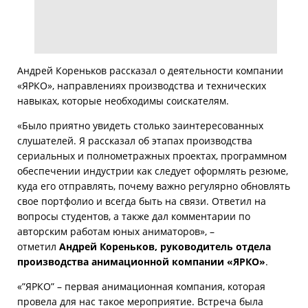
Андрей Кореньков рассказал о деятельности компании
«ЯРКО», направлениях производства и технических
навыках, которые необходимы соискателям.
«Было приятно увидеть столько заинтересованных
слушателей. Я рассказал об этапах производства
сериальных и полнометражных проектах, программном
обеспечении индустрии как следует оформлять резюме,
куда его отправлять, почему важно регулярно обновлять
свое портфолио и всегда быть на связи. Ответил на
вопросы студентов, а также дал комментарии по
авторским работам юных аниматоров», –
отметил
Андрей Кореньков, руководитель отдела
производства анимационной компании «ЯРКО»
.
«”ЯРКО” – первая анимационная компания, которая
провела для нас такое мероприятие. Встреча была