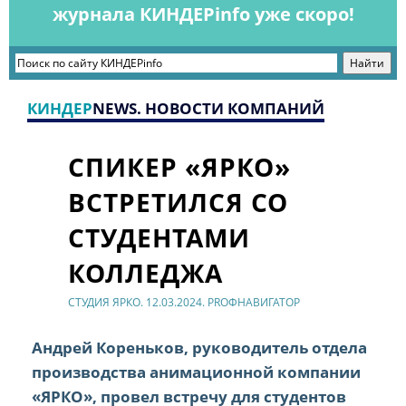
журнала КИНДЕРinfo уже скоро!
КИНДЕР
NEWS. НОВОСТИ КОМПАНИЙ
СПИКЕР «ЯРКО»
ВСТРЕТИЛСЯ СО
СТУДЕНТАМИ
КОЛЛЕДЖА
СТУДИЯ ЯРКО. 12.03.2024. PROФНАВИГАТОР
Андрей Кореньков, руководитель отдела
производства анимационной компании
«ЯРКО», провел встречу для студентов