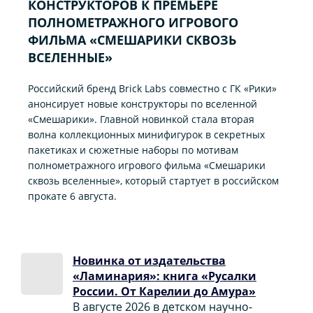
КОНСТРУКТОРОВ К ПРЕМЬЕРЕ
ПОЛНОМЕТРАЖНОГО ИГРОВОГО
ФИЛЬМА «CМЕШАРИКИ СКВОЗЬ
ВСЕЛЕННЫЕ»
Российский бренд Brick Labs совместно с ГК «Рики»
анонсирует новые конструкторы по вселенной
«Смешарики». Главной новинкой стала вторая
волна коллекционных минифигурок в секретных
пакетиках и сюжетные наборы по мотивам
полнометражного игрового фильма «Смешарики
сквозь вселенные», который стартует в российском
прокате 6 августа.
Новинка от издательства
«Ламинария»: книга «Русалки
России. От Карелии до Амура»
В августе 2026 в детском научно-