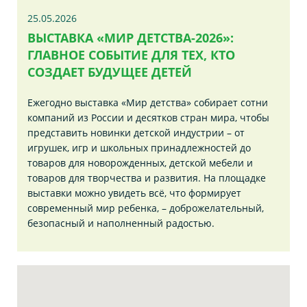
25.05.2026
ВЫСТАВКА «МИР ДЕТСТВА-2026»:
ГЛАВНОЕ СОБЫТИЕ ДЛЯ ТЕХ, КТО
СОЗДАЕТ БУДУЩЕЕ ДЕТЕЙ
Ежегодно выставка «Мир детства» собирает сотни
компаний из России и десятков стран мира, чтобы
представить новинки детской индустрии – от
игрушек, игр и школьных принадлежностей до
товаров для новорожденных, детской мебели и
товаров для творчества и развития. На площадке
выставки можно увидеть всё, что формирует
современный мир ребенка, – доброжелательный,
безопасный и наполненный радостью.