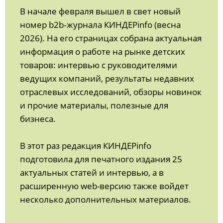
В начале февраля вышел в свет новый
номер b2b‑журнала КИНДЕРinfo (весна
2026). На его страницах собрана актуальная
информация о работе на рынке детских
товаров: интервью с руководителями
ведущих компаний, результаты недавних
отраслевых исследований, обзоры новинок
и прочие материалы, полезные для
бизнеса.
В этот раз редакция КИНДЕРinfo
подготовила для печатного издания 25
актуальных статей и интервью, а в
расширенную web-версию также войдет
несколько дополнительных материалов.