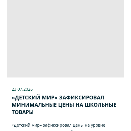
23.07
.2026
«ДЕТСКИЙ МИР» ЗАФИКСИРОВАЛ
МИНИМАЛЬНЫЕ ЦЕНЫ НА ШКОЛЬНЫЕ
ТОВАРЫ
«Детский мир» зафиксировал цены на уровне