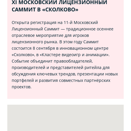
XI МОСКОВСКИЙ ЛИЦЕНЗИОННЫЙ
САММИТ В «СКОЛКОВО»
Открыта регистрация на 11‑й Московский
Лицензионный Саммит — традиционное осеннее
отраслевое мероприятие для игроков
лицензионного рынка. В этом году Саммит
состоится 8 сентября в инновационном центре
«Сколково», в «Кластере видеоигр и анимации».
Событие объединит правообладателей,
производителей и представителей ритейла для
обсуждения ключевых трендов, презентации новых
портфелей и развития совместных партнёрских
проектов.