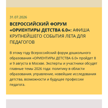
31.07
.2026
ВСЕРОССИЙСКИЙ ФОРУМ
«ОРИЕНТИРЫ ДЕТСТВА 6.0»:
АФИША
КРУПНЕЙШЕГО СОБЫТИЯ ЛЕТА ДЛЯ
ПЕДАГОГОВ
В этому году Всероссийский форум дошкольного
образования «ОРИЕНТИРЫ ДЕТСТВА 6.0» пройдет 8
и 9 августа в Москве. Эксперты и участники обсудят
главные темы 2026 года: политику в области
образования, управление, новейшие исследования
детства, возможности и будущее профессии
педагога.