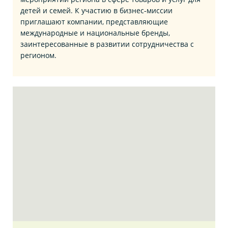
детей и семей. К участию в бизнес‑миссии
приглашают компании, представляющие
международные и национальные бренды,
заинтересованные в развитии сотрудничества с
регионом.