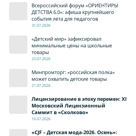
Всероссийский форум «ОРИЕНТИРЫ
ДЕТСТВА 6.0»: афиша крупнейшего
события лета для педагогов
31.07.2026
«Детский мир» зафиксировал
минимальные цены на школьные
товары
23.07.2026
Минпромторг: «российская полка»
может охватить детские товары
21.07.2026
Лицензирование в эпоху перемен: XI
Московский Лицензионный
Саммит в «Сколково»
16.07.2026
«CJF – Детская мода-2026. Осень»: