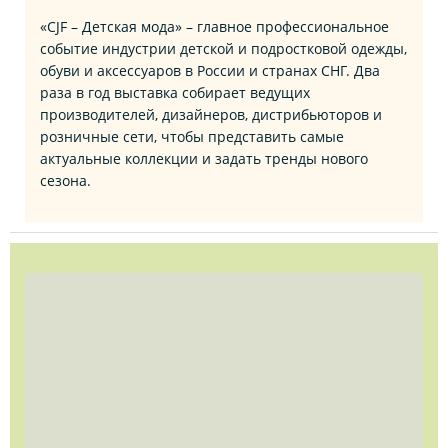
«CJF – Детская мода» – главное профессиональное
событие индустрии детской и подростковой одежды,
обуви и аксессуаров в России и странах СНГ. Два
раза в год выставка собирает ведущих
производителей, дизайнеров, дистрибьюторов и
розничные сети, чтобы представить самые
актуальные коллекции и задать тренды нового
сезона.