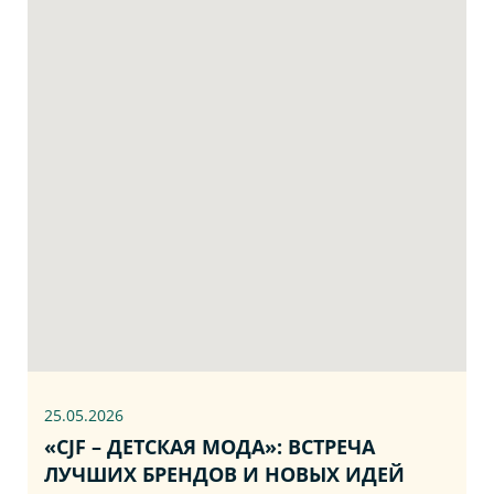
25.05.2026
«CJF – ДЕТСКАЯ МОДА»: ВСТРЕЧА
ЛУЧШИХ БРЕНДОВ И НОВЫХ ИДЕЙ