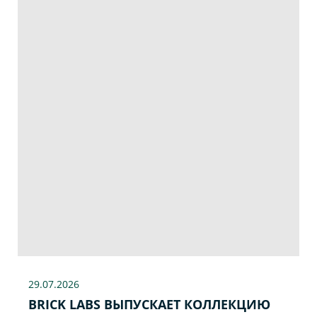
29.07
.2026
BRICK LABS ВЫПУСКАЕТ КОЛЛЕКЦИЮ