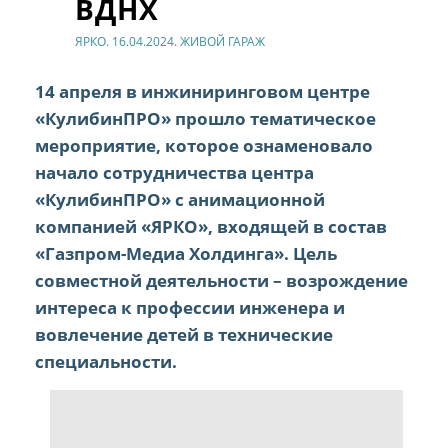
ВДНХ
ЯРКО. 16.04.2024. ЖИВОЙ ГАРАЖ
14 апреля в инжиниринговом центре
«КулибинПРО» прошло тематическое
мероприятие, которое ознаменовало
начало сотрудничества центра
«КулибинПРО» с анимационной
компанией «ЯРКО», входящей в состав
«Газпром-Медиа Холдинга». Цель
совместной деятельности – возрождение
интереса к профессии инженера и
вовлечение детей в технические
специальности.