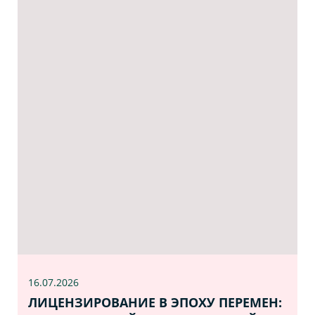
16.07
.2026
ЛИЦЕНЗИРОВАНИЕ В ЭПОХУ ПЕРЕМЕН: