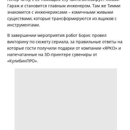
Гараж и становится главным инженером. Там же Тимми
знакомится с инженериксами – комичными живыми
существами, которые трансформируются из ящиков с
инструментами.
В завершении мероприятия робот Борис провел
викторину по сюжету сериала, за правильные ответы на
которые гости получили подарки от компании «ЯРКО» и
напечатанные на 3D-принтере сувениры от
«КулибинПРО».