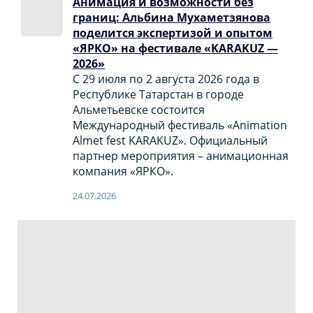
Анимация и возможности без
границ: Альбина Мухаметзянова
поделится экспертизой и опытом
«ЯРКО» на фестивале «KARAKUZ —
2026»
С 29 июля по 2 августа 2026 года в
Республике Татарстан в городе
Альметьевске состоится
Международный фестиваль «Animation
Almet fest KARAKUZ». Официальный
партнер мероприятия – анимационная
компания «ЯРКО».
24.07.2026