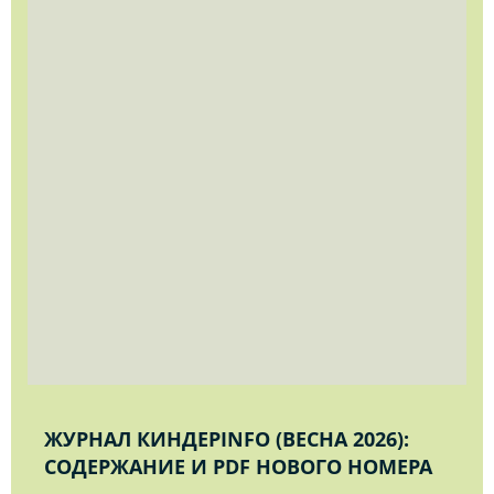
ЖУРНАЛ КИНДЕРINFO (ВЕСНА 2026):
СОДЕРЖАНИЕ И PDF НОВОГО НОМЕРА