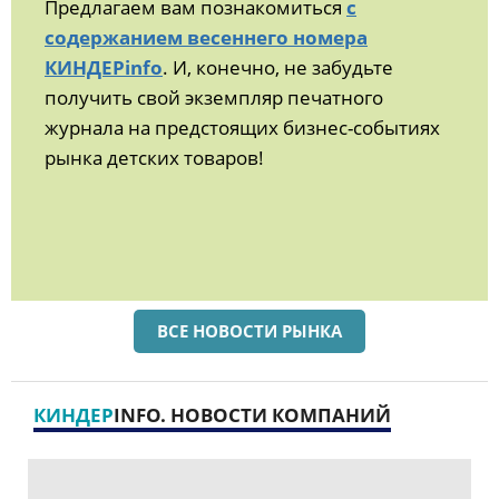
Предлагаем вам познакомиться
с
содержанием весеннего номера
КИНДЕРinfo
. И, конечно, не забудьте
получить свой экземпляр печатного
журнала на предстоящих бизнес-событиях
рынка детских товаров!
ВСЕ НОВОСТИ РЫНКА
КИНДЕР
INFO. НОВОСТИ КОМПАНИЙ