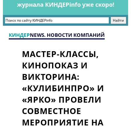
журнала КИНДЕРinfo уже скоро!
КИНДЕР
NEWS. НОВОСТИ КОМПАНИЙ
МАСТЕР-КЛАССЫ,
КИНОПОКАЗ И
ВИКТОРИНА:
«КУЛИБИНПРО» И
«ЯРКО» ПРОВЕЛИ
СОВМЕСТНОЕ
МЕРОПРИЯТИЕ НА