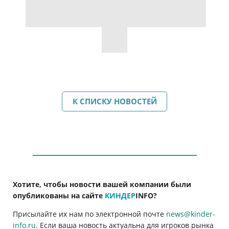
К СПИСКУ НОВОСТЕЙ
Хотите, чтобы новости вашей компании были
опубликованы на сайте
КИНДЕР
INFO
?
Присылайте их нам по электронной почте
news@kinder-
info.ru
. Если ваша новость актуальна для игроков рынка