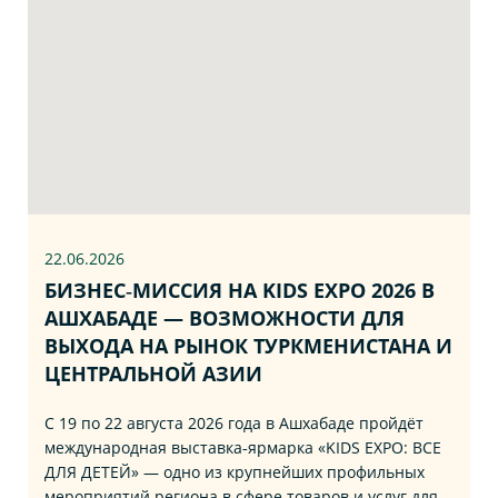
22.06
.2026
БИЗНЕС‑МИССИЯ НА KIDS EXPO 2026 В
АШХАБАДЕ — ВОЗМОЖНОСТИ ДЛЯ
ВЫХОДА НА РЫНОК ТУРКМЕНИСТАНА И
ЦЕНТРАЛЬНОЙ АЗИИ
С 19 по 22 августа 2026 года в Ашхабаде пройдёт
международная выставка‑ярмарка «KIDS EXPO: ВСЕ
ДЛЯ ДЕТЕЙ» — одно из крупнейших профильных
мероприятий региона в сфере товаров и услуг для