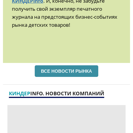
КИНДЕРinfo
. И, конечно, не забудьте
получить свой экземпляр печатного
журнала на предстоящих бизнес-событиях
рынка детских товаров!
ВСЕ НОВОСТИ РЫНКА
КИНДЕР
INFO. НОВОСТИ КОМПАНИЙ