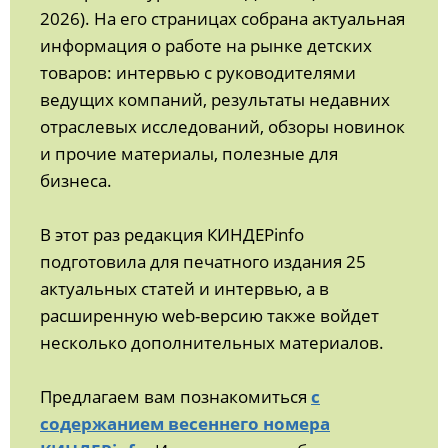
2026). На его страницах собрана актуальная
информация о работе на рынке детских
товаров: интервью с руководителями
ведущих компаний, результаты недавних
отраслевых исследований, обзоры новинок
и прочие материалы, полезные для
бизнеса.
В этот раз редакция КИНДЕРinfo
подготовила для печатного издания 25
актуальных статей и интервью, а в
расширенную web-версию также войдет
несколько дополнительных материалов.
Предлагаем вам познакомиться
с
содержанием весеннего номера