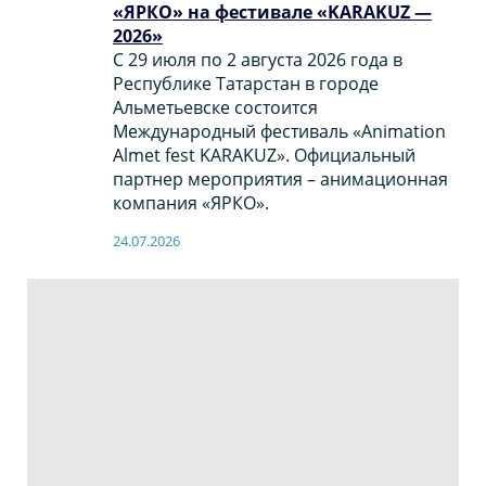
«ЯРКО» на фестивале «KARAKUZ —
2026»
С 29 июля по 2 августа 2026 года в
Республике Татарстан в городе
Альметьевске состоится
Международный фестиваль «Animation
Almet fest KARAKUZ». Официальный
партнер мероприятия – анимационная
компания «ЯРКО».
24.07.2026