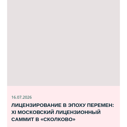
16.07
.2026
ЛИЦЕНЗИРОВАНИЕ В ЭПОХУ ПЕРЕМЕН:
XI МОСКОВСКИЙ ЛИЦЕНЗИОННЫЙ
САММИТ В «СКОЛКОВО»