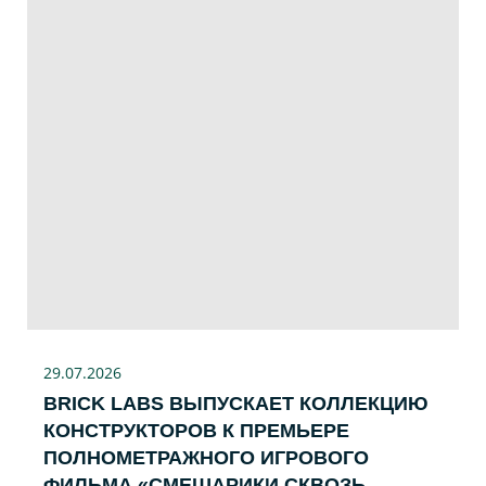
29.07
.2026
BRICK LABS ВЫПУСКАЕТ КОЛЛЕКЦИЮ
КОНСТРУКТОРОВ К ПРЕМЬЕРЕ
ПОЛНОМЕТРАЖНОГО ИГРОВОГО
ФИЛЬМА «CМЕШАРИКИ СКВОЗЬ