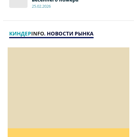
2
5
.
02.2026
КИНДЕР
INFO
. НОВОСТИ РЫНКА