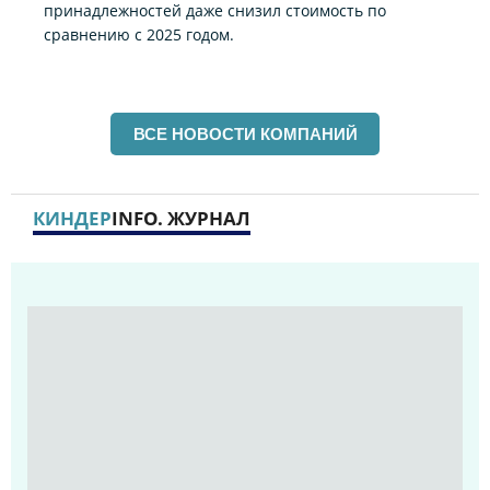
принадлежностей даже снизил стоимость по
сравнению с 2025 годом.
ВСЕ НОВОСТИ КОМПАНИЙ
КИНДЕР
INFO. ЖУРНАЛ