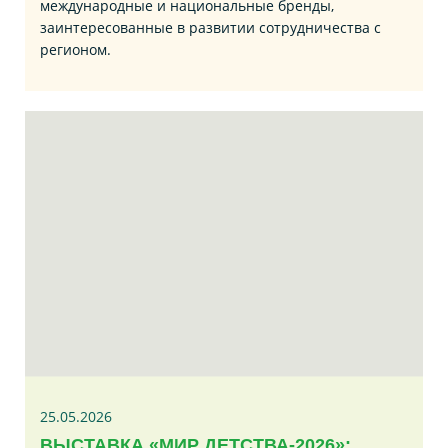
международные и национальные бренды,
заинтересованные в развитии сотрудничества с
регионом.
25.05.2026
ВЫСТАВКА «МИР ДЕТСТВА-2026»: