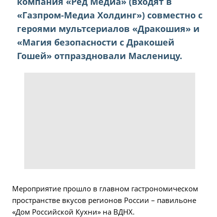
компания «Ред Медиа» (входят в
«Газпром-Медиа Холдинг») совместно с
героями мультсериалов «Дракошия» и
«Магия безопасности с Дракошей
Гошей» отпраздновали Масленицу.
Мероприятие прошло в главном гастрономическом
пространстве вкусов регионов России – павильоне
«Дом Российской Кухни» на ВДНХ.