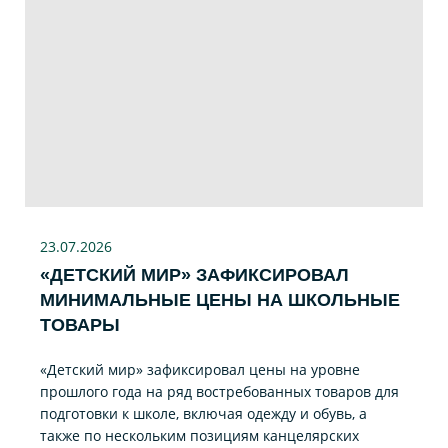
23.07
.2026
«ДЕТСКИЙ МИР» ЗАФИКСИРОВАЛ
МИНИМАЛЬНЫЕ ЦЕНЫ НА ШКОЛЬНЫЕ
ТОВАРЫ
«Детский мир» зафиксировал цены на уровне
прошлого года на ряд востребованных товаров для
подготовки к школе, включая одежду и обувь, а
также по нескольким позициям канцелярских