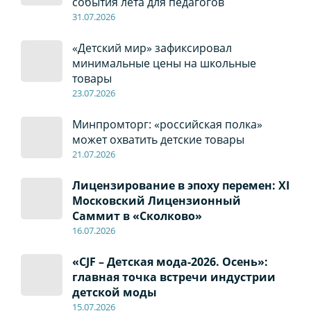
события лета для педагогов
31.07.2026
«Детский мир» зафиксировал
минимальные цены на школьные
товары
23.07.2026
Минпромторг: «российская полка»
может охватить детские товары
21.07.2026
Лицензирование в эпоху перемен: XI
Московский Лицензионный
Саммит в «Сколково»
16.07.2026
«CJF – Детская мода-2026. Осень»:
главная точка встречи индустрии
детской моды
15.07.2026