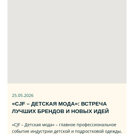
25.05.2026
«CJF – ДЕТСКАЯ МОДА»: ВСТРЕЧА
ЛУЧШИХ БРЕНДОВ И НОВЫХ ИДЕЙ
«CJF – Детская мода» – главное профессиональное
событие индустрии детской и подростковой одежды,