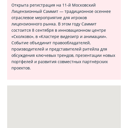
Открыта регистрация на 11‑й Московский
Лицензионный Саммит — традиционное осеннее
отраслевое мероприятие для игроков
лицензионного рынка. В этом году Саммит
состоится 8 сентября в инновационном центре
«Сколково», в «Кластере видеоигр и анимации».
Событие объединит правообладателей,
производителей и представителей ритейла для
обсуждения ключевых трендов, презентации новых
портфелей и развития совместных партнёрских
проектов.