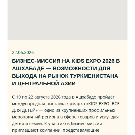
22.06
.2026
БИЗНЕС‑МИССИЯ НА KIDS EXPO 2026 В
АШХАБАДЕ — ВОЗМОЖНОСТИ ДЛЯ
ВЫХОДА НА РЫНОК ТУРКМЕНИСТАНА
И ЦЕНТРАЛЬНОЙ АЗИИ
С 19 по 22 августа 2026 года в Ашхабаде пройдёт
международная выставка‑ярмарка «KIDS EXPO: ВСЕ
ДЛЯ ДЕТЕЙ» — одно из крупнейших профильных
мероприятий региона в сфере товаров и услуг для
детей и семей. К участию в бизнес‑миссии
приглашают компании, представляющие