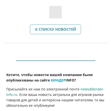
К СПИСКУ НОВОСТЕЙ
Хотите, чтобы новости вашей компании были
опубликованы на сайте
КИНДЕР
INFO
?
Присылайте их нам по электронной почте
news@kinder-
info.ru
. Если ваша новость актуальна для игроков рынка
товаров для детей и интересна нашим читателям, то мы
обязательно ее опубликуем!