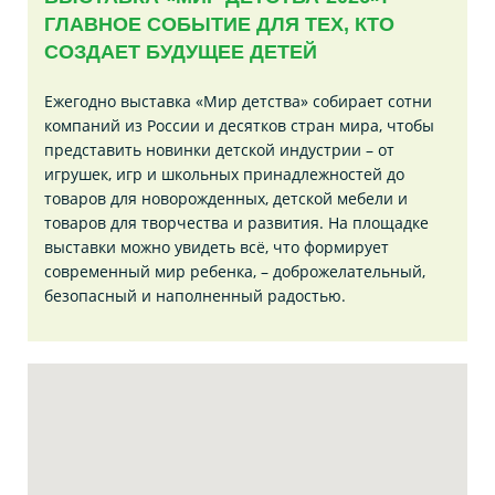
ГЛАВНОЕ СОБЫТИЕ ДЛЯ ТЕХ, КТО
СОЗДАЕТ БУДУЩЕЕ ДЕТЕЙ
Ежегодно выставка «Мир детства» собирает сотни
компаний из России и десятков стран мира, чтобы
представить новинки детской индустрии – от
игрушек, игр и школьных принадлежностей до
товаров для новорожденных, детской мебели и
товаров для творчества и развития. На площадке
выставки можно увидеть всё, что формирует
современный мир ребенка, – доброжелательный,
безопасный и наполненный радостью.