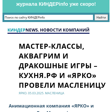
журнала КИНДЕРinfo уже скоро!
КИНДЕР
NEWS. НОВОСТИ КОМПАНИЙ
МАСТЕР-КЛАССЫ,
АКВАГРИМ И
ДРАКОШНЫЕ ИГРЫ –
КУХНЯ.РФ И «ЯРКО»
ПРОВЕЛИ МАСЛЕНИЦУ
ЯРКО. 05.03.2025. МАСЛЕНИЦА
Анимационная компания «ЯРКО» и