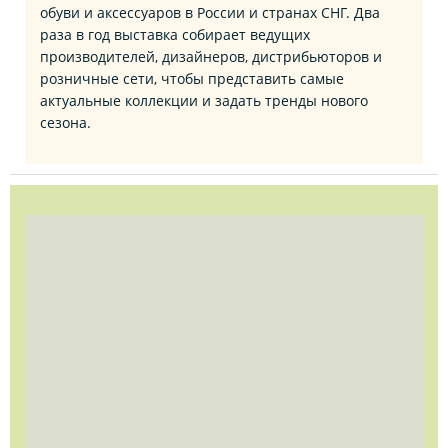
обуви и аксессуаров в России и странах СНГ. Два
раза в год выставка собирает ведущих
производителей, дизайнеров, дистрибьюторов и
розничные сети, чтобы представить самые
актуальные коллекции и задать тренды нового
сезона.