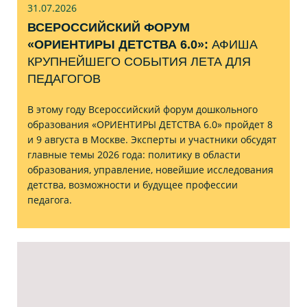
31.07
.2026
ВСЕРОССИЙСКИЙ ФОРУМ
«ОРИЕНТИРЫ ДЕТСТВА 6.0»:
АФИША
КРУПНЕЙШЕГО СОБЫТИЯ ЛЕТА ДЛЯ
ПЕДАГОГОВ
В этому году Всероссийский форум дошкольного
образования «ОРИЕНТИРЫ ДЕТСТВА 6.0» пройдет 8
и 9 августа в Москве. Эксперты и участники обсудят
главные темы 2026 года: политику в области
образования, управление, новейшие исследования
детства, возможности и будущее профессии
педагога.