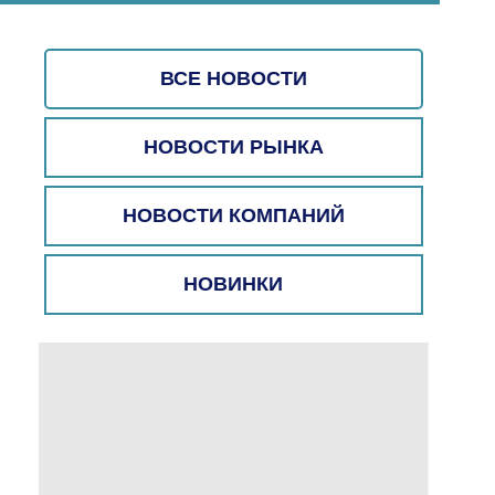
ВСЕ НОВОСТИ
НОВОСТИ РЫНКА
НОВОСТИ КОМПАНИЙ
НОВИНКИ