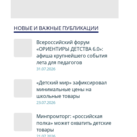
НОВЫЕ И ВАЖНЫЕ ПУБЛИКАЦИИ
Всероссийский форум
«ОРИЕНТИРЫ ДЕТСТВА 6.0»:
афиша крупнейшего события
лета для педагогов
31.07.2026
«Детский мир» зафиксировал
минимальные цены на
школьные товары
23.07.2026
Минпромторг: «российская
полка» может охватить детские
товары
21.07.2026