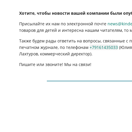
Хотите, чтобы новости вашей компании были опу
Присылайте их нам по электронной почте
news@kinder
товаров для детей и интересна нашим читателям, то 
Также будем рады ответить на вопросы, связанные с
печатном журнале, по телефонам
+79161435033
(Юлия 
Лахтуров, коммерческий директор).
Пишите или звоните! Мы на связи!