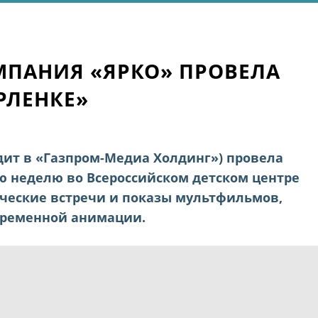
ПАНИЯ «ЯРКО» ПРОВЕЛА
РЛЕНКЕ»
ит в «Газпром-Медиа Холдинг») провела
 неделю во Всероссийском детском центре
ческие встречи и показы мультфильмов,
временной анимации.