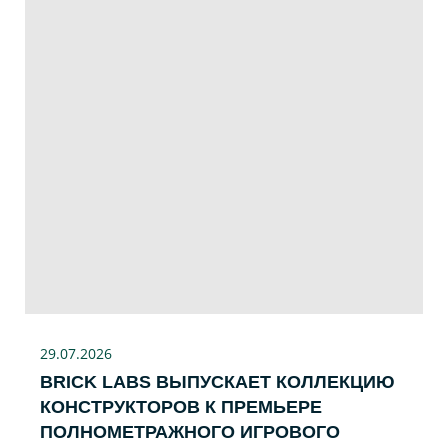
29.07
.2026
BRICK LABS ВЫПУСКАЕТ КОЛЛЕКЦИЮ
КОНСТРУКТОРОВ К ПРЕМЬЕРЕ
ПОЛНОМЕТРАЖНОГО ИГРОВОГО