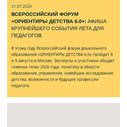
31.07
.2026
ВСЕРОССИЙСКИЙ ФОРУМ
«ОРИЕНТИРЫ ДЕТСТВА 6.0»:
АФИША
КРУПНЕЙШЕГО СОБЫТИЯ ЛЕТА ДЛЯ
ПЕДАГОГОВ
В этому году Всероссийский форум дошкольного
образования «ОРИЕНТИРЫ ДЕТСТВА 6.0» пройдет 8
и 9 августа в Москве. Эксперты и участники обсудят
главные темы 2026 года: политику в области
образования, управление, новейшие исследования
детства, возможности и будущее профессии
педагога.