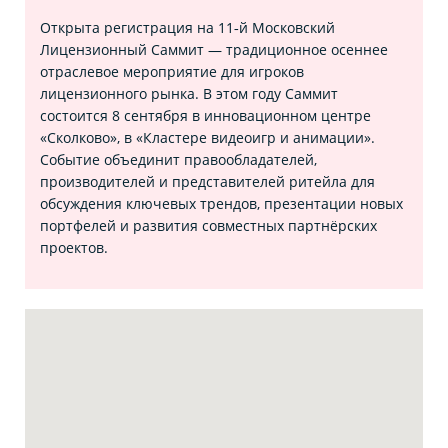
Открыта регистрация на 11‑й Московский
Лицензионный Саммит — традиционное осеннее
отраслевое мероприятие для игроков
лицензионного рынка. В этом году Саммит
состоится 8 сентября в инновационном центре
«Сколково», в «Кластере видеоигр и анимации».
Событие объединит правообладателей,
производителей и представителей ритейла для
обсуждения ключевых трендов, презентации новых
портфелей и развития совместных партнёрских
проектов.