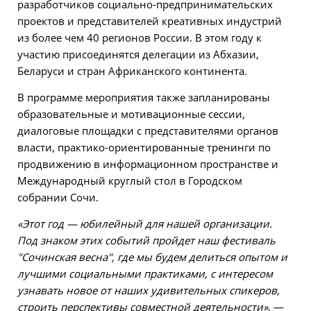
разработчиков социально-предпринимательских
проектов и представителей креативных индустрий
из более чем 40 регионов России. В этом году к
участию присоединятся делегации из Абхазии,
Беларуси и стран Африканского континента.
В программе мероприятия также запланированы
образовательные и мотивационные сессии,
диалоговые площадки с представителями органов
власти, практико-ориентированные тренинги по
продвижению в информационном пространстве и
Международный круглый стол в Городском
собрании Сочи.
«Этот год — юбилейный для нашей организации.
Под знаком этих событий пройдет наш фестиваль
"Сочинская весна", где мы будем делиться опытом и
лучшими социальными практиками, с интересом
узнавать новое от наших удивительных спикеров,
строить перспективы совместной деятельности»
, —