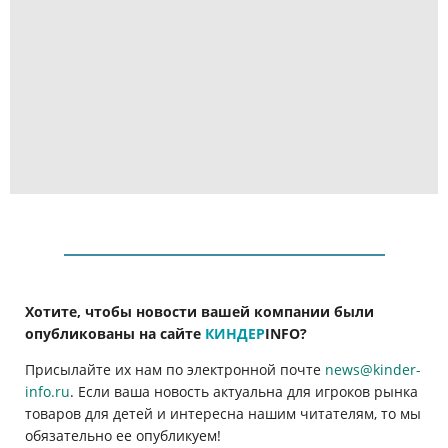
Хотите, чтобы новости вашей компании были
опубликованы на сайте
КИНДЕР
INFO
?
Присылайте их нам по электронной почте
news@kinder-
info.ru
. Если ваша новость актуальна для игроков рынка
товаров для детей и интересна нашим читателям, то мы
обязательно ее опубликуем!