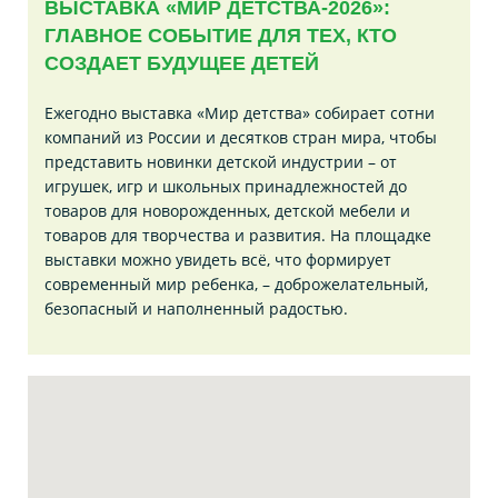
ВЫСТАВКА «МИР ДЕТСТВА-2026»:
ГЛАВНОЕ СОБЫТИЕ ДЛЯ ТЕХ, КТО
СОЗДАЕТ БУДУЩЕЕ ДЕТЕЙ
Ежегодно выставка «Мир детства» собирает сотни
компаний из России и десятков стран мира, чтобы
представить новинки детской индустрии – от
игрушек, игр и школьных принадлежностей до
товаров для новорожденных, детской мебели и
товаров для творчества и развития. На площадке
выставки можно увидеть всё, что формирует
современный мир ребенка, – доброжелательный,
безопасный и наполненный радостью.