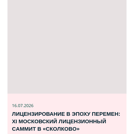
16.07
.2026
ЛИЦЕНЗИРОВАНИЕ В ЭПОХУ ПЕРЕМЕН:
XI МОСКОВСКИЙ ЛИЦЕНЗИОННЫЙ
САММИТ В «СКОЛКОВО»