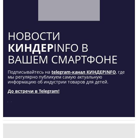
НОВОСТИ
КИНДЕР
INFO В
ВАШЕМ СМАРТФОНЕ
Подписывайтесь на
telegram-канал КИНДЕРINFO
, где
мы регулярно публикуем самую актуальную
информацию об индустрии товаров для детей.
До встречи в Telegram!