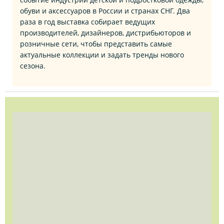
обуви и аксессуаров в России и странах СНГ. Два
раза в год выставка собирает ведущих
производителей, дизайнеров, дистрибьюторов и
розничные сети, чтобы представить самые
актуальные коллекции и задать тренды нового
сезона.