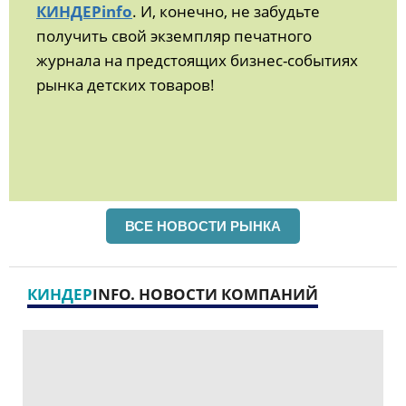
КИНДЕРinfo
. И, конечно, не забудьте
получить свой экземпляр печатного
журнала на предстоящих бизнес-событиях
рынка детских товаров!
ВСЕ НОВОСТИ РЫНКА
КИНДЕР
INFO. НОВОСТИ КОМПАНИЙ