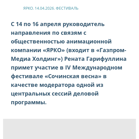
ЯРКО. 14.04.2026. ФЕСТИВАЛЬ
С 14 по 16 апреля руководитель
направления по связям с
общественностью анимационной
компании «ЯРКО» (входит в «Газпром-
Медиа Холдинг») Рената Гарифуллина
примет участие в IV Международном
фестивале «Сочинская весна» в
качестве модератора одной из
центральных сессий деловой
программы.