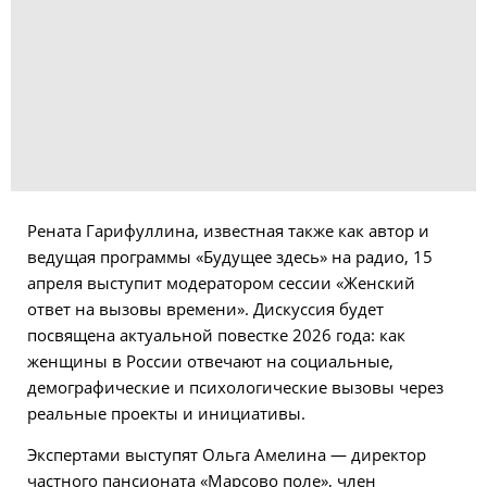
Рената Гарифуллина, известная также как автор и
ведущая программы «Будущее здесь» на радио, 15
апреля выступит модератором сессии «Женский
ответ на вызовы времени». Дискуссия будет
посвящена актуальной повестке 2026 года: как
женщины в России отвечают на социальные,
демографические и психологические вызовы через
реальные проекты и инициативы.
Экспертами выступят Ольга Амелина — директор
частного пансионата «Марсово поле», член