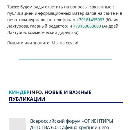
Также будем рады ответить на вопросы, связанные с
публикацией информационных материалов на сайте и в
печатном журнале, по телефонам
+79161435033
(Юлия
Лахтурова, главный редактор) и
+79163063000
(Андрей
Лахтуров, коммерческий директор).
Пишите или звоните! Мы на связи!
КИНДЕР
INFO
. НОВЫЕ И ВАЖНЫЕ
ПУБЛИКАЦИИ
Всероссийский форум «ОРИЕНТИРЫ
ДЕТСТВА 6.0»: афиша крупнейшего