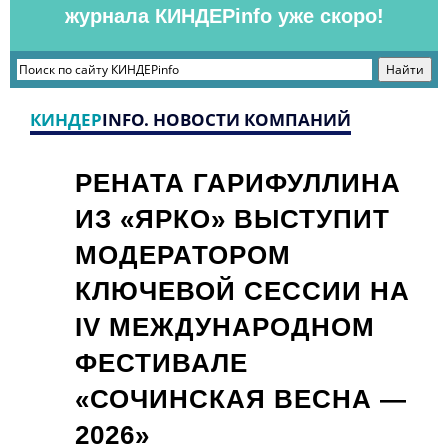
журнала КИНДЕРinfo уже скоро!
КИНДЕР
INFO. НОВОСТИ КОМПАНИЙ
РЕНАТА ГАРИФУЛЛИНА
ИЗ «ЯРКО» ВЫСТУПИТ
МОДЕРАТОРОМ
КЛЮЧЕВОЙ СЕССИИ НА
IV МЕЖДУНАРОДНОМ
ФЕСТИВАЛЕ
«СОЧИНСКАЯ ВЕСНА —
2026»