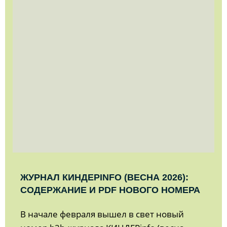
ЖУРНАЛ КИНДЕРINFO (ВЕСНА 2026):
СОДЕРЖАНИЕ И PDF НОВОГО НОМЕРА
В начале февраля вышел в свет новый