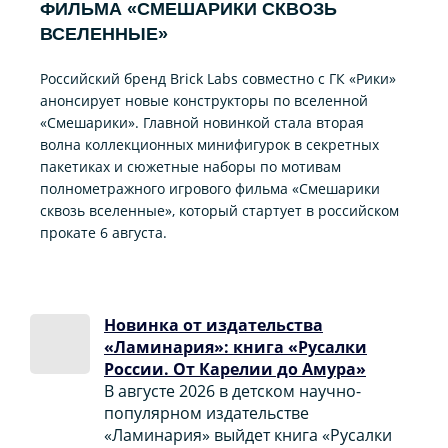
ФИЛЬМА «CМЕШАРИКИ СКВОЗЬ
ВСЕЛЕННЫЕ»
Российский бренд Brick Labs совместно с ГК «Рики»
анонсирует новые конструкторы по вселенной
«Смешарики». Главной новинкой стала вторая
волна коллекционных минифигурок в секретных
пакетиках и сюжетные наборы по мотивам
полнометражного игрового фильма «Смешарики
сквозь вселенные», который стартует в российском
прокате 6 августа.
Новинка от издательства
«Ламинария»: книга «Русалки
России. От Карелии до Амура»
В августе 2026 в детском научно-
популярном издательстве
«Ламинария» выйдет книга «Русалки