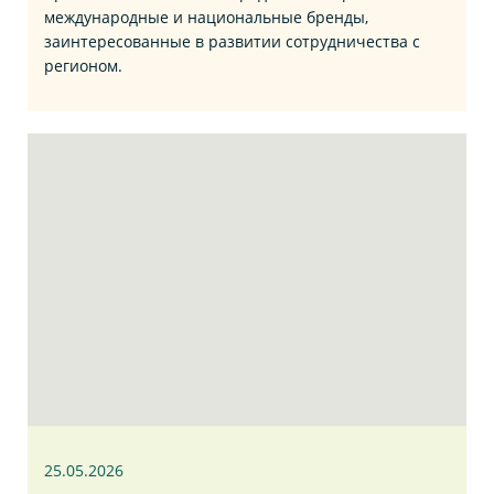
международные и национальные бренды,
заинтересованные в развитии сотрудничества с
регионом.
25.05.2026