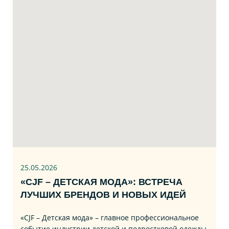
25.05.2026
«CJF – ДЕТСКАЯ МОДА»: ВСТРЕЧА
ЛУЧШИХ БРЕНДОВ И НОВЫХ ИДЕЙ
«CJF – Детская мода» – главное профессиональное
событие индустрии детской и подростковой одежды,