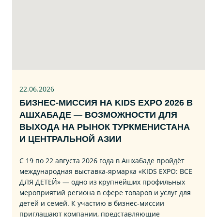
22.06
.2026
БИЗНЕС‑МИССИЯ НА KIDS EXPO 2026 В
АШХАБАДЕ — ВОЗМОЖНОСТИ ДЛЯ
ВЫХОДА НА РЫНОК ТУРКМЕНИСТАНА
И ЦЕНТРАЛЬНОЙ АЗИИ
С 19 по 22 августа 2026 года в Ашхабаде пройдёт
международная выставка‑ярмарка «KIDS EXPO: ВСЕ
ДЛЯ ДЕТЕЙ» — одно из крупнейших профильных
мероприятий региона в сфере товаров и услуг для
детей и семей. К участию в бизнес‑миссии
приглашают компании, представляющие