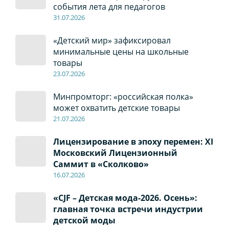
события лета для педагогов
31.07.2026
«Детский мир» зафиксировал
минимальные цены на школьные
товары
23.07.2026
Минпромторг: «российская полка»
может охватить детские товары
21.07.2026
Лицензирование в эпоху перемен: XI
Московский Лицензионный
Саммит в «Сколково»
16.07.2026
«CJF – Детская мода-2026. Осень»:
главная точка встречи индустрии
детской моды