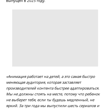
выпущен в 2025 году.
«Анимация работает на детей, а это самая быстро
меняющая аудитория, которая заставляет
производителей контента быстрее адаптироваться.
Мы не должны стоять на месте, потому что ребенок
не выберет тебя, если ты будешь медленный, не
яркий. За три года мы выпустили шесть сериалов и