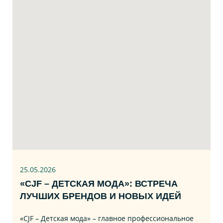
25.05.2026
«CJF – ДЕТСКАЯ МОДА»: ВСТРЕЧА
ЛУЧШИХ БРЕНДОВ И НОВЫХ ИДЕЙ
«CJF – Детская мода» – главное профессиональное