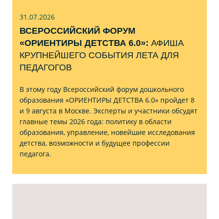
31.07
.2026
ВСЕРОССИЙСКИЙ ФОРУМ
«ОРИЕНТИРЫ ДЕТСТВА 6.0»:
АФИША
КРУПНЕЙШЕГО СОБЫТИЯ ЛЕТА ДЛЯ
ПЕДАГОГОВ
В этому году Всероссийский форум дошкольного
образования «ОРИЕНТИРЫ ДЕТСТВА 6.0» пройдет 8
и 9 августа в Москве. Эксперты и участники обсудят
главные темы 2026 года: политику в области
образования, управление, новейшие исследования
детства, возможности и будущее профессии
педагога.