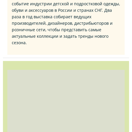
событие индустрии детской и подростковой одежды,
обуви и аксессуаров в России и странах СНГ. Два
раза в год выставка собирает ведущих
производителей, дизайнеров, дистрибьюторов и
розничные сети, чтобы представить самые
актуальные коллекции и задать тренды нового
сезона.