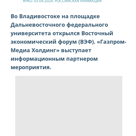
ЯРКО. 03.09.2024. РОССИЙСКАЯ АНИМАЦИЯ
Во Владивостоке на площадке
Дальневосточного федерального
университета открылся Восточный
экономический форум (ВЭФ). «Газпром-
Медиа Холдинг» выступает
информационным партнером
мероприятия.