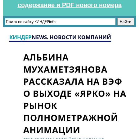
содержание и PDF нового номера
КИНДЕР
NEWS. НОВОСТИ КОМПАНИЙ
АЛЬБИНА
МУХАМЕТЗЯНОВА
РАССКАЗАЛА НА ВЭФ
О ВЫХОДЕ «ЯРКО» НА
РЫНОК
ПОЛНОМЕТРАЖНОЙ
АНИМАЦИИ