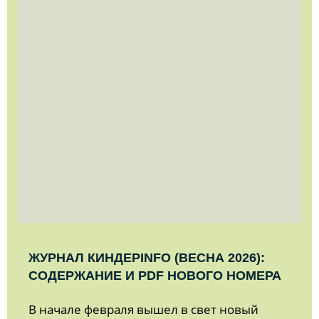
ЖУРНАЛ КИНДЕРINFO (ВЕСНА 2026):
СОДЕРЖАНИЕ И PDF НОВОГО НОМЕРА
В начале февраля вышел в свет новый