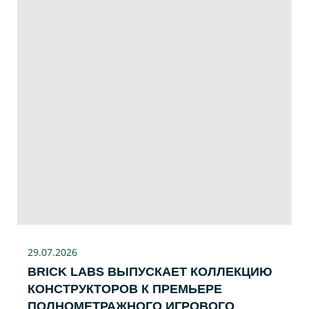
29.07
.2026
BRICK LABS ВЫПУСКАЕТ КОЛЛЕКЦИЮ
КОНСТРУКТОРОВ К ПРЕМЬЕРЕ
ПОЛНОМЕТРАЖНОГО ИГРОВОГО