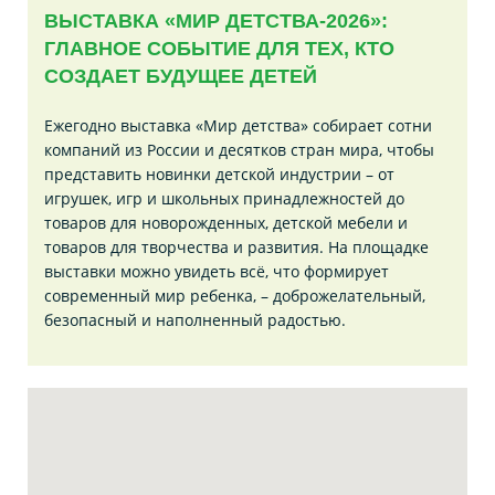
ВЫСТАВКА «МИР ДЕТСТВА-2026»:
ГЛАВНОЕ СОБЫТИЕ ДЛЯ ТЕХ, КТО
СОЗДАЕТ БУДУЩЕЕ ДЕТЕЙ
Ежегодно выставка «Мир детства» собирает сотни
компаний из России и десятков стран мира, чтобы
представить новинки детской индустрии – от
игрушек, игр и школьных принадлежностей до
товаров для новорожденных, детской мебели и
товаров для творчества и развития. На площадке
выставки можно увидеть всё, что формирует
современный мир ребенка, – доброжелательный,
безопасный и наполненный радостью.