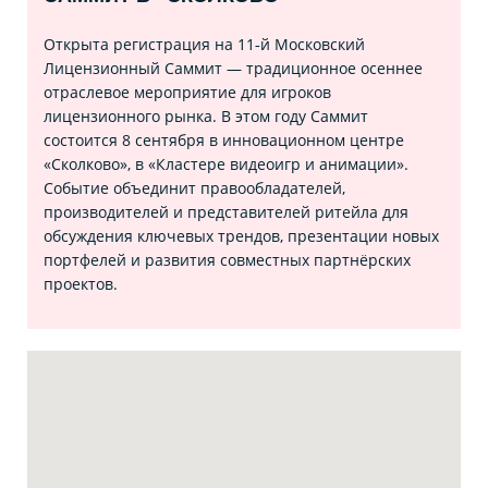
Открыта регистрация на 11‑й Московский
Лицензионный Саммит — традиционное осеннее
отраслевое мероприятие для игроков
лицензионного рынка. В этом году Саммит
состоится 8 сентября в инновационном центре
«Сколково», в «Кластере видеоигр и анимации».
Событие объединит правообладателей,
производителей и представителей ритейла для
обсуждения ключевых трендов, презентации новых
портфелей и развития совместных партнёрских
проектов.