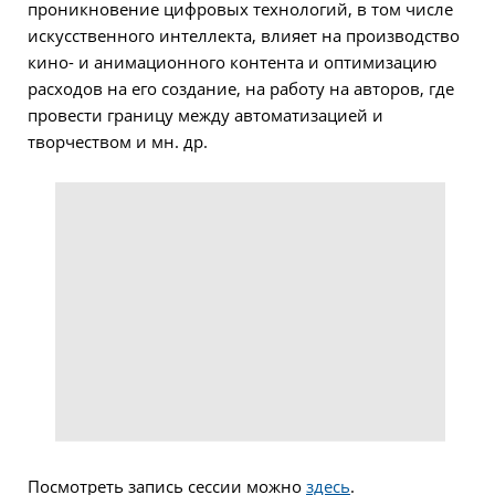
проникновение цифровых технологий, в том числе
искусственного интеллекта, влияет на производство
кино- и анимационного контента и оптимизацию
расходов на его создание, на работу на авторов, где
провести границу между автоматизацией и
творчеством и мн. др.
Посмотреть запись сессии можно
здесь
.