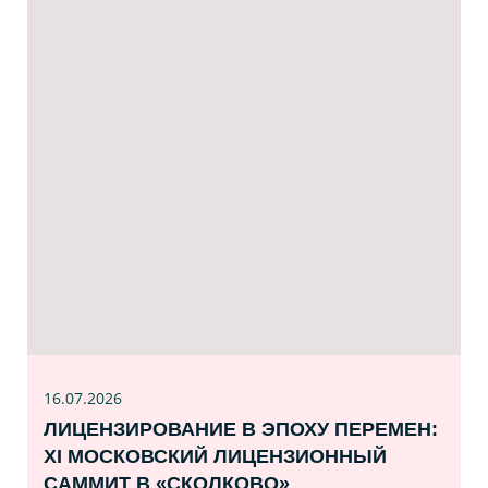
16.07
.2026
ЛИЦЕНЗИРОВАНИЕ В ЭПОХУ ПЕРЕМЕН:
XI МОСКОВСКИЙ ЛИЦЕНЗИОННЫЙ
САММИТ В «СКОЛКОВО»