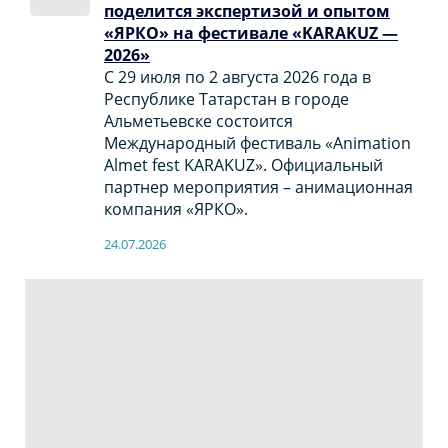
поделится экспертизой и опытом
«ЯРКО» на фестивале «KARAKUZ —
2026»
С 29 июля по 2 августа 2026 года в
Республике Татарстан в городе
Альметьевске состоится
Международный фестиваль «Animation
Almet fest KARAKUZ». Официальный
партнер мероприятия – анимационная
компания «ЯРКО».
24.07.2026