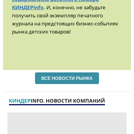
КИНДЕРinfo
. И, конечно, не забудьте
получить свой экземпляр печатного
журнала на предстоящих бизнес-событиях
рынка детских товаров!
ВСЕ НОВОСТИ РЫНКА
КИНДЕР
INFO. НОВОСТИ КОМПАНИЙ