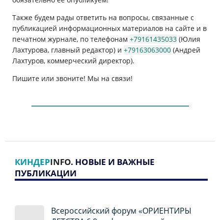
Также будем рады ответить на вопросы, связанные с
публикацией информационных материалов на сайте и в
печатном журнале, по телефонам
+79161435033
(Юлия
Лахтурова, главный редактор) и
+79163063000
(Андрей
Лахтуров, коммерческий директор).
Пишите или звоните! Мы на связи!
КИНДЕР
INFO
. НОВЫЕ И ВАЖНЫЕ
ПУБЛИКАЦИИ
Всероссийский форум «ОРИЕНТИРЫ