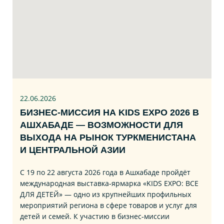
22.06
.2026
БИЗНЕС‑МИССИЯ НА KIDS EXPO 2026 В
АШХАБАДЕ — ВОЗМОЖНОСТИ ДЛЯ
ВЫХОДА НА РЫНОК ТУРКМЕНИСТАНА
И ЦЕНТРАЛЬНОЙ АЗИИ
С 19 по 22 августа 2026 года в Ашхабаде пройдёт
международная выставка‑ярмарка «KIDS EXPO: ВСЕ
ДЛЯ ДЕТЕЙ» — одно из крупнейших профильных
мероприятий региона в сфере товаров и услуг для
детей и семей. К участию в бизнес‑миссии