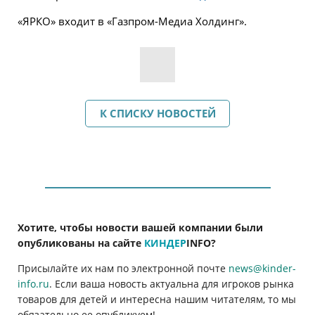
«ЯРКО» входит в «Газпром-Медиа Холдинг».
К СПИСКУ НОВОСТЕЙ
Хотите, чтобы новости вашей компании были
опубликованы на сайте
КИНДЕР
INFO
?
Присылайте их нам по электронной почте
news@kinder-
info.ru
. Если ваша новость актуальна для игроков рынка
товаров для детей и интересна нашим читателям, то мы
обязательно ее опубликуем!