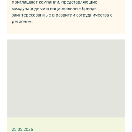
приглашают компании, представляющие
международные и национальные бренды,
заинтересованные в развитии сотрудничества с
регионом.
25.05.2026