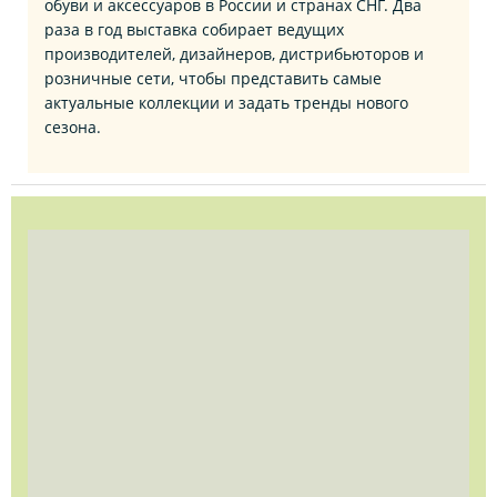
обуви и аксессуаров в России и странах СНГ. Два
раза в год выставка собирает ведущих
производителей, дизайнеров, дистрибьюторов и
розничные сети, чтобы представить самые
актуальные коллекции и задать тренды нового
сезона.