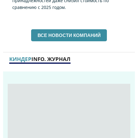
принадлежностей даже снизил стоимость по
сравнению с 2025 годом.
ВСЕ НОВОСТИ КОМПАНИЙ
КИНДЕР
INFO. ЖУРНАЛ