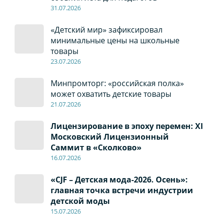
31.07.2026
«Детский мир» зафиксировал
минимальные цены на школьные
товары
23.07.2026
Минпромторг: «российская полка»
может охватить детские товары
21.07.2026
Лицензирование в эпоху перемен: XI
Московский Лицензионный
Саммит в «Сколково»
16.07.2026
«CJF – Детская мода-2026. Осень»:
главная точка встречи индустрии
детской моды
15.07.2026