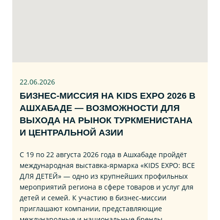
22.06
.2026
БИЗНЕС‑МИССИЯ НА KIDS EXPO 2026 В
АШХАБАДЕ — ВОЗМОЖНОСТИ ДЛЯ
ВЫХОДА НА РЫНОК ТУРКМЕНИСТАНА
И ЦЕНТРАЛЬНОЙ АЗИИ
С 19 по 22 августа 2026 года в Ашхабаде пройдёт
международная выставка‑ярмарка «KIDS EXPO: ВСЕ
ДЛЯ ДЕТЕЙ» — одно из крупнейших профильных
мероприятий региона в сфере товаров и услуг для
детей и семей. К участию в бизнес‑миссии
приглашают компании, представляющие
международные и национальные бренды,