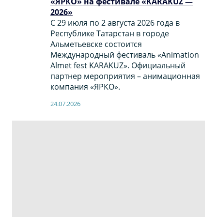
«ЯРКО» на фестивале «KARAKUZ —
2026»
С 29 июля по 2 августа 2026 года в
Республике Татарстан в городе
Альметьевске состоится
Международный фестиваль «Animation
Almet fest KARAKUZ». Официальный
партнер мероприятия – анимационная
компания «ЯРКО».
24.07.2026