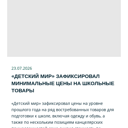
23.07
.2026
«ДЕТСКИЙ МИР» ЗАФИКСИРОВАЛ
МИНИМАЛЬНЫЕ ЦЕНЫ НА ШКОЛЬНЫЕ
ТОВАРЫ
«Детский мир» зафиксировал цены на уровне
прошлого года на ряд востребованных товаров для
подготовки к школе, включая одежду и обувь, а
также по нескольким позициям канцелярских