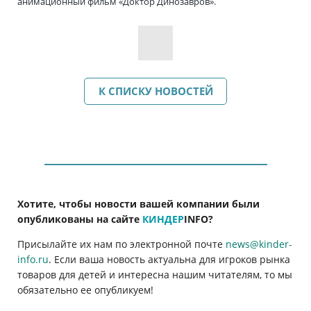
анимационный фильм «Доктор Динозавров».
К СПИСКУ НОВОСТЕЙ
Хотите, чтобы новости вашей компании были
опубликованы на сайте
КИНДЕР
INFO
?
Присылайте их нам по электронной почте
news@kinder-
info.ru
. Если ваша новость актуальна для игроков рынка
товаров для детей и интересна нашим читателям, то мы
обязательно ее опубликуем!