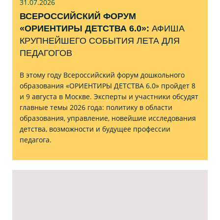
31.07
.2026
ВСЕРОССИЙСКИЙ ФОРУМ
«ОРИЕНТИРЫ ДЕТСТВА 6.0»:
АФИША
КРУПНЕЙШЕГО СОБЫТИЯ ЛЕТА ДЛЯ
ПЕДАГОГОВ
В этому году Всероссийский форум дошкольного
образования «ОРИЕНТИРЫ ДЕТСТВА 6.0» пройдет 8
и 9 августа в Москве. Эксперты и участники обсудят
главные темы 2026 года: политику в области
образования, управление, новейшие исследования
детства, возможности и будущее профессии
педагога.