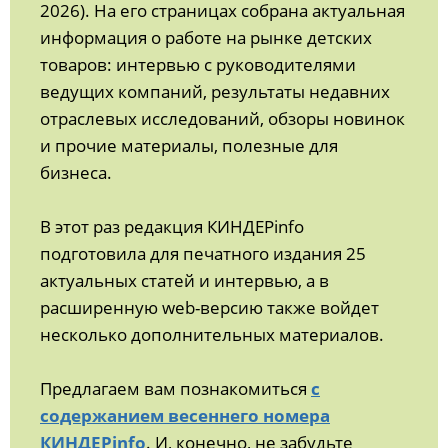
2026). На его страницах собрана актуальная
информация о работе на рынке детских
товаров: интервью с руководителями
ведущих компаний, результаты недавних
отраслевых исследований, обзоры новинок
и прочие материалы, полезные для
бизнеса.
В этот раз редакция КИНДЕРinfo
подготовила для печатного издания 25
актуальных статей и интервью, а в
расширенную web-версию также войдет
несколько дополнительных материалов.
Предлагаем вам познакомиться
с
содержанием весеннего номера
КИНДЕРinfo
. И, конечно, не забудьте