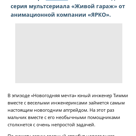
серия мультсериала «Живой гараж» от
анимационной компании «ЯРКО».
В эпизоде «Новогодняя мечта» юный инженер Тимми
вместе с веселыми инженериксами займется самым
настоящим новогодним апгрейдом. На этот раз
мальчик вместе с его необычными помощниками
столкнется с очень непростой задачей.