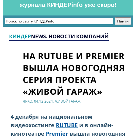
журнала КИНДЕРinfo уже скоро!
КИНДЕР
NEWS. НОВОСТИ КОМПАНИЙ
НА RUTUBE И PREMIER
ВЫШЛА НОВОГОДНЯЯ
СЕРИЯ ПРОЕКТА
«ЖИВОЙ ГАРАЖ»
ЯРКО. 04.12.2024. ЖИВОЙ ГАРАЖ
4 декабря на национальном
видеохостинге
RUTUBE
и в онлайн-
кинотеатре
Premier
вышла новогодняя