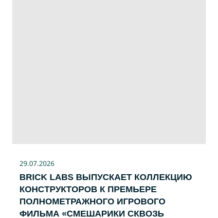
29.07
.2026
BRICK LABS ВЫПУСКАЕТ КОЛЛЕКЦИЮ
КОНСТРУКТОРОВ К ПРЕМЬЕРЕ
ПОЛНОМЕТРАЖНОГО ИГРОВОГО
ФИЛЬМА «CМЕШАРИКИ СКВОЗЬ