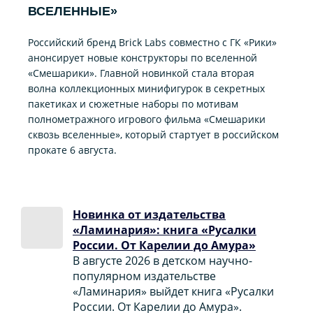
ВСЕЛЕННЫЕ»
Российский бренд Brick Labs совместно с ГК «Рики»
анонсирует новые конструкторы по вселенной
«Смешарики». Главной новинкой стала вторая
волна коллекционных минифигурок в секретных
пакетиках и сюжетные наборы по мотивам
полнометражного игрового фильма «Смешарики
сквозь вселенные», который стартует в российском
прокате 6 августа.
Новинка от издательства
«Ламинария»: книга «Русалки
России. От Карелии до Амура»
В августе 2026 в детском научно-
популярном издательстве
«Ламинария» выйдет книга «Русалки
России. От Карелии до Амура».