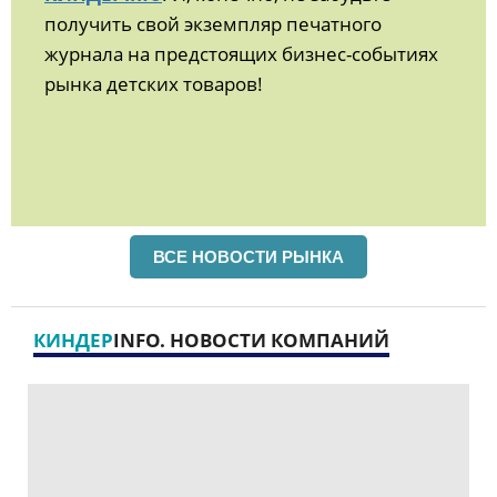
получить свой экземпляр печатного
журнала на предстоящих бизнес-событиях
рынка детских товаров!
ВСЕ НОВОСТИ РЫНКА
КИНДЕР
INFO. НОВОСТИ КОМПАНИЙ