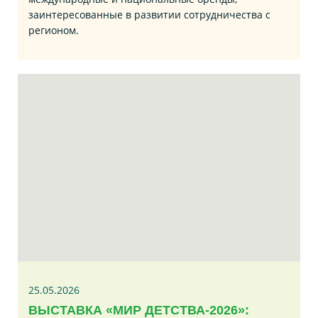
заинтересованные в развитии сотрудничества с
регионом.
25.05.2026
ВЫСТАВКА «МИР ДЕТСТВА-2026»: