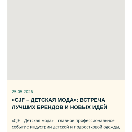
25.05.2026
«CJF – ДЕТСКАЯ МОДА»: ВСТРЕЧА
ЛУЧШИХ БРЕНДОВ И НОВЫХ ИДЕЙ
«CJF – Детская мода» – главное профессиональное
событие индустрии детской и подростковой одежды,