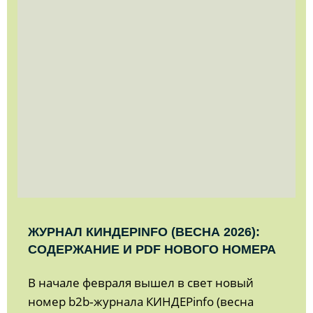
ЖУРНАЛ КИНДЕРINFO (ВЕСНА 2026):
СОДЕРЖАНИЕ И PDF НОВОГО НОМЕРА
В начале февраля вышел в свет новый
номер b2b‑журнала КИНДЕРinfo (весна