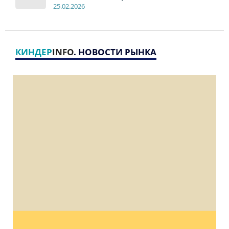
2
5
.
02.2026
КИНДЕР
INFO
. НОВОСТИ РЫНКА