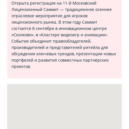
Открыта регистрация на 11‑й Московский
Лицензионный Саммит — традиционное осеннее
отраслевое мероприятие для игроков
лицензионного рынка. В этом году Саммит
состоится 8 сентября в инновационном центре
«Сколково», в «Кластере видеоигр и анимации».
Событие объединит правообладателей,
производителей и представителей ритейла для
обсуждения ключевых трендов, презентации новых
портфелей и развития совместных партнёрских
проектов.