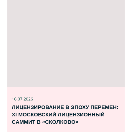
16.07
.2026
ЛИЦЕНЗИРОВАНИЕ В ЭПОХУ ПЕРЕМЕН:
XI МОСКОВСКИЙ ЛИЦЕНЗИОННЫЙ
САММИТ В «СКОЛКОВО»