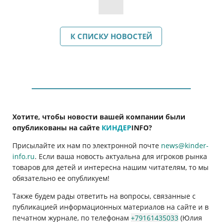
К СПИСКУ НОВОСТЕЙ
Хотите, чтобы новости вашей компании были
опубликованы на сайте
КИНДЕР
INFO
?
Присылайте их нам по электронной почте
news@kinder-
info.ru
. Если ваша новость актуальна для игроков рынка
товаров для детей и интересна нашим читателям, то мы
обязательно ее опубликуем!
Также будем рады ответить на вопросы, связанные с
публикацией информационных материалов на сайте и в
печатном журнале, по телефонам
+79161435033
(Юлия