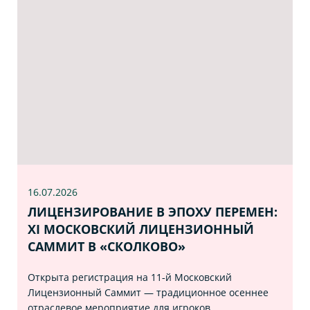
16.07
.2026
ЛИЦЕНЗИРОВАНИЕ В ЭПОХУ ПЕРЕМЕН:
XI МОСКОВСКИЙ ЛИЦЕНЗИОННЫЙ
САММИТ В «СКОЛКОВО»
Открыта регистрация на 11‑й Московский
Лицензионный Саммит — традиционное осеннее
отраслевое мероприятие для игроков