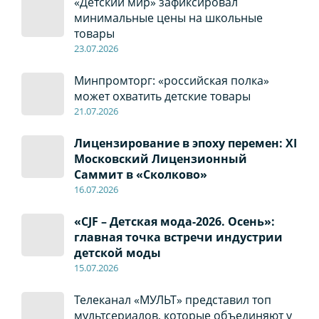
«Детский мир» зафиксировал
минимальные цены на школьные
товары
23.07.2026
Минпромторг: «российская полка»
может охватить детские товары
21.07.2026
Лицензирование в эпоху перемен: XI
Московский Лицензионный
Саммит в «Сколково»
16.07.2026
«CJF – Детская мода-2026. Осень»:
главная точка встречи индустрии
детской моды
15.07.2026
Телеканал «МУЛЬТ» представил топ
мультсериалов, которые объединяют у