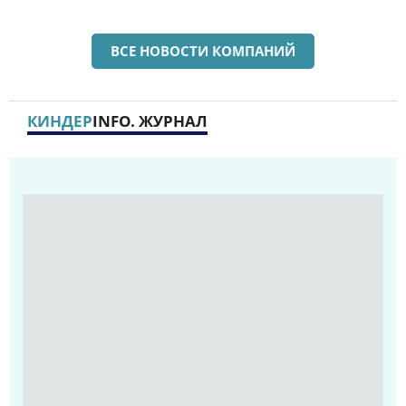
ВСЕ НОВОСТИ КОМПАНИЙ
КИНДЕР
INFO. ЖУРНАЛ