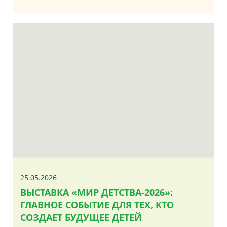
25.05.2026
ВЫСТАВКА «МИР ДЕТСТВА-2026»:
ГЛАВНОЕ СОБЫТИЕ ДЛЯ ТЕХ, КТО
СОЗДАЕТ БУДУЩЕЕ ДЕТЕЙ