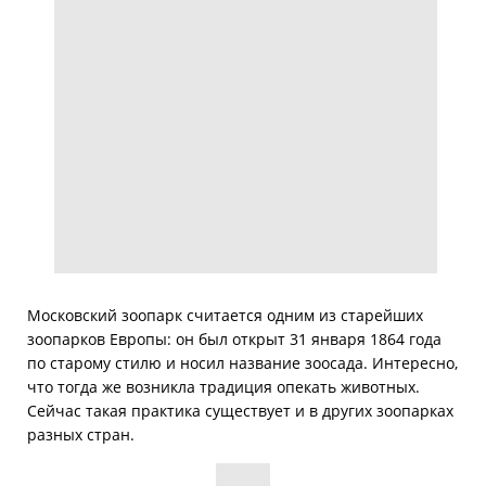
Московский зоопарк считается одним из старейших
зоопарков Европы: он был открыт 31 января 1864 года
по старому стилю и носил название зоосада. Интересно,
что тогда же возникла традиция опекать животных.
Сейчас такая практика существует и в других зоопарках
разных стран.