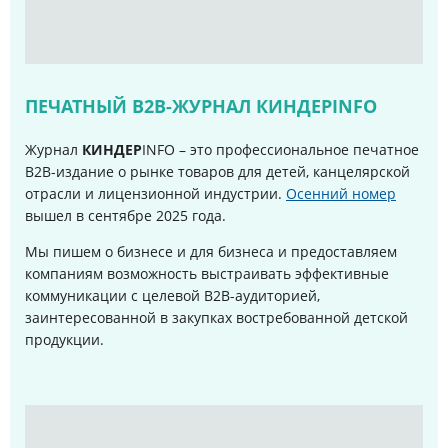
ПЕЧАТНЫЙ B2B-ЖУРНАЛ КИНДЕРINFO
Журнал
КИНДЕР
INFO – это профессиональное печатное
B2B-издание о рынке товаров для детей, канцелярской
отрасли и лицензионной индустрии.
Осенний номер
вышел в сентябре 2025 года
.
Мы пишем о бизнесе и для бизнеса и предоставляем
компаниям возможность выстраивать эффективные
коммуникации с целевой B2B-аудиторией,
заинтересованной в закупках востребованной детской
продукции.