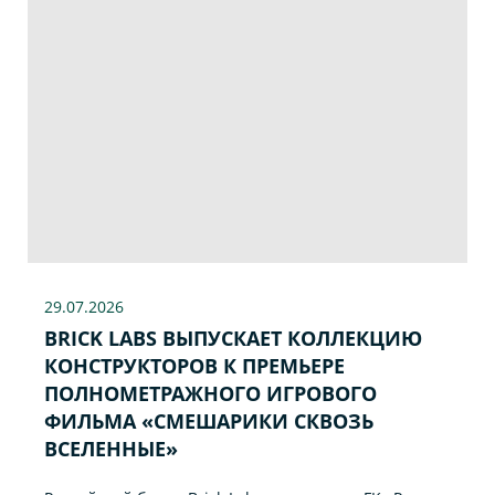
29.07
.2026
BRICK LABS ВЫПУСКАЕТ КОЛЛЕКЦИЮ
КОНСТРУКТОРОВ К ПРЕМЬЕРЕ
ПОЛНОМЕТРАЖНОГО ИГРОВОГО
ФИЛЬМА «CМЕШАРИКИ СКВОЗЬ
ВСЕЛЕННЫЕ»