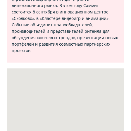
лицензионного рынка. В этом году Саммит
состоится 8 сентября в инновационном центре
«Сколково», в «Кластере видеоигр и анимации».
Событие объединит правообладателей,
производителей и представителей ритейла для
обсуждения ключевых трендов, презентации новых
портфелей и развития совместных партнёрских
проектов.