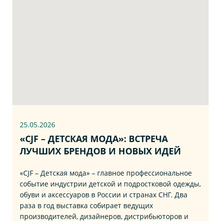
25.05.2026
«CJF – ДЕТСКАЯ МОДА»: ВСТРЕЧА
ЛУЧШИХ БРЕНДОВ И НОВЫХ ИДЕЙ
«CJF – Детская мода» – главное профессиональное
событие индустрии детской и подростковой одежды,
обуви и аксессуаров в России и странах СНГ. Два
раза в год выставка собирает ведущих
производителей, дизайнеров, дистрибьюторов и