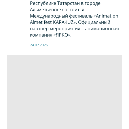
Республике Татарстан в городе
Альметьевске состоится
Международный фестиваль «Animation
Almet fest KARAKUZ». Официальный
партнер мероприятия – анимационная
компания «ЯРКО».
24.07.2026