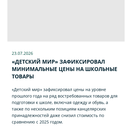
23.07
.2026
«ДЕТСКИЙ МИР» ЗАФИКСИРОВАЛ
МИНИМАЛЬНЫЕ ЦЕНЫ НА ШКОЛЬНЫЕ
ТОВАРЫ
«Детский мир» зафиксировал цены на уровне
прошлого года на ряд востребованных товаров для
подготовки к школе, включая одежду и обувь, а
также по нескольким позициям канцелярских
принадлежностей даже снизил стоимость по
сравнению с 2025 годом.