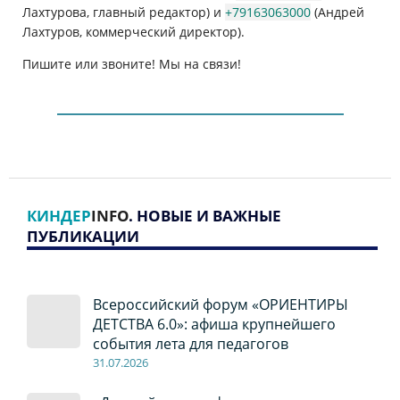
Лахтурова, главный редактор) и
+79163063000
(Андрей
Лахтуров, коммерческий директор).
Пишите или звоните! Мы на связи!
КИНДЕР
INFO
. НОВЫЕ И ВАЖНЫЕ
ПУБЛИКАЦИИ
Всероссийский форум «ОРИЕНТИРЫ
ДЕТСТВА 6.0»: афиша крупнейшего
события лета для педагогов
31.07.2026