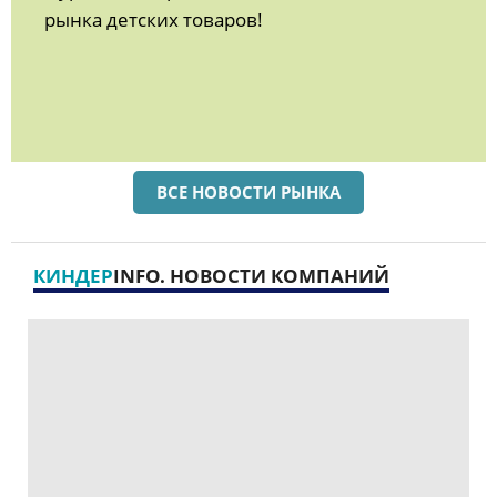
рынка детских товаров!
ВСЕ НОВОСТИ РЫНКА
КИНДЕР
INFO. НОВОСТИ КОМПАНИЙ