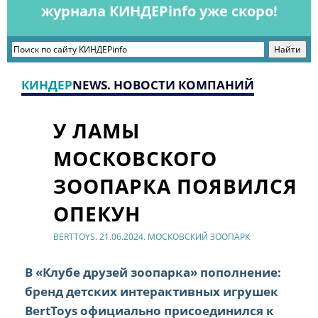
журнала КИНДЕРinfo уже скоро!
КИНДЕР
NEWS. НОВОСТИ КОМПАНИЙ
У ЛАМЫ
МОСКОВСКОГО
ЗООПАРКА ПОЯВИЛСЯ
ОПЕКУН
BERTTOYS. 21.06.2024. МОСКОВСКИЙ ЗООПАРК
В «Клубе друзей зоопарка» пополнение:
бренд детских интерактивных игрушек
BertToys официально присоединился к