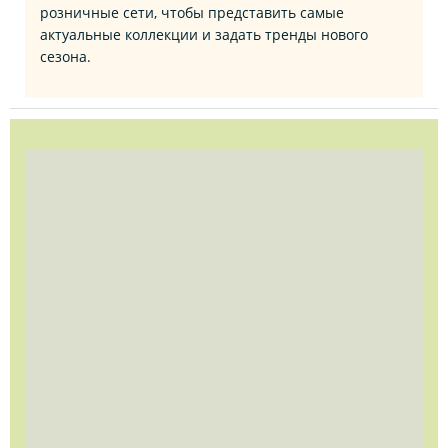
розничные сети, чтобы представить самые
актуальные коллекции и задать тренды нового
сезона.