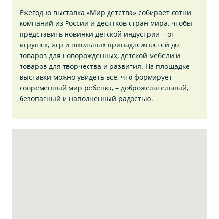
Ежегодно выставка «Мир детства» собирает сотни
компаний из России и десятков стран мира, чтобы
представить новинки детской индустрии – от
игрушек, игр и школьных принадлежностей до
товаров для новорожденных, детской мебели и
товаров для творчества и развития. На площадке
выставки можно увидеть всё, что формирует
современный мир ребенка, – доброжелательный,
безопасный и наполненный радостью.