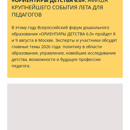
КРУПНЕЙШЕГО СОБЫТИЯ ЛЕТА ДЛЯ
ПЕДАГОГОВ
В этому году Всероссийский форум дошкольного
образования «ОРИЕНТИРЫ ДЕТСТВА 6.0» пройдет 8
и 9 августа в Москве. Эксперты и участники обсудят
главные темы 2026 года: политику в области
образования, управление, новейшие исследования
детства, возможности и будущее профессии
педагога.