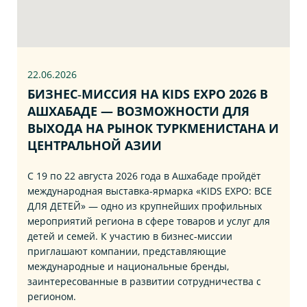
22.06
.2026
БИЗНЕС‑МИССИЯ НА KIDS EXPO 2026 В
АШХАБАДЕ — ВОЗМОЖНОСТИ ДЛЯ
ВЫХОДА НА РЫНОК ТУРКМЕНИСТАНА И
ЦЕНТРАЛЬНОЙ АЗИИ
С 19 по 22 августа 2026 года в Ашхабаде пройдёт
международная выставка‑ярмарка «KIDS EXPO: ВСЕ
ДЛЯ ДЕТЕЙ» — одно из крупнейших профильных
мероприятий региона в сфере товаров и услуг для
детей и семей. К участию в бизнес‑миссии
приглашают компании, представляющие
международные и национальные бренды,
заинтересованные в развитии сотрудничества с
регионом.