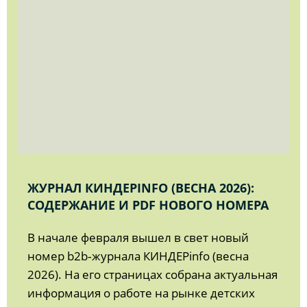
ЖУРНАЛ КИНДЕРINFO (ВЕСНА 2026):
СОДЕРЖАНИЕ И PDF НОВОГО НОМЕРА
В начале февраля вышел в свет новый
номер b2b‑журнала КИНДЕРinfo (весна
2026). На его страницах собрана актуальная
информация о работе на рынке детских