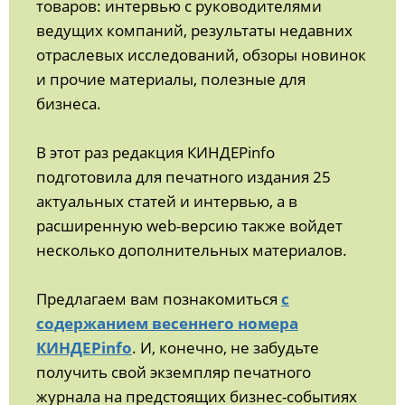
товаров: интервью с руководителями
ведущих компаний, результаты недавних
отраслевых исследований, обзоры новинок
и прочие материалы, полезные для
бизнеса.
В этот раз редакция КИНДЕРinfo
подготовила для печатного издания 25
актуальных статей и интервью, а в
расширенную web-версию также войдет
несколько дополнительных материалов.
Предлагаем вам познакомиться
с
содержанием весеннего номера
КИНДЕРinfo
. И, конечно, не забудьте
получить свой экземпляр печатного
журнала на предстоящих бизнес-событиях