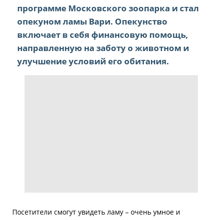
программе Московского зоопарка и стал
опекуном ламы Вари. Опекунство
включает в себя финансовую помощь,
направленную на заботу о животном и
улучшение условий его обитания.
Посетители смогут увидеть ламу – очень умное и