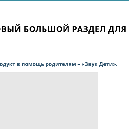
ОВЫЙ БОЛЬШОЙ РАЗДЕЛ ДЛЯ
родукт в помощь родителям – «Звук Дети».