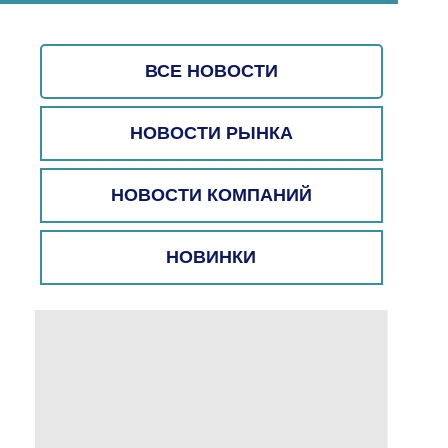
ВСЕ НОВОСТИ
НОВОСТИ РЫНКА
НОВОСТИ КОМПАНИЙ
НОВИНКИ