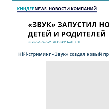
КИНДЕР
NEWS. НОВОСТИ КОМПАНИЙ
«ЗВУК» ЗАПУСТИЛ Н
ДЕТЕЙ И РОДИТЕЛЕЙ
ЗВУК. 02.09.2024. ДЕТСКИЙ КОНТЕНТ
HiFi-стриминг «Звук» создал новый п