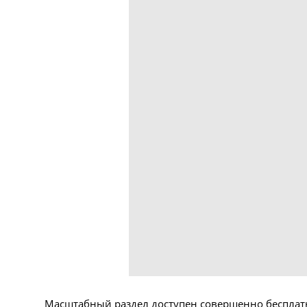
Масштабный раздел доступен совершенно бесплатн