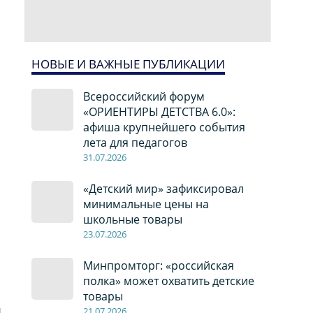
НОВЫЕ И ВАЖНЫЕ ПУБЛИКАЦИИ
Всероссийский форум
«ОРИЕНТИРЫ ДЕТСТВА 6.0»:
афиша крупнейшего события
лета для педагогов
31.07.2026
«Детский мир» зафиксировал
минимальные цены на
школьные товары
23.07.2026
Минпромторг: «российская
полка» может охватить детские
товары
н
21.07.2026