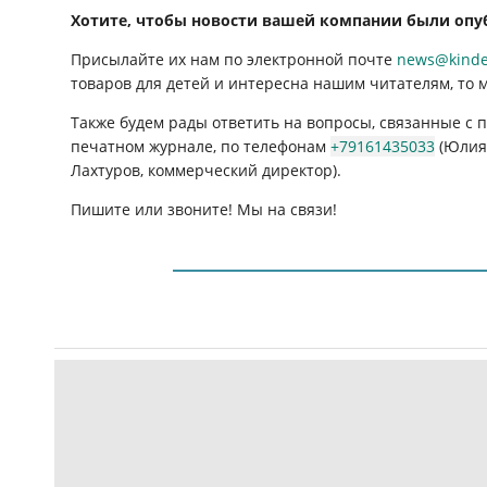
Хотите, чтобы новости вашей компании были опу
Присылайте их нам по электронной почте
news@kinder
товаров для детей и интересна нашим читателям, то 
Также будем рады ответить на вопросы, связанные с
печатном журнале, по телефонам
+79161435033
(Юлия 
Лахтуров, коммерческий директор).
Пишите или звоните! Мы на связи!