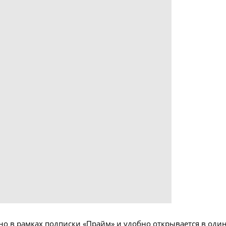
о в рамках подписки «Прайм» и удобно открывается в оди