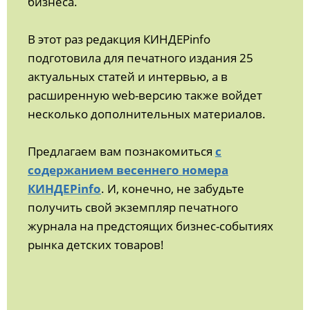
бизнеса.
В этот раз редакция КИНДЕРinfo
подготовила для печатного издания 25
актуальных статей и интервью, а в
расширенную web-версию также войдет
несколько дополнительных материалов.
Предлагаем вам познакомиться
с
содержанием весеннего номера
КИНДЕРinfo
. И, конечно, не забудьте
получить свой экземпляр печатного
журнала на предстоящих бизнес-событиях
рынка детских товаров!