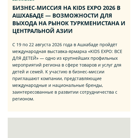
БИЗНЕС‑МИССИЯ НА KIDS EXPO 2026 В
АШХАБАДЕ — ВОЗМОЖНОСТИ ДЛЯ
ВЫХОДА НА РЫНОК ТУРКМЕНИСТАНА И
ЦЕНТРАЛЬНОЙ АЗИИ
С 19 по 22 августа 2026 года в Ашхабаде пройдёт
международная выставка‑ярмарка «KIDS EXPO: ВСЕ
ДЛЯ ДЕТЕЙ» — одно из крупнейших профильных
мероприятий региона в сфере товаров и услуг для
детей и семей. К участию в бизнес‑миссии
приглашают компании, представляющие
международные и национальные бренды,
заинтересованные в развитии сотрудничества с
регионом.