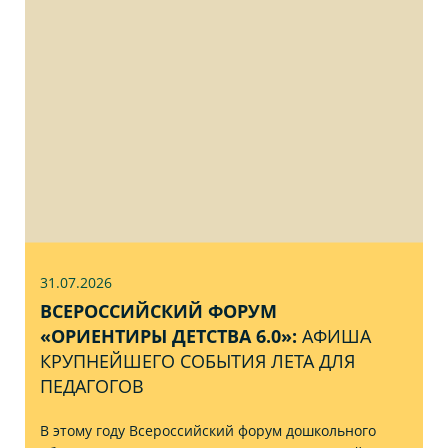
31.07
.2026
ВСЕРОССИЙСКИЙ ФОРУМ
«ОРИЕНТИРЫ ДЕТСТВА 6.0»:
АФИША
КРУПНЕЙШЕГО СОБЫТИЯ ЛЕТА ДЛЯ
ПЕДАГОГОВ
В этому году Всероссийский форум дошкольного