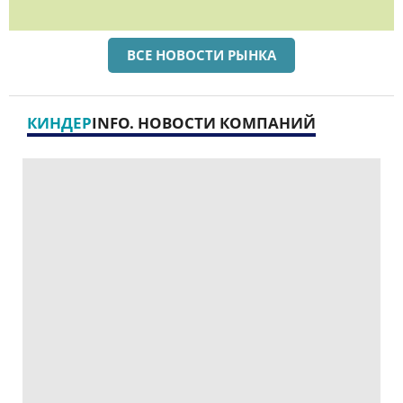
ВСЕ НОВОСТИ РЫНКА
КИНДЕР
INFO. НОВОСТИ КОМПАНИЙ