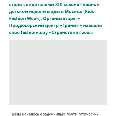
стали свидетелями XIII сезона Главной
детской недели моды в Москве (Kids
Fashion Week). Организаторы –
Продюсерский центр «Грани» – назвали
своё fashion-шоу «Странствия грёз».
Грезы начались с задумчивых, почти готических