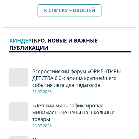
К СПИСКУ НОВОСТЕЙ
КИНДЕР
INFO
. НОВЫЕ И ВАЖНЫЕ
ПУБЛИКАЦИИ
Всероссийский форум «ОРИЕНТИРЫ
ДЕТСТВА 6.0»: афиша крупнейшего
события лета для педагогов
31.07.2026
«Детский мир» зафиксировал
минимальные цены на школьные
товары
23.07.2026