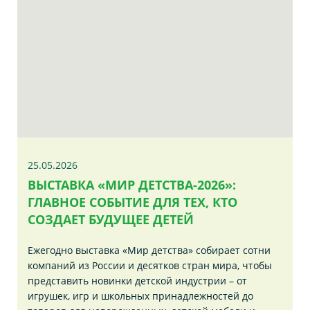
25.05.2026
ВЫСТАВКА «МИР ДЕТСТВА-2026»:
ГЛАВНОЕ СОБЫТИЕ ДЛЯ ТЕХ, КТО
СОЗДАЕТ БУДУЩЕЕ ДЕТЕЙ
Ежегодно выставка «Мир детства» собирает сотни
компаний из России и десятков стран мира, чтобы
представить новинки детской индустрии – от
игрушек, игр и школьных принадлежностей до