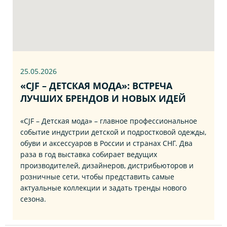
25.05.2026
«CJF – ДЕТСКАЯ МОДА»: ВСТРЕЧА
ЛУЧШИХ БРЕНДОВ И НОВЫХ ИДЕЙ
«CJF – Детская мода» – главное профессиональное
событие индустрии детской и подростковой одежды,
обуви и аксессуаров в России и странах СНГ. Два
раза в год выставка собирает ведущих
производителей, дизайнеров, дистрибьюторов и
розничные сети, чтобы представить самые
актуальные коллекции и задать тренды нового
сезона.