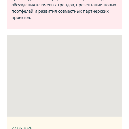
обсуждения ключевых трендов, презентации новых
портфелей и развития совместных партнёрских
проектов.
22.06
.2026