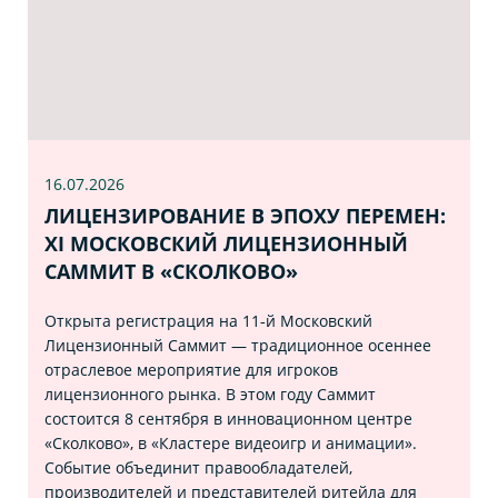
16.07
.2026
ЛИЦЕНЗИРОВАНИЕ В ЭПОХУ ПЕРЕМЕН:
XI МОСКОВСКИЙ ЛИЦЕНЗИОННЫЙ
САММИТ В «СКОЛКОВО»
Открыта регистрация на 11‑й Московский
Лицензионный Саммит — традиционное осеннее
отраслевое мероприятие для игроков
лицензионного рынка. В этом году Саммит
состоится 8 сентября в инновационном центре
«Сколково», в «Кластере видеоигр и анимации».
Событие объединит правообладателей,
производителей и представителей ритейла для