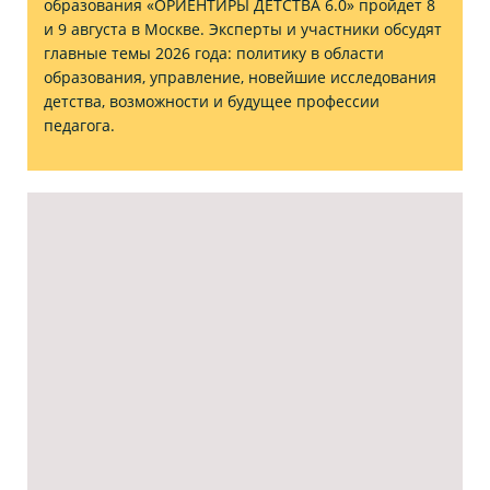
образования «ОРИЕНТИРЫ ДЕТСТВА 6.0» пройдет 8
и 9 августа в Москве. Эксперты и участники обсудят
главные темы 2026 года: политику в области
образования, управление, новейшие исследования
детства, возможности и будущее профессии
педагога.