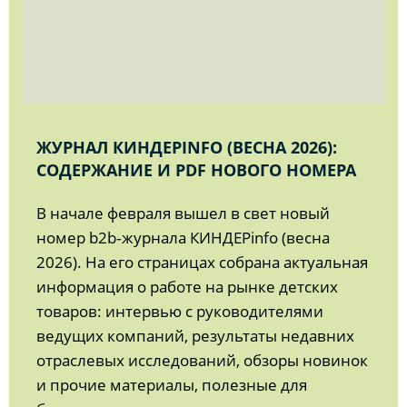
ЖУРНАЛ КИНДЕРINFO (ВЕСНА 2026):
СОДЕРЖАНИЕ И PDF НОВОГО НОМЕРА
В начале февраля вышел в свет новый
номер b2b‑журнала КИНДЕРinfo (весна
2026). На его страницах собрана актуальная
информация о работе на рынке детских
товаров: интервью с руководителями
ведущих компаний, результаты недавних
отраслевых исследований, обзоры новинок
и прочие материалы, полезные для