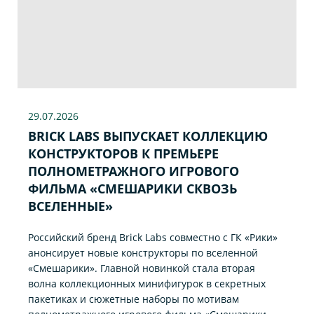
29.07
.2026
BRICK LABS ВЫПУСКАЕТ КОЛЛЕКЦИЮ
КОНСТРУКТОРОВ К ПРЕМЬЕРЕ
ПОЛНОМЕТРАЖНОГО ИГРОВОГО
ФИЛЬМА «CМЕШАРИКИ СКВОЗЬ
ВСЕЛЕННЫЕ»
Российский бренд Brick Labs совместно с ГК «Рики»
анонсирует новые конструкторы по вселенной
«Смешарики». Главной новинкой стала вторая
волна коллекционных минифигурок в секретных
пакетиках и сюжетные наборы по мотивам