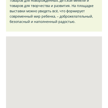
товаров для новорожденных, детской мебели и
товаров для творчества и развития. На площадке
выставки можно увидеть всё, что формирует
современный мир ребенка, – доброжелательный,
безопасный и наполненный радостью.