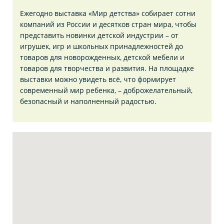
Ежегодно выставка «Мир детства» собирает сотни
компаний из России и десятков стран мира, чтобы
представить новинки детской индустрии – от
игрушек, игр и школьных принадлежностей до
товаров для новорожденных, детской мебели и
товаров для творчества и развития. На площадке
выставки можно увидеть всё, что формирует
современный мир ребенка, – доброжелательный,
безопасный и наполненный радостью.