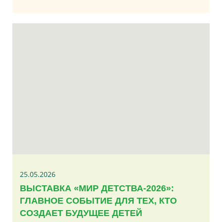
25.05.2026
ВЫСТАВКА «МИР ДЕТСТВА-2026»:
ГЛАВНОЕ СОБЫТИЕ ДЛЯ ТЕХ, КТО
СОЗДАЕТ БУДУЩЕЕ ДЕТЕЙ