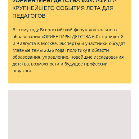
«ОРИЕНТИРЫ ДЕТСТВА 6.0»:
АФИША
КРУПНЕЙШЕГО СОБЫТИЯ ЛЕТА ДЛЯ
ПЕДАГОГОВ
В этому году Всероссийский форум дошкольного
образования «ОРИЕНТИРЫ ДЕТСТВА 6.0» пройдет 8
и 9 августа в Москве. Эксперты и участники обсудят
главные темы 2026 года: политику в области
образования, управление, новейшие исследования
детства, возможности и будущее профессии
педагога.