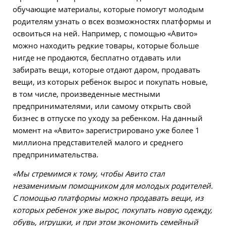
обучающие материалы, которые помогут молодым
родителям узнать о всех возможностях платформы и
освоиться на ней. Например, с помощью «Авито»
можно находить редкие товары, которые больше
нигде не продаются, бесплатно отдавать или
забирать вещи, которые отдают даром, продавать
вещи, из которых ребенок вырос и покупать новые,
в том числе, произведенные местными
предпринимателями, или самому открыть свой
бизнес в отпуске по уходу за ребенком. На данный
момент на «Авито» зарегистрировано уже более 1
миллиона представителей малого и среднего
предпринимательства.
«Мы стремимся к тому, чтобы Авито стал
незаменимым помощником для молодых родителей.
С помощью платформы можно продавать вещи, из
которых ребенок уже вырос, покупать новую одежду,
обувь, игрушки, и при этом экономить семейный