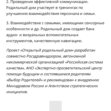
2. Проведение эффективной коммуникации.
Родильный дом участвует в тренингах по
улучшению взаимодействия персонала и семьи.
3. Взаимодействие с семьями, имеющими сенсорные
особенности и др. Родильный дом создает банк
аудио- и визуальных вспомогательных
инструментов, качественную навигацию.
Проект «Открытый родильный дом» разработан
совместно Росздравнадзором, автономной
некоммерческой организацией «Российская система
качества», АНО «Экспертно-просветительский центр
помощи будущим и состоявшимся родителям
«Выбор Родителей» и рекомендован к внедрению
Минздравом России и Агентством стратегических
инициатив.