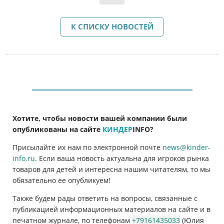
К СПИСКУ НОВОСТЕЙ
Хотите, чтобы новости вашей компании были
опубликованы на сайте
КИНДЕР
INFO
?
Присылайте их нам по электронной почте
news@kinder-
info.ru
. Если ваша новость актуальна для игроков рынка
товаров для детей и интересна нашим читателям, то мы
обязательно ее опубликуем!
Также будем рады ответить на вопросы, связанные с
публикацией информационных материалов на сайте и в
печатном журнале, по телефонам
+79161435033
(Юлия