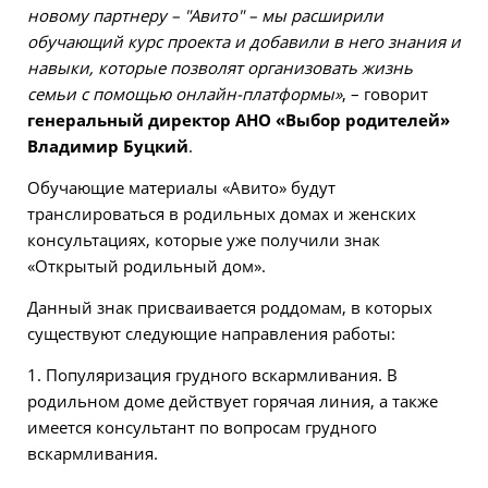
новому партнеру – "Авито" – мы расширили
обучающий курс проекта и добавили в него знания и
навыки, которые позволят организовать жизнь
семьи с помощью онлайн-платформы»
, – говорит
генеральный директор АНО «Выбор родителей»
Владимир Буцкий
.
Обучающие материалы «Авито» будут
транслироваться в родильных домах и женских
консультациях, которые уже получили знак
«Открытый родильный дом».
Данный знак присваивается роддомам, в которых
существуют следующие направления работы:
1. Популяризация грудного вскармливания. В
родильном доме действует горячая линия, а также
имеется консультант по вопросам грудного
вскармливания.