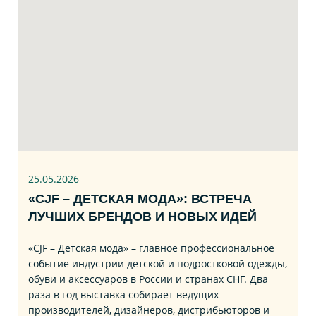
25.05.2026
«CJF – ДЕТСКАЯ МОДА»: ВСТРЕЧА
ЛУЧШИХ БРЕНДОВ И НОВЫХ ИДЕЙ
«CJF – Детская мода» – главное профессиональное
событие индустрии детской и подростковой одежды,
обуви и аксессуаров в России и странах СНГ. Два
раза в год выставка собирает ведущих
производителей, дизайнеров, дистрибьюторов и