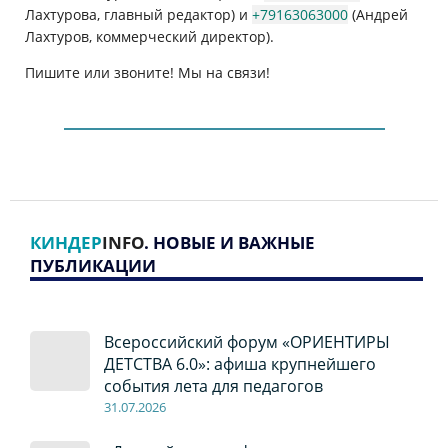
Лахтурова, главный редактор) и
+79163063000
(Андрей
Лахтуров, коммерческий директор).
Пишите или звоните! Мы на связи!
КИНДЕР
INFO
. НОВЫЕ И ВАЖНЫЕ
ПУБЛИКАЦИИ
Всероссийский форум «ОРИЕНТИРЫ
ДЕТСТВА 6.0»: афиша крупнейшего
события лета для педагогов
31.07.2026