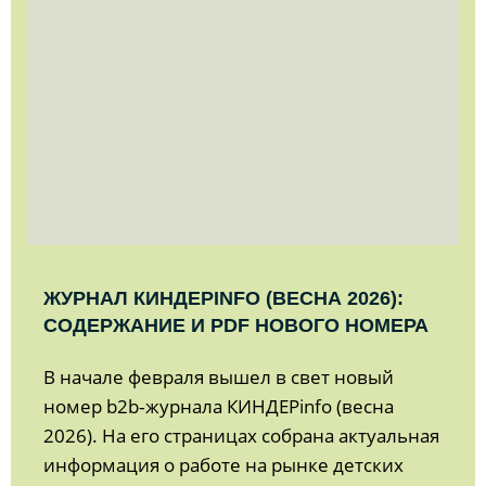
ЖУРНАЛ КИНДЕРINFO (ВЕСНА 2026):
СОДЕРЖАНИЕ И PDF НОВОГО НОМЕРА
В начале февраля вышел в свет новый
номер b2b‑журнала КИНДЕРinfo (весна
2026). На его страницах собрана актуальная
информация о работе на рынке детских