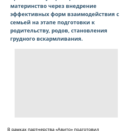
материнство через внедрение
эффективных форм взаимодействия с
семьей на этапе подготовки к
родительству, родов, становления
грудного вскармливания.
В рамках партнерства «Авито» подготовил