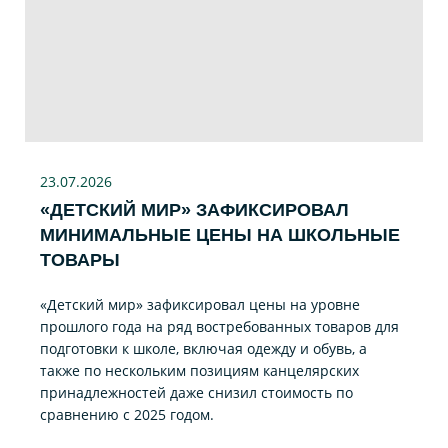
23.07
.2026
«ДЕТСКИЙ МИР» ЗАФИКСИРОВАЛ
МИНИМАЛЬНЫЕ ЦЕНЫ НА ШКОЛЬНЫЕ
ТОВАРЫ
«Детский мир» зафиксировал цены на уровне
прошлого года на ряд востребованных товаров для
подготовки к школе, включая одежду и обувь, а
также по нескольким позициям канцелярских
принадлежностей даже снизил стоимость по
сравнению с 2025 годом.