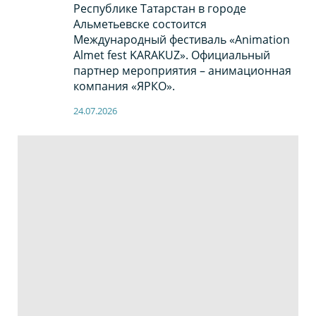
Республике Татарстан в городе
Альметьевске состоится
Международный фестиваль «Animation
Almet fest KARAKUZ». Официальный
партнер мероприятия – анимационная
компания «ЯРКО».
24.07.2026