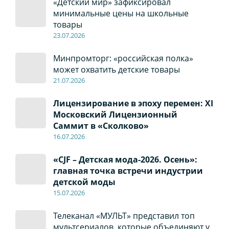
«Детский мир» зафиксировал
минимальные цены на школьные
товары
23.07.2026
Минпромторг: «российская полка»
может охватить детские товары
21.07.2026
Лицензирование в эпоху перемен: XI
Московский Лицензионный
Саммит в «Сколково»
16.07.2026
«CJF – Детская мода-2026. Осень»:
главная точка встречи индустрии
детской моды
15.07.2026
Телеканал «МУЛЬТ» представил топ
мультсериалов, которые объединяют у