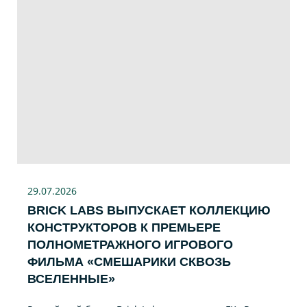
29.07
.2026
BRICK LABS ВЫПУСКАЕТ КОЛЛЕКЦИЮ
КОНСТРУКТОРОВ К ПРЕМЬЕРЕ
ПОЛНОМЕТРАЖНОГО ИГРОВОГО
ФИЛЬМА «CМЕШАРИКИ СКВОЗЬ
ВСЕЛЕННЫЕ»