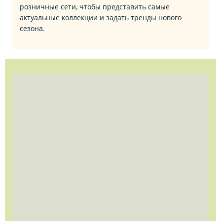
розничные сети, чтобы представить самые
актуальные коллекции и задать тренды нового
сезона.