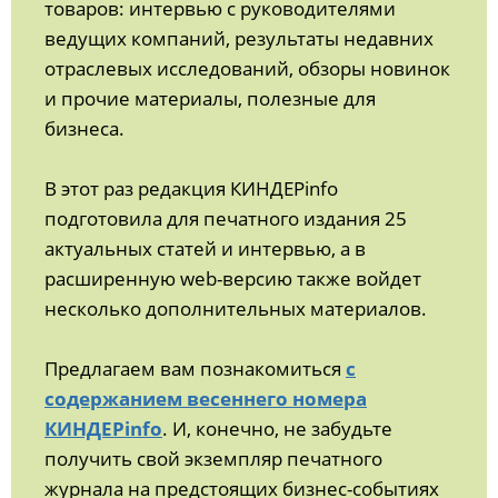
товаров: интервью с руководителями
ведущих компаний, результаты недавних
отраслевых исследований, обзоры новинок
и прочие материалы, полезные для
бизнеса.
В этот раз редакция КИНДЕРinfo
подготовила для печатного издания 25
актуальных статей и интервью, а в
расширенную web-версию также войдет
несколько дополнительных материалов.
Предлагаем вам познакомиться
с
содержанием весеннего номера
КИНДЕРinfo
. И, конечно, не забудьте
получить свой экземпляр печатного
журнала на предстоящих бизнес-событиях