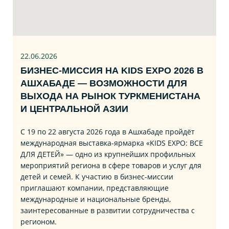
22.06
.2026
БИЗНЕС‑МИССИЯ НА KIDS EXPO 2026 В
АШХАБАДЕ — ВОЗМОЖНОСТИ ДЛЯ
ВЫХОДА НА РЫНОК ТУРКМЕНИСТАНА
И ЦЕНТРАЛЬНОЙ АЗИИ
С 19 по 22 августа 2026 года в Ашхабаде пройдёт
международная выставка‑ярмарка «KIDS EXPO: ВСЕ
ДЛЯ ДЕТЕЙ» — одно из крупнейших профильных
мероприятий региона в сфере товаров и услуг для
детей и семей. К участию в бизнес‑миссии
приглашают компании, представляющие
международные и национальные бренды,
заинтересованные в развитии сотрудничества с
регионом.