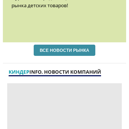
рынка детских товаров!
ВСЕ НОВОСТИ РЫНКА
КИНДЕР
INFO. НОВОСТИ КОМПАНИЙ