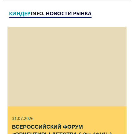
КИНДЕР
INFO
. НОВОСТИ РЫНКА
31.07
.2026
ВСЕРОССИЙСКИЙ ФОРУМ