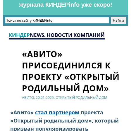
журнала КИНДЕРinfo уже скоро!
КИНДЕР
NEWS. НОВОСТИ КОМПАНИЙ
«АВИТО»
ПРИСОЕДИНИЛСЯ К
ПРОЕКТУ «ОТКРЫТЫЙ
РОДИЛЬНЫЙ ДОМ»
АВИТО. 20.01.2025. ОТКРЫТЫЙ РОДИЛЬНЫЙ ДОМ
«Авито»
стал партнером
проекта
«Открытый родильный дом», который
призван популяризировать