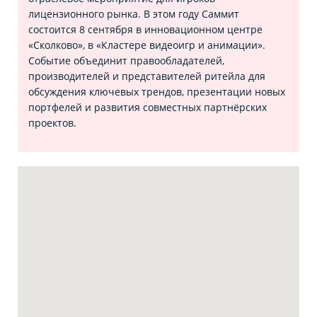
лицензионного рынка. В этом году Саммит
состоится 8 сентября в инновационном центре
«Сколково», в «Кластере видеоигр и анимации».
Событие объединит правообладателей,
производителей и представителей ритейла для
обсуждения ключевых трендов, презентации новых
портфелей и развития совместных партнёрских
проектов.