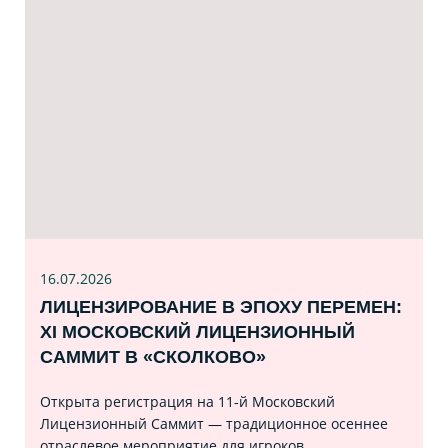
16.07
.2026
ЛИЦЕНЗИРОВАНИЕ В ЭПОХУ ПЕРЕМЕН:
XI МОСКОВСКИЙ ЛИЦЕНЗИОННЫЙ
САММИТ В «СКОЛКОВО»
Открыта регистрация на 11‑й Московский
Лицензионный Саммит — традиционное осеннее
отраслевое мероприятие для игроков